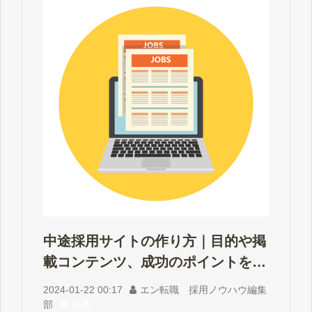
中途採用サイトの作り方｜目的や掲
載コンテンツ、成功のポイントを解
説
2024-01-22 00:17
エン転職 採用ノウハウ編集
部
応募