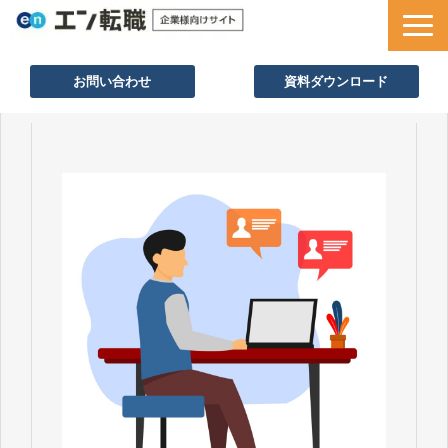
お問い合わせ
資料ダウンロード
サービス一覧
採用ノウハウ
採用事例
セミナー情報
お役立ち資料