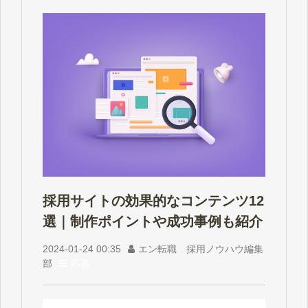
採用サイトの効果的なコンテンツ12
選｜制作ポイントや成功事例も紹介
2024-01-24 00:35
エン転職 採用ノウハウ編集
部
応募