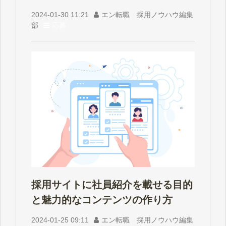
2024-01-30 11:21
エン転職 採用ノウハウ編集
部
応募
採用サイトに社員紹介を載せる目的
と魅力的なコンテンツの作り方
2024-01-25 09:11
エン転職 採用ノウハウ編集