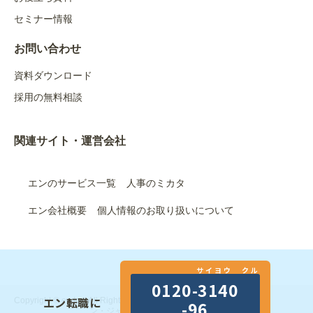
セミナー情報
お問い合わせ
資料ダウンロード
採用の無料相談
関連サイト・運営会社
エンのサービス一覧
人事のミカタ
エン会社概要
個人情報のお取り扱いについて
サイヨウ クル
0120-3140
エン転職に
Copyright © en Inc. All Rights Reserved.｜エン株式会社（旧：エ
-96
ン・ジャパン株式会社）