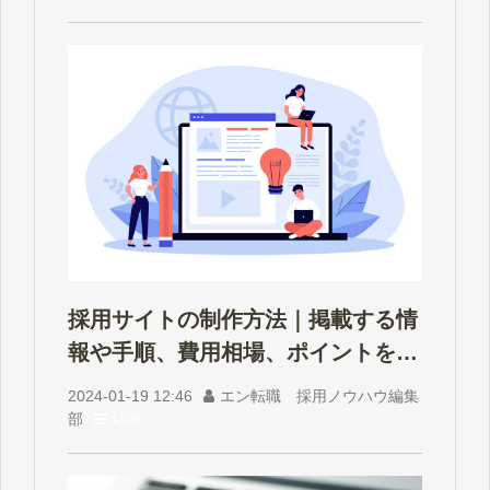
採用サイトの制作方法｜掲載する情
報や手順、費用相場、ポイントを解
説
2024-01-19 12:46
エン転職 採用ノウハウ編集
部
応募