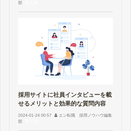
部
応募
採用サイトに社員インタビューを載
せるメリットと効果的な質問内容
2024-01-24 00:57
エン転職 採用ノウハウ編集
部
応募