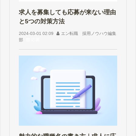
求人を募集しても応募が来ない理由
と5つの対策方法
2024-03-01 02:09
エン転職 採用ノウハウ編集
部
応募