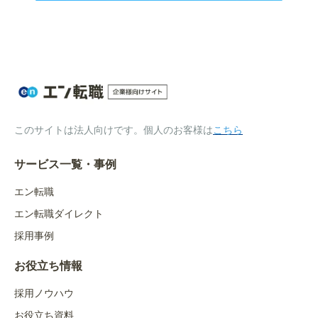
このサイトは法人向けです。個人のお客様は
こちら
サービス一覧・事例
エン転職
エン転職ダイレクト
採用事例
お役立ち情報
採用ノウハウ
お役立ち資料