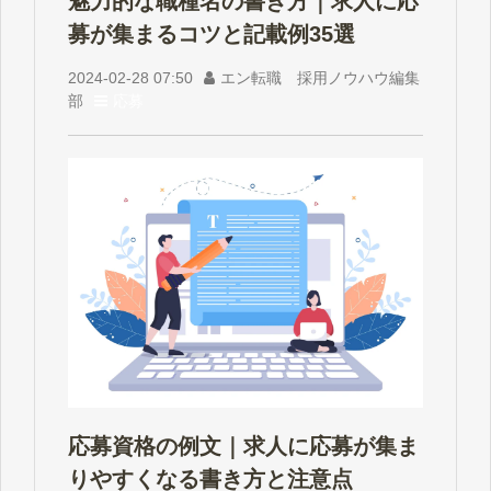
魅力的な職種名の書き方｜求人に応
募が集まるコツと記載例35選
2024-02-28 07:50
エン転職 採用ノウハウ編集
部
応募
応募資格の例文｜求人に応募が集ま
りやすくなる書き方と注意点