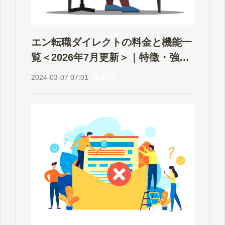
エン転職ダイレクトの料金と機能一
覧＜2026年7月更新＞｜特徴・強
み・導入事例も紹介
2024-03-07 07:01
応募