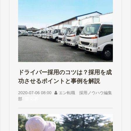
ドライバー採用のコツは？採用を成
功させるポイントと事例を解説
2020-07-06 08:00
エン転職 採用ノウハウ編集
部
応募