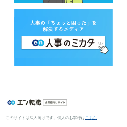
このサイトは法人向けです。個人のお客様は
こちら