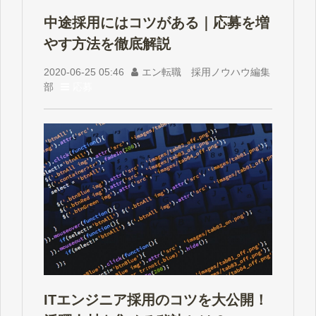
中途採用にはコツがある｜応募を増
やす方法を徹底解説
2020-06-25 05:46
エン転職 採用ノウハウ編集
部
応募
ITエンジニア採用のコツを大公開！