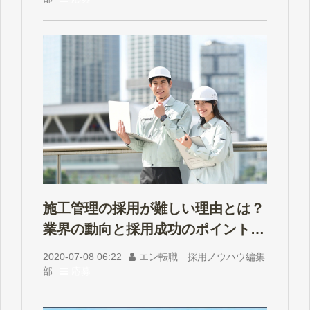
施工管理の採用が難しい理由とは？
業界の動向と採用成功のポイントを
解説
2020-07-08 06:22
エン転職 採用ノウハウ編集
部
応募