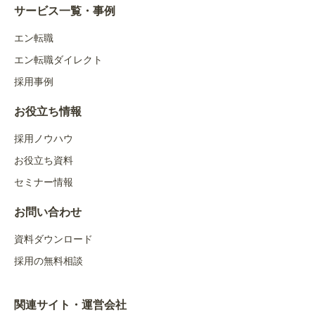
サービス一覧・事例
エン転職
エン転職ダイレクト
採用事例
お役立ち情報
採用ノウハウ
お役立ち資料
セミナー情報
お問い合わせ
資料ダウンロード
採用の無料相談
関連サイト・運営会社