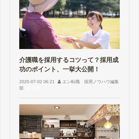
介護職を採用するコツって？採用成
功のポイント、一挙大公開！
2020-07-02 06:21
エン転職 採用ノウハウ編集
部
応募