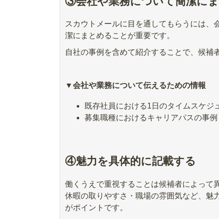
③会社や業務について簡潔に
スカウトメールに目を通してもらうには、
潔にまとめることが重要です。
自社の事例を含めて紹介することで、候補
▼会社や業務について伝えるための情報
既存社員における1日のタイムスケジ
募集職種におけるキャリアパスの事例
④魅力を具体的に記載する
働くうえで重視することは候補者によって
休暇の取りやすさ・職場の雰囲気など、魅
がポイントです。