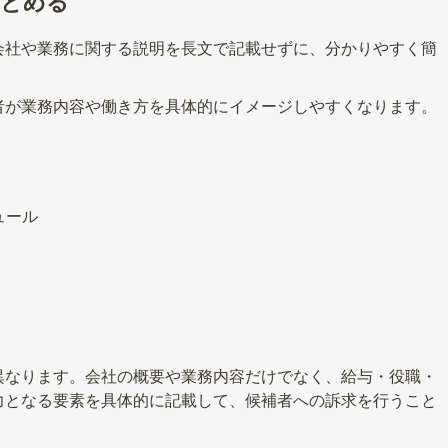
まとめる
会社や業務に関する説明を長文で記載せずに、分かりやすく簡
者が業務内容や働き方を具体的にイメージしやすくなります。
ュール
異なります。会社の概要や業務内容だけでなく、給与・役職・
力となる要素を具体的に記載して、候補者への訴求を行うこと