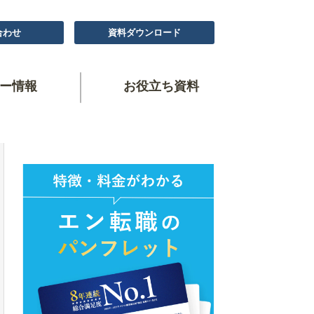
合わせ
資料ダウンロード
ー情報
お役立ち資料