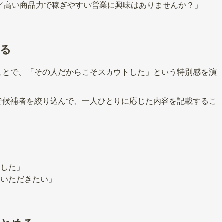
円／高い商品力で稼ぎやすい営業に興味はありませんか？」
する
ことで、「その人だからこそスカウトした」という特別感を演
で候補者を絞り込んで、一人ひとりに応じた内容を記載するこ
ました」
ていただきたい」