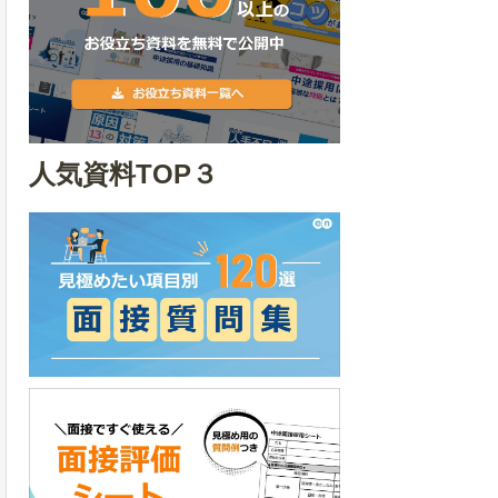
人気資料TOP３