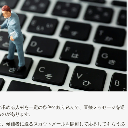
が求める人材を一定の条件で絞り込んで、直接メッセージを送
ものがあります。
は、候補者に送るスカウトメールを開封して応募してもらう必