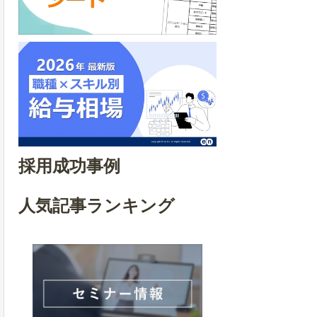
採用成功事例
人気記事ランキング