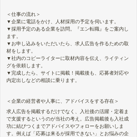
＜仕事の流れ＞
▼企業に電話をかけ、人材採用の予定を伺います。
▼採用予定のある企業を訪問。『エン転職』をご案内し
ます。
▼お申し込みをいただいたら、求人広告を作るための取
材をします。
▼社内のコピーライターに取材内容を伝え、ライティン
グを依頼します。
▼完成したら、サイトに掲載！掲載後も、応募者対応や
内定出しなどの相談に乗ります。
＜企業の経営者や人事に、アドバイスをする存在＞
求人広告を掲載するだけでなく、入社後の活躍・定着ま
で支援するというのが当社の考え。広告掲載後も入社成
功に結びつくまでアドバイスやフォローをお願いしま
す。例えば「応募は来るが採用できない」とお悩みの企