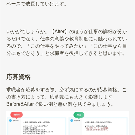
ペースで成長していけます。
いかがでしょうか。【After】のほうが仕事の詳細が分か
るだけでなく、仕事の意義や教育制度にも触れられてい
るので、「この仕事をやってみたい」「この仕事なら自
分にもできそう」と求職者を後押しできると思います。
応募資格
求職者が応募をする際、必ず気にするのが応募資格。こ
の書き方によって、応募数にも大きく影響します。
Before&Afterで良い例と悪い例を見てみましょう。