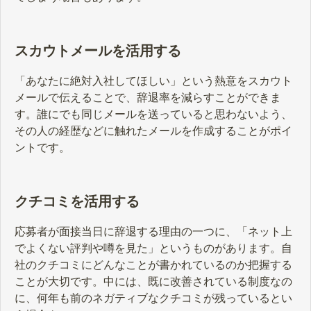
スカウトメールを活用する
「あなたに絶対入社してほしい」という熱意をスカウト
メールで伝えることで、辞退率を減らすことができま
す。誰にでも同じメールを送っていると思わないよう、
その人の経歴などに触れたメールを作成することがポイ
ントです。
クチコミを活用する
応募者が面接当日に辞退する理由の一つに、「ネット上
でよくない評判や噂を見た」というものがあります。自
社のクチコミにどんなことが書かれているのか把握する
ことが大切です。中には、既に改善されている制度なの
に、何年も前のネガティブなクチコミが残っているとい