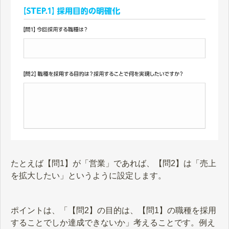
たとえば【問1】が「営業」であれば、【問2】は「売上
を拡大したい」というように設定します。
ポイントは、「【問2】の目的は、【問1】の職種を採用
することでしか達成できないか」考えることです。例え