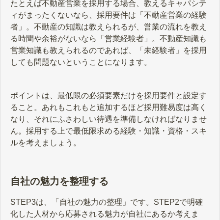
たとえば不動産営業を採用する場合、教えるキャパシテ
ィがまったくないなら、採用要件は「不動産営業の経験
者」。不動産の知識は教えられるが、営業の流れを教え
る時間や余裕がないなら「営業経験者」。不動産知識も
営業知識も教えられるのであれば、「未経験者」を採用
しても問題ないということになります。
ポイントは、最低限の必須要素だけを採用要件と設定す
ること。あれもこれもと追加するほど採用難易度は高く
なり、それにふさわしい待遇を準備しなければなりませ
ん。採用する上で最低限求める経験・知識・資格・スキ
ルを考えましょう。
自社の魅力を整理する
STEP3は、「自社の魅力の整理」です。STEP2で明確
化した人材から応募される魅力が自社にあるか考えま