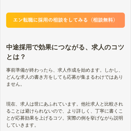
ントをご用意しています。
中途採用で効果につながる、求人のコツ
とは？
事前準備が終わったら、求人作成を始めます。しかし、
どんな求人の書き方をしても応募が集まるわけではあり
ません。
現在、求人は世にあふれています。他社求人と比較され
ることは避けられないので、より詳しく、丁寧に書くこ
とが応募効果を上げるコツ。実際の例を挙げながら説明
していきます。