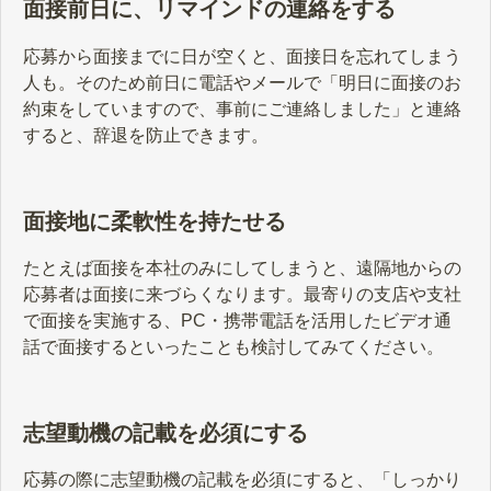
面接前日に、リマインドの連絡をする
応募から面接までに日が空くと、面接日を忘れてしまう
人も。そのため前日に電話やメールで「明日に面接のお
約束をしていますので、事前にご連絡しました」と連絡
すると、辞退を防止できます。
面接地に柔軟性を持たせる
たとえば面接を本社のみにしてしまうと、遠隔地からの
応募者は面接に来づらくなります。最寄りの支店や支社
で面接を実施する、PC・携帯電話を活用したビデオ通
話で面接するといったことも検討してみてください。
志望動機の記載を必須にする
応募の際に志望動機の記載を必須にすると、「しっかり