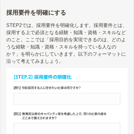
採用要件を明確にする
STEP2では、採用要件を明確化します。採用要件とは、
採用する上で必須となる経験・知識・資格・スキルなど
のこと。ここでは「採用目的を実現できるのは、どのよ
うな経験・知識・資格・スキルを持っている人なの
か？」を明らかにしていきます。以下のフォーマットに
沿って考えてみましょう。