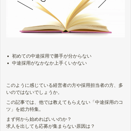
初めての中途採用で勝手が分からない
中途採用がなかなか上手くいかない
このように感じている経営者の方や採用担当者の方、多
いのではないでしょうか。
この記事では、他では教えてもらえない「中途採用のコ
ツ」を総力特集。
まず何から始めればいいのか？
求人を出しても応募が集まらない原因は？