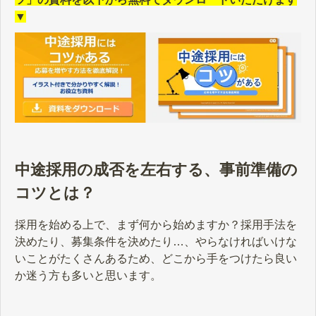
▼
中途採用の成否を左右する、事前準備の
コツとは？
採用を始める上で、まず何から始めますか？採用手法を
決めたり、募集条件を決めたり…、やらなければいけな
いことがたくさんあるため、どこから手をつけたら良い
か迷う方も多いと思います。