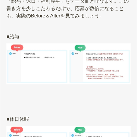
「給与・休日・福利厚生」をデータ面と呼びます。この
書き方を少しこだわるだけで、応募が数倍になること
も。実際のBefore＆Afterを見てみましょう。
■給与
■休日休暇