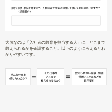
大切なのは「入社者の教育を担当する人」に、どこまで
教えられるかを確認すること。以下のように考えるとわ
かりやすいです。