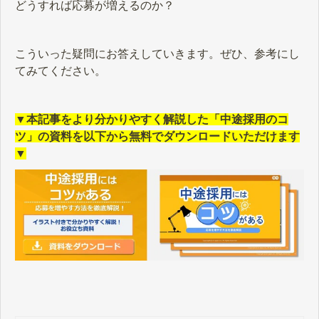
どうすれば応募が増えるのか？
こういった疑問にお答えしていきます。ぜひ、参考にし
てみてください。
▼本記事をより分かりやすく解説した「中途採用のコ
ツ」の資料を以下から無料でダウンロードいただけます
▼