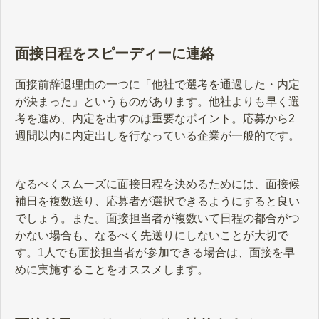
面接日程をスピーディーに連絡
面接前辞退理由の一つに「他社で選考を通過した・内定
が決まった」というものがあります。他社よりも早く選
考を進め、内定を出すのは重要なポイント。応募から2
週間以内に内定出しを行なっている企業が一般的です。
なるべくスムーズに面接日程を決めるためには、面接候
補日を複数送り、応募者が選択できるようにすると良い
でしょう。また。面接担当者が複数いて日程の都合がつ
かない場合も、なるべく先送りにしないことが大切で
す。1人でも面接担当者が参加できる場合は、面接を早
めに実施することをオススメします。