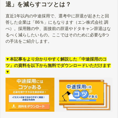
退」を減らすコツとは？
直近1年以内の中途採用で、選考中に辞退が起きたと回
答した企業は「86％」にもなります（エン株式会社 調
べ）。採用難の中、面接前の辞退やドタキャン辞退はな
るべく減らしたいもの。ここではそのために必要な8つ
の手法をご紹介します。
▼本記事をより分かりやすく解説した「中途採用のコ
ツ」の資料を以下から無料でダウンロードいただけます
▼