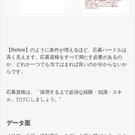
【Before】のように条件が増えるほど、応募ハードルは
高く見えます。応募資格をすべて満たす必要があるの
か、どれか一つでも当てはまれば良いのか分からないか
らです。
応募資格は、「採用する上で必須な経験・知識・スキ
ル」だけにしましょう。"
データ面