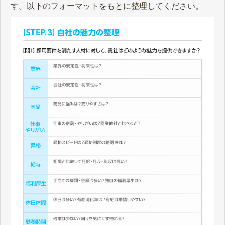
す。以下のフォーマットをもとに整理してください。