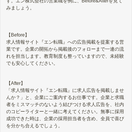
す。エン株式会社の営業職を例に、Before&Afterを見て
みましょう。
【Before】
求人情報サイト『エン転職』への広告掲載を提案する営
業です。企業の開拓から掲載後のフォローまで一連の流
れを担当します。教育制度も整っていますので、未経験
でも安心してください。
【After】
「求人情報サイト『エン転職』に求人広告を掲載しませ
んか？」と、企業にご案内するお仕事です。企業と求職
者をミスマッチのないよう結びつける求人広告を、社内
のコピーライターと一緒に考えてください。無事に採用
成功できた時は、企業の採用担当者を含め、全員で喜び
を分かち合えるでしょう。