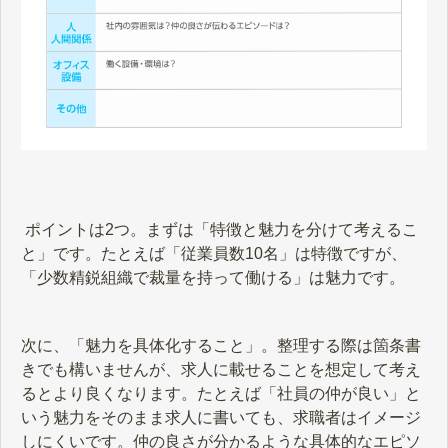
ポイントは2つ。まずは「特徴と魅力を分けて考えるこ
と」です。たとえば「従業員数10名」は特徴ですが、
「少数精鋭組織で裁量を持って働ける」は魅力です。
次に、「魅力を具体化すること」。整理する際は箇条書
きでも構いませんが、求人に載せることを想定して考え
るとより良くなります。たとえば「社員の仲が良い」と
いう魅力をそのまま求人に書いても、求職者はイメージ
しにくいです。仲の良さが分かるような具体的なエピソ