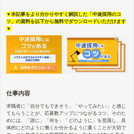
▼本記事をより分かりやすく解説した「中途採用のコ
ツ」の資料を以下から無料でダウンロードいただけます
▼
仕事内容
求職者に「自分でもできそう」「やってみたい」と感じ
てもらうことが、応募数アップにつながるコツ。そのた
めには、「誰に」「何を」「どのように」を意識し、具
体的にどのように働くか分かるように書くことが大切で