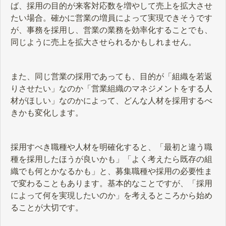
ば、採用の目的が来客対応数を増やして売上を拡大させ
たい場合。確かに営業の増員によって実現できそうです
が、事務を採用し、営業の業務を効率化することでも、
同じように売上を拡大させられるかもしれません。
また、同じ営業の採用であっても、目的が「組織を若返
りさせたい」なのか「営業組織のマネジメントをする人
材がほしい」なのかによって、どんな人材を採用するべ
きかも変化します。
採用すべき職種や人材を明確化すると、「最初と違う職
種を採用したほうが良いかも」「よく考えたら既存の組
織でも何とかなるかも」と、募集職種や採用の必要性ま
で変わることもあります。基本的なことですが、「採用
によって何を実現したいのか」を考えるところから始め
ることが大切です。