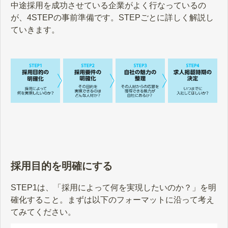
中途採用を成功させている企業がよく行なっているの
が、4STEPの事前準備です。STEPごとに詳しく解説し
ていきます。
採用目的を明確にする
STEP1は、「採用によって何を実現したいのか？」を明
確化すること。まずは以下のフォーマットに沿って考え
てみてください。