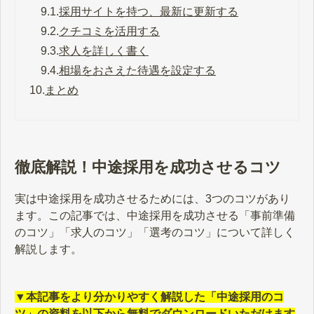
9.1.
採用サイトを持つ、最新に更新する
9.2.
クチコミを活用する
9.3.
求人を詳しく書く
9.4.
相場をおさえた待遇を設定する
10.
まとめ
徹底解説！中途採用を成功させるコツ
実は中途採用を成功させるためには、3つのコツがあり
ます。この記事では、中途採用を成功させる「事前準備
のコツ」「求人のコツ」「選考のコツ」について詳しく
解説します。
▼本記事をより分かりやすく解説した「中途採用のコ
ツ」の資料を以下から無料でダウンロードいただけます