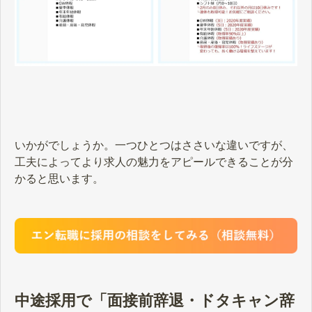
いかがでしょうか。一つひとつはささいな違いですが、
工夫によってより求人の魅力をアピールできることが分
かると思います。
中途採用で「面接前辞退・ドタキャン辞