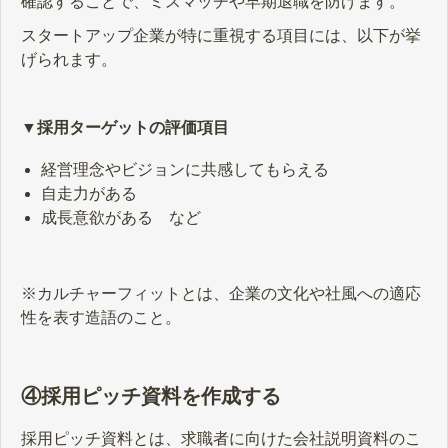
確認することで、ミスマッチや早期退職を防げます。
スタートアップ企業が特に重視する項目には、以下が挙
げられます。
▼採用ターゲットの評価項目
経営理念やビジョンに共感してもらえる
自走力がある
成長意欲がある など
※カルチャーフィットとは、企業の文化や社風への適応
性を表す造語のこと。
④採用ピッチ資料を作成する
採用ピッチ資料とは、求職者に向けた会社説明資料のこ