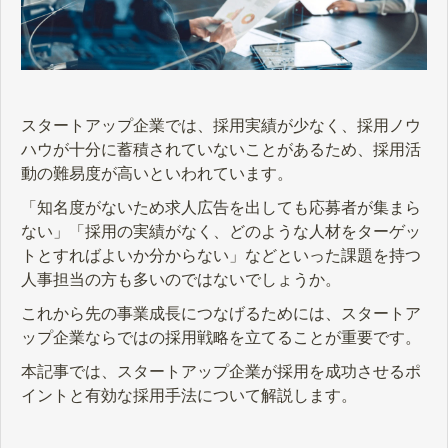
スタートアップ企業では、採用実績が少なく、採用ノウ
ハウが十分に蓄積されていないことがあるため、採用活
動の難易度が高いといわれています。
「知名度がないため求人広告を出しても応募者が集まら
ない」「採用の実績がなく、どのような人材をターゲッ
トとすればよいか分からない」などといった課題を持つ
人事担当の方も多いのではないでしょうか。
これから先の事業成長につなげるためには、スタートア
ップ企業ならではの採用戦略を立てることが重要です。
本記事では、スタートアップ企業が採用を成功させるポ
イントと有効な採用手法について解説します。