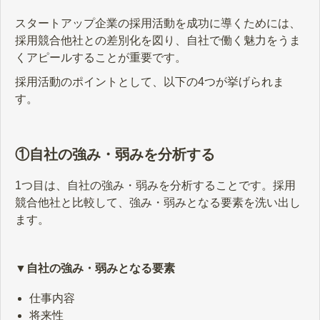
グの採用手法が向いている企業につ
いて解説します。
スタートアップ企業の採用活動を成功に導くためには、
採用競合他社との差別化を図り、自社で働く魅力をうま
くアピールすることが重要です。
採用活動のポイントとして、以下の4つが挙げられま
す。
①自社の強み・弱みを分析する
1つ目は、自社の強み・弱みを分析することです。採用
競合他社と比較して、強み・弱みとなる要素を洗い出し
ます。
▼自社の強み・弱みとなる要素
仕事内容
将来性