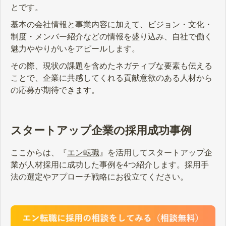
とです。
基本の会社情報と事業内容に加えて、ビジョン・文化・
制度・メンバー紹介などの情報を盛り込み、自社で働く
魅力ややりがいをアピールします。
その際、現状の課題を含めたネガティブな要素も伝える
ことで、企業に共感してくれる貢献意欲のある人材から
の応募が期待できます。
スタートアップ企業の採用成功事例
ここからは、『
エン転職
』を活用してスタートアップ企
業が人材採用に成功した事例を4つ紹介します。採用手
法の選定やアプローチ戦略にお役立てください。