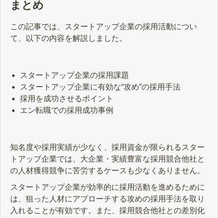
まとめ
この記事では、スタートアップ企業の採用活動につい
て、以下の内容を解説しました。
スタートアップ企業の採用課題
スタートアップ企業に有効な“攻め”の採用手法
採用を成功させるポイント
エン転職での採用成功事例
知名度や採用実績が少なく、採用資金が限られるスター
トアップ企業では、大企業・実績豊富な採用競合他社と
の人材獲得競争に苦労するケースも少なくありません。
スタートアップ企業が効率的に採用活動を進めるために
は、狙った人材にアプローチする攻めの採用手法を取り
入れることが有効です。また、採用競合他社との差別化