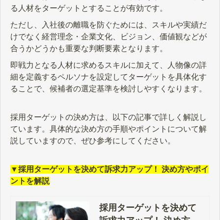
る人材をターゲットとすることが有効です。
ただし、入社後の離職を防ぐためには、スキルや実績だ
けでなく経営理念・企業文化、ビジョン、価値観などが
合うかどうかも重要な判断要素となります。
即戦力となる人材に求めるスキルに加えて、人物像の詳
細を定義するペルソナを設定してターゲットを具体化す
ることで、候補者の選定基準を検討しやすくなります。
採用ターゲットの決め方は、以下の記事で詳しく解説し
ています。具体的な決め方の手順やポイントについて解
説していますので、ぜひ参考にしてください。
▼採用ターゲットを決めて訴求力アップ！ 決め方やポイ
ントを解説
採用ターゲットを決めて