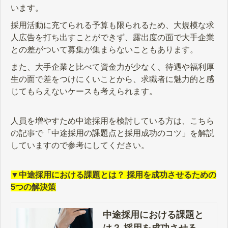
います。
採用活動に充てられる予算も限られるため、大規模な求
人広告を打ち出すことができず、露出度の面で大手企業
との差がついて募集が集まらないこともあります。
また、大手企業と比べて資金力が少なく、待遇や福利厚
生の面で差をつけにくいことから、求職者に魅力的と感
じてもらえないケースも考えられます。
人員を増やすため中途採用を検討している方は、こちら
の記事で「中途採用の課題点と採用成功のコツ」を解説
していますので参考にしてください。
▼中途採用における課題とは？ 採用を成功させるための
5つの解決策
中途採用における課題と
は？ 採用を成功させるた