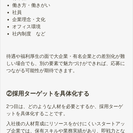
働き方・働きがい
社員
企業理念・文化
オフィス環境
社内制度 など
待遇や福利厚生の面で大企業・有名企業との差別化が難
しい場合でも、別の要素で魅力づけができれば、応募に
つながる可能性が期待できます。
②採用ターゲットを具体化する
2つ目は、どのような人材を必要とするか、採用ターゲ
ットを具体化することです。
入社後の人材育成にリソースをかけにくいスタートアッ
プ企業では、保有スキルや業務実績があり、即戦力とな