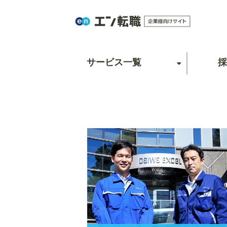
サービス一覧
採