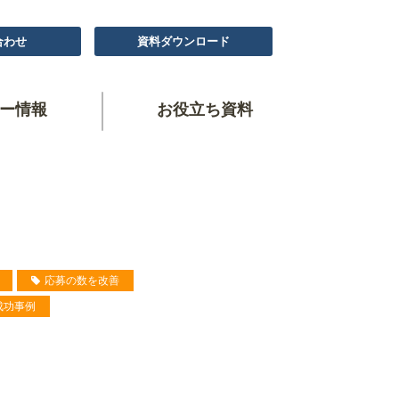
合わせ
資料ダウンロード
ー情報
お役立ち資料
応募の数を改善
成功事例