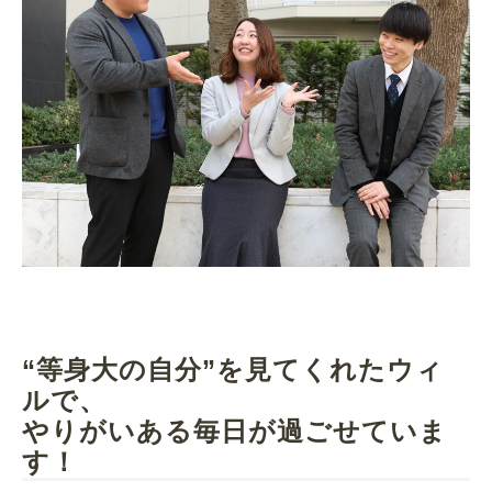
“等身大の自分”を見てくれたウィ
ルで、
やりがいある毎日が過ごせていま
す！