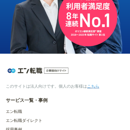
このサイトは法人向けです。個人のお客様は
こちら
サービス一覧・事例
エン転職
エン転職ダイレクト
採用事例