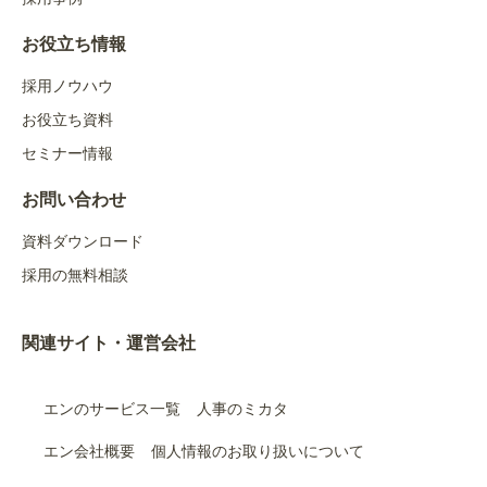
お役立ち情報
採用ノウハウ
お役立ち資料
セミナー情報
お問い合わせ
資料ダウンロード
採用の無料相談
関連サイト・運営会社
エンのサービス一覧
人事のミカタ
エン会社概要
個人情報のお取り扱いについて