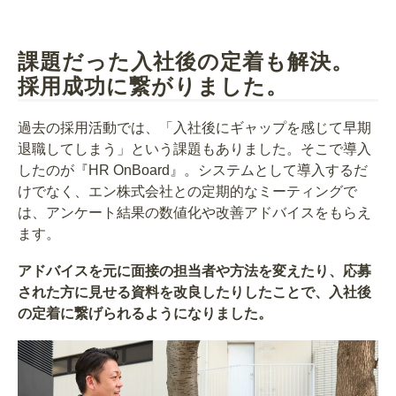
課題だった入社後の定着も解決。
採用成功に繋がりました。
過去の採用活動では、「入社後にギャップを感じて早期
退職してしまう」という課題もありました。そこで導入
したのが『HR OnBoard』。システムとして導入するだ
けでなく、エン株式会社との定期的なミーティングで
は、アンケート結果の数値化や改善アドバイスをもらえ
ます。
アドバイスを元に面接の担当者や方法を変えたり、応募
された方に見せる資料を改良したりしたことで、入社後
の定着に繋げられるようになりました。