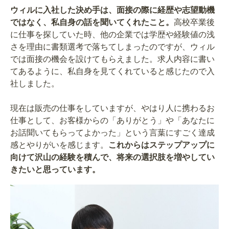
ウィルに入社した決め手は、面接の際に経歴や志望動機
ではなく、私自身の話を聞いてくれたこと。
高校卒業後
に仕事を探していた時、他の企業では学歴や経験値の浅
さを理由に書類選考で落ちてしまったのですが、ウィル
では面接の機会を設けてもらえました。求人内容に書い
てあるように、私自身を見てくれていると感じたので入
社しました。
現在は販売の仕事をしていますが、やはり人に携わるお
仕事として、お客様からの「ありがとう」や「あなたに
お話聞いてもらってよかった」という言葉にすごく達成
感とやりがいを感じます。
これからはステップアップに
向けて沢山の経験を積んで、将来の選択肢を増やしてい
きたいと思っています。