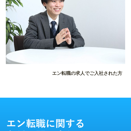
エン転職の求人でご入社された方