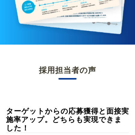
採用担当者の声
ターゲットからの応募獲得と面接実
施率アップ。どちらも実現できま
した！