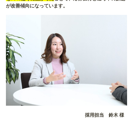
が改善傾向になっています。
採用担当 鈴木 様