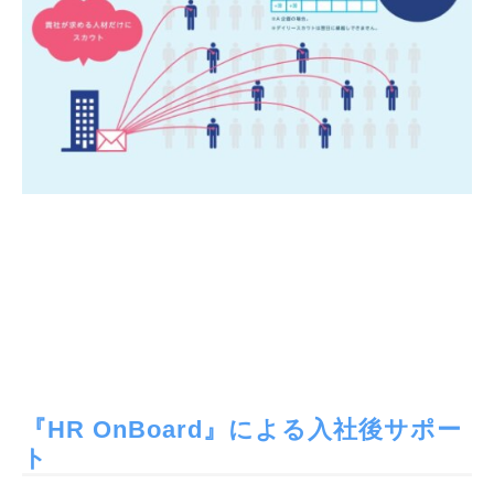
『HR OnBoard』による入社後サポー
ト