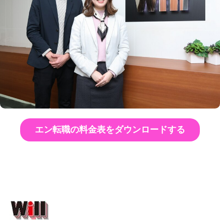
エン転職の料金表をダウンロードする