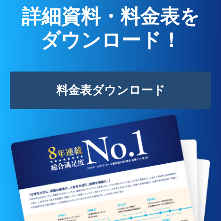
詳細資料・料金表を
ダウンロード！
料金表ダウンロード