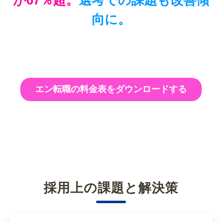
向に。
エン転職の料金表をダウンロードする
採用上の課題と解決策