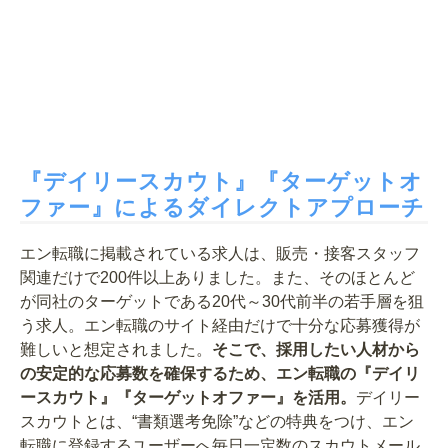
『デイリースカウト』『ターゲットオ
ファー』によるダイレクトアプローチ
エン転職に掲載されている求人は、販売・接客スタッフ
関連だけで200件以上ありました。また、そのほとんど
が同社のターゲットである20代～30代前半の若手層を狙
う求人。エン転職のサイト経由だけで十分な応募獲得が
難しいと想定されました。
そこで、採用したい人材から
の安定的な応募数を確保するため、エン転職の『デイリ
ースカウト』『ターゲットオファー』を活用。
デイリー
スカウトとは、“書類選考免除”などの特典をつけ、エン
転職に登録するユーザーへ毎日一定数のスカウトメール