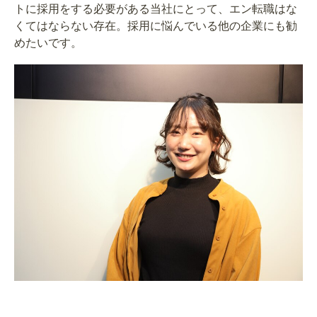
トに採用をする必要がある当社にとって、エン転職はな
くてはならない存在。採用に悩んでいる他の企業にも勧
めたいです。