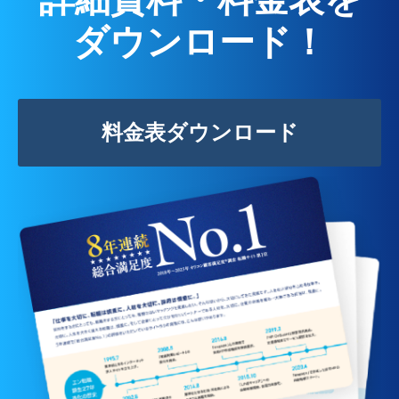
ダウンロード！
料金表ダウンロード