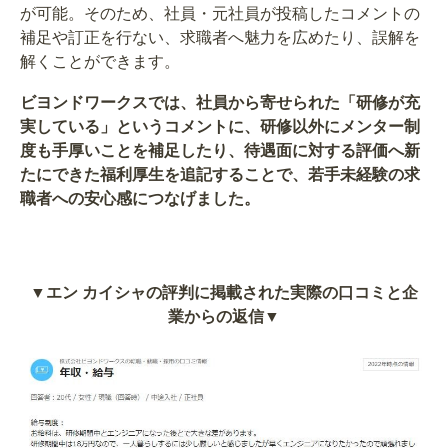
が可能。そのため、社員・元社員が投稿したコメントの
補足や訂正を行ない、求職者へ魅力を広めたり、誤解を
解くことができます。
ビヨンドワークスでは、社員から寄せられた「研修が充
実している」というコメントに、研修以外にメンター制
度も手厚いことを補足したり、待遇面に対する評価へ新
たにできた福利厚生を追記することで、若手未経験の求
職者への安心感につなげました。
▼エン カイシャの評判に掲載された実際の口コミと企
業からの返信▼