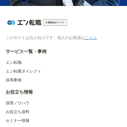
このサイトは法人向けです。個人のお客様は
こちら
サービス一覧・事例
エン転職
エン転職ダイレクト
採用事例
お役立ち情報
採用ノウハウ
お役立ち資料
セミナー情報