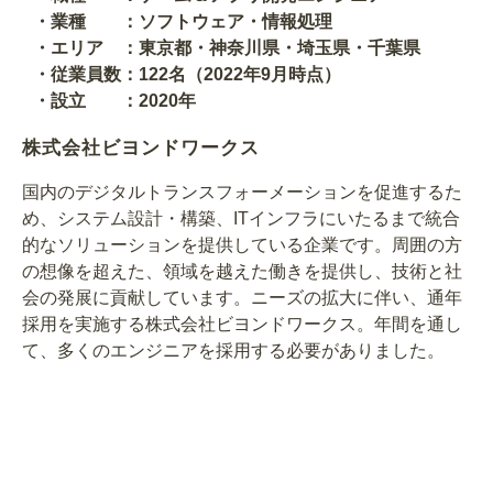
・業種 ：ソフトウェア・情報処理
・エリア ：東京都・神奈川県・埼玉県・千葉県
・従業員数：122名（2022年9月時点）
・設立 ：2020年
株式会社ビヨンドワークス
国内のデジタルトランスフォーメーションを促進するた
め、システム設計・構築、ITインフラにいたるまで統合
的なソリューションを提供している企業です。周囲の方
の想像を超えた、領域を越えた働きを提供し、技術と社
会の発展に貢献しています。ニーズの拡大に伴い、通年
採用を実施する株式会社ビヨンドワークス。年間を通し
て、多くのエンジニアを採用する必要がありました。