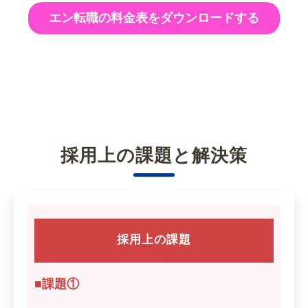
エン転職の料金表をダウンロードする
採用上の課題と解決策
採用上の課題
■課題①