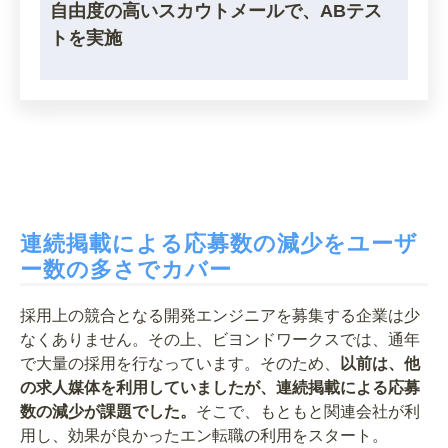
自由度の高いスカウトメールで、ABテス
トを実施
連続掲載による応募数の減少をユーザ
ー数の多さでカバー
採用上の競合となる開発エンジニアを募集する企業は少
なくありません。その上、ビヨンドワークスでは、通年
で大量の採用を行なっています。そのため、
以前は、他
の求人媒体を利用していましたが、連続掲載による応募
数の減少が課題でした。
そこで、もともと関連会社が利
用し、効果が良かったエン転職の利用をスタート。