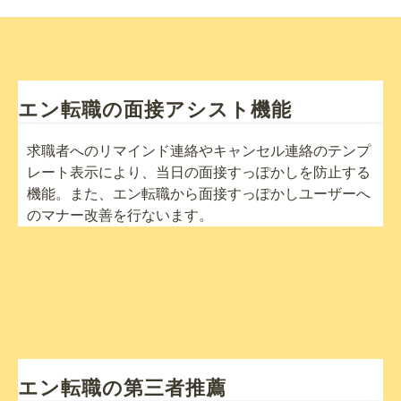
エン転職の面接アシスト機能
求職者へのリマインド連絡やキャンセル連絡のテンプ
レート表示により、当日の面接すっぽかしを防止する
機能。また、エン転職から面接すっぽかしユーザーへ
のマナー改善を行ないます。
エン転職の第三者推薦