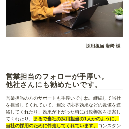
採用担当 岩﨑 様
営業担当のフォローが手厚い。
他社さんにも勧めたいです。
営業担当の方のサポートも手厚いですね。継続して当社
を担当してくれていて、週次で応募効果などの数値を連
絡してくれたり、効果が下がった時には改善案を提案し
てくれたり。
まるで当社の採用担当の1人かのように、
当社の採用のために伴走してくれています。
コンスタン