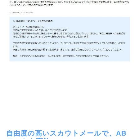
自由度の高いスカウトメールで、AB