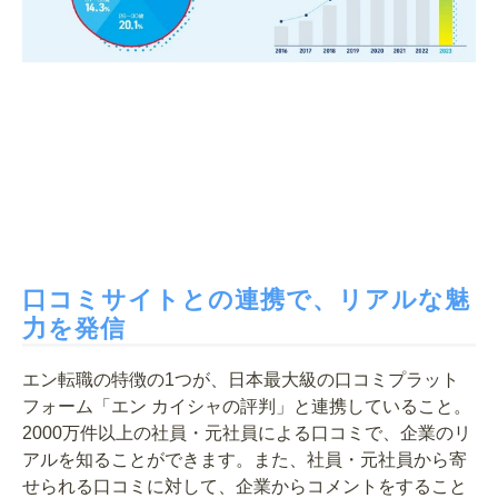
口コミサイトとの連携で、リアルな魅
力を発信
エン転職の特徴の1つが、日本最大級の口コミプラット
フォーム「エン カイシャの評判」と連携していること。
2000万件以上の社員・元社員による口コミで、企業のリ
アルを知ることができます。また、社員・元社員から寄
せられる口コミに対して、企業からコメントをすること