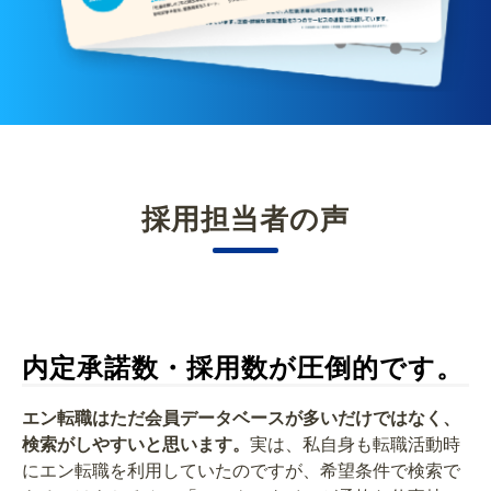
採用担当者の声
内定承諾数・採用数が圧倒的です。
エン転職はただ会員データベースが多いだけではなく、
検索がしやすいと思います。
実は、私自身も転職活動時
にエン転職を利用していたのですが、希望条件で検索で