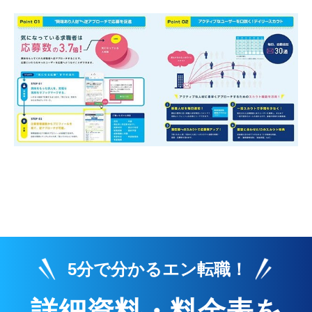
5分で分かるエン転職！
詳細資料・料金表を