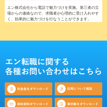
エン株式会社から電話で魅力づけを実施。第三者の立
場からの連絡なので、求職者が心理的に受け入れやす
く、効果的に魅力づけを行なうことができます。