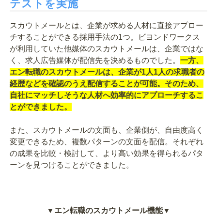
テストを実施
スカウトメールとは、企業が求める人材に直接アプロー
チすることができる採用手法の1つ。ビヨンドワークス
が利用していた他媒体のスカウトメールは、企業ではな
く、求人広告媒体が配信先を決めるものでした。
一方、
エン転職のスカウトメールは、企業が1人1人の求職者の
経歴などを確認のうえ配信することが可能。そのため、
自社にマッチしそうな人材へ効率的にアプローチするこ
とができました。
また、スカウトメールの文面も、企業側が、自由度高く
変更できるため、複数パターンの文面を配信。それぞれ
の成果を比較・検討して、より高い効果を得られるパタ
ーンを見つけることができました。
▼エン転職のスカウトメール機能▼