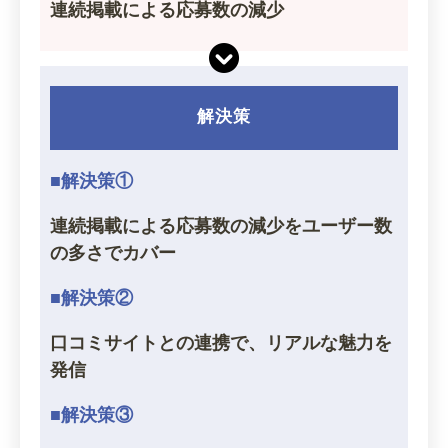
連続掲載による応募数の減少
解決策
■解決策①
連続掲載による応募数の減少をユーザー数
の多さでカバー
■解決策②
口コミサイトとの連携で、リアルな魅力を
発信
■解決策③