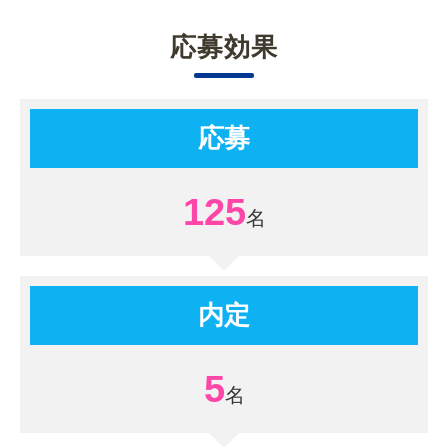
応募効果
応募
125
内定
5