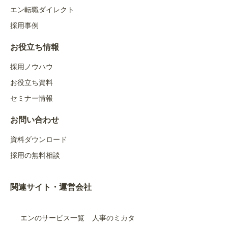
エン転職ダイレクト
採用事例
お役立ち情報
採用ノウハウ
お役立ち資料
セミナー情報
お問い合わせ
資料ダウンロード
採用の無料相談
関連サイト・運営会社
エンのサービス一覧
人事のミカタ