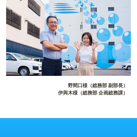
野間口様（総務部 副部長）
伊與木様（総務部 企画総務課）