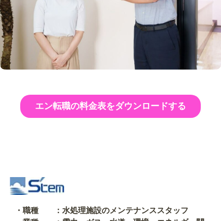
エン転職の料金表をダウンロードする
・職種 ：水処理施設のメンテナンススタッフ