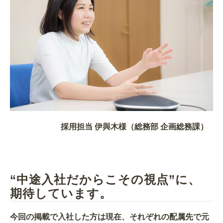
採用担当 伊與木様（総務部 企画総務課）
“中途入社だからこその視点”に、
期待しています。
今回の掲載で入社した方は現在、それぞれの配属先で元