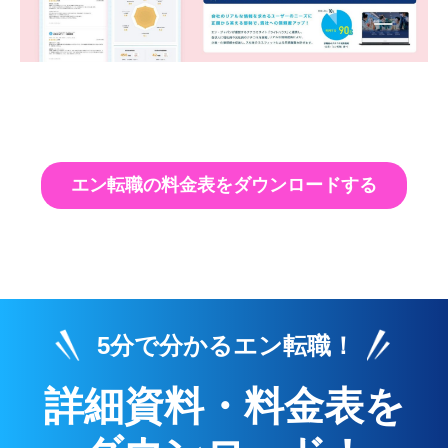
エン転職の料金表をダウンロードする
5分で分かるエン転職！
詳細資料・料金表を