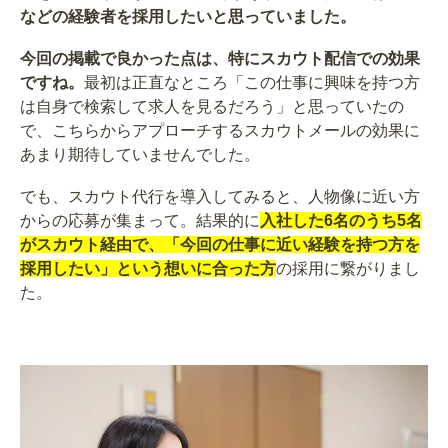
などの経験者を採用したいと思っていました。
今回の掲載で良かった点は、特にスカウト配信での効果
ですね。
最初は正直なところ「この仕事に興味を持つ方
は自身で検索して求人を見るだろう」と思っていたの
で、こちらからアプローチするスカウトメールの効果に
あまり期待していませんでした。
でも、スカウト代行を導入してみると、人物像に近い方
からの応募が集まって。結果的に
入社した6名のうち5名
がスカウト経由で、「今回の仕事に近い経験を持つ方を
採用したい」という想いに合った方
の採用に繋がりまし
た。