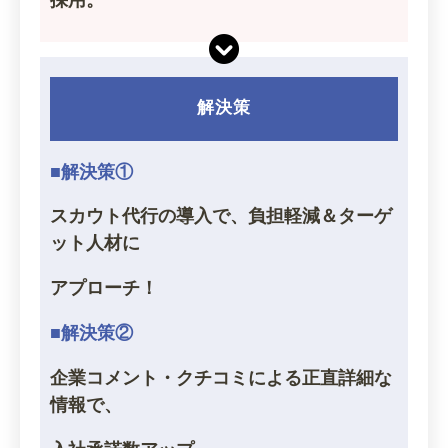
採用。
解決策
■解決策①
スカウト代行の導入で、負担軽減＆ターゲ
ット人材に
アプローチ！
■解決策②
企業コメント・クチコミによる正直詳細な
情報で、