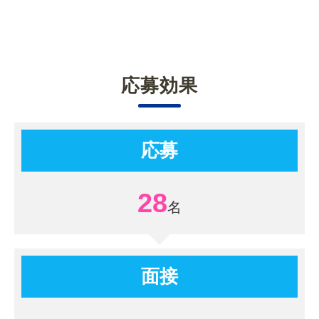
応募効果
応募
28
面接