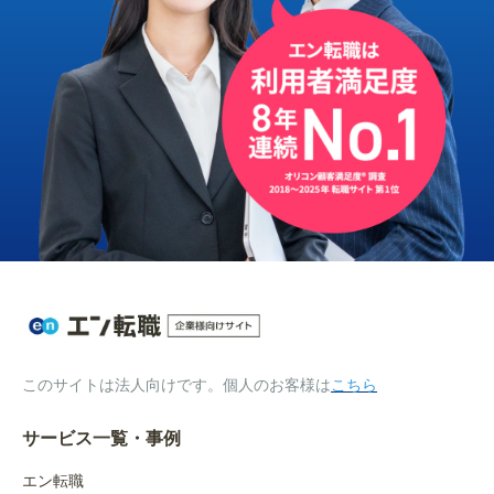
このサイトは法人向けです。個人のお客様は
こちら
サービス一覧・事例
エン転職