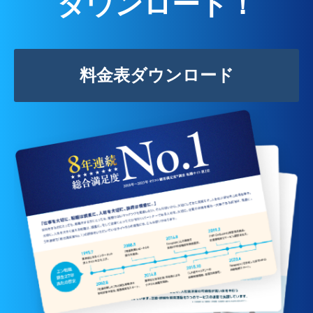
ダウンロード！
料金表ダウンロード