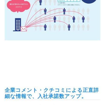
企業コメント・クチコミによる正直詳
細な情報で、入社承諾数アップ。