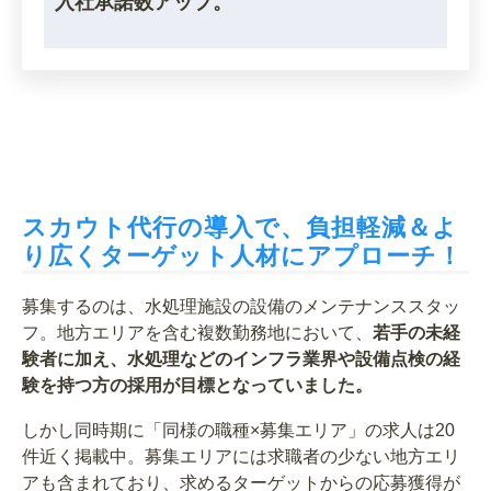
入社承諾数アップ。
スカウト代行の導入で、負担軽減＆よ
り広くターゲット人材にアプローチ！
募集するのは、水処理施設の設備のメンテナンススタッ
フ。地方エリアを含む複数勤務地において、
若手の未経
験者に加え、水処理などのインフラ業界や設備点検の経
験を持つ方の採用が目標となっていました。
しかし同時期に「同様の職種×募集エリア」の求人は20
件近く掲載中。募集エリアには求職者の少ない地方エリ
アも含まれており、求めるターゲットからの応募獲得が