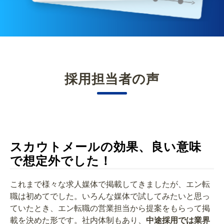
採用担当者の声
スカウトメールの効果、良い意味
で想定外でした！
これまで様々な求人媒体で掲載してきましたが、エン転
職は初めてでした。いろんな媒体で試してみたいと思っ
ていたとき、エン転職の営業担当から提案をもらって掲
載を決めた形です。社内体制もあり、
中途採用では業界