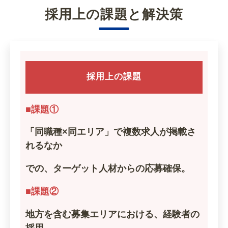
採用上の課題と解決策
採用上の課題
■課題①
「同職種×同エリア」で複数求人が掲載さ
れるなか
での、ターゲット人材からの応募確保。
■課題②
地方を含む募集エリアにおける、経験者の