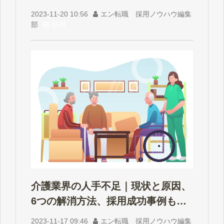
2023-11-20 10:56
エン転職 採用ノウハウ編集
部
採用
介護業界の人手不足｜現状と原因、
6つの解消方法、採用成功事例も解
説
2023-11-17 09:46
エン転職 採用ノウハウ編集