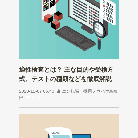
適性検査とは？ 主な目的や受検方
式、テストの種類などを徹底解説
2023-11-07 05:48
エン転職 採用ノウハウ編集
部
採用