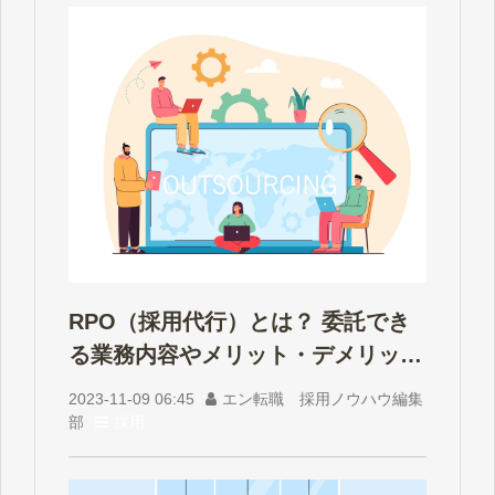
RPO（採用代行）とは？ 委託でき
る業務内容やメリット・デメリット
を解説
2023-11-09 06:45
エン転職 採用ノウハウ編集
部
採用