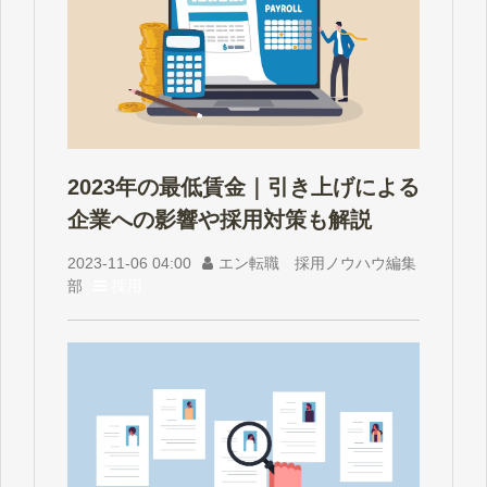
2023年の最低賃金｜引き上げによる
企業への影響や採用対策も解説
2023-11-06 04:00
エン転職 採用ノウハウ編集
部
採用