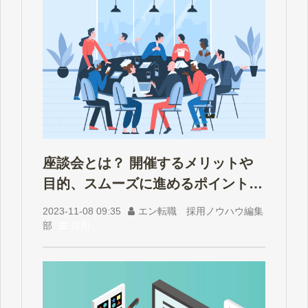
座談会とは？ 開催するメリットや
目的、スムーズに進めるポイントを
解説
2023-11-08 09:35
エン転職 採用ノウハウ編集
部
採用