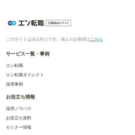
このサイトは法人向けです。個人のお客様は
こちら
サービス一覧・事例
エン転職
エン転職ダイレクト
採用事例
お役立ち情報
採用ノウハウ
お役立ち資料
セミナー情報