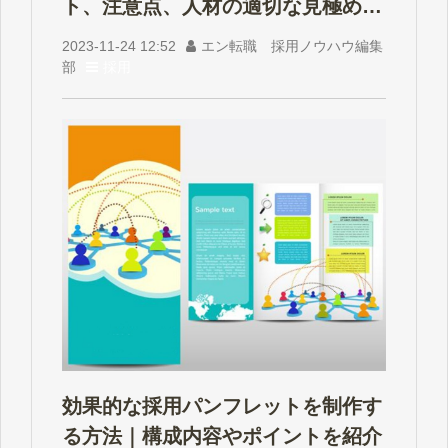
ト、注意点、人材の適切な見極め方
を紹介
2023-11-24 12:52
エン転職 採用ノウハウ編集
部
採用
効果的な採用パンフレットを制作す
る方法｜構成内容やポイントを紹介