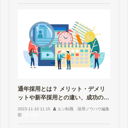
通年採用とは？ メリット・デメリ
ットや新卒採用との違い、成功のポ
イント
2023-11-10 11:15
エン転職 採用ノウハウ編集
部
採用