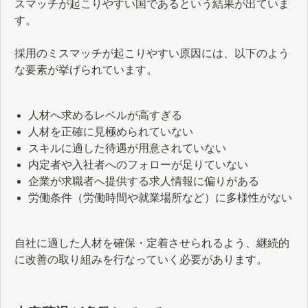
スマッチが起こりやすい国であるという結果が出ていま
す。
採用のミスマッチが起こりやすい原因には、以下のよう
な要素が挙げられています。
人材へ求めるレベルが高すぎる
人材を正確に見極められていない
スキルに適した待遇が用意されていない
内定者や入社者へのフォローが足りていない
企業が求職者へ提供する求人情報に偏りがある
労働条件（労働時間や就業場所など）に多様性がない
自社に適した人材を確保・定着させられるよう、継続的
に改善の取り組みを行なっていく必要があります。