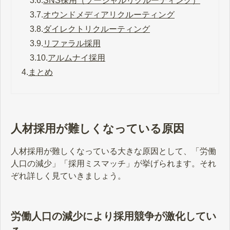
3.6.
SNS採用（ソーシャルリクルーティング）
3.7.
オウンドメディアリクルーティング
3.8.
ダイレクトリクルーティング
3.9.
リファラル採用
3.10.
アルムナイ採用
4.
まとめ
人材採用が難しくなっている原因
人材採用が難しくなっている大きな原因として、「労働
人口の減少」「採用ミスマッチ」が挙げられます。それ
ぞれ詳しく見ていきましょう。
労働人口の減少により採用競争が激化してい