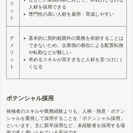
リ
人材を採用できる
ッ
専門性の高い人材を雇用・育成しやすい
ト
基本的に契約範囲外の業務を依頼することは
デ
できないため、企業側の都合による配置転換
メ
や転勤などが難しい
リ
求めるスキルが高すぎると人材を見つけにく
ッ
くなる
ト
ポテンシャル採用
候補者のスキルや業務経験よりも、人柄・熱意・ポテン
シャルを重視して採用することを「ポテンシャル採用」
といいます。主に新卒採用など、未経験者を採用する場
面で多く用いられている手法です。