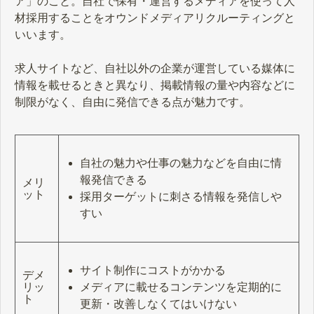
ア」のこと。自社で保有・運営するメディアを使って人
材採用することをオウンドメディアリクルーティングと
いいます。
求人サイトなど、自社以外の企業が運営している媒体に
情報を載せるときと異なり、掲載情報の量や内容などに
制限がなく、自由に発信できる点が魅力です。
自社の魅力や仕事の魅力などを自由に情
報発信できる
メリ
ット
採用ターゲットに刺さる情報を発信しや
すい
サイト制作にコストがかかる
デメ
メディアに載せるコンテンツを定期的に
リッ
ト
更新・改善しなくてはいけない