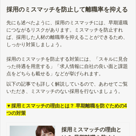
採用のミスマッチを防止して離職率を抑える
先にも述べたように、採用のミスマッチには、早期退職
につながるリスクがあります。ミスマッチを防止すれ
ば、採用した人材の離職率を抑えることができるため、
しっかり対策しましょう。
採用のミスマッチを防止する対策には、「スキルに見合
った待遇を用意する」「求人情報に自社の良い面と課題
点をどちらも載せる」などが挙げられます。
以下の記事でも詳しく解説しているので、あわせてご覧
いただき、ミスマッチのない採用を行ないましょう。
▼採用ミスマッチの理由とは？ 早期離職を防ぐための4
つの対策
採用ミスマッチの理由と