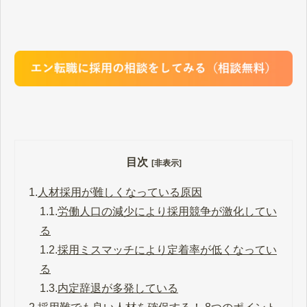
目次
[非表示]
1.
人材採用が難しくなっている原因
1.1.
労働人口の減少により採用競争が激化してい
る
1.2.
採用ミスマッチにより定着率が低くなってい
る
1.3.
内定辞退が多発している