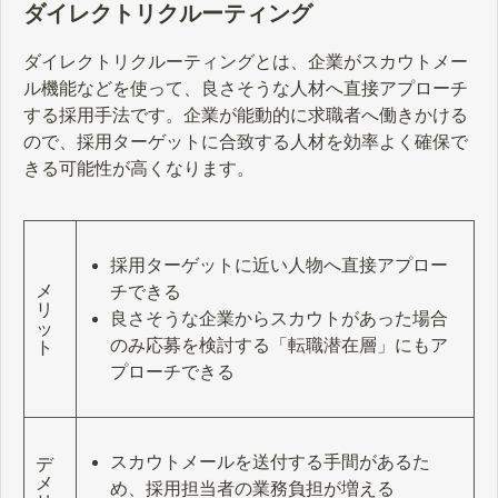
ダイレクトリクルーティング
ダイレクトリクルーティングとは、企業がスカウトメー
ル機能などを使って、良さそうな人材へ直接アプローチ
する採用手法です。企業が能動的に求職者へ働きかける
ので、採用ターゲットに合致する人材を効率よく確保で
きる可能性が高くなります。
採用ターゲットに近い人物へ直接アプロー
メ
チできる
リ
良さそうな企業からスカウトがあった場合
ッ
のみ応募を検討する「転職潜在層」にもア
ト
プローチできる
スカウトメールを送付する手間があるた
デ
メ
め、採用担当者の業務負担が増える