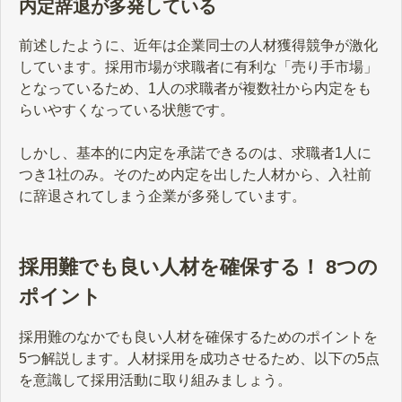
内定辞退が多発している
前述したように、近年は企業同士の人材獲得競争が激化
しています。採用市場が求職者に有利な「売り手市場」
となっているため、1人の求職者が複数社から内定をも
らいやすくなっている状態です。
しかし、基本的に内定を承諾できるのは、求職者1人に
つき1社のみ。そのため内定を出した人材から、入社前
に辞退されてしまう企業が多発しています。
採用難でも良い人材を確保する！ 8つの
ポイント
採用難のなかでも良い人材を確保するためのポイントを
5つ解説します。人材採用を成功させるため、以下の5点
を意識して採用活動に取り組みましょう。