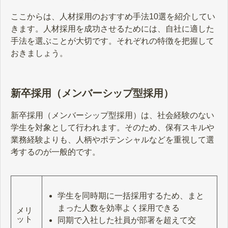
ここからは、人材採用のおすすめ手法10選を紹介してい
きます。人材採用を成功させるためには、自社に適した
手法を選ぶことが大切です。それぞれの特徴を把握して
おきましょう。
新卒採用（メンバーシップ型採用）
新卒採用（メンバーシップ型採用）は、社会経験のない
学生を対象として行われます。そのため、保有スキルや
業務経験よりも、人柄やポテンシャルなどを重視して選
考するのが一般的です。
学生を同時期に一括採用するため、まと
まった人数を効率よく採用できる
メリ
ット
同期で入社した社員が部署を超えて交