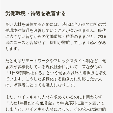
労働環境・待遇を改善する
良い人材を確保するためには、時代に合わせて自社の労
働環境や待遇を改善していくことが欠かせません。時代
に適さない昔ながらの労働環境・待遇のままだと、求職
者のニーズと合致せず、採用が難航してしまう恐れがあ
ります。
たとえばリモートワークやフレックスタイム制など、働
き方が多様化している現代社会において、昔ながらの
「1日8時間出社する」という働き方以外の選択肢も増え
ています。こうした多様化する働き方に対応した求人
は、求職者にとっても魅力になります。
また、ハイスキルな人材を求めているのにも関わらず
「入社1年目だから低賃金」と年功序列に重きを置いて
しまうと、ハイスキル人材にとって、その求人は魅力的