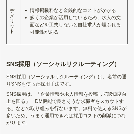
情報掲載料など金銭的なコストがかかる
デ
メ
多くの企業が活用しているため、求人の文
リ
面などを工夫しないと自社求人が埋もれる
ッ
ト
可能性がある
SNS採用（ソーシャルリクルーティング）
SNS採用（ソーシャルリクルーティング）は、名前の通
りSNSを使った採用手法です。
SNS採用は、「企業情報や求人情報を投稿して認知度向
上を図る」「DM機能で良さそうな求職者をスカウトす
る」などの取り組みを行ないます。無料で使えるSNSが
多いため、うまく運用できれば採用コストの削減につな
がります。