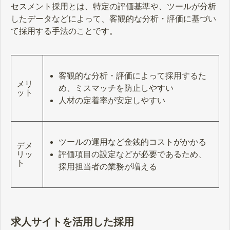
セスメント採用とは、特定の評価基準や、ツールが分析
したデータなどによって、客観的な分析・評価に基づい
て採用する手法のことです。
客観的な分析・評価によって採用するた
メリ
め、ミスマッチを防止しやすい
ット
人材の定着率が安定しやすい
ツールの運用など金銭的コストがかかる
デメ
評価項目の設定などが必要であるため、
リッ
ト
採用担当者の業務が増える
求人サイトを活用した採用