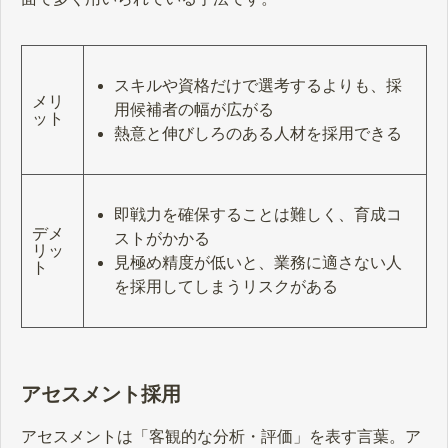
スキルや資格だけで選考するよりも、採
メリ
用候補者の幅が広がる
ット
熱意と伸びしろのある人材を採用できる
即戦力を確保することは難しく、育成コ
デメ
ストがかかる
リッ
見極め精度が低いと、業務に適さない人
ト
を採用してしまうリスクがある
アセスメント採用
アセスメントは「客観的な分析・評価」を表す言葉。ア