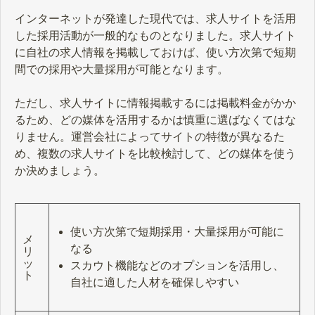
インターネットが発達した現代では、求人サイトを活用
した採用活動が一般的なものとなりました。求人サイト
に自社の求人情報を掲載しておけば、使い方次第で短期
間での採用や大量採用が可能となります。
ただし、求人サイトに情報掲載するには掲載料金がかか
るため、どの媒体を活用するかは慎重に選ばなくてはな
りません。運営会社によってサイトの特徴が異なるた
め、複数の求人サイトを比較検討して、どの媒体を使う
か決めましょう。
使い方次第で短期採用・大量採用が可能に
メ
なる
リ
ッ
スカウト機能などのオプションを活用し、
ト
自社に適した人材を確保しやすい