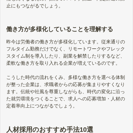
止にもつながるでしょう。
働き方が多様化していることを理解する
昨今は労働者の働き方が多様化しています。従来通りの
フルタイム勤務だけでなく、リモートワークやフレック
スタイム制を導入したり、副業を解禁したりするなど、
柔軟な働き方を取り入れる企業が増えているのです。
こうした時代の流れをくみ、多様な働き方を選べる体制
が整った企業は、求職者からの応募が集まりやすくなり
ます。伝統や社風を尊重しながらも、時代の変化に沿っ
た就労環境をつくることで、求人への応募増加・人材の
定着率向上につながるでしょう。
人材採用のおすすめ手法10選