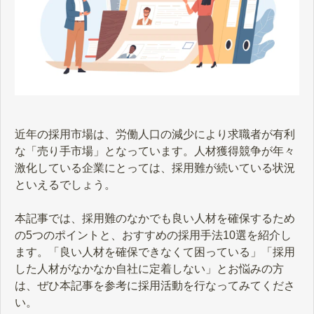
近年の採用市場は、労働人口の減少により求職者が有利
な「売り手市場」となっています。人材獲得競争が年々
激化している企業にとっては、採用難が続いている状況
といえるでしょう。
本記事では、採用難のなかでも良い人材を確保するため
の5つのポイントと、おすすめの採用手法10選を紹介し
ます。「良い人材を確保できなくて困っている」「採用
した人材がなかなか自社に定着しない」とお悩みの方
は、ぜひ本記事を参考に採用活動を行なってみてくださ
い。