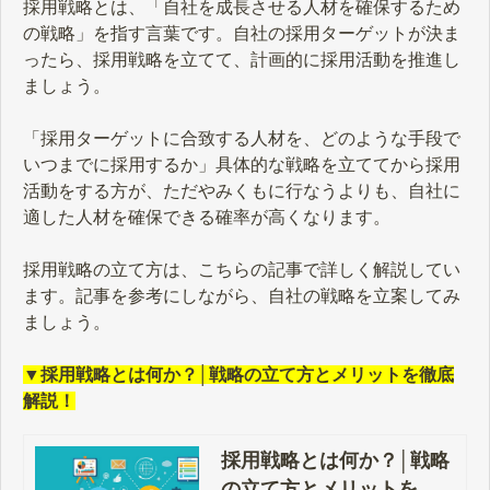
採用戦略とは、「自社を成長させる人材を確保するため
の戦略」を指す言葉です。自社の採用ターゲットが決ま
ったら、採用戦略を立てて、計画的に採用活動を推進し
ましょう。
「採用ターゲットに合致する人材を、どのような手段で
いつまでに採用するか」具体的な戦略を立ててから採用
活動をする方が、ただやみくもに行なうよりも、自社に
適した人材を確保できる確率が高くなります。
採用戦略の立て方は、こちらの記事で詳しく解説してい
ます。記事を参考にしながら、自社の戦略を立案してみ
ましょう。
▼採用戦略とは何か？│戦略の立て方とメリットを徹底
解説！
採用戦略とは何か？│戦略
の立て方とメリットを徹