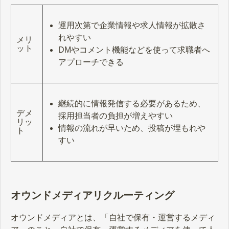
運用次第で企業情報や求人情報が拡散さ
れやすい
メリ
ット
DMやコメント機能などを使って求職者へ
アプローチできる
継続的に情報発信する必要があるため、
デメ
採用担当者の負担が増えやすい
リッ
情報の流れが早いため、投稿が埋もれや
ト
すい
オウンドメディアリクルーティング
オウンドメディアとは、「自社で保有・運営するメディ