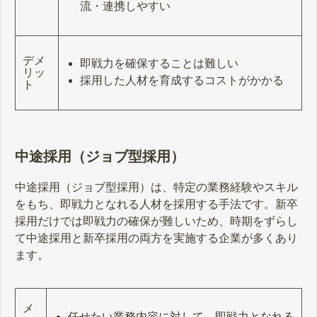
流・連携しやすい
デメ
即戦力を確保することは難しい
リッ
採用した人材を育成するコストがかかる
ト
中途採用（ジョブ型採用）
中途採用（ジョブ型採用）は、特定の業務経験やスキル
をもち、即戦力となれる人材を採用する手法です。新卒
採用だけでは即戦力の確保が難しいため、時期をずらし
て中途採用と新卒採用の両方を実施する企業が多くあり
ます。
メ
任せたい業務内容に対して、即戦力となれる