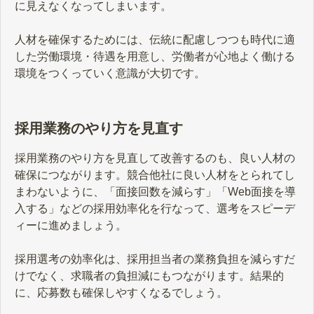
に見えなくなってしまいます。
人材を確保するためには、伝統に配慮しつつも時代に適
した労働環境・待遇を用意し、労働者が心地よく働ける
環境をつくっていく意識が大切です。
採用業務のやり方を見直す
採用業務のやり方を見直して改善するのも、良い人材の
確保につながります。競合他社に良い人材をとられてし
まわないように、「面接回数を減らす」「Web面接を導
入する」などの採用効率化を行なって、選考をスピーデ
ィーに進めましょう。
採用選考の効率化は、採用担当者の業務負担を減らすだ
けでなく、求職者の負担減にもつながります。結果的
に、応募数も確保しやすくなるでしょう。