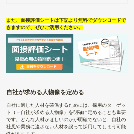
成功率をアップさせましょう。
また、面接評価シートは下記より無料でダウンロードで
きますので、ぜひご活用ください。
自社が求める人物像を定める
自社に適した人材を確保するためには、採用のターゲッ
ト（＝自社が求める人物像）を明確に定めることも重要
です。どんな人材がほしいのかが明確でないと、自社の
社風や業務に適さない人材を誤って採用してしまう可能
性があります。