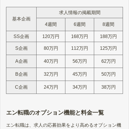
求人情報の掲載期間
基本企画
4週間
6週間
8週間
SS企画
120万円
168万円
188万円
S企画
80万円
112万円
125万円
A企画
40万円
56万円
62万円
B企画
32万円
45万円
50万円
C企画
24万円
34万円
38万円
エン転職のオプション機能と料金一覧
エン転職は、求人の応募効果をより高めるオプション機