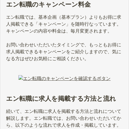
エン転職のキャンペーン料金
エン転職では、基本企画（基本プラン）よりもお得に求
人掲載できる「キャンペーン」を随時行なっています。
キャンペーンの内容や料金は、毎月変更されます。
お問い合わせいただいたタイミングで、もっともお得に
求人掲載できるキャンペーンをご紹介しますので、気に
なる方はぜひお気軽にご相談ください。
エン転職に求人を掲載する方法と流れ
続いて、エン転職に求人を掲載する方法と流れについて
解説します。エン転職では、お問い合わせいただいてか
ら、以下のような流れで求人を作成・掲載しています。