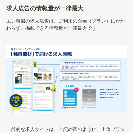
う。
求人広告の情報量が一律最大
エン転職の求人広告は、ご利用の企画（プラン）にかか
わらず、掲載できる情報量が一律最大です。
一般的な求人サイトは、上記の図のように、上位プラン