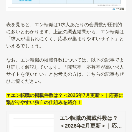
表を見ると、エン転職は1求人あたりの会員数が圧倒的
に多いとわかります。上記の調査結果から、エン転職は
「求人が埋もれにくく、応募が集まりやすいサイト」と
いえるでしょう。
なお、エン転職の掲載件数については、以下の記事でよ
り詳しく解説しています。「閲覧率・応募率が高い求人
サイトを使いたい」とお考えの方は、こちらの記事もぜ
ひご覧ください。
▼エン転職の掲載件数は？＜2025年7月更新＞｜応募に
繋がりやすい独自の仕組みを紹介！
エン転職の掲載件数は？
＜2026年2月更新＞｜応募