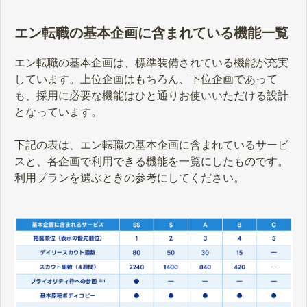
エン転職の基本企画に含まれている機能一覧
エン転職の基本企画は、標準装備されている機能が充実
しています。上位企画はもちろん、下位企画であって
も、採用に必要な機能はひと通りお使いいただける設計
となっています。
下記の表は、エン転職の基本企画に含まれているサービ
スと、各企画で利用できる機能を一覧にしたものです。
利用プランを選ぶときの参考にしてください。