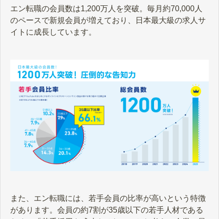
エン転職の会員数は1,200万人を突破。毎月約70,000人
のペースで新規会員が増えており、日本最大級の求人サ
イトに成長しています。
また、エン転職には、若手会員の比率が高いという特徴
があります。会員の約7割が35歳以下の若手人材である