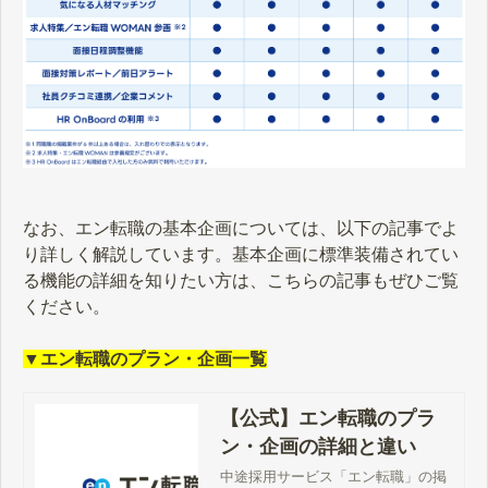
なお、エン転職の基本企画については、以下の記事でよ
り詳しく解説しています。基本企画に標準装備されてい
る機能の詳細を知りたい方は、こちらの記事もぜひご覧
ください。
▼エン転職のプラン・企画一覧
【公式】エン転職のプラ
ン・企画の詳細と違い
中途採用サービス「エン転職」の掲