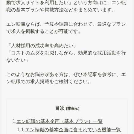
動で求人サイトを利用したい」という方向けに、エン転
職の基本プランや掲載方法などをまとめています。
エン転職ならば、予算や課題に合わせて、最適なプラン
で求人を掲載することが可能です。
「人材採用の成功率を高めたい」
「コストのムダを削減しながら、効果的な採用活動を行
ないたい」
このようなお悩みがある方は、ぜひ本記事を参考に、エ
ン転職での求人掲載をご検討ください。
目次
[非表示]
1.
エン転職の基本企画（基本プラン）一覧
1.1.
エン転職の基本企画に含まれている機能一覧