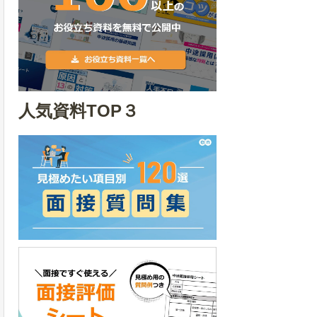
人気資料TOP３