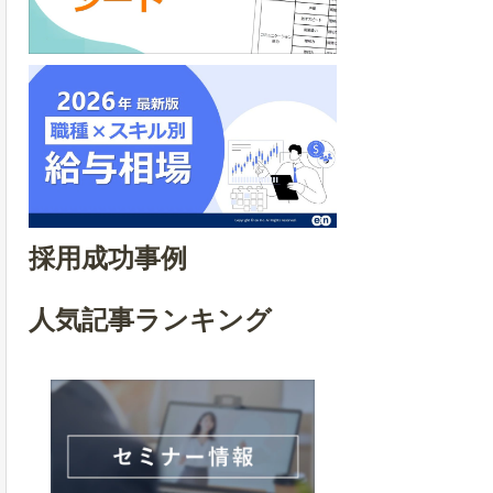
採用成功事例
人気記事ランキング