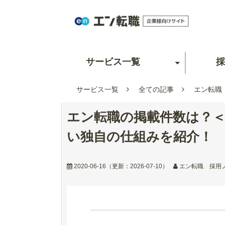
サービス一覧
採
サービス一覧
全ての記事
エン転職
エン転職の掲載件数は？＜
い独自の仕組みを紹介！
2020-06-16
（更新：
2026-07-10
）
エン転職 採用