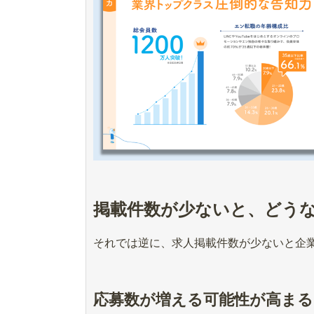
掲載件数が少ないと、どう
それでは逆に、求人掲載件数が少ないと企
応募数が増える可能性が高まる