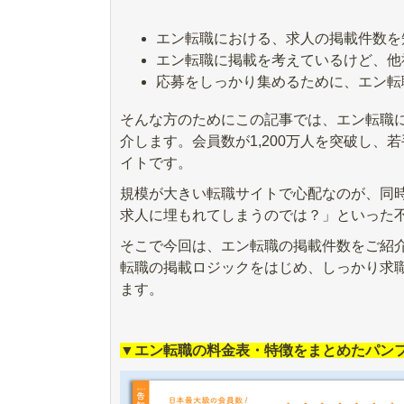
エン転職における、求人の掲載件数を
エン転職に掲載を考えているけど、他
応募をしっかり集めるために、エン転
そんな方のためにこの記事では、エン転職
介します。会員数が1,200万人を突破し、
イトです。
規模が大きい転職サイトで心配なのが、同
求人に埋もれてしまうのでは？」といった
そこで今回は、エン転職の掲載件数をご紹
転職の掲載ロジックをはじめ、しっかり求
ます。
▼エン転職の料金表・特徴をまとめたパン