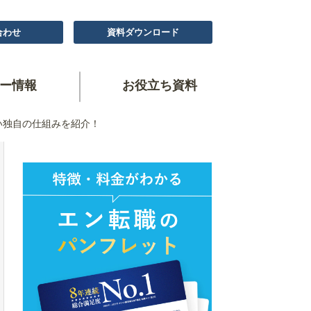
合わせ
資料ダウンロード
ー情報
お役立ち資料
い独自の仕組みを紹介！