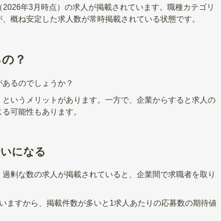
上（2026年3月時点）の求人が掲載されています。職種カテゴリ
が、概ね安定した求人数が常時掲載されている状態です。
るの？
があるのでしょうか？
」というメリットがあります。一方で、企業からすると求人の
じる可能性もあります。
合いになる
、過剰な数の求人が掲載されていると、企業間で求職者を取り
いますから、掲載件数が多いと1求人あたりの応募数の期待値