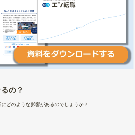
なるの？
業にどのような影響があるのでしょうか？