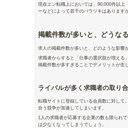
現在エン転職上においては、90,000件以
ーなどによって若干のバラツキはあります
掲載件数が多いと、どうな
求人の掲載件数が多いと、どのような影響
求職者からすると「仕事の選択肢が増える
掲載件数が多すぎることでデメリットが生
ライバルが多く求職者の取り
転職サイトに登録している会員数に対して
合う競争が加速してしまいます。
1人の求職者が応募する企業の数も限られて
は少なくなってしまうでしょう。