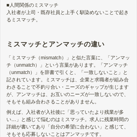
■人間関係のミスマッチ
入社者が上司・既存社員と上手く馴染めないことで起き
るミスマッチ。
ミスマッチとアンマッチの違い
「ミスマッチ（mismatch）」と似た言葉に、「アンマッ
チ（unmatch）」という言葉があります。「アンマッチ
（unmatch）」を辞書で引くと、「一致しないこと」と
記されています。ミスマッチは、企業と求職者が組み合
わさることで不釣り合い・ニーズのギャップが生じます
が、アンマッチは、お互いのニーズが一致しないので、
そもそも組み合わさることがありません。
例えば、入社者が入社後に「思っていたより残業が多
い…」と感じて悩むのはミスマッチ。求人に残業時間の
詳細が書いてあり「自分の希望に合わない」と感じて、
そもそも応募しないことはアンマッチです。