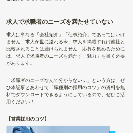
求人で求職者のニーズを満たせていない
求人は単なる「会社紹介」「仕事紹介」であってはいけ
ません。求人が世に溢れる今、求人を掲載すれば他社と
比較されることは避けられません。応募を集めるために
は、求人で求職者のニーズを満たす「魅力」を書く必要
があります。
「求職者のニーズなんて分からない…」という方は、ぜ
ひ本記事とあわせて「職種別の採用のコツ」の資料を無
料でダウンロードできるようにしているので、ぜひご活
用ください！
【営業採用のコツ】