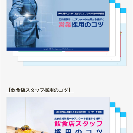
【飲食店スタッフ採用のコツ】