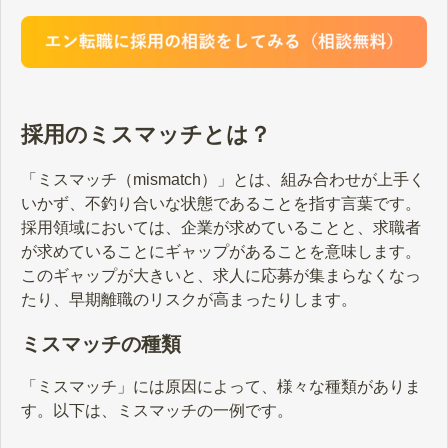
採用のミスマッチとは？
「ミスマッチ（mismatch）」とは、組み合わせが上手く
いかず、不釣り合いな状態であることを指す言葉です。
採用領域においては、企業が求めていることと、求職者
が求めていることにギャップがあることを意味します。
このギャップが大きいと、求人に応募が集まらなくなっ
たり、早期離職のリスクが高まったりします。
ミスマッチの種類
「ミスマッチ」には原因によって、様々な種類がありま
す。以下は、ミスマッチの一例です。