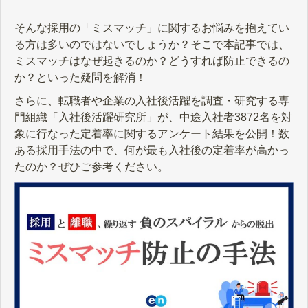
そんな採用の「ミスマッチ」に関するお悩みを抱えてい
る方は多いのではないでしょうか？そこで本記事では、
ミスマッチはなぜ起きるのか？どうすれば防止できるの
か？といった疑問を解消！
さらに、転職者や企業の入社後活躍を調査・研究する専
門組織「入社後活躍研究所」が、中途入社者3872名を対
象に行なった定着率に関するアンケート結果を公開！数
ある採用手法の中で、何が最も入社後の定着率が高かっ
たのか？ぜひご参考ください。