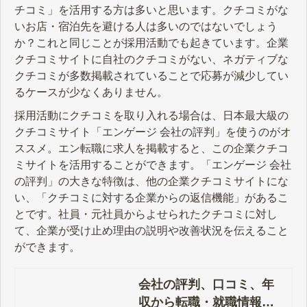
チコミ」を活用する方は多いと思います。クチコミがな
いお店・宿泊先を避ける人は多いのではないでしょう
か？これと同じことが採用活動でも起きています。企業
クチコミサイトに自社のクチコミがない、ネガティブな
クチコミが多数掲載されていることで応募が減少してい
るケースが少なくありません。
採用活動にクチコミを取り入れる場合は、日本最大級の
クチコミサイト「エンゲージ 会社の評判」を使うのがオ
ススメ。エン転職に求人を掲載すると、この企業クチコ
ミサイトを活用することができます。「エンゲージ 会社
の評判」の大きな特徴は、他の企業クチコミサイトにな
い、「クチコミに対する企業からの返信機能」があるこ
とです。社員・元社員からよせられたクチコミに対し
て、企業が受け止め理由の説明や改善状況を伝えること
ができます。
会社の評判、口コミ、年
収から転職・就職情報ま