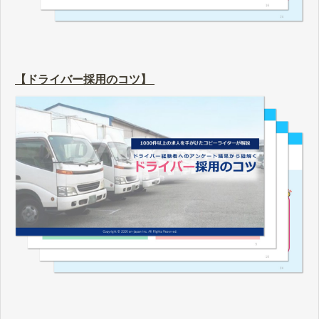
【ドライバー採用のコツ】