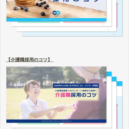
【介護職採用のコツ】