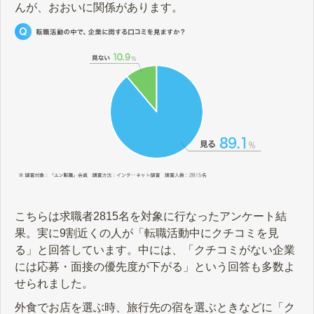
んが、おおいに関係があります。
こちらは求職者2815名を対象に行なったアンケート結
果。実に9割近くの人が「転職活動中にクチコミを見
る」と回答しています。中には、「クチコミがない企業
には応募・面接の優先度が下がる」という回答も多数よ
せられました。
外食でお店を選ぶ時、旅行先の宿を選ぶときなどに「ク