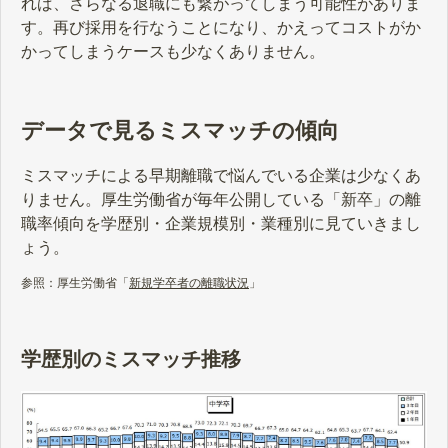
れば、さらなる退職にも繋がってしまう可能性がありま
す。再び採用を行なうことになり、かえってコストがか
かってしまうケースも少なくありません。
データで見るミスマッチの傾向
ミスマッチによる早期離職で悩んでいる企業は少なくあ
りません。厚生労働省が毎年公開している「新卒」の離
職率傾向を学歴別・企業規模別・業種別に見ていきまし
ょう。
参照：厚生労働省「
新規学卒者の離職状況
」
学歴別のミスマッチ推移