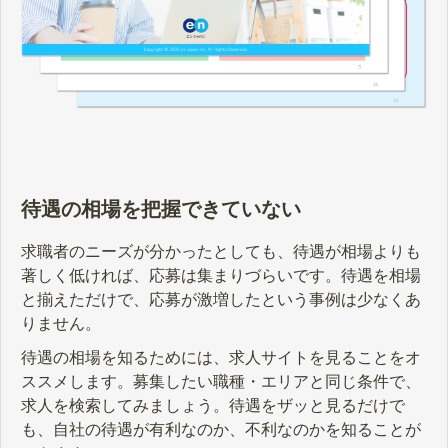
待遇の相場を把握できていない
求職者のニーズが分かったとしても、待遇が相場よりも
著しく低ければ、応募は集まりづらいです。待遇を相場
と揃えただけで、応募が激増したという事例は少なくあ
りません。
待遇の相場を知るためには、求人サイトを見ることをオ
ススメします。募集したい職種・エリアと同じ条件で、
求人を検索してみましょう。待遇をザッと見るだけで
も、自社の待遇が有利なのか、不利なのかを知ることが