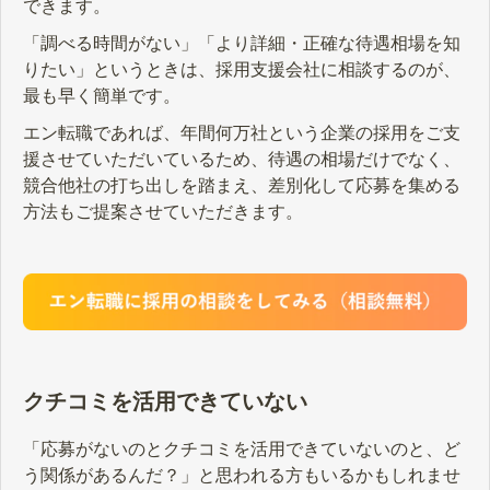
できます。
「調べる時間がない」「より詳細・正確な待遇相場を知
りたい」というときは、採用支援会社に相談するのが、
最も早く簡単です。
エン転職であれば、年間何万社という企業の採用をご支
援させていただいているため、待遇の相場だけでなく、
競合他社の打ち出しを踏まえ、差別化して応募を集める
方法もご提案させていただきます。
クチコミを活用できていない
「応募がないのとクチコミを活用できていないのと、ど
う関係があるんだ？」と思われる方もいるかもしれませ