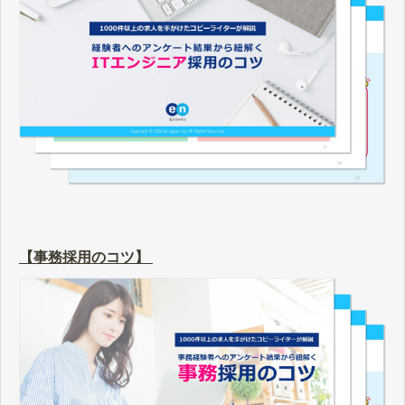
【事務採用のコツ】