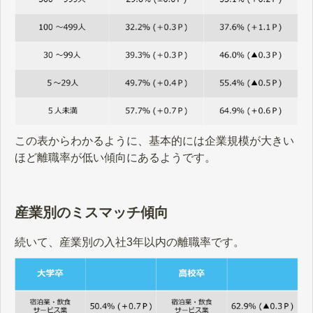
この表からわかるように、基本的には企業規模が大きい
ほど離職率が低い傾向にあるようです。
産業別のミスマッチ傾向
続いて、産業別の入社3年以内の離職率です。