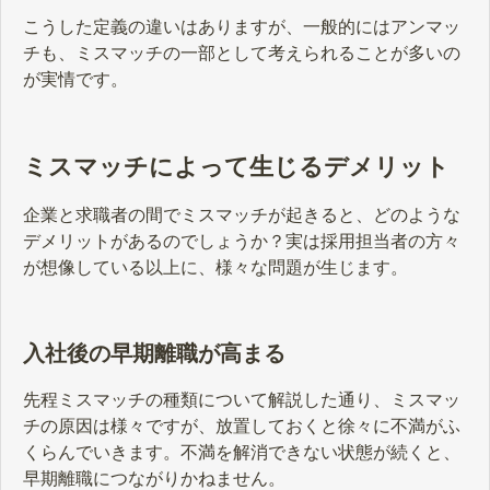
こうした定義の違いはありますが、一般的にはアンマッ
チも、ミスマッチの一部として考えられることが多いの
が実情です。
ミスマッチによって生じるデメリット
企業と求職者の間でミスマッチが起きると、どのような
デメリットがあるのでしょうか？実は採用担当者の方々
が想像している以上に、様々な問題が生じます。
入社後の早期離職が高まる
先程ミスマッチの種類について解説した通り、ミスマッ
チの原因は様々ですが、放置しておくと徐々に不満がふ
くらんでいきます。不満を解消できない状態が続くと、
早期離職につながりかねません。