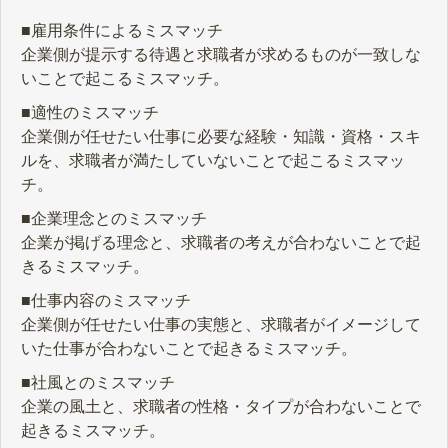
■雇用条件によるミスマッチ
企業側が提示する待遇と求職者が求めるものが一致しな
いことで起こるミスマッチ。
■適性のミスマッチ
企業側が任せたい仕事に必要な経験・知識・資格・スキ
ルを、求職者が満たしていないことで起こるミスマッ
チ。
■企業理念とのミスマッチ
企業が掲げる理念と、求職者の考えが合わないことで起
きるミスマッチ。
■仕事内容のミスマッチ
企業側が任せたい仕事の実態と、求職者がイメージして
いた仕事が合わないことで起きるミスマッチ。
■社風とのミスマッチ
企業の風土と、求職者の性格・タイプが合わないことで
起きるミスマッチ。