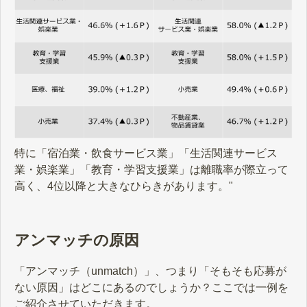
特に「宿泊業・飲食サービス業」「生活関連サービス
業・娯楽業」「教育・学習支援業」は離職率が際立って
高く、4位以降と大きなひらきがあります。"
アンマッチの原因
「アンマッチ（unmatch）」、つまり「そもそも応募が
ない原因」はどこにあるのでしょうか？ここでは一例を
ご紹介させていただきます。