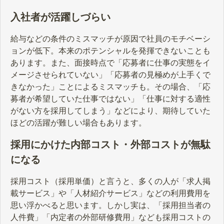
入社者が活躍しづらい
給与などの条件のミスマッチが原因で社員のモチベーシ
ョンが低下。本来のポテンシャルを発揮できないことも
あります。また、面接時点で「応募者に仕事の実態をイ
メージさせられていない」「応募者の見極めが上手くで
きなかった」ことによるミスマッチも。その場合、「応
募者が希望していた仕事ではない」「仕事に対する適性
がない方を採用してしまう」などにより、期待していた
ほどの活躍が難しい場合もあります。
採用にかけた内部コスト・外部コストが無駄
になる
採用コスト（採用単価）と言うと、多くの人が「求人掲
載サービス」や「人材紹介サービス」などの利用費用を
思い浮かべると思います。しかし実は、「採用担当者の
人件費」「内定者の外部研修費用」なども採用コストの