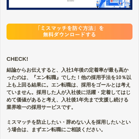
CHECK!
結論からお伝えすると、入社1年後の定着率が最も高か
ったのは、『エン転職』でした！他の採用手法を10％以
上も上回る結果に。エン転職は、採用をゴールとは考え
ていません。採用した人が入社後に活躍・定着してはじ
めて価値があると考え、入社後1年先まで支援し続ける
業界唯一の採用サービスです。
ミスマッチを防止したい・辞めない人を採用したいとい
う場合は、まずエン転職にご相談ください。