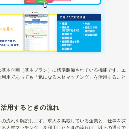
の基本企画（基本プラン）に標準装備されている機能です。エ
ご利用であっても「気になる人材マッチング」を活用すること
を活用するときの流れ
きの流れを解説します。求人を掲載している企業と、仕事を探
なる人材マッチング」を利用したときの流れは、以下の通りで