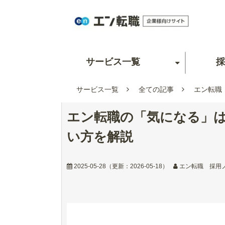
サービス一覧
採
サービス一覧
全ての記事
エン転職
エン転職の「気になる」は
い方を解説
2025-05-28
（更新：
2026-05-18
）
エン転職 採用