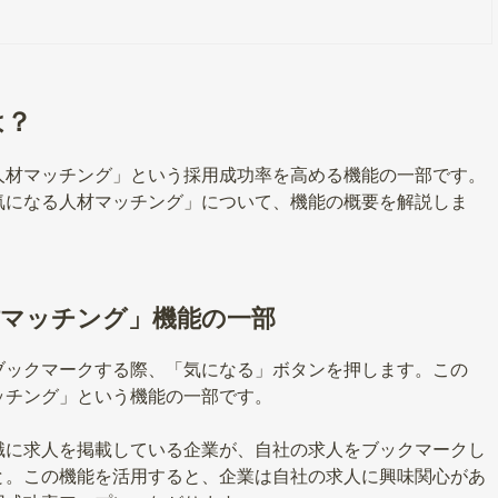
は？
人材マッチング」という採用成功率を高める機能の一部です。
気になる人材マッチング」について、機能の概要を解説しま
材マッチング」機能の一部
ブックマークする際、「気になる」ボタンを押します。この
ッチング」という機能の一部です。
職に求人を掲載している企業が、自社の求人をブックマークし
と。この機能を活用すると、企業は自社の求人に興味関心があ