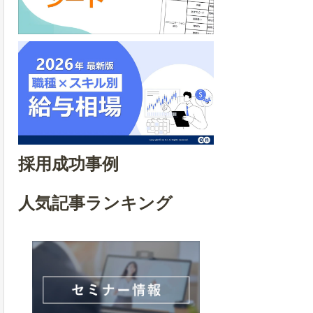
採用成功事例
人気記事ランキング