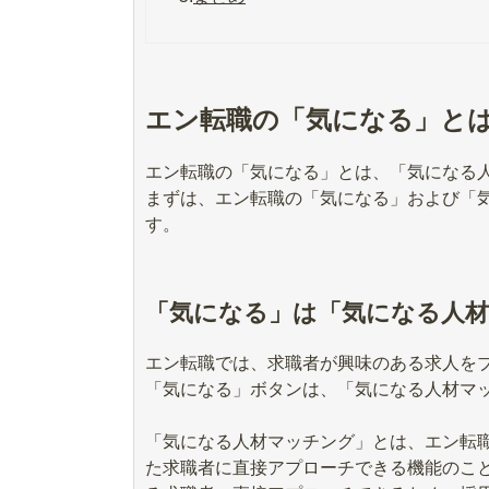
エン転職の「気になる」と
エン転職の「気になる」とは、「気になる
まずは、エン転職の「気になる」および「
す。
「気になる」は「気になる人
エン転職では、求職者が興味のある求人を
「気になる」ボタンは、「気になる人材マ
「気になる人材マッチング」とは、エン転
た求職者に直接アプローチできる機能のこ