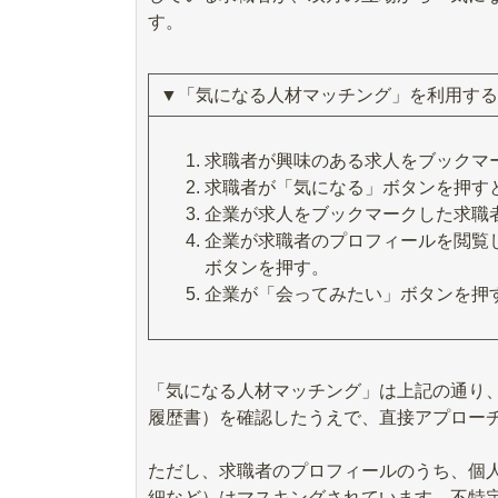
す。
▼「気になる人材マッチング」を利用する
求職者が興味のある求人をブックマ
求職者が「気になる」ボタンを押す
企業が求人をブックマークした求職
企業が求職者のプロフィールを閲覧
ボタンを押す。
企業が「会ってみたい」ボタンを押
「気になる人材マッチング」は上記の通り、
履歴書）を確認したうえで、直接アプロー
ただし、求職者のプロフィールのうち、個
細など）はマスキングされています。不特