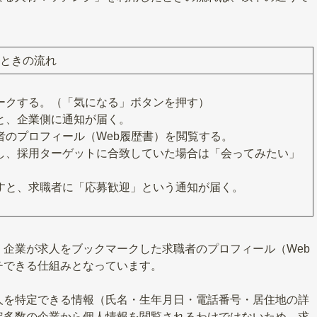
ときの流れ
ークする。（「気になる」ボタンを押す）
と、企業側に通知が届く。
者のプロフィール（Web履歴書）を閲覧する。
し、採用ターゲットに合致していた場合は「会ってみたい」
すと、求職者に「応募歓迎」という通知が届く。
企業が求人をブックマークした求職者のプロフィール（Web
チできる仕組みとなっています。
人を特定できる情報（氏名・生年月日・電話番号・居住地の詳
定多数の企業から個人情報を閲覧されるわけではないため、求