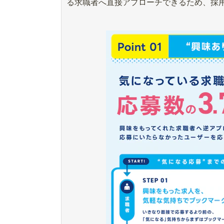
る求職者へ直接アプローチできるため、採