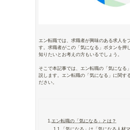
エン転職では、求職者が興味のある求人を
す。求職者がこの「気になる」ボタンを押
知りたいとお考えの方もいるでしょう。
そこで本記事では、エン転職の「気になる
説します。エン転職の「気になる」に関す
ださい。
1.
エン転職の「気になる」とは？
1.1.
「気になる」は「気になる人材