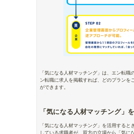
「気になる人材マッチング」は、エン転職
ン転職に求人を掲載すれば、どのプランを
ができます。
「気になる人材マッチング」
「気になる人材マッチング」を活用すると
している求職者が、双方の立場から「気に