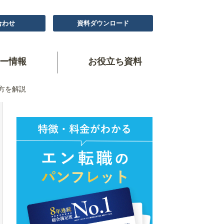
合わせ
資料ダウンロード
ー情報
お役立ち資料
方を解説