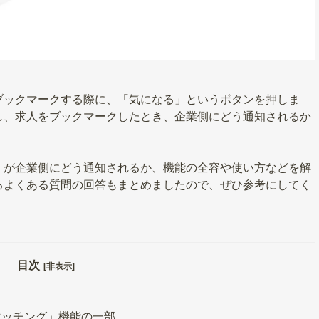
ブックマークする際に、「気になる」というボタンを押しま
し、求人をブックマークしたとき、企業側にどう通知されるか
」が企業側にどう通知されるか、機能の全容や使い方などを解
るよくある質問の回答もまとめましたので、ぜひ参考にしてく
目次
[非表示]
マッチング」機能の一部