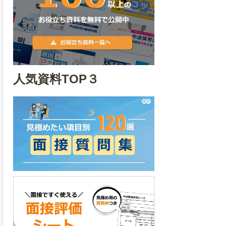
人気資料TOP３