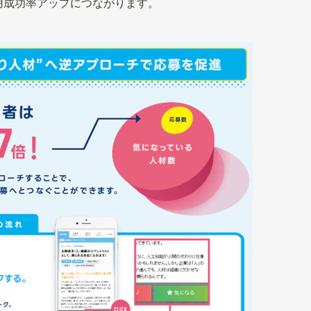
用成功率アップにつながります。