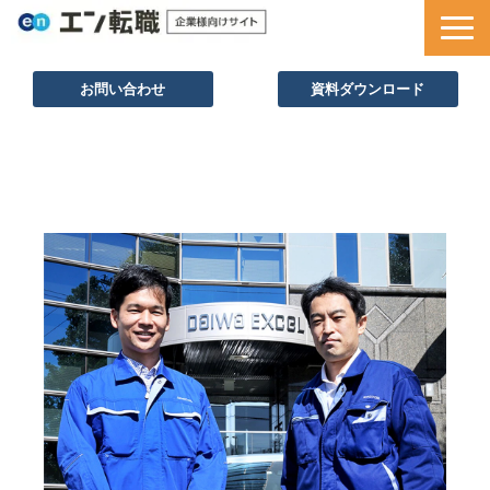
お問い合わせ
資料ダウンロード
サービス一覧
採用ノウハウ
採用事例
セミナー情報
お役立ち資料