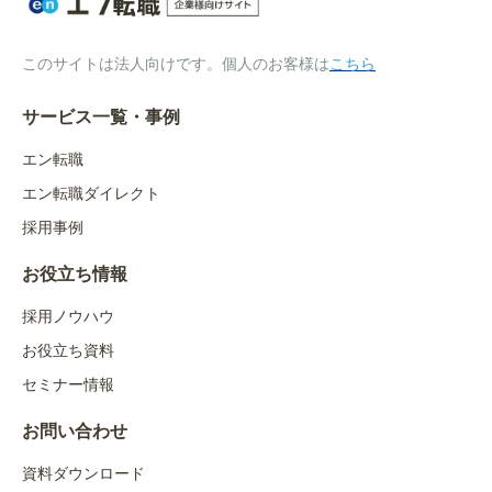
このサイトは法人向けです。個人のお客様は
こちら
サービス一覧・事例
エン転職
エン転職ダイレクト
採用事例
お役立ち情報
採用ノウハウ
お役立ち資料
セミナー情報
お問い合わせ
資料ダウンロード