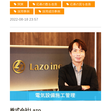
関東
応募の数を改善
応募の質を改善
採用事例
採用成功事例
2022-08-18 23:57
株式会社Lazo