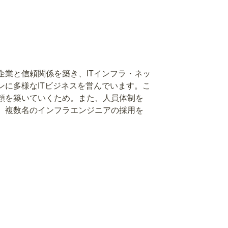
企業と信頼関係を築き、ITインフラ・ネッ
ンに多様なITビジネスを営んでいます。こ
頼を築いていくため。また、人員体制を
、複数名のインフラエンジニアの採用を