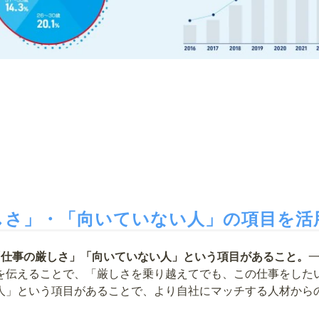
しさ」・「向いていない人」の項目を活
「仕事の厳しさ」「向いていない人」という項目があること。
を伝えることで、「厳しさを乗り越えてでも、この仕事をした
人」という項目があることで、より自社にマッチする人材から