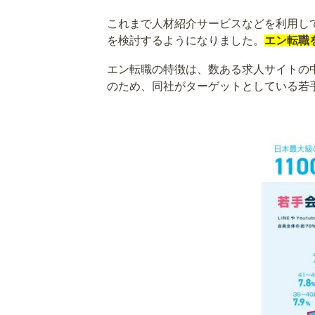
これまで人材紹介サービスなどを利用し
を検討するようになりました。
エン転職
エン転職の特徴は、数ある求人サイトの
のため、同社がターゲットとしている若