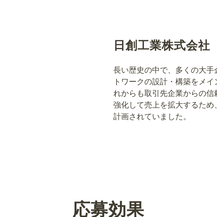
日創工業株式会社
長い歴史の中で、多くの大手
トワークの設計・構築をメイ
れからも取引先企業からの信
強化して売上を拡大するため
計画されていました。
応募効果