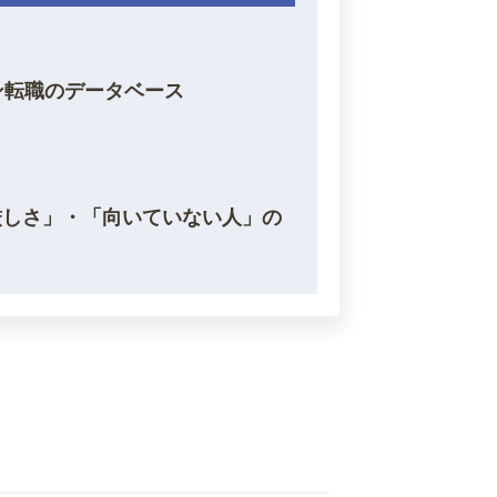
ン転職のデータベース
厳しさ」・「向いていない人」の