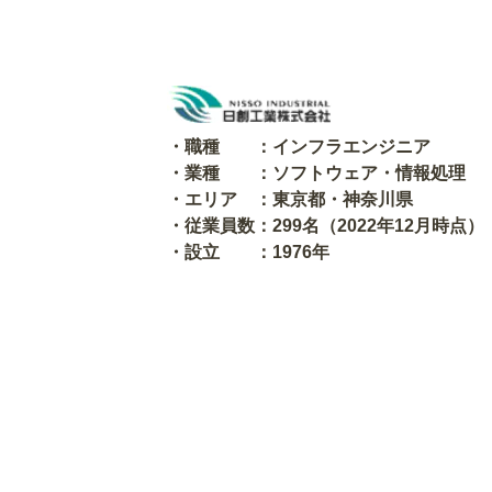
・職種 ：インフラエンジニア
・業種 ：ソフトウェア・情報処理
・エリア ：東京都・神奈川県
・従業員数：299名（2022年12月時点）
・設立 ：1976年