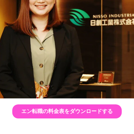
エン転職の料金表をダウンロードする