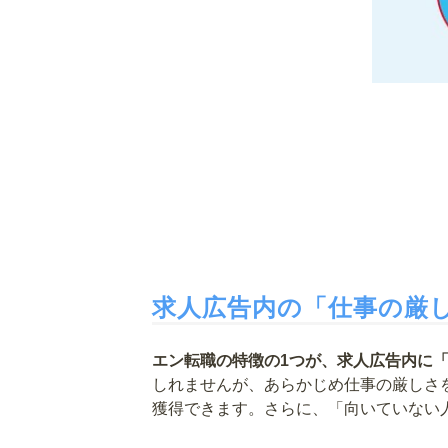
求人広告内の「仕事の厳
エン転職の特徴の1つが、求人広告内に
しれませんが、あらかじめ仕事の厳しさ
獲得できます。さらに、「向いていない