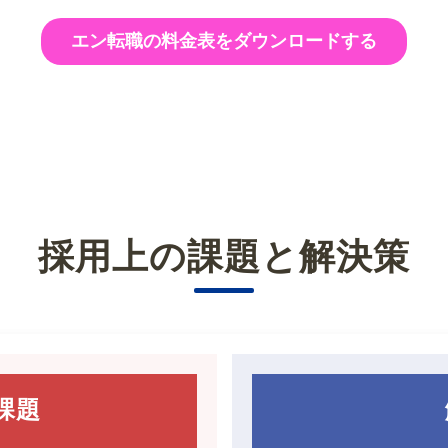
エン転職の料金表をダウンロードする
採用上の課題と解決策
課題