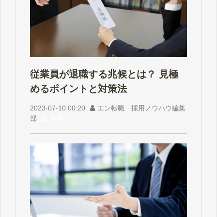
従業員が退職する兆候とは？ 見極
めるポイントと対策法
2023-07-10 00:20
エン転職 採用ノウハウ編集
部
退職