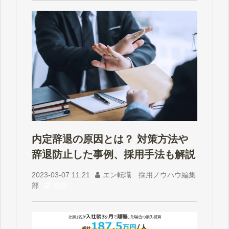
内定辞退の原因とは？ 対策方法や
辞退防止した事例、採用手法も解説
2023-03-07 11:21
エン転職 採用ノウハウ編集
部
退職