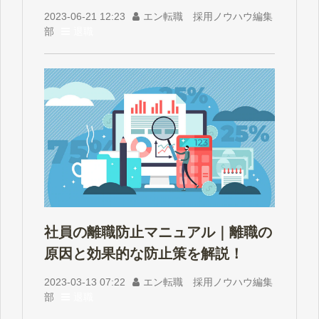
2023-06-21 12:23
エン転職 採用ノウハウ編集
部
退職
社員の離職防止マニュアル｜離職の
原因と効果的な防止策を解説！
2023-03-13 07:22
エン転職 採用ノウハウ編集
部
退職