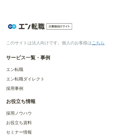
このサイトは法人向けです。個人のお客様は
こちら
サービス一覧・事例
エン転職
エン転職ダイレクト
採用事例
お役立ち情報
採用ノウハウ
お役立ち資料
セミナー情報