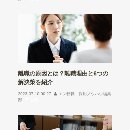
離職の原因とは？離職理由と6つの
解決策を紹介
2023-07-10 00:27
エン転職 採用ノウハウ編集
部
退職