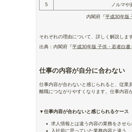
5
ノルマや
内閣府『
平成30年版
それぞれの理由について、詳しく解説しま
出典：内閣府『
平成30年版 子供・若者白書
仕事の内容が自分に合わない
仕事内容が合わないと感じられると、従業
離職につながりやすくなります。仕事内容
▼仕事内容が合わないと感じられるケース
求人情報とは違う内容の業務をさせら
入社前に思っていた業務内容と違う