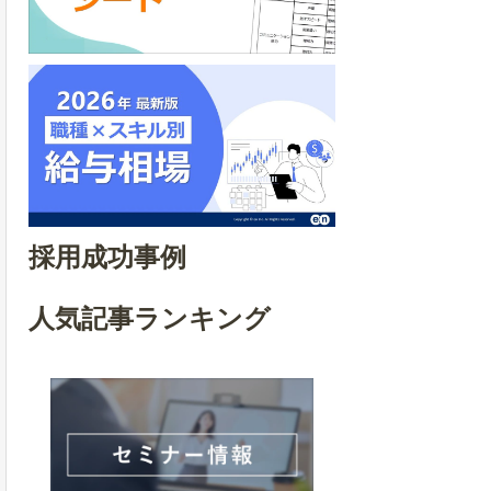
採用成功事例
人気記事ランキング