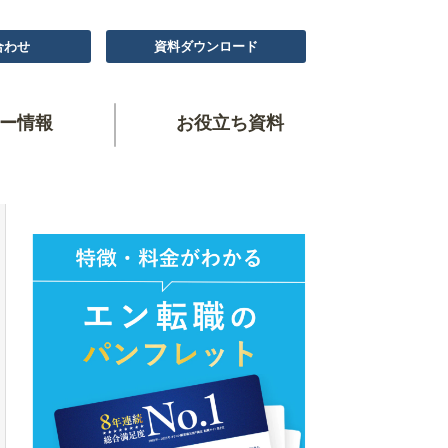
合わせ
資料ダウンロード
ー情報
お役立ち資料