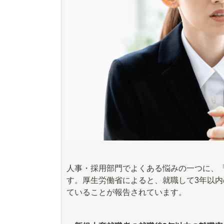
人事・採用部門でよくある悩みの一つに、
す。厚生労働省によると、就職して3年以内の
ていることが報告されています。