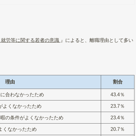
集 就労等に関する若者の意識
』によると、離職理由として多い
理由
割合
分に合わなかったため
43.4％
がよくなかったため
23.7％
休暇の条件がよくなかったため
23.4％
よくなかったため
20.7％