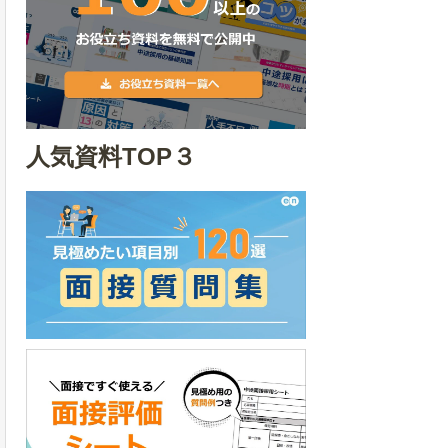
人気資料TOP３