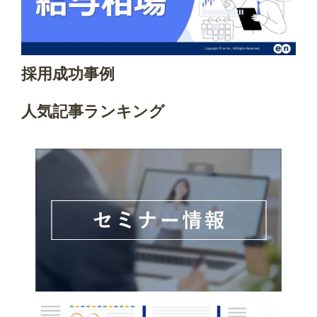
採用成功事例
人気記事ランキング