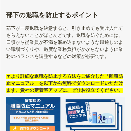
部下の退職を防止するポイント
部下が一度退職を決意すると、引き止めても受け入れて
もらえないことがほとんどです。退職を防ぐためには、
日頃から従業員が不満を溜め込まないような風通しのよ
い職場づくりや、過度な業務負担がかからないように業
務のバランスを調整するなどの対策が必要です。
▼より詳細な退職を防止する方法をご紹介した「離職防
止マニュアル」を以下から無料でダウンロードいただけ
ます。貴社の定着率アップに、ぜひお役立てください。