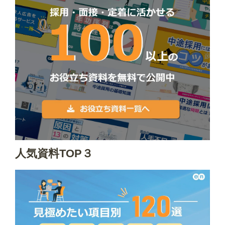
人気資料TOP３