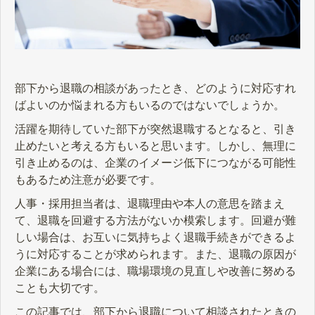
部下から退職の相談があったとき、どのように対応すれ
ばよいのか悩まれる方もいるのではないでしょうか。
活躍を期待していた部下が突然退職するとなると、引き
止めたいと考える方もいると思います。しかし、無理に
引き止めるのは、企業のイメージ低下につながる可能性
もあるため注意が必要です。
人事・採用担当者は、退職理由や本人の意思を踏まえ
て、退職を回避する方法がないか模索します。回避が難
しい場合は、お互いに気持ちよく退職手続きができるよ
うに対応することが求められます。また、退職の原因が
企業にある場合には、職場環境の見直しや改善に努める
ことも大切です。
この記事では、部下から退職について相談されたときの