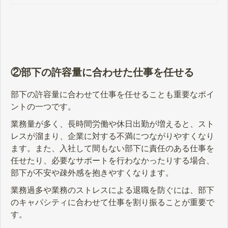
重要です。今回は、従業員が退職す
る際に見られる兆候や、退職を防ぐ
ための対策法について解説します。
②部下の許容量に合わせた仕事を任せる
部下の許容量に合わせて仕事を任せることも重要なポイ
ントの一つです。
業務量が多く、長時間労働や休日出勤が増えると、スト
レスが溜まり、企業に対する不満につながりやすくなり
ます。また、入社して間もない部下に責任のある仕事を
任せたり、必要なサポートを行わなかったりする場合、
部下が不安や疎外感を抱きやすくなります。
業務過多や業務のストレスによる退職を防ぐには、部下
のキャパシティに合わせて仕事を割り振ることが重要で
す。