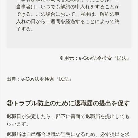
当事者は、いつでも解約の申入れをすることが
できる。この場合において、雇用は、解約の申
入れの日から二週間を経過することによって終
了する。
引用元：e-Gov法令検索『
民法
』
出典：e-Gov法令検索『
民法
』
③トラブル防止のために退職届の提出を促す
退職日が決定したら、部下に書面で退職届を提出しても
らいます。
退職届は自己都合退職の証明になるため、必ず提出を求