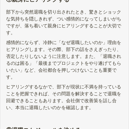
部下から突然退職を切り出されたとき、驚きとショック
な気持ちを隠しきれず、つい感情的になってしまいがち
ですが、落ち着いて親身にヒアリングすることが大切で
す。
感情的にならず、冷静に「なぜ退職したいのか」理由を
ヒアリングします。その際、部下の話をさえぎったり、
否定したりしないように注意します。また、「退職され
るのは困る」「最後までプロジェクトをやり遂げてもら
いたい」など、会社都合を押しつけないことも重要で
す。
ヒアリングするなかで、部下が現状に不満を持っている
ことを把握できれば、その問題を解決することで退職を
回避できることもあります。会社側で改善策を話し合
い、本当に退職したいのかを確認します。