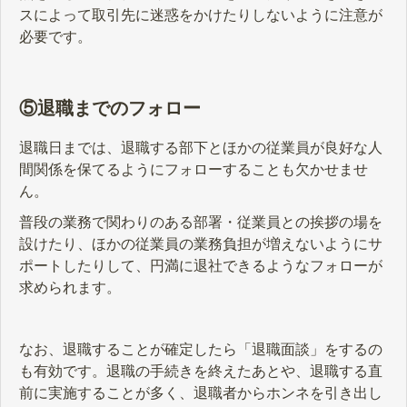
スによって取引先に迷惑をかけたりしないように注意が
必要です。
⑤退職までのフォロー
退職日までは、退職する部下とほかの従業員が良好な人
間関係を保てるようにフォローすることも欠かせませ
ん。
普段の業務で関わりのある部署・従業員との挨拶の場を
設けたり、ほかの従業員の業務負担が増えないようにサ
ポートしたりして、円満に退社できるようなフォローが
求められます。
なお、退職することが確定したら「退職面談」をするの
も有効です。退職の手続きを終えたあとや、退職する直
前に実施することが多く、退職者からホンネを引き出し