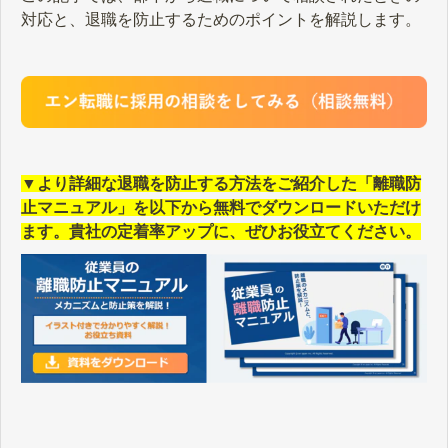
対応と、退職を防止するためのポイントを解説します。
▼より詳細な退職を防止する方法をご紹介した「離職防
止マニュアル」を以下から無料でダウンロードいただけ
ます。貴社の定着率アップに、ぜひお役立てください。