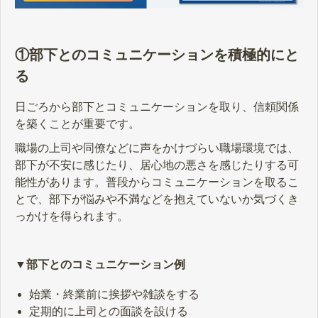
①部下とのコミュニケーションを積極的にと
る
日ごろから部下とコミュニケーションを取り、信頼関係
を築くことが重要です。
職場の上司や同僚などに声をかけづらい職場環境では、
部下が不安に感じたり、居心地の悪さを感じたりする可
能性があります。普段からコミュニケーションを取るこ
とで、部下が悩みや不満などを抱えていないか気づくき
っかけを得られます。
▼部下とのコミュニケーション例
始業・終業前に挨拶や雑談をする
定期的に上司との面談を設ける