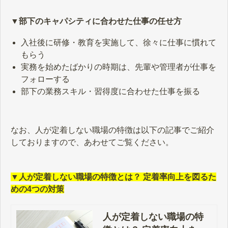
▼部下のキャパシティに合わせた仕事の任せ方
入社後に研修・教育を実施して、徐々に仕事に慣れて
もらう
実務を始めたばかりの時期は、先輩や管理者が仕事を
フォローする
部下の業務スキル・習得度に合わせた仕事を振る
なお、人が定着しない職場の特徴は以下の記事でご紹介
しておりますので、あわせてご覧ください。
▼人が定着しない職場の特徴とは？ 定着率向上を図るた
めの4つの対策
人が定着しない職場の特