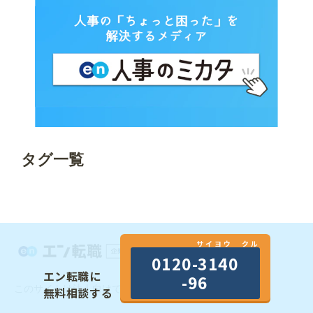
タグ一覧
サイヨウ クル
0120-3140
エン転職に
-96
このサイトは法人向けです。個人のお客様は
こちら
無料相談する