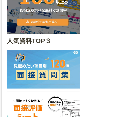
人気資料TOP３