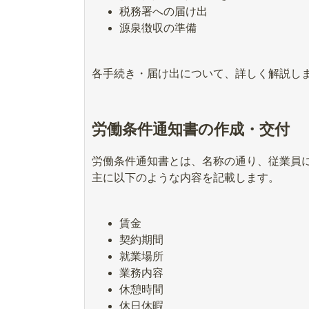
税務署への届け出
源泉徴収の準備
各手続き・届け出について、詳しく解説し
労働条件通知書の作成・交付
労働条件通知書とは、名称の通り、従業員
主に以下のような内容を記載します。
賃金
契約期間
就業場所
業務内容
休憩時間
休日休暇