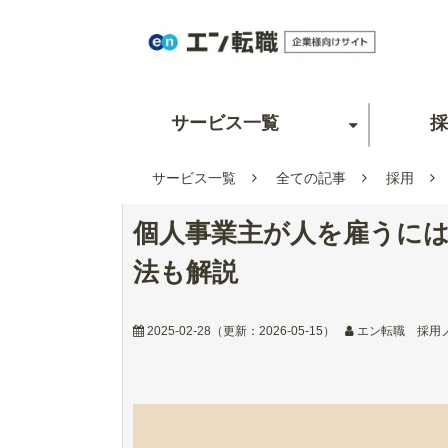
サービス一覧
採
サービス一覧
全ての記事
採用
個人事業主が人を雇うには
法も解説
2025-02-28
（更新：
2026-05-15
）
エン転職 採用