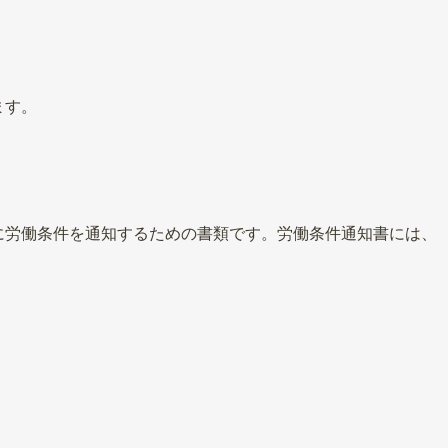
ます。
に労働条件を通知するための書類です。労働条件通知書には、