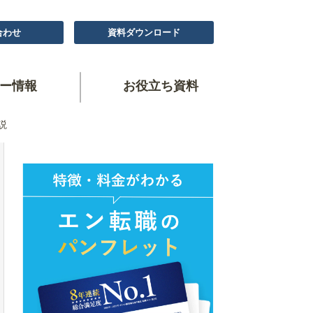
合わせ
資料ダウンロード
ー情報
お役立ち資料
説