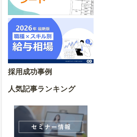
採用成功事例
人気記事ランキング