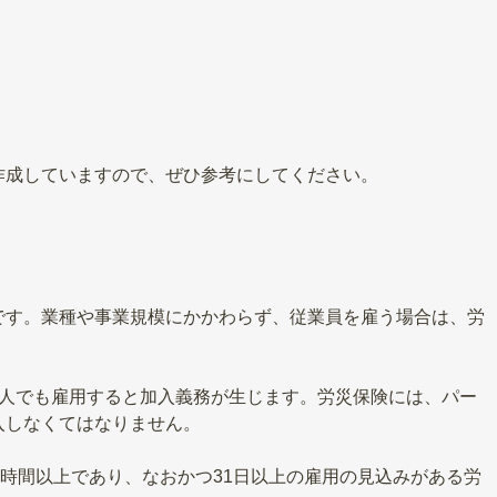
作成していますので、ぜひ参考にしてください。
です。業種や事業規模にかかわらず、従業員を雇う場合は、労
1人でも雇用すると加入義務が生じます。労災保険には、パー
入しなくてはなりません。
0時間以上であり、なおかつ31日以上の雇用の見込みがある労