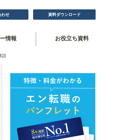
合わせ
資料ダウンロード
ー情報
お役立ち資料
解説