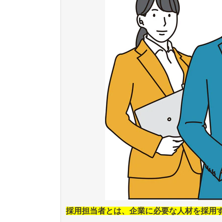
採用担当者とは、企業に必要な人材を採用