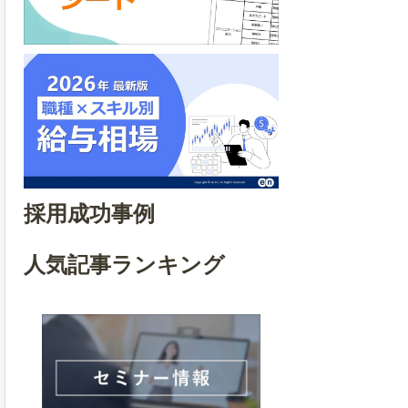
採用成功事例
人気記事ランキング