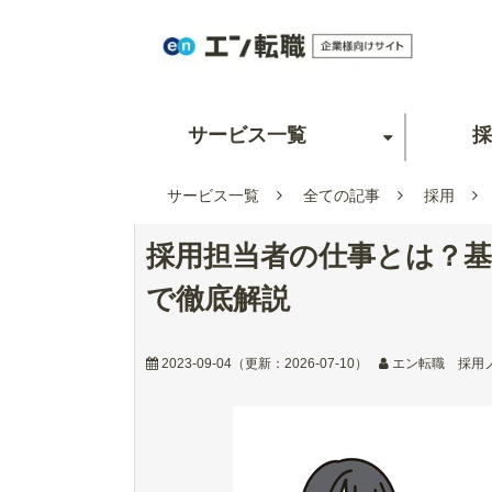
サービス一覧
採
サービス一覧
全ての記事
採用
採用担当者の仕事とは？
で徹底解説
2023-09-04
（更新：
2026-07-10
）
エン転職 採用