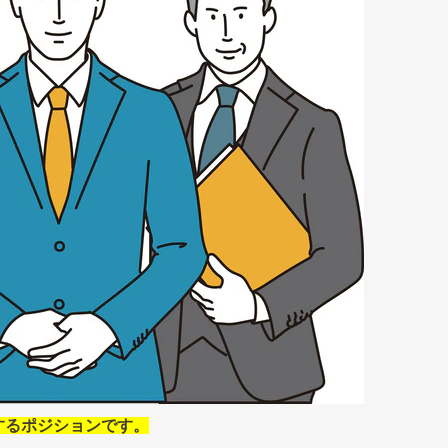
するポジションです。