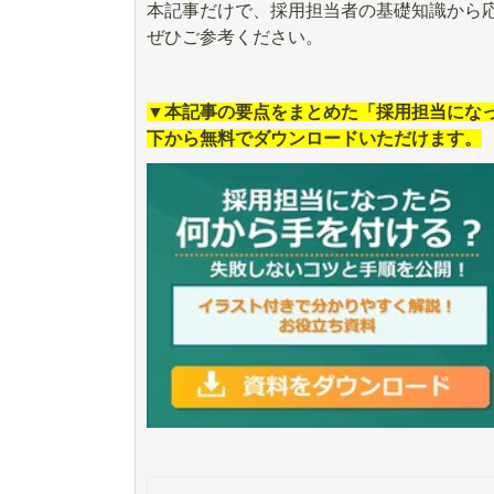
本記事だけで、採用担当者の基礎知識から
ぜひご参考ください。
▼本記事の要点をまとめた「採用担当にな
下から無料でダウンロードいただけます。