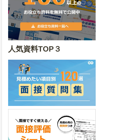
人気資料TOP３