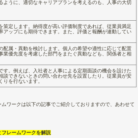
るように、適切なキャリアプランを考えるのも、人事の大切
を策定します。納得度が高い評価制度であれば、従業員満足
率アップにも期待できます。また、評価と報酬が連動してい
の配属・異動を検討します。個人の希望や適性に応じて配置
事業優先度を考慮した部門をまたぐ異動なども、関係者と相
です。例えば、入社者と人事による定期面談の機会を設けた
相談できないときの問い合わせ先を設置したり。従業員が安
くりを行ないます。
ームワークは以下の記事でご紹介しておりますので、あわせて
とフレームワークを解説