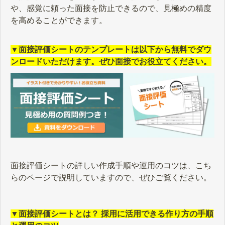
や、感覚に頼った面接を防止できるので、見極めの精度
を高めることができます。
▼面接評価シートのテンプレートは以下から無料でダウ
ンロードいただけます。ぜひ面接でお役立てください。
面接評価シートの詳しい作成手順や運用のコツは、こち
らのページで説明していますので、ぜひご覧ください。
▼面接評価シートとは？ 採用に活用できる作り方の手順