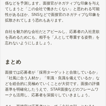
係などを予測します。面接官がネガティブな印象を与え
てしまうと「この会社で働きたくない」と思われる可能
性があるほか、SNSなどで面接官のネガティブな印象を
拡散されてしまう恐れもあります。
自社を魅力的な会社だとアピールし、応募者の入社意欲
を高めるためにも、相手を「人として尊重する姿勢」を
忘れないようにしましょう。
まとめ
面接では応募者が「採用ターゲットと合致しているか」
「社風に合う人材か」「常識・良識を備えているか」な
どを総合的に見極めていくことが大切です。面接の評価
基準を明確化したうえで、STAR面接などのフレームワ
ークも活用し、応募者を深掘りしていきましょう。