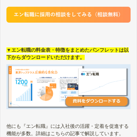
▼エン転職の料金表・特徴をまとめたパンフレットは以
下からダウンロードいただけます。
他にも『エン転職』には入社後の活躍・定着を促進する
機能が多数。詳細はこちらの記事で解説しています。