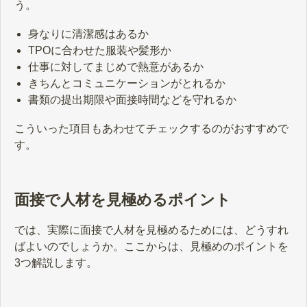
う。
身なりに清潔感はあるか
TPOに合わせた服装や髪形か
仕事に対してまじめで熱意があるか
きちんとコミュニケーションがとれるか
書類の提出期限や面接時間などを守れるか
こういった項目もあわせてチェックするのがおすすめで
す。
面接で人材を見極めるポイント
では、実際に面接で人材を見極めるためには、どうすれ
ばよいのでしょうか。ここからは、見極めのポイントを
3つ解説します。