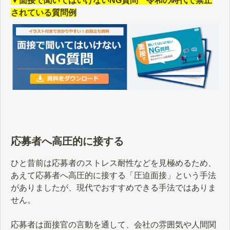
▼面接で聞いてはいけないNG質問 令和の時代で禁止
されている質問例
応募者へ高圧的に接する
ひと昔前は応募者のストレス耐性などを見極めるため、
あえて応募者へ高圧的に接する「圧迫面接」という手法
がありましたが、現代でおすすめできる手法ではありま
せん。
応募者は面接官の言動を通して、会社の雰囲気や人間関