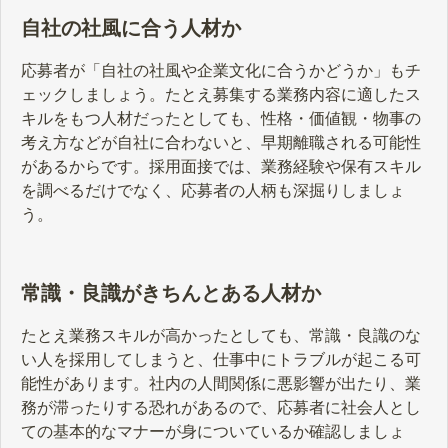
自社の社風に合う人材か
応募者が「自社の社風や企業文化に合うかどうか」もチ
ェックしましょう。たとえ募集する業務内容に適したス
キルをもつ人材だったとしても、性格・価値観・物事の
考え方などが自社に合わないと、早期離職される可能性
があるからです。採用面接では、業務経験や保有スキル
を調べるだけでなく、応募者の人柄も深掘りしましょ
う。
常識・良識がきちんとある人材か
たとえ業務スキルが高かったとしても、常識・良識のな
い人を採用してしまうと、仕事中にトラブルが起こる可
能性があります。社内の人間関係に悪影響が出たり、業
務が滞ったりする恐れがあるので、応募者に社会人とし
ての基本的なマナーが身についているか確認しましょ