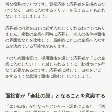
切な役割のひとつです。質疑応答で応募者を見極めるだ
けでなく、自社に入社するメリットを伝えることも忘れ
ないようにしましょう。
応募者は内定を出せば必ず入社してくれるわけではあり
ません。複数の企業へ同時に応募し、求人の条件や面接
の雰囲気などを比較して、最終的にどこの企業へ入社す
るか決めている可能性があります。
そのため面接官は、採用面接を通して応募者が「この企
業に入社したい！」と感じられるように、動機づけを行
なう必要があるのです。応募者に対して、自社をアピー
ルするような意識で面接に臨むとよいでしょう。
面接官が「会社の顔」となることを意識する
『エン転職』が行なったアンケート調査によると、「求