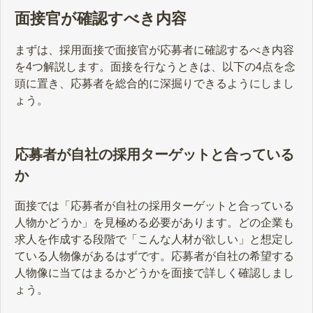
面接官が確認すべき内容
まずは、採用面接で面接官が応募者に確認するべき内容
を4つ解説します。面接を行なうときは、以下の4点を念
頭に置き、応募者を総合的に深掘りできるようにしまし
ょう。
応募者が自社の採用ターゲットと合っている
か
面接では「応募者が自社の採用ターゲットと合っている
人物かどうか」を見極める必要があります。どの企業も
求人を作成する段階で「こんな人材が欲しい」と想定し
ている人物像があるはずです。応募者が自社の希望する
人物像に当てはまるかどうかを面接で詳しく確認しまし
ょう。