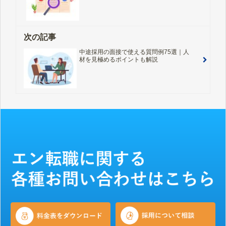
次の記事
中途採用の面接で使える質問例75選｜人
材を見極めるポイントも解説