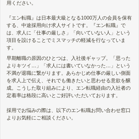
用ください。
『エン転職』は日本最大級となる1000万人の会員を保有
する、中途採用向け求人サイトです。『エン転職』で
は、求人に「仕事の厳しさ」「向いていない人」という
項目を設けることでミスマッチの軽減を行なっていま
す。
早期離職の原因のひとつは、入社後ギャップ。「思った
よりキツイ…」「求人には書いていなかった…」という
不満が退職に繋がります。あらかじめ仕事の厳しい側面
を求人上で伝え、それでも働きたいと思わせる意欲を醸
成。こうした取り組みにより、エン転職経由の入社者の
定着率は格段に高いとご好評いただいております。
採用でお悩みの際は、以下のエン転職お問い合わせ窓口
よりお気軽にご相談ください。