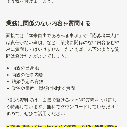
よう気を付けましょう。
業務に関係のない内容を質問する
面接では「本来自由であるべき事項」や「応募者本人に
は責任がない事項」など、業務に関係のない内容をむや
みに質問してはいけません。たとえば、以下のような質
問は避けた方がよいでしょう。
両親の出身地
両親の仕事内容
結婚予定の有無
政治や宗教、思想に関する質問
下記の資料では、面接で避けるべきNG質問をより詳し
く特集しています。無料でダウンロードしていただけま
すので、ぜひご活用ください