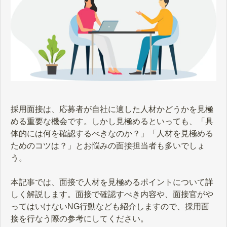
採用面接は、応募者が自社に適した人材かどうかを見極
める重要な機会です。しかし見極めるといっても、「具
体的には何を確認するべきなのか？」「人材を見極める
ためのコツは？」とお悩みの面接担当者も多いでしょ
う。
本記事では、面接で人材を見極めるポイントについて詳
しく解説します。面接で確認すべき内容や、面接官がや
ってはいけないNG行動なども紹介しますので、採用面
接を行なう際の参考にしてください。