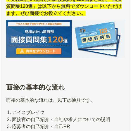
質問集120選」は以下から無料でダウンロードいただけ
ます。ぜひ面接でお役立てください。
面接の基本的な流れ
面接の基本的な流れは、以下の通りです。
アイスブレイク
面接官の自己紹介・自社や求人についての説明
応募者の自己紹介・自己PR