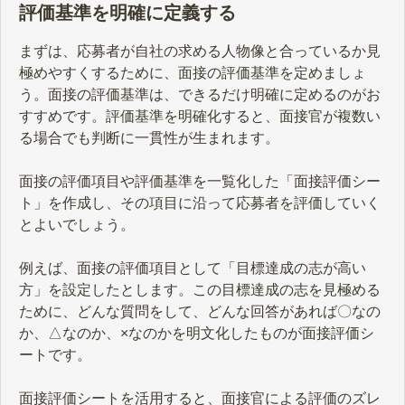
評価基準を明確に定義する
まずは、応募者が自社の求める人物像と合っているか見
極めやすくするために、面接の評価基準を定めましょ
う。面接の評価基準は、できるだけ明確に定めるのがお
すすめです。評価基準を明確化すると、面接官が複数い
る場合でも判断に一貫性が生まれます。
面接の評価項目や評価基準を一覧化した「面接評価シー
ト」を作成し、その項目に沿って応募者を評価していく
とよいでしょう。
例えば、面接の評価項目として「目標達成の志が高い
方」を設定したとします。この目標達成の志を見極める
ために、どんな質問をして、どんな回答があれば〇なの
か、△なのか、×なのかを明文化したものが面接評価シ
ートです。
面接評価シートを活用すると、面接官による評価のズレ