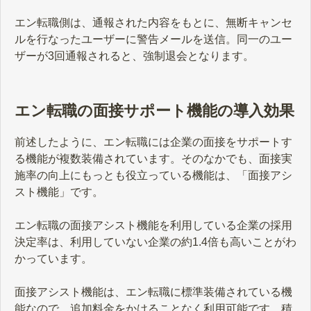
エン転職側は、通報された内容をもとに、無断キャンセ
ルを行なったユーザーに警告メールを送信。同一のユー
ザーが3回通報されると、強制退会となります。
エン転職の面接サポート機能の導入効果
前述したように、エン転職には企業の面接をサポートす
る機能が複数装備されています。そのなかでも、面接実
施率の向上にもっとも役立っている機能は、「面接アシ
スト機能」です。
エン転職の面接アシスト機能を利用している企業の採用
決定率は、利用していない企業の約1.4倍も高いことがわ
かっています。
面接アシスト機能は、エン転職に標準装備されている機
能なので、追加料金をかけることなく利用可能です。積