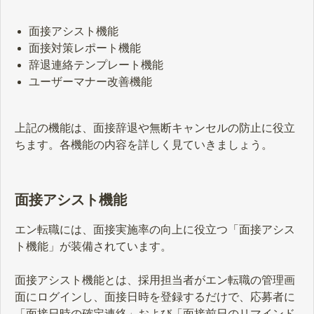
面接アシスト機能
面接対策レポート機能
辞退連絡テンプレート機能
ユーザーマナー改善機能
上記の機能は、面接辞退や無断キャンセルの防止に役立
ちます。各機能の内容を詳しく見ていきましょう。
面接アシスト機能
エン転職には、面接実施率の向上に役立つ「面接アシス
ト機能」が装備されています。
面接アシスト機能とは、採用担当者がエン転職の管理画
面にログインし、面接日時を登録するだけで、応募者に
「面接日時の確定連絡」および「面接前日のリマインド