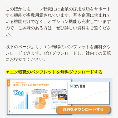
このほかにも、エン転職には企業の採用成功をサポート
する機能が多数用意されています。基本企画に含まれて
いる機能だけでなく、オプション機能も充実しています
ので、ご興味のある方は、ぜひ詳しい資料をご覧くださ
い。
以下のページより、エン転職のパンフレットを無料ダウ
ンロードできます。ぜひダウンロードし、社内での回覧
にお役立てください。
▼エン転職のパンフレットを無料ダウンロードする