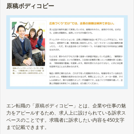
原稿ボディコピー
エン転職の「原稿ボディコピー」とは、企業や仕事の魅
力をアピールするため、求人上に設けられている訴求ス
ペースのことです。求職者に訴求したい内容を450文字
まで記載できます。