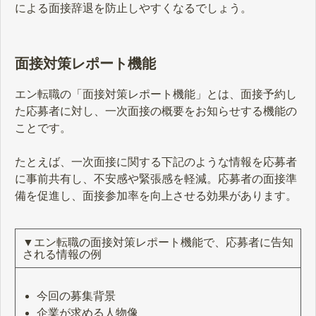
による面接辞退を防止しやすくなるでしょう。
面接対策レポート機能
エン転職の「面接対策レポート機能」とは、面接予約し
た応募者に対し、一次面接の概要をお知らせする機能の
ことです。
たとえば、一次面接に関する下記のような情報を応募者
に事前共有し、不安感や緊張感を軽減。応募者の面接準
備を促進し、面接参加率を向上させる効果があります。
▼エン転職の面接対策レポート機能で、応募者に告知
される情報の例
今回の募集背景
企業が求める人物像