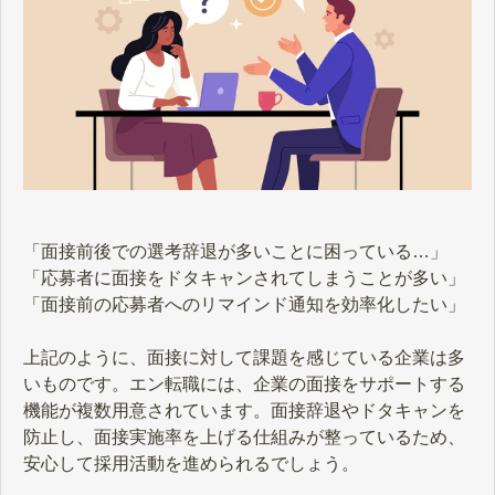
「面接前後での選考辞退が多いことに困っている…」
「応募者に面接をドタキャンされてしまうことが多い」
「面接前の応募者へのリマインド通知を効率化したい」
上記のように、面接に対して課題を感じている企業は多
いものです。エン転職には、企業の面接をサポートする
機能が複数用意されています。面接辞退やドタキャンを
防止し、面接実施率を上げる仕組みが整っているため、
安心して採用活動を進められるでしょう。