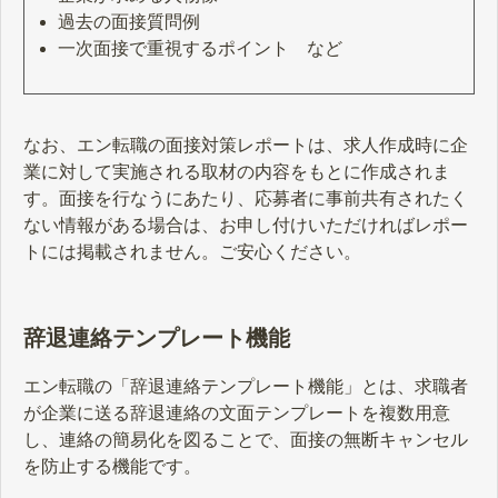
過去の面接質問例
一次面接で重視するポイント など
なお、エン転職の面接対策レポートは、求人作成時に企
業に対して実施される取材の内容をもとに作成されま
す。面接を行なうにあたり、応募者に事前共有されたく
ない情報がある場合は、お申し付けいただければレポー
トには掲載されません。ご安心ください。
辞退連絡テンプレート機能
エン転職の「辞退連絡テンプレート機能」とは、求職者
が企業に送る辞退連絡の文面テンプレートを複数用意
し、連絡の簡易化を図ることで、面接の無断キャンセル
を防止する機能です。