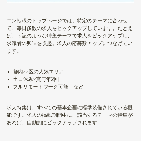
エン転職のトップページでは、特定のテーマに合わせ
て、毎日多数の求人をピックアップしています。たとえ
ば、下記のような特集テーマで求人をピックアップし、
求職者の興味を喚起。求人の応募数アップにつなげてい
ます。
都内23区の人気エリア
土日休み×賞与年2回
フルリモートワーク可能 など
求人特集は、すべての基本企画に標準装備されている機
能です。求人の掲載期間中に、該当するテーマの特集が
あれば、自動的にピックアップされます。