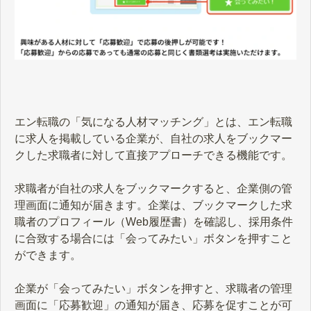
エン転職の「気になる人材マッチング」とは、エン転職
に求人を掲載している企業が、自社の求人をブックマー
クした求職者に対して直接アプローチできる機能です。
求職者が自社の求人をブックマークすると、企業側の管
理画面に通知が届きます。企業は、ブックマークした求
職者のプロフィール（Web履歴書）を確認し、採用条件
に合致する場合には「会ってみたい」ボタンを押すこと
ができます。
企業が「会ってみたい」ボタンを押すと、求職者の管理
画面に「応募歓迎」の通知が届き、応募を促すことが可