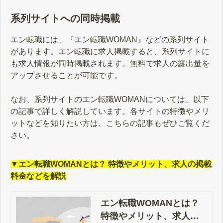
系列サイトへの同時掲載
エン転職には、『エン転職WOMAN』などの系列サイト
があります。エン転職に求人掲載すると、系列サイトに
も求人情報が同時掲載されます。無料で求人の露出量を
アップさせることが可能です。
なお、系列サイトのエン転職WOMANについては、以下
の記事で詳しく解説しています。各サイトの特徴やメリ
ットなどを知りたい方は、こちらの記事もぜひご覧くだ
さい。
▼エン転職WOMANとは？ 特徴やメリット、求人の掲載
料金などを解説
エン転職WOMANとは？
特徴やメリット、求人の