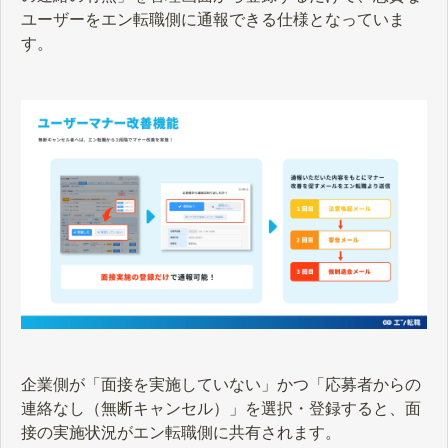
ユーザーをエン転職側に通報できる仕様となっていま
す。
企業側が「面接を実施していない」かつ「応募者からの
連絡なし（無断キャンセル）」を選択・登録すると、面
接の実施状況がエン転職側に共有されます。