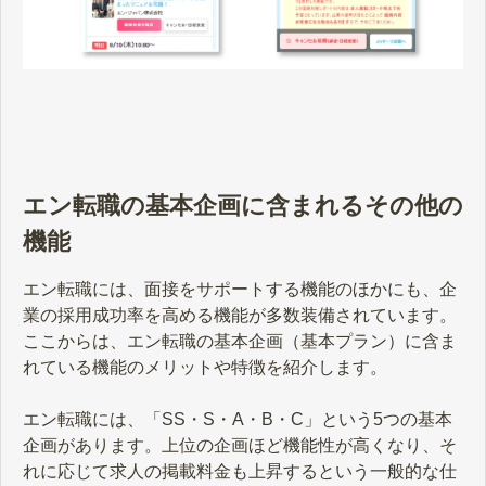
エン転職の基本企画に含まれるその他の
機能
エン転職には、面接をサポートする機能のほかにも、企
業の採用成功率を高める機能が多数装備されています。
ここからは、エン転職の基本企画（基本プラン）に含ま
れている機能のメリットや特徴を紹介します。
エン転職には、「SS・S・A・B・C」という5つの基本
企画があります。上位の企画ほど機能性が高くなり、そ
れに応じて求人の掲載料金も上昇するという一般的な仕