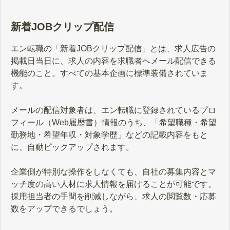
したい」とお考えの方は、ぜひご覧
ください。
新着JOBクリップ配信
エン転職の「新着JOBクリップ配信」とは、求人広告の
掲載日当日に、求人の内容を求職者へメール配信できる
機能のこと。すべての基本企画に標準装備されていま
す。
メールの配信対象者は、エン転職に登録されているプロ
フィール（Web履歴書）情報のうち、「希望職種・希望
勤務地・希望年収・対象学歴」などの記載内容をもと
に、自動ピックアップされます。
企業側が特別な操作をしなくても、自社の募集内容とマ
ッチ度の高い人材に求人情報を届けることが可能です。
採用担当者の手間を削減しながら、求人の閲覧数・応募
数をアップできるでしょう。