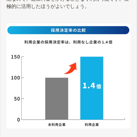
極的に活用したほうがよいでしょう。