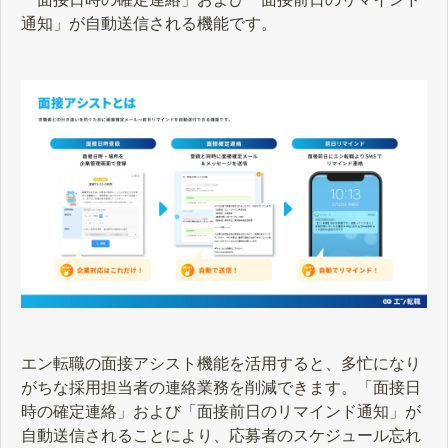
通知」が自動送信される機能です。
エン転職の面接アシスト機能を活用すると、多忙になり
がちな採用担当者の連絡業務を削減できます。「面接日
時の確定連絡」および「面接前日のリマインド通知」が
自動送信されることにより、応募者のスケジュール忘れ