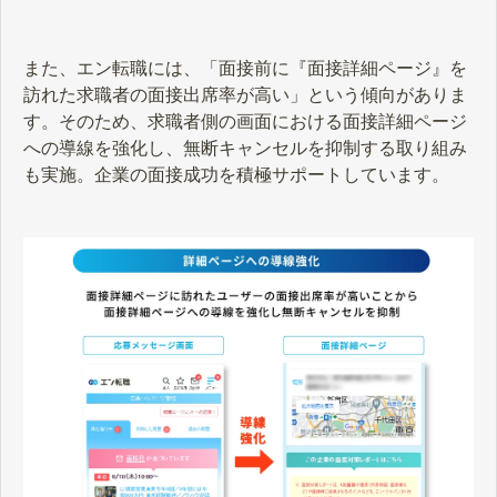
また、エン転職には、「面接前に『面接詳細ページ』を
訪れた求職者の面接出席率が高い」という傾向がありま
す。そのため、求職者側の画面における面接詳細ページ
への導線を強化し、無断キャンセルを抑制する取り組み
も実施。企業の面接成功を積極サポートしています。