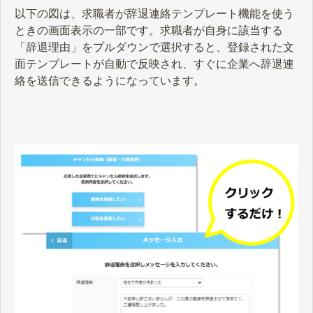
以下の図は、求職者が辞退連絡テンプレート機能を使う
ときの画面表示の一部です。求職者が自身に該当する
「辞退理由」をプルダウンで選択すると、登録された文
面テンプレートが自動で反映され、すぐに企業へ辞退連
絡を送信できるようになっています。