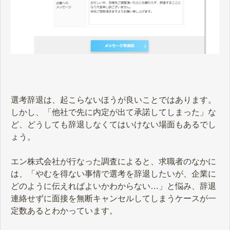
選考辞退は、起こらないほうが良いことではあります。
しかし、「他社で先に内定が出て承諾してしまった」な
ど、どうしても辞退しなくてはいけない場面もあるでし
ょう。
エン株式会社が行なった調査によると、求職者のなかに
は、「やむを得ない事情で選考を辞退したいが、企業に
どのように伝えればよいかわからない…」と悩み、辞退
連絡せずに面接を無断キャンセルしてしまうケースが一
定数あるとわかっています。