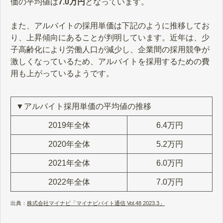
価の平均値は
7.0万円
となっています。
また、アルバイトの採用単価は下記のように推移してお
り、上昇傾向にあることが判明しています。近年は、少
子高齢化により労働人口が減少し、企業間の採用競争が
激しくなっているため、アルバイトを採用するための費
用も上がっているようです。
▼アルバイト採用単価の平均値の推移
2019年全体
6.4万円
2020年全体
5.2万円
2021年全体
6.0万円
2022年全体
7.0万円
出典：
株式会社マイナビ「マイナビバイト通信 Vol.48 2023.3」