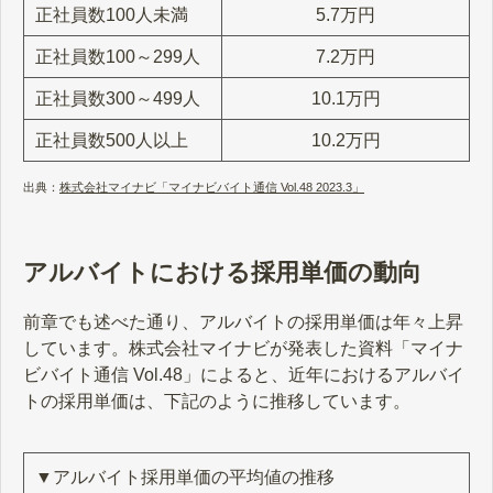
正社員数100人未満
5.7万円
正社員数100～299人
7.2万円
正社員数300～499人
10.1万円
正社員数500人以上
10.2万円
出典：
株式会社マイナビ「マイナビバイト通信 Vol.48 2023.3」
アルバイトにおける採用単価の動向
前章でも述べた通り、アルバイトの採用単価は年々上昇
しています。株式会社マイナビが発表した資料「マイナ
ビバイト通信 Vol.48」によると、近年におけるアルバイ
トの採用単価は、下記のように推移しています。
▼アルバイト採用単価の平均値の推移