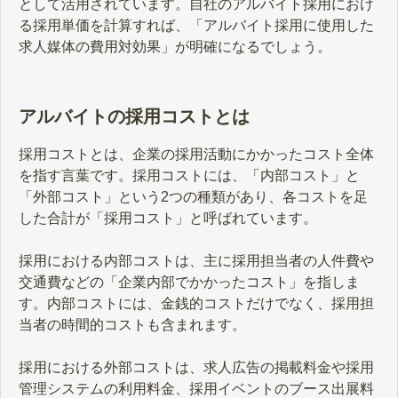
として活用されています。自社のアルバイト採用におけ
る採用単価を計算すれば、「アルバイト採用に使用した
求人媒体の費用対効果」が明確になるでしょう。
アルバイトの採用コストとは
採用コストとは、企業の採用活動にかかったコスト全体
を指す言葉です。採用コストには、「内部コスト」と
「外部コスト」という2つの種類があり、各コストを足
した合計が「採用コスト」と呼ばれています。
採用における内部コストは、主に採用担当者の人件費や
交通費などの「企業内部でかかったコスト」を指しま
す。内部コストには、金銭的コストだけでなく、採用担
当者の時間的コストも含まれます。
採用における外部コストは、求人広告の掲載料金や採用
管理システムの利用料金、採用イベントのブース出展料