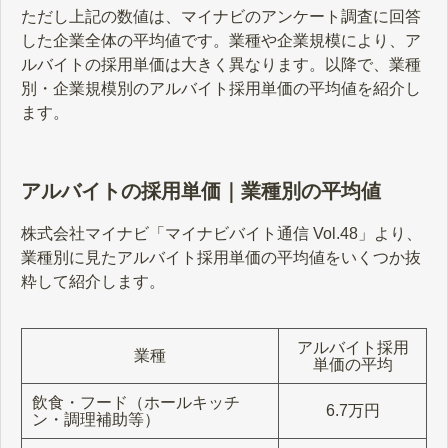
ただし上記の数値は、マイナビのアンケート調査に回答
した企業全体の平均値です。業種や企業規模により、ア
ルバイトの採用単価は大きく異なります。以降で、業種
別・企業規模別のアルバイト採用単価の平均値を紹介し
ます。
アルバイトの採用単価｜業種別の平均値
株式会社マイナビ「マイナビバイト通信 Vol.48」より、
業種別に見たアルバイト採用単価の平均値をいくつか抜
粋して紹介します。
アルバイト採用
業種
単価の平均
飲食・フード（ホールキッチ
6.7万円
ン・調理補助等）