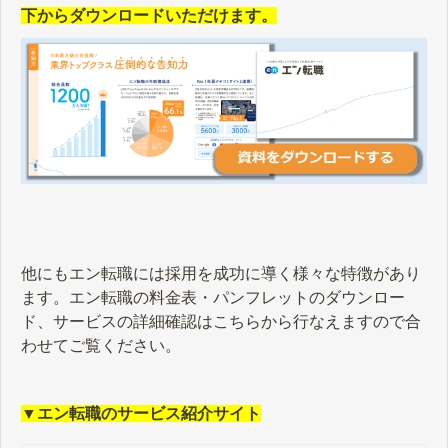
下からダウンロードいただけます。
他にもエン転職には採用を成功に導く様々な特徴があり
ます。エン転職の料金表・パンフレットのダウンロー
ド、サービスの詳細確認はこちらから行なえますので合
わせてご覧ください。
▼エン転職のサービス紹介サイト