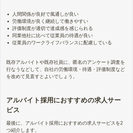
人間関係が良好で風通しが良い
労働環境が良く継続して働きやすい
評価制度が適切で達成感を感じられる
同業他社に比べて従業員の待遇が良い
従業員のワークライフバランスに配慮している
既存アルバイトや既存社員に、匿名のアンケート調査を
行なうなどして、自社の労働環境・待遇・評価制度など
を改めて見直すとよいでしょう。
アルバイト採用におすすめの求人サー
ビス
最後に、アルバイト採用におすすめの求人サービスを2
つ紹介します。