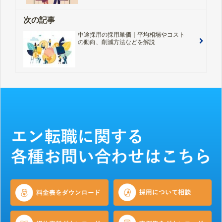
次の記事
中途採用の採用単価｜平均相場やコスト
の動向、削減方法などを解説