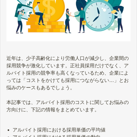
近年は、少子高齢化により労働人口が減少し、企業間の
採用競争が激化しています。正社員採用だけでなく、ア
ルバイト採用の競争率も高くなっているため、企業によ
っては「コストをかけても採用につながらない…」とお
悩みのケースもあるでしょう。
本記事では、アルバイト採用のコストに関してお悩みの
方向けに、下記の情報をまとめています。
アルバイト採用における採用単価の平均値