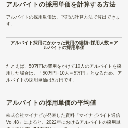
アルバイトの採用単価を計算する方法
アルバイトの採用単価は、下記の計算方法で算出できま
す。
アルバイト採用にかかった費用の総額÷採用人数＝ア
ルバイトの採用単価
たとえば、50万円の費用をかけて10人のアルバイトを採
用した場合は、「50万円÷10人＝5万円」となるため、ア
ルバイトの採用単価は5万円です。
アルバイトの採用単価の平均値
株式会社マイナビが発表した資料「マイナビバイト通信
Vol.48」によると、2022年におけるアルバイトの採用単