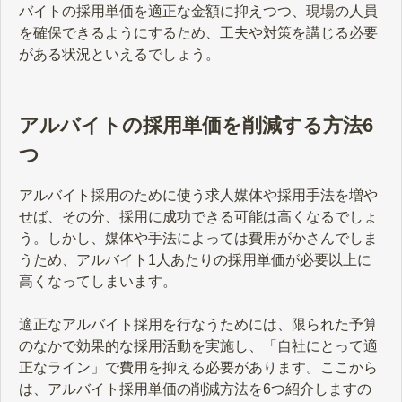
バイトの採用単価を適正な金額に抑えつつ、現場の人員
を確保できるようにするため、工夫や対策を講じる必要
がある状況といえるでしょう。
アルバイトの採用単価を削減する方法6
つ
アルバイト採用のために使う求人媒体や採用手法を増や
せば、その分、採用に成功できる可能は高くなるでしょ
う。しかし、媒体や手法によっては費用がかさんでしま
うため、アルバイト1人あたりの採用単価が必要以上に
高くなってしまいます。
適正なアルバイト採用を行なうためには、限られた予算
のなかで効果的な採用活動を実施し、「自社にとって適
正なライン」で費用を抑える必要があります。ここから
は、アルバイト採用単価の削減方法を6つ紹介しますの