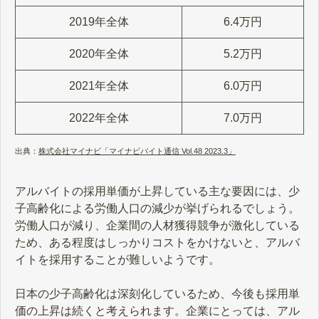
2019年全体
6.4万円
2020年全体
5.2万円
2021年全体
6.0万円
2022年全体
7.0万円
出典：
株式会社マイナビ「マイナビバイト通信 Vol.48 2023.3」
アルバイトの採用単価が上昇している主な要因には、少
子高齢化による労働人口の減少が挙げられるでしょう。
労働人口が減り、企業間の人材獲得競争が激化している
ため、ある程度はしっかりコストをかけないと、アルバ
イトを採用することが難しいようです。
日本の少子高齢化は深刻化しているため、今後も採用単
価の上昇は続くと考えられます。企業にとっては、アル