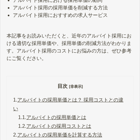
アルバイト採用における採用単価の動向
アルバイト採用の採用単価を削減する方法
アルバイト採用におすすめの求人サービス
本記事をお読みいただくと、近年のアルバイト採用にお
ける適切な採用単価や、採用単価の削減方法がわかりま
す。アルバイト採用のコストにお悩みの方は、ぜひ参考
にご覧ください。
目次
[非表示]
1.
アルバイトの採用単価とは？ 採用コストとの違
い
1.1.
アルバイトの採用単価とは
1.2.
アルバイトの採用コストとは
2.
アルバイトの採用単価を計算する方法