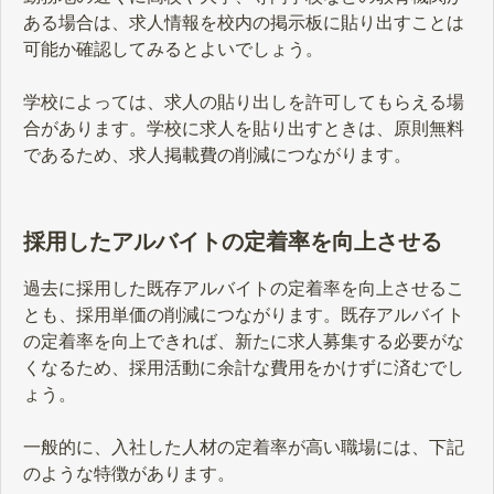
ある場合は、求人情報を校内の掲示板に貼り出すことは
可能か確認してみるとよいでしょう。
学校によっては、求人の貼り出しを許可してもらえる場
合があります。学校に求人を貼り出すときは、原則無料
であるため、求人掲載費の削減につながります。
採用したアルバイトの定着率を向上させる
過去に採用した既存アルバイトの定着率を向上させるこ
とも、採用単価の削減につながります。既存アルバイト
の定着率を向上できれば、新たに求人募集する必要がな
くなるため、採用活動に余計な費用をかけずに済むでし
ょう。
一般的に、入社した人材の定着率が高い職場には、下記
のような特徴があります。