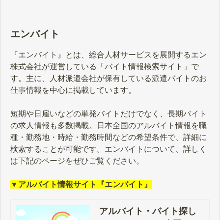
エンバイト
『エンバイト』とは、総合人材サービスを展開するエン
株式会社が運営している「バイト情報検索サイト」で
す。主に、人材派遣会社が保有している派遣バイトのお
仕事情報を中心に掲載しています。
短期や日雇いなどの単発バイトだけでなく、長期バイト
の求人情報も多数掲載。日本全国のアルバイト情報を職
種・勤務地・時給・勤務時間などの希望条件で、詳細に
検索することが可能です。エンバイトについて、詳しく
は下記のページをぜひご覧ください。
▼アルバイト情報サイト『エンバイト』
アルバイト・バイト探し