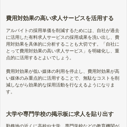
してください。
費用対効果の高い求人サービスを活用する
アルバイトの採用単価を削減するためには、自社が過去
に活用した有料求人サービスの採用成果を洗い出し、費
用対効果を具体的に分析することも大切です。「自社に
とって費用対効果の高い求人サービス」を明確化し、重
点的に活用するとよいでしょう。
費用対効果が低い媒体の利用を停止し、費用対効果が高
い媒体のみ重点的に活用することで、無駄なコストを削
減しながら効果的な採用活動を行なえるようになりま
す。
大学や専門学校の掲示板に求人を貼り出す
勤務地の近くに高校や大学、専門学校などの教育機関が