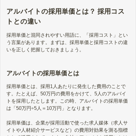
アルバイトの採用単価とは？ 採用コス
トとの違い
採用単価と混同されやすい用語に、「採用コスト」とい
う言葉があります。まずは、採用単価と採用コストの違
いを正しく把握しておきましょう。
アルバイトの採用単価とは
採用単価とは、採用1人あたりに発生した費用のことで
す。たとえば、50万円の費用をかけて、5人のアルバイ
トを採用したとします。この時、アルバイトの採用単価
は「50万円÷5人＝10万円」となります。
採用単価は、企業が採用活動で使った求人媒体（求人サ
イトや人材紹介サービスなど）の費用対効果を測る指標