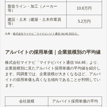
製造ライン・加工（メーカー
10.6万円
等）
建設・土木（建築・土木作業員
5.2万円
等）
出典：
株式会社マイナビ「マイナビバイト通信 Vol.48 2023.3」
アルバイトの採用単価｜企業規模別の平均値
株式会社マイナビ「マイナビバイト通信 Vol.48」より、
企業規模別に見たアルバイト採用単価の平均値を紹介し
ます。同調査では、企業規模が大きくなるほど、アルバ
イトの採用単価も高くなる傾向であることが判明してい
ます。
会社規模
アルバイト採用単価の平均