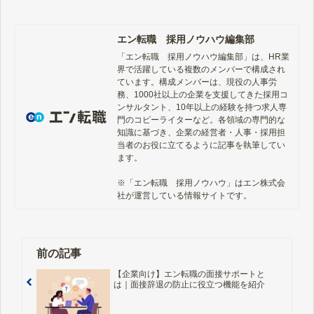
エン転職 採用ノウハウ編集部
「エン転職　採用ノウハウ編集部」は、HR業
界で活躍している複数のメンバーで構成され
ています。構成メンバーは、現役の人事労
務、1000社以上の企業を支援してきた採用コ
ンサルタント、10年以上の経験を持つ求人専
門のコピーライターなど。各領域の専門的な
知識に基づき、企業の経営者・人事・採用担
当者のお役に立てるように記事を執筆してい
ます。

※「エン転職　採用ノウハウ」はエン株式会
社が運営している情報サイトです。
前の記事
【企業向け】エン転職の面接サポートと
は｜面接辞退の防止に役立つ機能を紹介