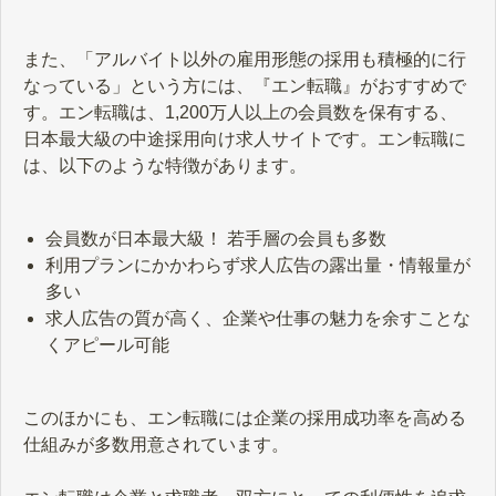
また、「アルバイト以外の雇用形態の採用も積極的に行
なっている」という方には、『エン転職』がおすすめで
す。エン転職は、1,200万人以上の会員数を保有する、
日本最大級の中途採用向け求人サイトです。エン転職に
は、以下のような特徴があります。
会員数が日本最大級！ 若手層の会員も多数
利用プランにかかわらず求人広告の露出量・情報量が
多い
求人広告の質が高く、企業や仕事の魅力を余すことな
くアピール可能
このほかにも、エン転職には企業の採用成功率を高める
仕組みが多数用意されています。