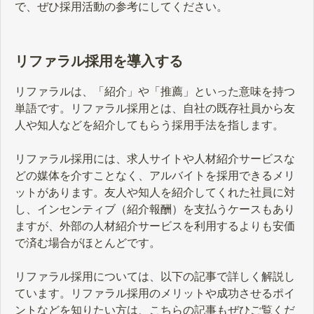
で、ぜひ採用活動の参考にしてください。
リファラル採用を導入する
リファラルは、「紹介」や「推薦」といった意味を持つ
単語です。リファラル採用とは、自社の既存社員から友
人や知人などを紹介してもらう採用手法を指します。
リファラル採用には、求人サイトや人材紹介サービスな
どの媒体を介すことなく、アルバイトを採用できるメリ
ットがあります。友人や知人を紹介してくれた社員に対
し、インセンティブ（紹介報酬）を支払うケースもあり
ますが、外部の人材紹介サービスを利用するよりも安価
で済む場合がほとんどです。
リファラル採用については、以下の記事で詳しく解説し
ています。リファラル採用のメリットや成功させるポイ
ントなどを知りたい方は、こちらの記事もぜひご覧くだ