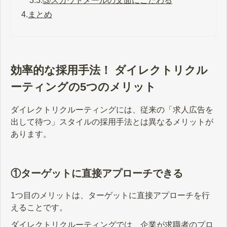
3.3.
③スカウトメールの文面にこだわる
4.
まとめ
効率的な採用手法！ ダイレクトリクル
ーティングの5つのメリット
ダイレクトリクルーティングには、従来の「求人広告を
出して待つ」スタイルの採用手法とは異なるメリットが
あります。
①ターゲットに直接アプローチできる
1つ目のメリットは、ターゲットに直接アプローチを行
えることです。
ダイレクトリクルーティングでは、企業が求職者のプロ