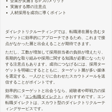
企業が実施する5つのメリット
実施する際の注意点
人材採用を成功に導くポイント
ダイレクトリクルーティングでは、転職潜在層を含むタ
ーゲットに効率的にアプローチできるため、これまで接
点がなかった層と出会えることが期待できます。
ただし、工数が増加して採用担当者の負担が増えたり、
長期的な取り組みや採用に関する知識が必要になったり
する注意点もあります。成功につなげるには、採用ター
ゲットを明確にするとともに、ターゲット層が多い媒体
を選定する、一人ひとりに合わせたスカウトメールを送
信することがポイントです。
効率的にターゲットと出会うなら、経験者や即戦力の採
用に強い『
エン転職ダイレクト
』がおすすめです。エン
転職ダイレクトは、スカウト型のダイレクトリクルーテ
ィングサービスです。