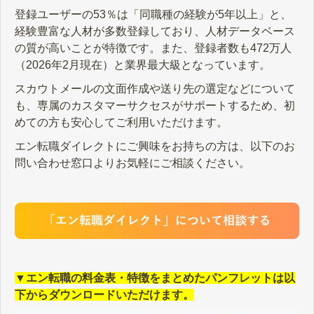
登録ユーザーの53％は「同職種の経験が5年以上」と、
経験豊富な人材が多数登録しており、人材データベース
の質が高いことが特徴です。また、登録者数も472万人
（2026年2月現在）と業界最大級となっています。
スカウトメールの文面作成や送り先の選定などについて
も、専属のカスタマーサクセスがサポートするため、初
めての方も安心してご利用いただけます。
エン転職ダイレクトにご興味をお持ちの方は、以下のお
問い合わせ窓口よりお気軽にご相談ください。
▼エン転職の料金表・特徴をまとめたパンフレットは以
下からダウンロードいただけます。