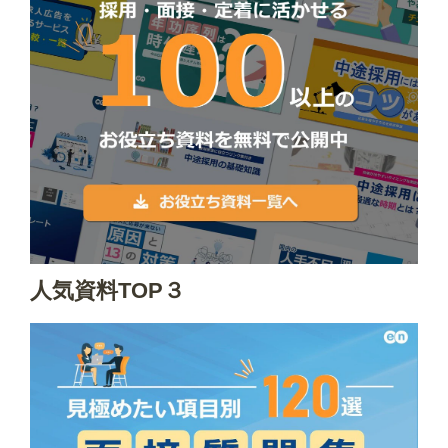
人気資料TOP３