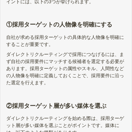
イントには、以下の3つが挙げられます。
①採用ターゲットの人物像を明確にする
自社が求める採用ターゲットの具体的な人物像を明確に
することが重要です。
ダイレクトリクルーティングで採用につなげるには、ま
ず自社の採用要件にマッチする候補者を選定する必要が
あります。採用ターゲットの属性やスキル、人間性など
の人物像を明確に定義しておくことで、採用要件に沿っ
た選定を行えます。
②採用ターゲット層が多い媒体を選ぶ
ダイレクトリクルーティングを始める際は、採用ターゲ
ット層が多い媒体を選ぶことがポイントです。媒体に