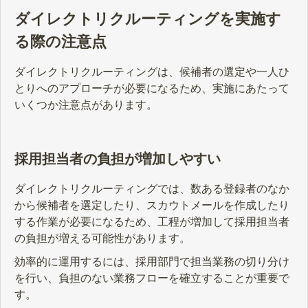
ダイレクトリクルーティングを実施す
る際の注意点
ダイレクトリクルーティングは、候補者の選定や一人ひ
とりへのアプローチが必要になるため、実施にあたって
いくつか注意点があります。
採用担当者の負担が増加しやすい
ダイレクトリクルーティングでは、数ある登録者のなか
から候補者を選定したり、スカウトメールを作成したり
する作業が必要になるため、工程が増加して採用担当者
の負担が増える可能性があります。
効率的に運用するには、採用部門で担当業務の切り分け
を行い、負担のない業務フローを確立することが重要で
す。