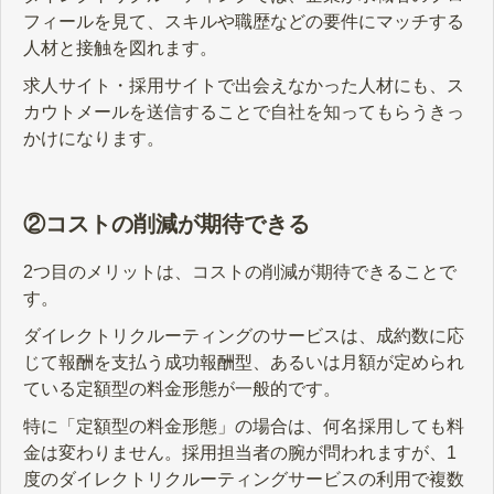
フィールを見て、スキルや職歴などの要件にマッチする
人材と接触を図れます。
求人サイト・採用サイトで出会えなかった人材にも、ス
カウトメールを送信することで自社を知ってもらうきっ
かけになります。
②コストの削減が期待できる
2つ目のメリットは、コストの削減が期待できることで
す。
ダイレクトリクルーティングのサービスは、成約数に応
じて報酬を支払う成功報酬型、あるいは月額が定められ
ている定額型の料金形態が一般的です。
特に「定額型の料金形態」の場合は、何名採用しても料
金は変わりません。採用担当者の腕が問われますが、1
度のダイレクトリクルーティングサービスの利用で複数