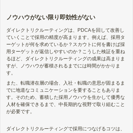
ノウハウがない限り即効性がない
ダイレクトリクルーティングは、PDCAを回して改善し
ていくことで採用の精度が高まります。例えば、採用タ
ーゲットが何を求めているか？スカウトに何を書けば採
用ターゲットが返信しやすいのか？こうした検証を重ね
るほど、ダイレクトリクルーティングの成果は高まりま
すが、ノウハウが蓄積されるまでには時間がかかりま
す。
また、転職潜在層の場合、入社・転職の意思が固まるま
でに地道なコミュニケーションを要することもありま
す。そのため、蓄積した採用ノウハウを生かして優秀な
人材を確保できるまで、中長期的な視野で取り組むこと
が必要です。
​​​​​​​ダイレクトリクルーティングで採用につなげるコツは、