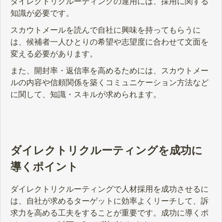
ダイレクトリクルーティングの運用には、採用に関する
知識が必要です。
スカウトメールを読んで自社に興味を持ってもらうに
は、候補者一人ひとりの希望や志望度に合わせて文面を
変える必要があります。
また、開封率・返信率を高めるためには、スカウトメー
ルの内容や信頼関係を築くコミュニケーション方法など
に関して、知識・スキルが求められます。
ダイレクトリクルーティングを成功に
導くポイント
ダイレクトリクルーティングで人材採用を成功させるに
は、自社が求めるターゲットに効率よくリーチして、訴
求力を高める工夫をすることが重要です。成功に導くポ