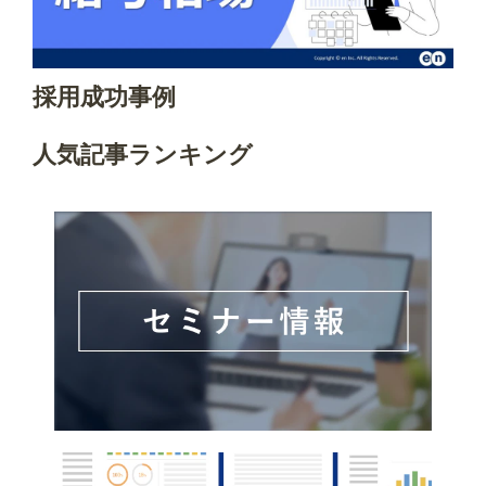
採用成功事例
人気記事ランキング