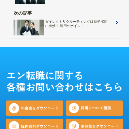
次の記事
ダイレクトリクルーティングは新卒採用
に有効？ 運用のポイント