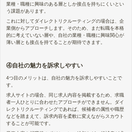
業種・職種に興味のある層としか接点を持ちにくいとい
う課題があります。
これに対してダイレクトリクルーティングの場合は、企
業側からアプローチします。そのため、まだ転職を本格
的に考えていない層や、自社の業種・職種に興味関心が
薄い層とも接点を持てることが期待できます。
④自社の魅力を訴求しやすい
4つ目のメリットは、自社の魅力を訴求しやすいことで
す。
求人サイトの場合、同じ求人内容を掲載するため、求職
者一人ひとりに合わせたアプローチができません。ダイ
レクトリクルーティングであれば、候補者の属性や職歴
などを踏まえて、訴求内容を柔軟に変えながらスカウト
することが可能です。