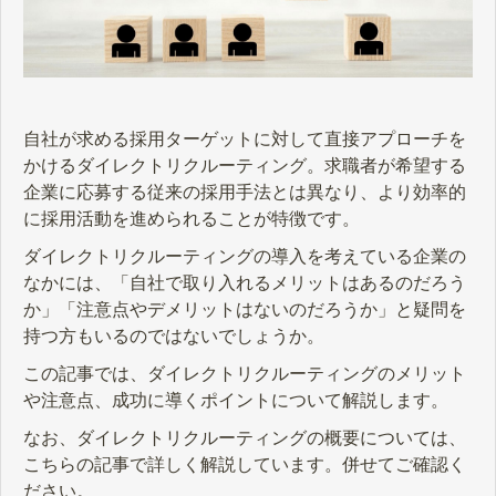
自社が求める採用ターゲットに対して直接アプローチを
かけるダイレクトリクルーティング。求職者が希望する
企業に応募する従来の採用手法とは異なり、より効率的
に採用活動を進められることが特徴です。
ダイレクトリクルーティングの導入を考えている企業の
なかには、「自社で取り入れるメリットはあるのだろう
か」「注意点やデメリットはないのだろうか」と疑問を
持つ方もいるのではないでしょうか。
この記事では、ダイレクトリクルーティングのメリット
や注意点、成功に導くポイントについて解説します。
なお、ダイレクトリクルーティングの概要については、
こちらの記事で詳しく解説しています。併せてご確認く
ださい。