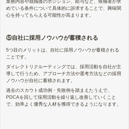
業務内容や就職後のポジション、給与など、候補者が求
めている条件について具体的に訴求することで、興味関
心を持ってもらえる可能性が高まります。
⑤自社に採用ノウハウが蓄積される
5つ目のメリットは、自社に採用ノウハウが蓄積される
ことです。
ダイレクトリクルーティングでは、採用活動を自社が主
導して行うため、アプローチ方法や選考方法などの採用
ノウハウが自社に蓄積されます。
過去のスカウト成功例・失敗例を踏まえたうえで、
PDCAを回して採用活動を繰り返し改善していくこと
で、効率よく優秀な人材を獲得できるようになります。