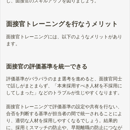
し、面接官のスキルアップを図りましょう。
面接官トレーニングを行なうメリット
面接官トレーニングには、以下のようなメリットがあり
ます。
面接官の評価基準を統一できる
評価基準がバラバラのまま選考を進めると、面接官同士
で話しがまとまらず、「本来採用すべき人材を不採用に
してしまった」などのトラブルが生じやすくなります。
面接官トレーニングで評価基準の設定や共有を行ない、
合否を判断する基準が担当者の間で統一されることによ
り、適切な人材を採用しやすくなるでしょう。結果的
に、採用ミスマッチの防止や、早期離職の防止につなが