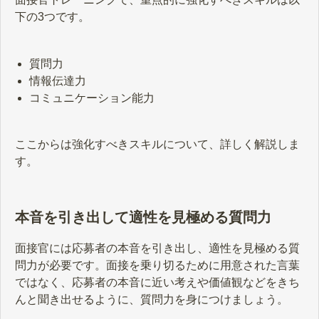
下の3つです。
質問力
情報伝達力
コミュニケーション能力
ここからは強化すべきスキルについて、詳しく解説しま
す。
本音を引き出して適性を見極める質問力
面接官には応募者の本音を引き出し、適性を見極める質
問力が必要です。面接を乗り切るために用意された言葉
ではなく、応募者の本音に近い考えや価値観などをきち
んと聞き出せるように、質問力を身につけましょう。