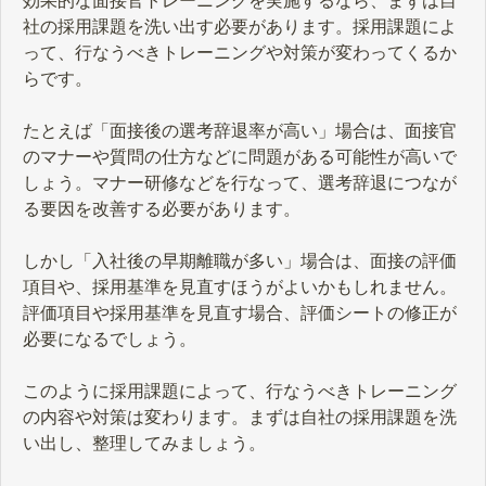
効果的な面接官トレーニングを実施するなら、まずは自
社の採用課題を洗い出す必要があります。採用課題によ
って、行なうべきトレーニングや対策が変わってくるか
らです。
たとえば「面接後の選考辞退率が高い」場合は、面接官
のマナーや質問の仕方などに問題がある可能性が高いで
しょう。マナー研修などを行なって、選考辞退につなが
る要因を改善する必要があります。
しかし「入社後の早期離職が多い」場合は、面接の評価
項目や、採用基準を見直すほうがよいかもしれません。
評価項目や採用基準を見直す場合、評価シートの修正が
必要になるでしょう。
このように採用課題によって、行なうべきトレーニング
の内容や対策は変わります。まずは自社の採用課題を洗
い出し、整理してみましょう。