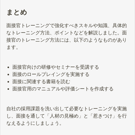
まとめ
面接官トレーニングで強化すべきスキルや知識、具体的
なトレーニング方法、ポイントなどを解説しました。面
接官のトレーニング方法には、以下のようなものがあり
ます。
面接官向けの研修やセミナーを受講する
面接のロールプレイングを実施する
面接に関連する書籍を読む
面接官用のマニュアルや評価シートを作成する
自社の採用課題を洗い出して必要なトレーニングを実施
し、面接を通して「人材の見極め」と「惹きつけ」を行
なえるようにしましょう。