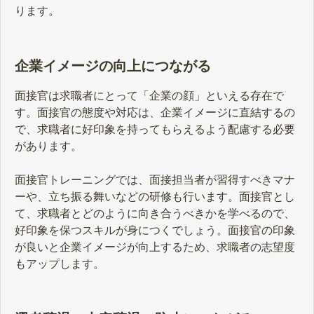
ります。
企業イメージの向上につながる
面接官は求職者にとって「企業の顔」といえる存在で
す。面接官の態度や対応は、企業イメージに直結するの
で、求職者に好印象を持ってもらえるよう配慮する必要
があります。
面接官トレーニングでは、面接担当者が習得すべきマナ
ーや、立ち振る舞いなどの研修も行います。面接官とし
て、求職者とどのように向き合うべきかを学べるので、
好印象を保つスキルが身につくでしょう。面接官の印象
が良いと企業イメージが向上するため、求職者の志望度
もアップします。