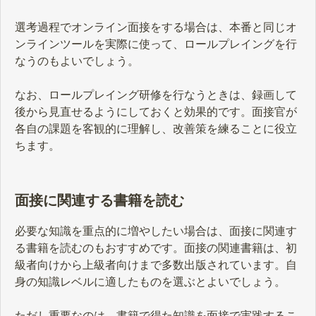
選考過程でオンライン面接をする場合は、本番と同じオ
ンラインツールを実際に使って、ロールプレイングを行
なうのもよいでしょう。
なお、ロールプレイング研修を行なうときは、録画して
後から見直せるようにしておくと効果的です。面接官が
各自の課題を客観的に理解し、改善策を練ることに役立
ちます。
面接に関連する書籍を読む
必要な知識を重点的に増やしたい場合は、面接に関連す
る書籍を読むのもおすすめです。面接の関連書籍は、初
級者向けから上級者向けまで多数出版されています。自
身の知識レベルに適したものを選ぶとよいでしょう。
ただし重要なのは、書籍で得た知識を面接で実践するこ