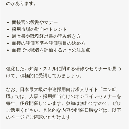
のがあります。
面接官の役割やマナー
採用市場の動向やトレンド
履歴書や職務経歴書の読み解き方
面接の評価基準や評価項目の決め方
面接で求職者を評価するときの注意点
強化したい知識・スキルに関する研修やセミナーを見つ
けて、積極的に受講してみましょう。
なお、日本最大級の中途採用向け求人サイト「エン転
職」では、人事・採用担当向けのオンラインセミナーを
毎年、多数開催しています。参加は無料ですので、ぜひ
ご活用ください。具体的な内容や開催日時などは、以下
のページでご確認いただけます。