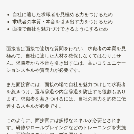
自社に適した求職者を見極める力をつけるため
求職者の本質・本音を引き出す力をつけるため
面接で自社を魅力づけできるようにするため
面接官は面接で適切な質問を行ない、求職者の本質を見
極めて、自社に適した人材を確保しなくてはなりませ
ん。求職者から本音を引き出すには、高いコミュニケー
ションスキルや質問力が必要です。
また面接官には、面接の場で自社を魅力づけして求職者
を惹きつけ、選考辞退や内定辞退を防止する役割もあり
ます。求職者を惹きつけるには、自社の魅力を的確に伝
達するスキルが必要です。
このように、面接官には多様なスキルが必要とされま
す。研修やロールプレイングなどのトレーニングを実施