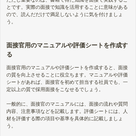
とです。実際の面接で知識を活用することに意味がある
ので、読んだだけで満足しないように気を付けましょ
う。
面接官用のマニュアルや評価シートを作成す
る
面接官用のマニュアルや評価シートを作成すると、面接
の質を向上させることに役立ちます。マニュアルや評価
シートがあれば、面接官を初めて担当する社員でも、一
定以上の質で採用面接をこなせるでしょう。
一般的に、面接官のマニュアルには、面接の流れや質問
内容、注意事項などを記載します。評価シートには、人
材を評価する際の項目や基準を具体的に記載しましょ
う。