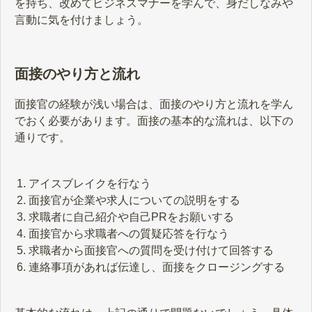
を持ち、改めてビジネスマナーを学んで、身だしなみや
言動に気を付けましょう。
面接のやり方と流れ
面接官の経験が浅い場合は、面接のやり方と流れを学ん
でおく必要があります。面接の基本的な流れは、以下の
通りです。
アイスブレイクを行なう
面接官が企業や求人についての説明をする
求職者に自己紹介や自己PRをお願いする
面接官から求職者への質疑応答を行なう
求職者から面接官への質問を受け付けて回答する
連絡事項があれば伝達し、面接をクロージングする