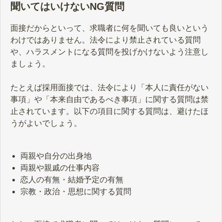
聞いてはいけないNG質問
面接だからといって、求職者に何を聞いても良いという
わけではありません。法令により禁止されている質問
や、ハラスメントになる質問を投げかけないよう注意し
ましょう。
たとえば採用面接では、法令により「本人に責任がない
事項」や「本来自由であるべき事項」に関する質問は禁
止されています。以下の項目に関する質問は、避けたほ
うがよいでしょう。
両親や自分の出身地
両親や親戚の仕事内容
恋人の有無・結婚予定の有無
宗教・政治・思想に関する質問