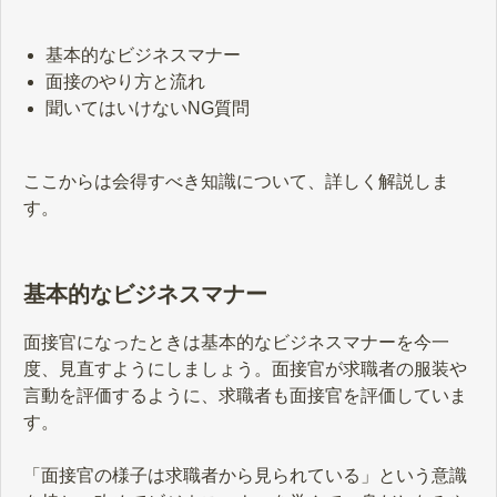
基本的なビジネスマナー
面接のやり方と流れ
聞いてはいけないNG質問
ここからは会得すべき知識について、詳しく解説しま
す。
基本的なビジネスマナー
面接官になったときは基本的なビジネスマナーを今一
度、見直すようにしましょう。面接官が求職者の服装や
言動を評価するように、求職者も面接官を評価していま
す。
「面接官の様子は求職者から見られている」という意識