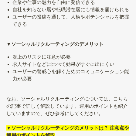
企業や仕事の魅力を自由に発信できる
自社を知らない層や転職潜在層にも情報を届けられる
ユーザーの投稿を通して、人柄やポテンシャルを把握
できる
▼ソーシャルリクルーティングのデメリット
炎上のリスクに注意が必要
求人サイトなどに比べて効果がすぐに出にくい
ユーザーの警戒心を解くためのコミュニケーション能
力が必要
なお、ソーシャルリクルーティングについては、こちら
の記事で詳しく解説しています。運用のポイントも紹介
していますので、ぜひ参考にしてください。
▼ソーシャルリクルーティングのメリットは？ 注意点や
運用のポイントを解説