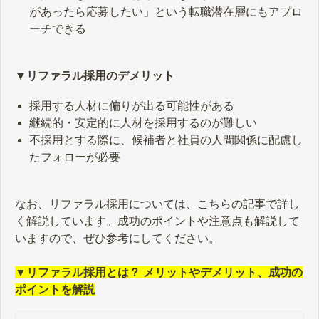
があったら応募したい」という転職潜在層にもアプロ
ーチできる
▼リファラル採用のデメリット
採用する人材に偏りが出る可能性がある
継続的・安定的に人材を採用するのが難しい
不採用とする際に、候補者と社員の人間関係に配慮し
たフォローが必要
なお、リファラル採用については、こちらの記事で詳し
く解説しています。成功のポイントや注意点も解説して
いますので、ぜひ参考にしてください。
▼リファラル採用とは？ メリットやデメリット、成功の
ポイントを解説