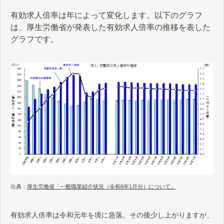
有効求人倍率は年によって変化します。以下のグラフ
は、厚生労働省が発表した有効求人倍率の推移を表した
グラフです。
出典：
厚生労働省「一般職業紹介状況（令和6年1月分）について」
有効求人倍率は令和元年を境に急落。その後少し上がりますが、