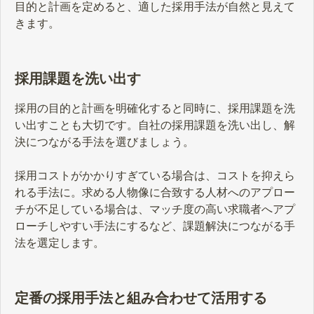
目的と計画を定めると、適した採用手法が自然と見えて
きます。
採用課題を洗い出す
採用の目的と計画を明確化すると同時に、採用課題を洗
い出すことも大切です。自社の採用課題を洗い出し、解
決につながる手法を選びましょう。
採用コストがかかりすぎている場合は、コストを抑えら
れる手法に。求める人物像に合致する人材へのアプロー
チが不足している場合は、マッチ度の高い求職者へアプ
ローチしやすい手法にするなど、課題解決につながる手
法を選定します。
定番の採用手法と組み合わせて活用する