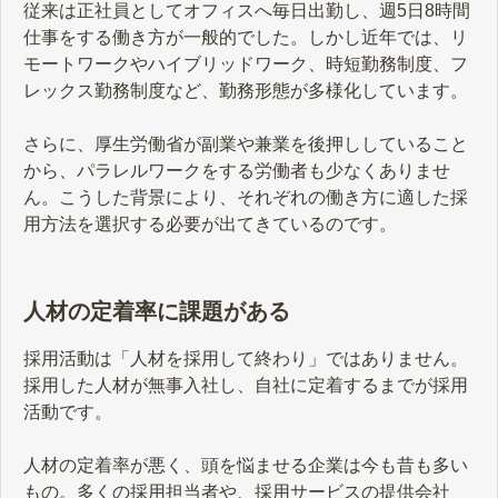
従来は正社員としてオフィスへ毎日出勤し、週5日8時間
仕事をする働き方が一般的でした。しかし近年では、リ
モートワークやハイブリッドワーク、時短勤務制度、フ
レックス勤務制度など、勤務形態が多様化しています。
さらに、厚生労働省が副業や兼業を後押ししていること
から、パラレルワークをする労働者も少なくありませ
ん。こうした背景により、それぞれの働き方に適した採
用方法を選択する必要が出てきているのです。
人材の定着率に課題がある
採用活動は「人材を採用して終わり」ではありません。
採用した人材が無事入社し、自社に定着するまでが採用
活動です。
人材の定着率が悪く、頭を悩ませる企業は今も昔も多い
もの。多くの採用担当者や、採用サービスの提供会社