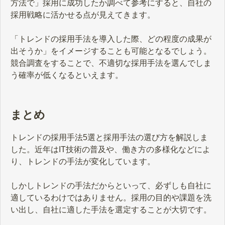
方法で」採用に成功したか調べて参考にすると、自社の
採用戦略に活かせる点が見えてきます。
「トレンドの採用手法を導入した際、どの程度の成果が
出そうか」をイメージすることも可能となるでしょう。
競合調査をすることで、不適切な採用手法を選んでしま
う確率が低くなるといえます。
まとめ
トレンドの採用手法5選と採用手法の選び方を解説しま
した。近年はIT技術の普及や、働き方の多様化などによ
り、トレンドの手法が変化しています。
しかしトレンドの手法だからといって、必ずしも自社に
適しているわけではありません。採用の目的や課題を洗
い出し、自社に適した手法を選定することが大切です。