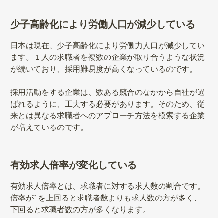
少子高齢化により労働人口が減少している
日本は現在、少子高齢化により労働力人口が減少してい
ます。１人の求職者を複数の企業が取り合うような状況
が続いており、採用難易度が高くなっているのです。
採用活動をする企業は、数ある競合のなかから自社が選
ばれるように、工夫する必要があります。そのため、従
来とは異なる求職者へのアプローチ方法を模索する企業
が増えているのです。
有効求人倍率が変化している
有効求人倍率とは、求職者に対する求人数の割合です。
倍率が1を上回ると求職者数よりも求人数の方が多く、
下回ると求職者数の方が多くなります。