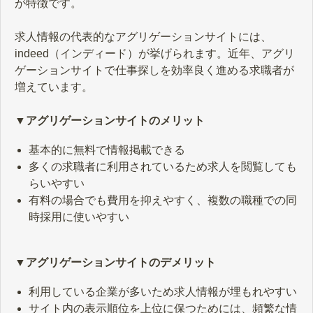
が特徴です。
求人情報の代表的なアグリゲーションサイトには、
indeed（インディード）が挙げられます。近年、アグリ
ゲーションサイトで仕事探しを効率良く進める求職者が
増えています。
▼アグリゲーションサイトのメリット
基本的に無料で情報掲載できる
多くの求職者に利用されているため求人を閲覧しても
らいやすい
有料の場合でも費用を抑えやすく、複数の職種での同
時採用に使いやすい
▼アグリゲーションサイトのデメリット
利用している企業が多いため求人情報が埋もれやすい
サイト内の表示順位を上位に保つためには、頻繁な情