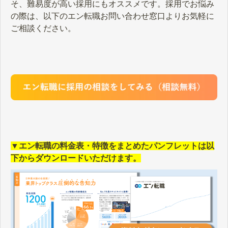
そ、難易度が高い採用にもオススメです。採用でお悩み
の際は、以下のエン転職お問い合わせ窓口よりお気軽に
ご相談ください。
▼エン転職の料金表・特徴をまとめたパンフレットは以
下からダウンロードいただけます。