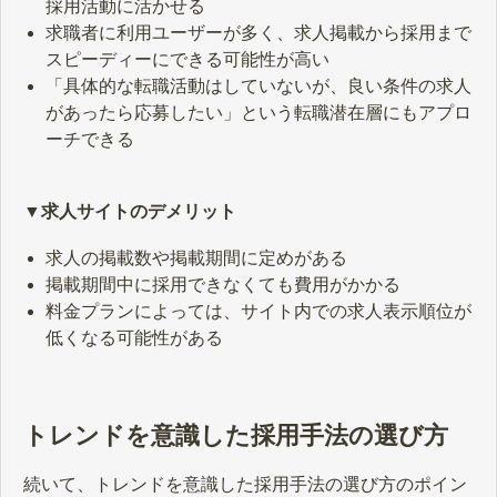
採用活動に活かせる
求職者に利用ユーザーが多く、求人掲載から採用まで
スピーディーにできる可能性が高い
「具体的な転職活動はしていないが、良い条件の求人
があったら応募したい」という転職潜在層にもアプロ
ーチできる
▼求人サイトのデメリット
求人の掲載数や掲載期間に定めがある
掲載期間中に採用できなくても費用がかかる
料金プランによっては、サイト内での求人表示順位が
低くなる可能性がある
トレンドを意識した採用手法の選び方
続いて、トレンドを意識した採用手法の選び方のポイン