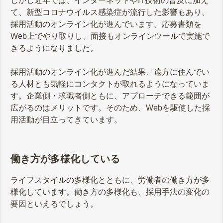
しかし近年では、インターネットやIT技術の普及に加え
て、新型コロナウイルス感染症が流行した影響もあり、
採用活動のオンライン化が進んでいます。応募書類を
Web上でやり取りし、面接もオンラインツールで実施で
きるようになりました。
採用活動のオンライン化が進んだ結果、遠方に住んでい
る人材とも気軽にコンタクトが取れるようになっていま
す。企業側・求職者側ともに、アプローチできる範囲が
広がるのはメリットです。そのため、Webを駆使した採
用活動が目立ってきています。
働き方が多様化している
ライフスタイルの多様化とともに、労働者の働き方が多
様化しています。働き方の多様化も、採用手法の変化の
要因といえるでしょう。