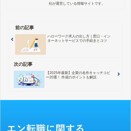
社が運営している情報サイトです。
前の記事
ハローワーク求人の出し方｜窓口・イン
ターネットサービスでの手続きとコツ
次の記事
【2025年最新】企業の名作キャッチコピ
ー20選！ 作成のポイントも解説