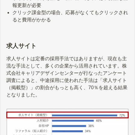
報更新が必要
クリック課金型の場合、応募がなくてもクリックされ
ると費用がかかる
求人サイト
求人サイトは定番の採用手法ではありますが、現在も主
流な手法として、多くの企業から活用されています。株
式会社キャリアデザインセンターが行なったアンケート
調査によると、中途採用に使われた手法は「求人サイト
（掲載型）」の割合がもっとも高く、70％を超える結果
となりました。