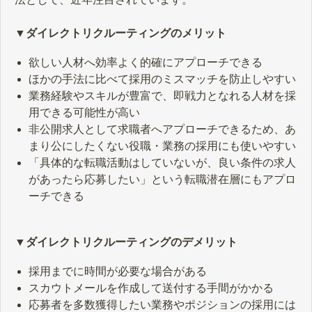
▼ダイレクトリクルーティングのメリット
欲しい人材へ効率よく的確にアプローチできる
ほかの手法に比べて採用のミスマッチを防止しやすい
業務経験やスキルが豊富で、即戦力となれる人材を採
用できる可能性が高い
非公開求人として求職者へアプローチできるため、あ
まり公にしたくない役職・業務の採用にも使いやすい
「具体的な転職活動はしていないが、良い条件の求人
があったら応募したい」という転職潜在層にもアプロ
ーチできる
▼ダイレクトリクルーティングのデメリット
採用までに時間が必要な場合がある
スカウトメールを作成して送付する手間がかかる
応募者を多数獲得したい業務やポジションの採用には