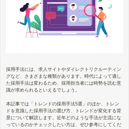
採用手法には、求人サイトやダイレクトリクルーティン
グなど、さまざまな種類があります。時代によって適し
た採用手法は変わるため、採用担当者には時勢を読む意
識が求められるといえるでしょう。
本記事では「トレンドの採用手法5選」のほか、トレン
ドを意識した採用手法の選び方、トレンドが変化する背
景について解説します。近年どのような手法が主流にな
っているのかチェックしたい方は、ぜひ参考にしてくだ