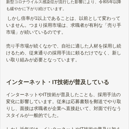
新型コロナウイルス感染症が流行した影響により、令和5年以降
も緩やかに下がり続けています。
しかし倍率が1以上であることは、以前として変わって
いません。つまり採用市場は、求職者が有利な「売り手
市場」が続いているのです。
売り手市場が続くなかで、自社に適した人材を採用し続
けるため、従来通りの採用手法に頼るだけでなく、新し
い取り組みが必要となっています。
インターネット・IT技術が普及している
インターネットやIT技術が普及したことも、採用手法の
変化に影響しています。従来は応募書類を郵送でやり取
りし、面接は求職者が企業へ直接赴いて、対面で行なう
スタイルが一般的でした。