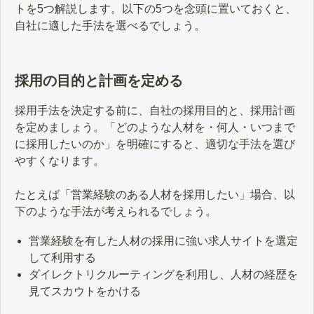
トを5つ解説します。以下の5つを念頭に置いておくと、
自社に適した手法を選べるでしょう。
採用の目的と計画を定める
採用手法を決定する前に、自社の採用目的と、採用計画
を定めましょう。「どのような人材を・何人・いつまで
に採用したいのか」を明確にすると、適切な手法を選び
やすくなります。
たとえば「営業経験のある人材を採用したい」場合、以
下のような手法が考えられるでしょう。
営業経験を有した人材の採用に強い求人サイトを選定
して利用する
ダイレクトリクルーティングを利用し、人材の経歴を
見てスカウトをかける