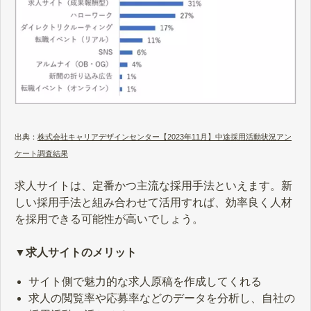
出典：
株式会社キャリアデザインセンター【2023年11月】中途採用活動状況アン
ケート調査結果
求人サイトは、定番かつ主流な採用手法といえます。新
しい採用手法と組み合わせて活用すれば、効率良く人材
を採用できる可能性が高いでしょう。
▼求人サイトのメリット
サイト側で魅力的な求人原稿を作成してくれる
求人の閲覧率や応募率などのデータを分析し、自社の