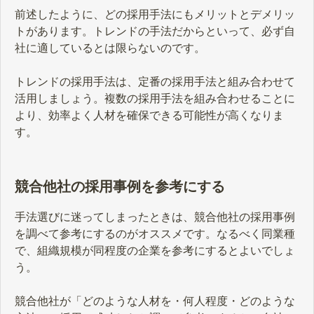
前述したように、どの採用手法にもメリットとデメリッ
トがあります。トレンドの手法だからといって、必ず自
社に適しているとは限らないのです。
トレンドの採用手法は、定番の採用手法と組み合わせて
活用しましょう。複数の採用手法を組み合わせることに
より、効率よく人材を確保できる可能性が高くなりま
す。
競合他社の採用事例を参考にする
手法選びに迷ってしまったときは、競合他社の採用事例
を調べて参考にするのがオススメです。なるべく同業種
で、組織規模が同程度の企業を参考にするとよいでしょ
う。
競合他社が「どのような人材を・何人程度・どのような