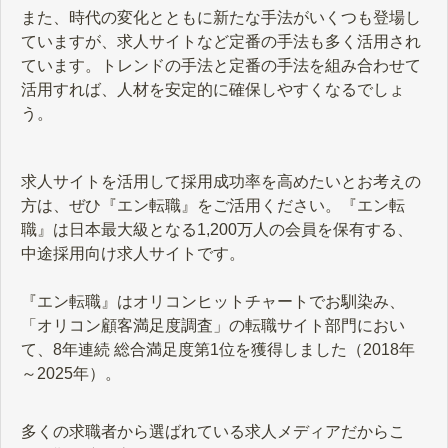
また、時代の変化とともに新たな手法がいくつも登場し
ていますが、求人サイトなど定番の手法も多く活用され
ています。トレンドの手法と定番の手法を組み合わせて
活用すれば、人材を安定的に確保しやすくなるでしょ
う。
求人サイトを活用して採用成功率を高めたいとお考えの
方は、ぜひ『エン転職』をご活用ください。『エン転
職』は日本最大級となる1,200万人の会員を保有する、
中途採用向け求人サイトです。
『エン転職』はオリコンヒットチャートでお馴染み、
「オリコン顧客満足度調査」の転職サイト部門におい
て、8年連続 総合満足度第1位を獲得しました（2018年
～2025年）。
多くの求職者から選ばれている求人メディアだからこ