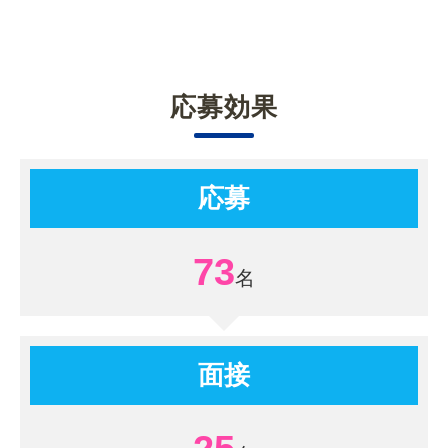
応募効果
応募
73
面接