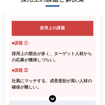
採用上の課題
■課題 ①
採用上の競合が多く、ターゲット人材から
の応募が獲得しづらい。
■課題 ②
社風にマッチする、成長意欲が高い人材の
確保が難しい。