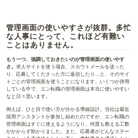
管理画面の使いやすさが抜群。多忙
な人事にとって、これほど有難い
ことはありません。
もう一つ、強調しておきたいのが管理画面の使いやす
さ。
求人サイトを使う場合、スカウトメールを送った
り、応募してくださった方に返信したり…と、そのサイ
トごとの管理画面を使うことになります。いくつか併用
している中で、エン転職の管理画面は本当に使いやすい
なと日々思います。
例えば、ひと目で使い方が分かる導線設計。当社は最近
採用アシスタントが参加し始めたのですが、エン転職の
管理画面はすぐに使えるようになり、何度も教える工数
がかからず助かりました。また、応募者がどんなステー