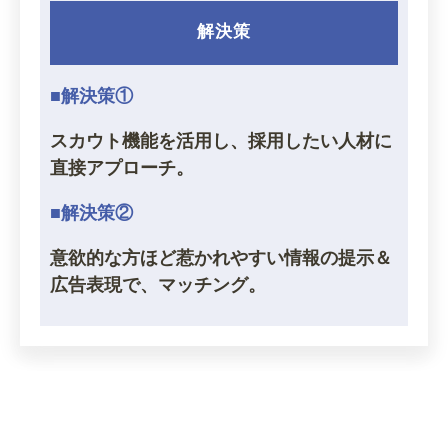
解決策
■解決策①
スカウト機能を活用し、採用したい人材に
直接アプローチ。
■解決策②
意欲的な方ほど惹かれやすい情報の提示＆
広告表現で、マッチング。