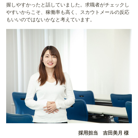
握しやすかったと話していました。求職者がチェックし
やすいからこそ、稼働率も高く、スカウトメールの反応
もいいのではないかなと考えています。
採用担当 吉田美月 様