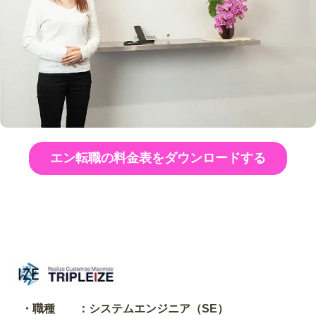
エン転職の料金表をダウンロードする
・職種 ：システムエンジニア（SE）