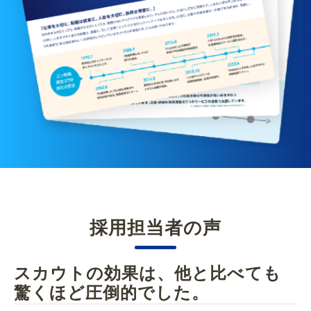
採用担当者の声
スカウトの効果は、他と比べても
驚くほど圧倒的でした。