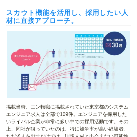
スカウト機能を活用し、採用したい人
材に直接アプローチ。
掲載当時、エン転職に掲載されていた東京都のシステム
エンジニア求人は全部で109件。エンジニアを採用した
いライバル企業が非常に多い中での採用活動です。その
上、同社が狙っていたのは、特に競争率が高い経験者。
ただ求人を出すだけでは、理想人材と出会えない可能性