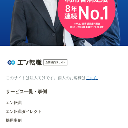
このサイトは法人向けです。個人のお客様は
こちら
サービス一覧・事例
エン転職
エン転職ダイレクト
採用事例