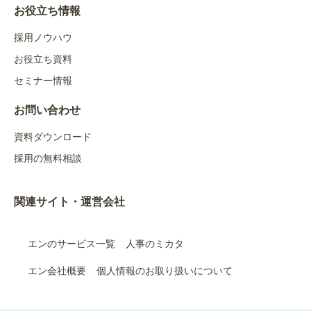
お役立ち情報
採用ノウハウ
お役立ち資料
セミナー情報
お問い合わせ
資料ダウンロード
採用の無料相談
関連サイト・運営会社
エンのサービス一覧
人事のミカタ
エン会社概要
個人情報のお取り扱いについて