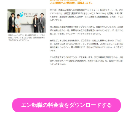
エン転職の料金表をダウンロードする