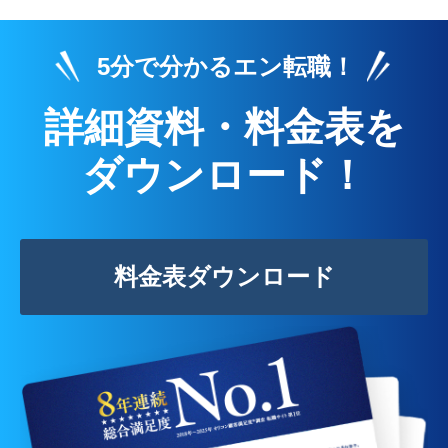
5分で分かるエン転職！
詳細資料・料金表を
ダウンロード！
料金表ダウンロード