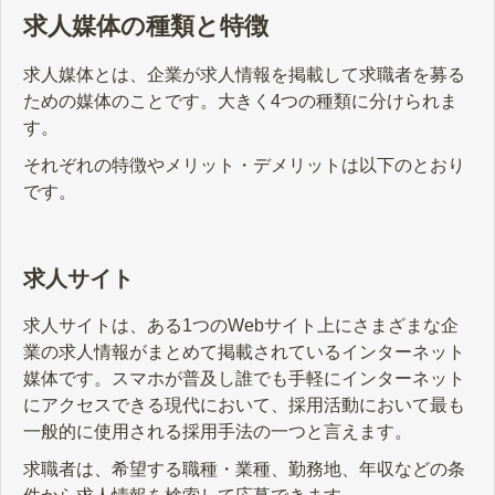
求人媒体の種類と特徴
求人媒体とは、企業が求人情報を掲載して求職者を募る
ための媒体のことです。大きく4つの種類に分けられま
す。
それぞれの特徴やメリット・デメリットは以下のとおり
です。
求人サイト
求人サイトは、ある1つのWebサイト上にさまざまな企
業の求人情報がまとめて掲載されているインターネット
媒体です。スマホが普及し誰でも手軽にインターネット
にアクセスできる現代において、採用活動において最も
一般的に使用される採用手法の一つと言えます。
求職者は、希望する職種・業種、勤務地、年収などの条