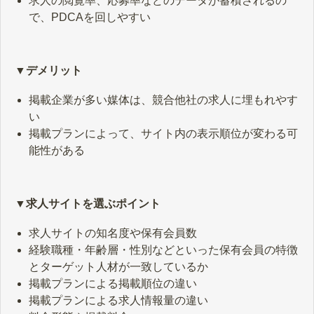
求人の閲覧率、応募率などのデータが蓄積されるの
で、PDCAを回しやすい
▼デメリット
掲載企業が多い媒体は、競合他社の求人に埋もれやす
い
掲載プランによって、サイト内の表示順位が変わる可
能性がある
▼求人サイトを選ぶポイント
求人サイトの知名度や保有会員数
経験職種・年齢層・性別などといった保有会員の特徴
とターゲット人材が一致しているか
掲載プランによる掲載順位の違い
掲載プランによる求人情報量の違い