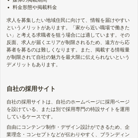
料金形態や掲載料金
求人を募集したい地域住民に向けて、情報を届けやすい
というメリットがあります。「家から近い職場で働きた
い」と考える求職者を狙う場合には適しています。その
反面、求人が届くエリアが制限されるため、遠方から応
募者を募るのは難しくなります。また、掲載する情報量
が制限されて自社の魅力を最大限に伝えられないという
デメリットもあります。
自社の採用サイト
自社の採用サイトは、自社のホームページに採用ページ
を設けている、または別で採用専門の特設サイトを運用
しているケースです。
自由にコンテンツ制作・デザイン設計ができるため、企
業理念・コンセプトなどが伝わりやすく、ブランディン