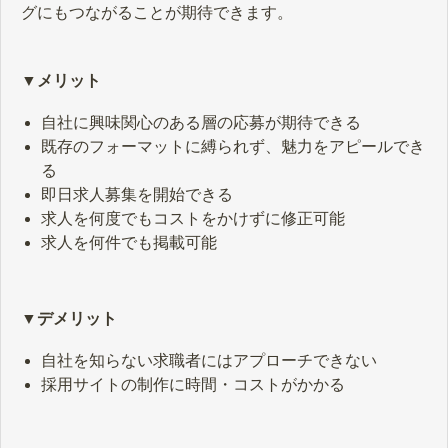
グにもつながることが期待できます。
▼メリット
自社に興味関心のある層の応募が期待できる
既存のフォーマットに縛られず、魅力をアピールでき
る
即日求人募集を開始できる
求人を何度でもコストをかけずに修正可能
求人を何件でも掲載可能
▼デメリット
自社を知らない求職者にはアプローチできない
採用サイトの制作に時間・コストがかかる