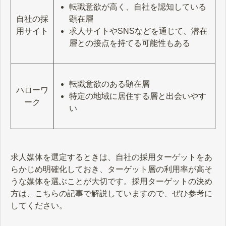
転職意欲が高く、自社を認知している
顕在層
自社の採
求人サイトやSNSなどを通じて、潜在
用サイト
層との接点を持てる可能性もある
転職意欲のある顕在層
ハローワ
特定の地域に居住する層と出会いやす
ーク
い
求人媒体を選定するときは、自社の採用ターゲットをあ
らかじめ明確化しておき、ターゲット層の利用率が高そ
うな媒体を選ぶことが大切です。採用ターゲットの決め
方は、こちらの記事で解説していますので、ぜひ参考に
してください。