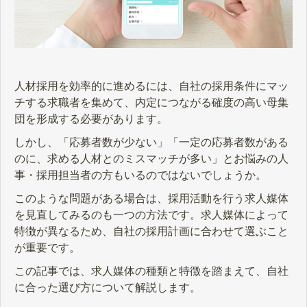
人材採用を効率的に進めるには、自社の採用条件にマッ
チする求職者を集めて、内定につながる確度の高い母集
団を形成する必要があります。
しかし、「応募者数が少ない」「一定の応募者数がある
のに、求める人材とのミスマッチが多い」とお悩みの人
事・採用担当者の方もいるのではないでしょうか。
このような問題がある場合は、採用活動を行う求人媒体
を見直してみるのも一つの方法です。求人媒体によって
特徴が異なるため、自社の採用計画に合わせて選ぶこと
が重要です。
この記事では、求人媒体の種類と特徴を踏まえて、自社
に合った選び方について解説します。