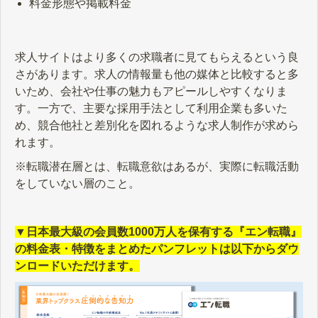
料金形態や掲載料金
求人サイトはより多くの求職者に見てもらえるという良
さがあります。求人の情報量も他の媒体と比較すると多
いため、会社や仕事の魅力もアピールしやすくなりま
す。一方で、主要な採用手法として利用企業も多いた
め、競合他社と差別化を図れるような求人制作が求めら
れます。
※転職潜在層とは、転職意欲はあるが、実際に転職活動
をしていない層のこと。
▼日本最大級の会員数1000万人を保有する『エン転職』
の料金表・特徴をまとめたパンフレットは以下からダウ
ンロードいただけます。