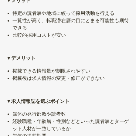
▼メリット
特定の読者層や地域に絞って採用活動を行える
一覧性が高く、転職潜在層の目にとまる可能性も期待
できる
比較的採用コストが安い
▼デメリット
掲載できる情報量が制限されやすい
掲載後は求人情報の変更・修正ができない
▼求人情報誌を選ぶポイント
媒体の発行部数や読者数
経験職種・年齢層・性別などといった読者層とターゲ
ット人材が一致しているか
媒体の掲載期間