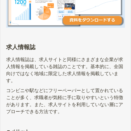
求人情報誌
求人情報誌は、求人サイトと同様にさまざまな企業が求
人情報を掲載している雑誌のことです。基本的に、全国
向けではなく地域に限定した求人情報を掲載していま
す。
コンビニや駅などにフリーペーパーとして置かれている
ことが多く、求職者が気軽に手に取りやすいという特徴
があります。また、求人サイトを利用していない層にア
プローチできる方法です。