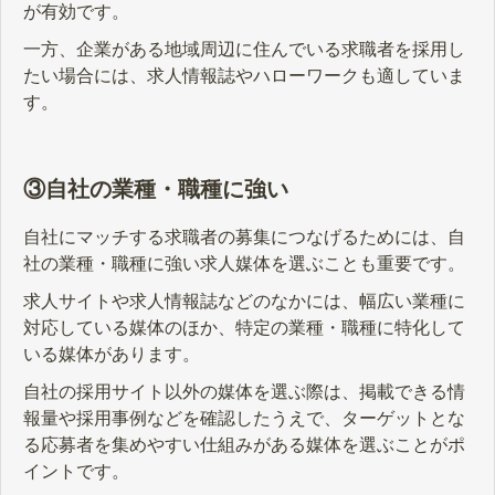
が有効です。
一方、企業がある地域周辺に住んでいる求職者を採用し
たい場合には、求人情報誌やハローワークも適していま
す。
③自社の業種・職種に強い
自社にマッチする求職者の募集につなげるためには、自
社の業種・職種に強い求人媒体を選ぶことも重要です。
求人サイトや求人情報誌などのなかには、幅広い業種に
対応している媒体のほか、特定の業種・職種に特化して
いる媒体があります。
自社の採用サイト以外の媒体を選ぶ際は、掲載できる情
報量や採用事例などを確認したうえで、ターゲットとな
る応募者を集めやすい仕組みがある媒体を選ぶことがポ
イントです。