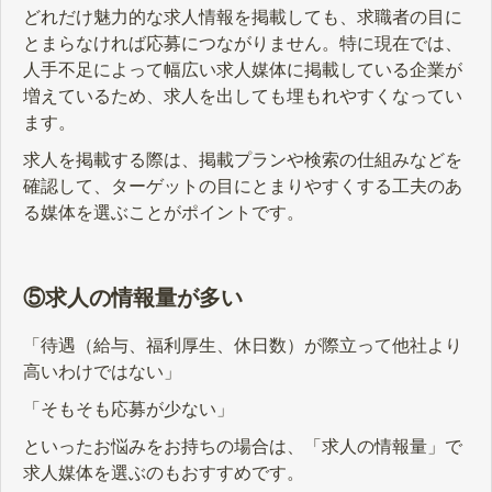
どれだけ魅力的な求人情報を掲載しても、求職者の目に
とまらなければ応募につながりません。特に現在では、
人手不足によって幅広い求人媒体に掲載している企業が
増えているため、求人を出しても埋もれやすくなってい
ます。
求人を掲載する際は、掲載プランや検索の仕組みなどを
確認して、ターゲットの目にとまりやすくする工夫のあ
る媒体を選ぶことがポイントです。
⑤求人の情報量が多い
「待遇（給与、福利厚生、休日数）が際立って他社より
高いわけではない」
「そもそも応募が少ない」
といったお悩みをお持ちの場合は、「求人の情報量」で
求人媒体を選ぶのもおすすめです。