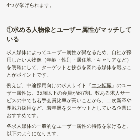
4つが挙げられます。
①求める人物像とユーザー属性がマッチして
いる
求人媒体によってユーザー属性が異なるため、自社が採
用したい人物像（年齢・性別・居住地・キャリアなど）
を明確にして、ターゲットと接点を図れる媒体を選ぶこ
とがポイントです。
例えば、中途採用向けの求人サイト『
エン転職
』のユー
ザー属性は、35歳以下の会員が約7割。数ある求人サー
ビスの中でも若手会員比率が高いことから、二次新卒や
即戦力採用など、若年層をターゲットとしている企業に
おすすめです。
各求人媒体の一般的なユーザー属性の特徴を挙げると、
以下のようになります。