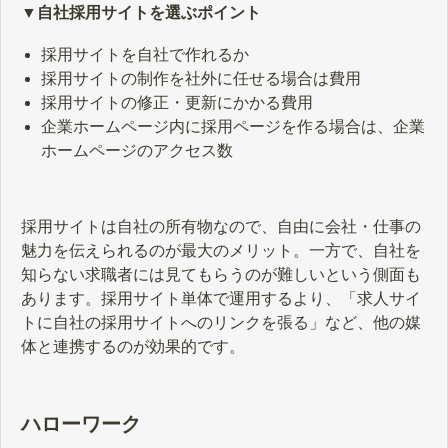
▼自社採用サイトを選ぶポイント
採用サイトを自社で作れるか
採用サイトの制作を社外に任せる場合は費用
採用サイトの修正・更新にかかる費用
企業ホームページ内に採用ページを作る場合は、企業
ホームページのアクセス数
採用サイトは自社の所有物なので、自由に会社・仕事の
魅力を伝えられるのが最大のメリット。一方で、自社を
知らない求職者には見てもらうのが難しいという側面も
あります。採用サイト単体で運用するより、「求人サイ
トに自社の採用サイトへのリンクを張る」など、他の媒
体と連携するのが効果的です。
ハローワーク