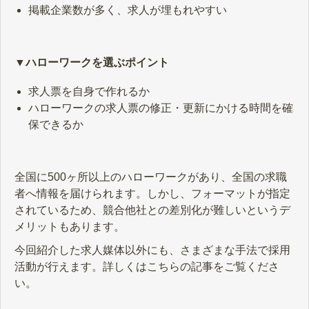
掲載企業数が多く、求人が埋もれやすい
▼ハローワークを選ぶポイント
求人票を自身で作れるか
ハローワークの求人票の修正・更新にかける時間を確
保できるか
全国に500ヶ所以上のハローワークがあり、全国の求職
者へ情報を届けられます。しかし、フォーマットが指定
されているため、競合他社との差別化が難しいというデ
メリットもあります。
今回紹介した求人媒体以外にも、さまざまな手法で採用
活動が行えます。詳しくはこちらの記事をご覧くださ
い。