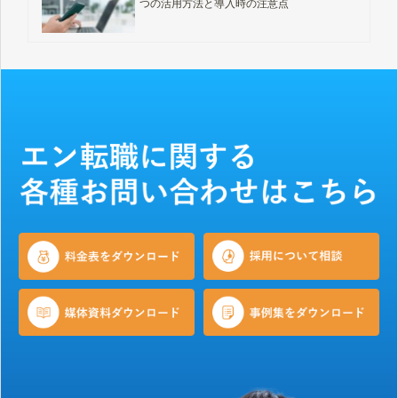
つの活用方法と導入時の注意点