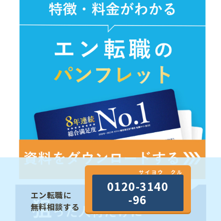
サイヨウ クル
0120-3140
エン転職に
-96
無料相談する