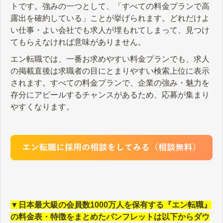
トです。強みの一つとして、「すべての料金プランで高
露出を確約している」ことが挙げられます。どれだけよ
い仕事・よい会社でも求人が埋もれてしまって、見つけ
てもらえなければ意味がありません。
エン転職では、一番お求めやすい料金プランでも、求人
の掲載直後は求職者の目にとまりやすい検索上位に表示
されます。すべての料金プランで、企業の強み・魅力を
存分にアピールするチャンスがあるため、応募が集まり
やすくなります。
▼日本最大級の会員数1000万人を保有する『エン転職』
の料金表・特徴をまとめたパンフレットは以下からダウ