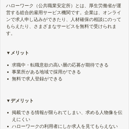
ハローワーク（公共職業安定所）とは、厚生労働省が運
営する総合的雇用サービス機関です。企業は、オンライ
ンで求人申し込みができたり、人材確保の相談にのって
もらえたり、さまざまなサービスを無料で受けられま
す。
▼メリット
求職中・転職意欲の高い層の応募が期待できる
事業所がある地域で採用ができる
無料で求人登録ができる
▼デメリット
掲載できる情報が限られてしまい、求める人物像を伝
えにくい
ハローワークの利用者にしか求人を見てもらえない