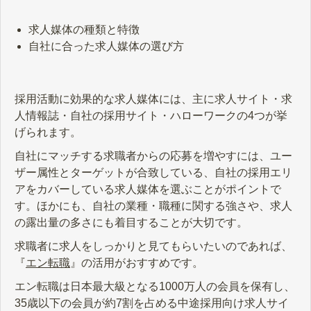
求人媒体の種類と特徴
自社に合った求人媒体の選び方
採用活動に効果的な求人媒体には、主に求人サイト・求
人情報誌・自社の採用サイト・ハローワークの4つが挙
げられます。
自社にマッチする求職者からの応募を増やすには、ユー
ザー属性とターゲットが合致している、自社の採用エリ
アをカバーしている求人媒体を選ぶことがポイントで
す。ほかにも、自社の業種・職種に関する強さや、求人
の露出量の多さにも着目することが大切です。
求職者に求人をしっかりと見てもらいたいのであれば、
『
エン転職
』の活用がおすすめです。
エン転職は日本最大級となる1000万人の会員を保有し、
35歳以下の会員が約7割を占める中途採用向け求人サイ