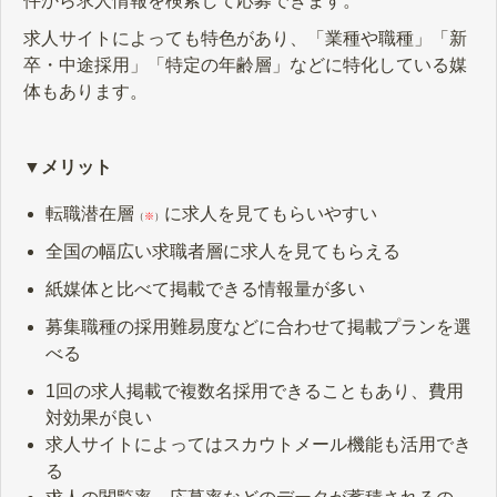
件から求人情報を検索して応募できます。
求人サイトによっても特色があり、「業種や職種」「新
卒・中途採用」「特定の年齢層」などに特化している媒
体もあります。
▼メリット
転職潜在層
に求人を見てもらいやすい
（
※
）
全国の幅広い求職者層に求人を見てもらえる
紙媒体と比べて掲載できる情報量が多い
募集職種の採用難易度などに合わせて掲載プランを選
べる
1回の求人掲載で複数名採用できることもあり、費用
対効果が良い
求人サイトによってはスカウトメール機能も活用でき
る