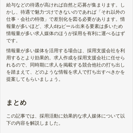
給与などの待遇が高ければ自然と応募が集まります。し
かし、待遇で魅力づけできないのであれば「それ以外の
仕事・会社の特徴」で差別化を図る必要があります。情
報量が多いほど、求人dねピール出来る要素は多いため
情報量が多い求人媒体のほうが採用を有利に運べるはず
です。
情報量が多い媒体を活用する場合は、採用支援会社を利
用するとより効果的。求人作成を採用支援会社に任せら
れるので、同時期に求人を掲載する競合他社の打ち出し
を踏まえて、どのような情報を求人で打ち出すべきかを
提案してもらいましょう。
まとめ
この記事では、採用活動に効果的な求人媒体について以
下の内容を解説しました。