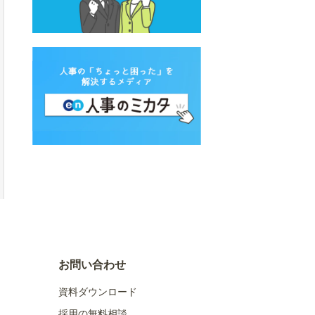
お問い合わせ
資料ダウンロード
採用の無料相談