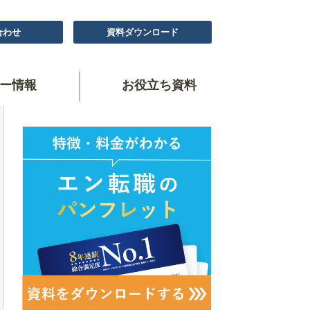
合わせ
資料ダウンロード
ー情報
お役立ち資料