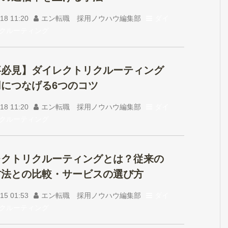
18 11:20
エン転職 採用ノウハウ編集部
ダイ
クルーティング
事必見】ダイレクトリクルーティング
につなげる6つのコツ
18 11:20
エン転職 採用ノウハウ編集部
ダイ
クルーティング
レクトリクルーティングとは？従来の
方法との比較・サービスの選び方
15 01:53
エン転職 採用ノウハウ編集部
ダイ
クルーティング