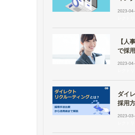
2023-04-
レクトリ
【人
で採用
2023-04-
レクトリ
ダイ
採用
2023-03-
レクトリ