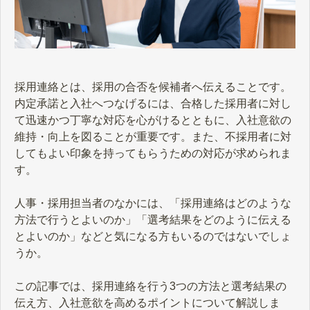
採用連絡とは、採用の合否を候補者へ伝えることです。
内定承諾と入社へつなげるには、合格した採用者に対し
て迅速かつ丁寧な対応を心がけるとともに、入社意欲の
維持・向上を図ることが重要です。また、不採用者に対
してもよい印象を持ってもらうための対応が求められま
す。
人事・採用担当者のなかには、「採用連絡はどのような
方法で行うとよいのか」「選考結果をどのように伝える
とよいのか」などと気になる方もいるのではないでしょ
うか。
この記事では、採用連絡を行う3つの方法と選考結果の
伝え方、入社意欲を高めるポイントについて解説しま