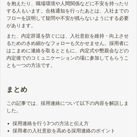
を抱えたり、職場環境や人間関係などに不安を持ったり
する人もいます。合格通知を行ったあとは、入社までの
フローを説明して疑問や不安が残らないようにする必要
があります。
また、内定辞退を防ぐには、入社意欲を維持・向上させ
るためのきめ細かなフォローも欠かせません。採用者に
はこまめに連絡を取るとともに、内定式や懇親会などの
内定後でのコミュニケーションの場に参加してもらうこ
とも一つの方法です。
まとめ
この記事では、採用連絡について以下の内容を解説しま
した。
採用連絡を行う3つの方法と伝え方
採用者の入社意欲を高める採用連絡のポイント