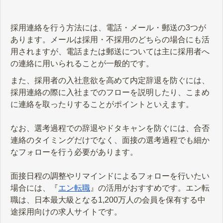
採用連絡を行う方法には、電話・メール・郵送の3つが
あります。メールは採用・不採用のどちらの場合にも活
用されますが、電話または郵送については主に採用者へ
の連絡に用いられることが一般的です。
また、採用者の入社意欲を高めて内定辞退を防ぐには、
採用連絡の際に入社までのフローを説明したり、こまめ
に連絡を取ったりすることがポイントといえます。
なお、選考過程での辞退やドタキャンを防ぐには、合否
連絡のタイミングだけでなく、面接の選考過程でも細か
なフォローを行う必要があります。
面接日程の調整やリマインドによるフォローを行いたい
場合には、『
エン転職
』の活用がおすすめです。エン転
職は、日本最大級となる1,200万人の会員を保有する中
途採用向けの求人サイトです。