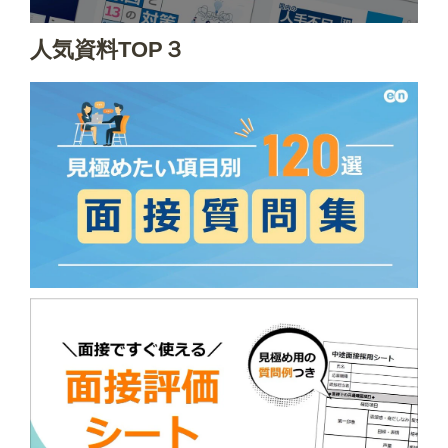
人気資料TOP３