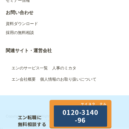
セミナー情報
お問い合わせ
資料ダウンロード
採用の無料相談
関連サイト・運営会社
エンのサービス一覧
人事のミカタ
エン会社概要
個人情報のお取り扱いについて
サイヨウ クル
0120-3140
エン転職に
Copyright © en Inc. All Rights Reserved.｜エン株式会社（旧：エ
-96
ン・ジャパン株式会社）
無料相談する