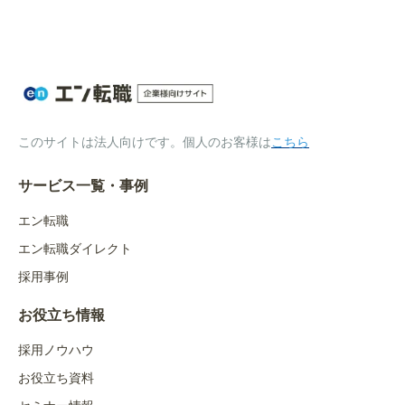
このサイトは法人向けです。個人のお客様は
こちら
サービス一覧・事例
エン転職
エン転職ダイレクト
採用事例
お役立ち情報
採用ノウハウ
お役立ち資料