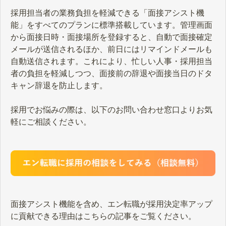
採用担当者の業務負担を軽減できる「面接アシスト機
能」をすべてのプランに標準搭載しています。管理画面
から面接日時・面接場所を登録すると、自動で面接確定
メールが送信されるほか、前日にはリマインドメールも
自動送信されます。これにより、忙しい人事・採用担当
者の負担を軽減しつつ、面接前の辞退や面接当日のドタ
キャン辞退を防止します。
採用でお悩みの際は、以下のお問い合わせ窓口よりお気
軽にご相談ください。
面接アシスト機能を含め、エン転職が採用決定率アップ
に貢献できる理由はこちらの記事をご覧ください。