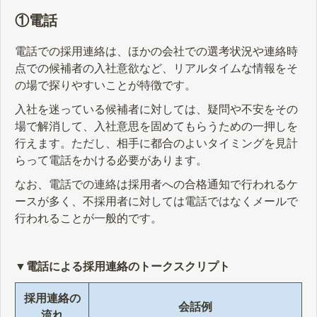
①電話
電話での採用連絡は、ほかの会社での選考状況や連絡時
点での候補者の入社意欲など、リアルタイムな情報をそ
の場で探りやすいことが特徴です。
入社を迷っている候補者に対しては、疑問や不安をその
場で解消して、入社意思を固めてもらうための一押しを
行えます。ただし、相手に都合のよいタイミングを見計
らって電話をかける必要があります。
なお、電話での連絡は採用者への合格通知で行われるケ
ースが多く、不採用者に対しては電話ではなくメールで
行われることが一般的です。
▼電話による採用連絡のトークスクリプト
採用連絡の
会話例
流れ