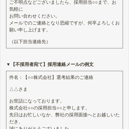
ご不明点などございましたら、採用担当○○まで、お
気軽に
お問い合わせください。
メールでのご連絡となり恐縮ですが、何卒よろしくお
願い申し上げます。
（以下担当連絡先）
▼【不採用者宛て】採用連絡メールの例文
件名：【○○株式会社】選考結果のご連絡
△△さま
お世話になっております。
株式会社○○の採用担当○○と申します。
先日はお忙しいなか、弊社の採用面接へとお越しいた
だき、
誠にありがとうございました。