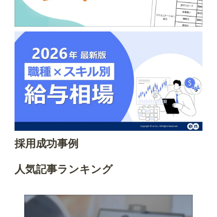
採用成功事例
人気記事ランキング