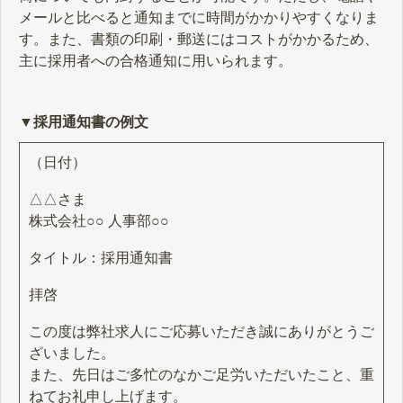
メールと比べると通知までに時間がかかりやすくなりま
す。また、書類の印刷・郵送にはコストがかかるため、
主に採用者への合格通知に用いられます。
▼採用通知書の例文
（日付）
△△さま
株式会社○○ 人事部○○
タイトル：採用通知書
拝啓
この度は弊社求人にご応募いただき誠にありがとうご
ざいました。
また、先日はご多忙のなかご足労いただいたこと、重
ねてお礼申し上げます。