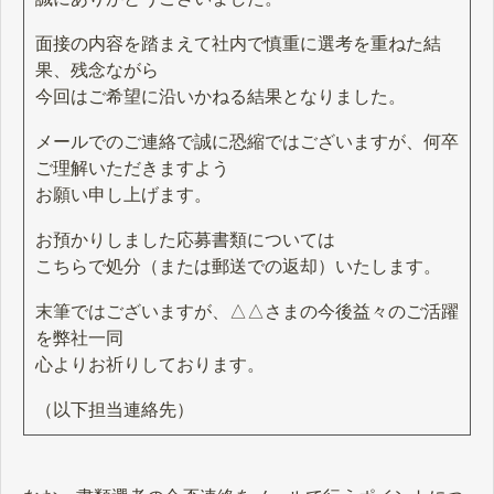
面接の内容を踏まえて社内で慎重に選考を重ねた結
果、残念ながら
今回はご希望に沿いかねる結果となりました。
メールでのご連絡で誠に恐縮ではございますが、何卒
ご理解いただきますよう
お願い申し上げます。
お預かりしました応募書類については
こちらで処分（または郵送での返却）いたします。
末筆ではございますが、△△さまの今後益々のご活躍
を弊社一同
心よりお祈りしております。
（以下担当連絡先）