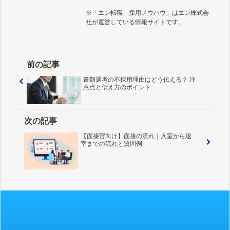
※「エン転職　採用ノウハウ」はエン株式会
社が運営している情報サイトです。
前の記事
書類選考の不採用理由はどう伝える？ 注
意点と伝え方のポイント
次の記事
【面接官向け】面接の流れ｜入室から退
室までの流れと質問例