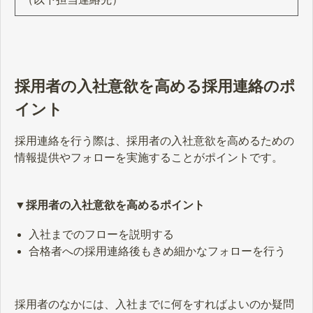
採用者の入社意欲を高める採用連絡のポ
イント
採用連絡を行う際は、採用者の入社意欲を高めるための
情報提供やフォローを実施することがポイントです。
▼採用者の入社意欲を高めるポイント
入社までのフローを説明する
合格者への採用連絡後もきめ細かなフォローを行う
採用者のなかには、入社までに何をすればよいのか疑問