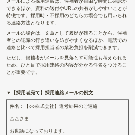
メールによる採用連絡は、候補者が自由な時間に確認が
できるほか、資料の送付やURLの共有がしやすいことが
特徴です。採用時・不採用のどちらの場合でも用いられ
る連絡方法となります。
メールの場合は、文章として履歴が残ることから、候補
者との認識の行き違いを防ぎやすくなるほか、電話での
連絡と比べて採用担当者の業務負担を削減できます。
ただし、候補者がメールを見落とす可能性も考えられる
ため、ひと目で採用連絡の内容が分かる件名をつけるこ
とが重要です。
▼【採用者宛て】採用連絡メールの例文
件名：【○○株式会社】選考結果のご連絡
△△さま
お世話になっております。