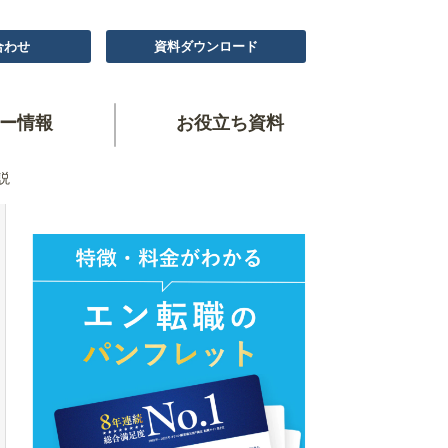
合わせ
資料ダウンロード
ー情報
お役立ち資料
説