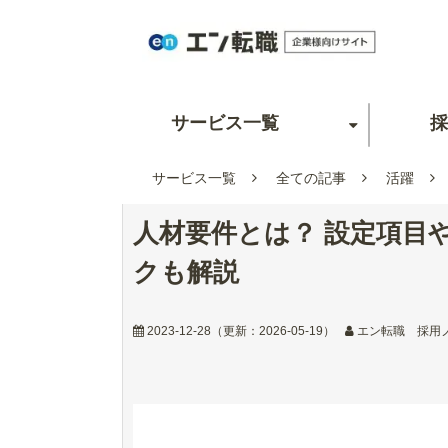
サービス一覧
採
サービス一覧
全ての記事
活躍
人材要件とは？ 設定項目
クも解説
2023-12-28
（更新：
2026-05-19
）
エン転職 採用