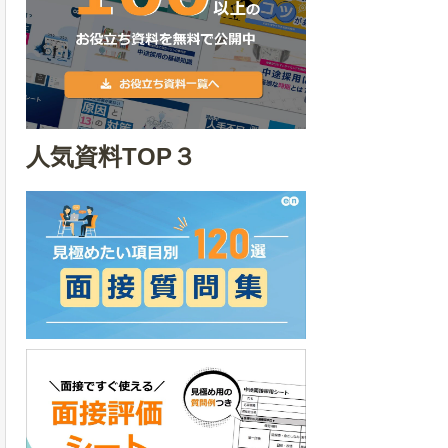
人気資料TOP３