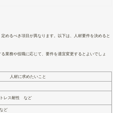
、定めるべき項目が異なります。以下は、人材要件を決めると
する業務や役職に応じて、要件を適宜変更するとよいでしょ
人材に求めたいこと
トレス耐性 など
など