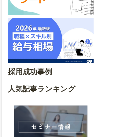
採用成功事例
人気記事ランキング