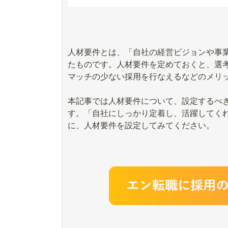
人材要件とは、「自社の経営ビジョンや事
たものです。人材要件を定めておくと、選
マッチの少ない採用を行なえるなどのメリ
本記事では人材要件について、設定するべ
す。「自社にしっかり定着し、活躍してく
に、人材要件を設定してみてください。