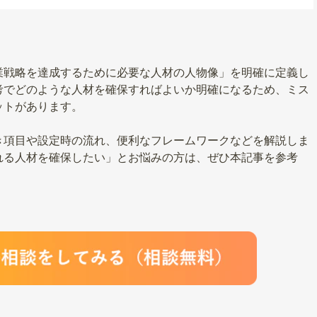
業戦略を達成するために必要な人材の人物像」を明確に定義し
考でどのような人材を確保すればよいか明確になるため、ミス
ットがあります。
き項目や設定時の流れ、便利なフレームワークなどを解説しま
れる人材を確保したい」とお悩みの方は、ぜひ本記事を参考