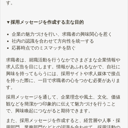
す。
▼採用メッセージを作成する主な目的
企業の魅力づけを行い、求職者の興味関心を惹く
社内の認識を合わせて方向性を統一する
応募時点でのミスマッチを防ぐ
求職者は、就職活動を行うなかでさまざまな企業情報や
求人広告を目にします。情報があふれるなかで、自社に
興味を持ってもらうには、採用サイトや求人媒体で接点
を持った際に、一目で求職者の心をつかむ必要がありま
す。
採用メッセージを通して、企業理念や風土、文化、価値
観などを簡潔かつ印象的に伝えて魅力づけを行うこと
で、興味喚起につながると期待できます。
また、採用メッセージを作成すると、経営層や人事・採
用部門、業務部門などとの認識を合わせて、採用活動の