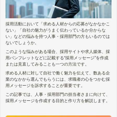
採用活動において「求める人材からの応募がなかなかこ
ない」「自社の魅力がうまく伝わっているか分からな
い」などの悩みを持つ人事・採用部門の方もいるのでは
ないでしょうか。
このような悩みがある場合、採用サイトや求人媒体、採
用パンフレットなどに記載する“採用メッセージ”を作成
または見直してみることも一つの方法です。
求める人材に対して自社で働く魅力を伝えて、数ある企
業のなかから選んでもらうには、求職者の心をつかむ採
用メッセージを訴求することが重要です。
この記事では、人事・採用部門の担当者さまに向けて、
採用メッセージを作成する目的と作り方を解説します。