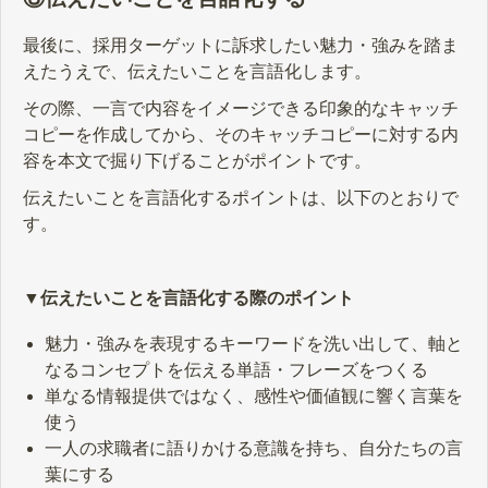
最後に、採用ターゲットに訴求したい魅力・強みを踏ま
えたうえで、伝えたいことを言語化します。
その際、一言で内容をイメージできる印象的なキャッチ
コピーを作成してから、そのキャッチコピーに対する内
容を本文で掘り下げることがポイントです。
伝えたいことを言語化するポイントは、以下のとおりで
す。
▼伝えたいことを言語化する際のポイント
魅力・強みを表現するキーワードを洗い出して、軸と
なるコンセプトを伝える単語・フレーズをつくる
単なる情報提供ではなく、感性や価値観に響く言葉を
使う
一人の求職者に語りかける意識を持ち、自分たちの言
葉にする