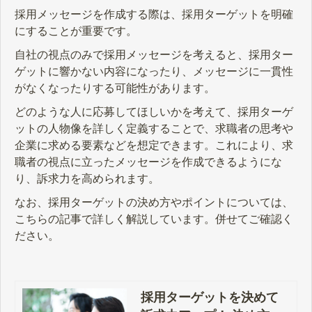
採用メッセージを作成する際は、採用ターゲットを明確
にすることが重要です。
自社の視点のみで採用メッセージを考えると、採用ター
ゲットに響かない内容になったり、メッセージに一貫性
がなくなったりする可能性があります。
どのような人に応募してほしいかを考えて、採用ターゲ
ットの人物像を詳しく定義することで、求職者の思考や
企業に求める要素などを想定できます。これにより、求
職者の視点に立ったメッセージを作成できるようにな
り、訴求力を高められます。
なお、採用ターゲットの決め方やポイントについては、
こちらの記事で詳しく解説しています。併せてご確認く
ださい。
採用ターゲットを決めて