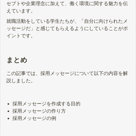
セプトや企業理念に加えて、働く環境に関する魅力を伝
えています。
就職活動をしている学生たちが、「自分に向けられたメ
ッセージだ」と感じてもらえるようにしていることがポ
イントです。
まとめ
この記事では、採用メッセージについて以下の内容を解
説しました。
採用メッセージを作成する目的
採用メッセージの作り方
採用メッセージの例