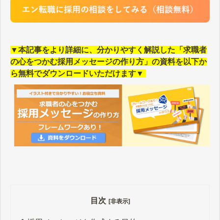
▼本記事をより詳細に、分かりやすく解説した「求職者
の心をつかむ採用メッセージの作り方」の資料を以下か
ら無料でダウンロードいただけます▼
目次
[非表示]