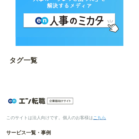
タグ一覧
このサイトは法人向けです。個人のお客様は
こちら
サービス一覧・事例