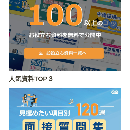
人気資料TOP３