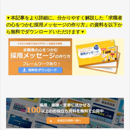
金よりお得に求人を掲載する方法、
他の求人サイトとの違いまで徹底解
説します。
▼本記事をより詳細に、分かりやすく解説した「求職者
の心をつかむ採用メッセージの作り方」の資料を以下か
ら無料でダウンロードいただけます▼