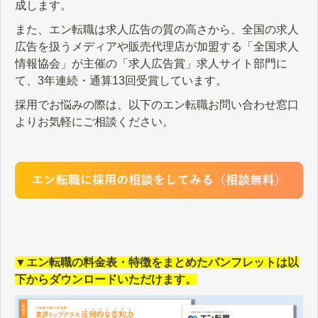
成します。
また、エン転職は求人広告の質の高さから、全国の求人
広告を扱うメディアや販売代理店が加盟する「全国求人
情報協会」が主催の「求人広告賞」求人サイト部門に
て、3年連続・通算13回受賞しています。
採用でお悩みの際は、以下のエン転職お問い合わせ窓口
よりお気軽にご相談ください。
▼エン転職の料金表・特徴をまとめたパンフレットは以
下からダウンロードいただけます。