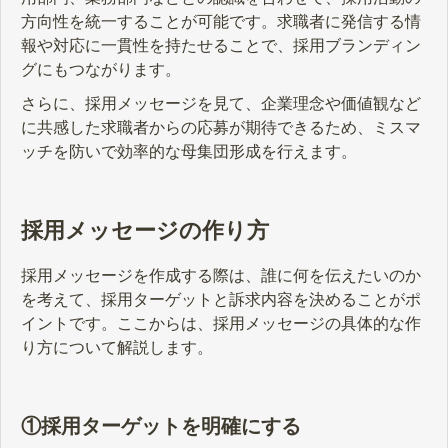
方向性を統一することが可能です。求職者に発信する情
報や対応に一貫性を持たせることで、採用ブランディン
グにもつながります。
さらに、採用メッセージを見て、企業理念や価値観など
に共感した求職者からの応募が期待できるため、ミスマ
ッチを防いで効率的な母集団形成を行えます。
採用メッセージの作り方
採用メッセージを作成する際は、誰に何を伝えたいのか
を考えて、採用ターゲットと訴求内容を決めることがポ
イントです。ここからは、採用メッセージの具体的な作
り方について解説します。
①採用ターゲットを明確にする