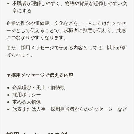
求職者が理解しやすく、物語や背景が想像しやすい文
章にする
企業の理念や価値観、文化などを、一人に向けたメッセ
ージとして伝えることで、求職者に熱意が伝わり、共感
につながりやすくなります。
また、採用メッセージで伝える内容としては、以下が挙
げられます。
▼採用メッセージで伝える内容
企業理念・風土・価値観
採用ポリシー
求める人物像
代表または人事・採用担当者からのメッセージ など