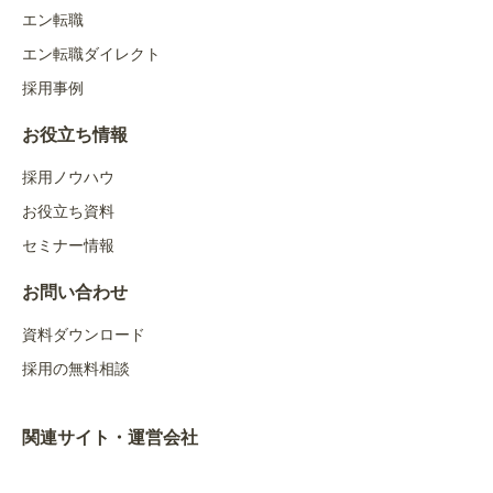
エン転職
エン転職ダイレクト
採用事例
お役立ち情報
採用ノウハウ
お役立ち資料
セミナー情報
お問い合わせ
資料ダウンロード
採用の無料相談
関連サイト・運営会社