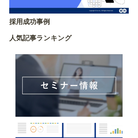
採用成功事例
人気記事ランキング