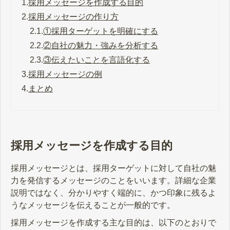
1.
採用メッセージを作成する目的
2.
採用メッセージの作り方
2.1.
①採用ターゲットを明確にする
2.2.
②自社の魅力・強みを分析する
2.3.
③伝えたいことを言語化する
3.
採用メッセージの例
4.
まとめ
採用メッセージを作成する目的
採用メッセージとは、採用ターゲットに対して自社の魅
力を発信するメッセージのことをいいます。詳細な企業
説明ではなく、分かりやすく端的に、かつ印象に残るよ
うなメッセージを伝えることが一般的です。
採用メッセージを作成する主な目的は、以下のとおりで