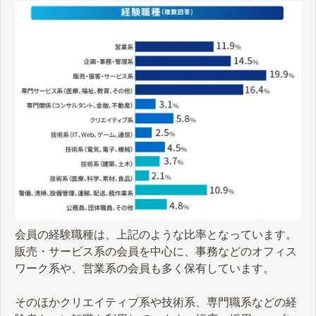
会員の経験職種は、上記のような比率となっています。
販売・サービス系の会員を中心に、事務などのオフィス
ワーク系や、営業系の会員も多く保有しています。
そのほかクリエイティブ系や技術系、専門職系などの経