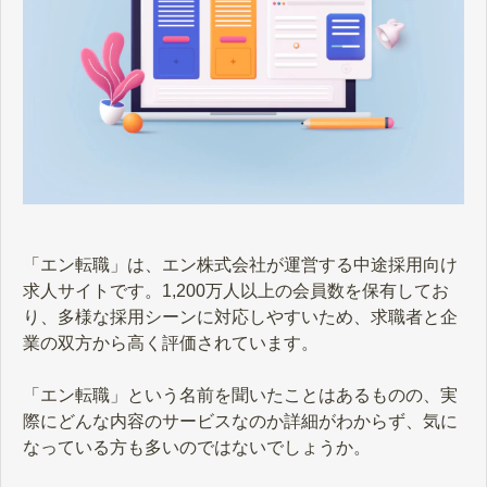
「エン転職」は、エン株式会社が運営する中途採用向け
求人サイトです。1,200万人以上の会員数を保有してお
り、多様な採用シーンに対応しやすいため、求職者と企
業の双方から高く評価されています。
「エン転職」という名前を聞いたことはあるものの、実
際にどんな内容のサービスなのか詳細がわからず、気に
なっている方も多いのではないでしょうか。