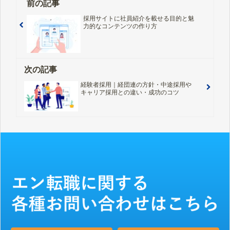
前の記事
採用サイトに社員紹介を載せる目的と魅
力的なコンテンツの作り方
次の記事
経験者採用｜経団連の方針・中途採用や
キャリア採用との違い・成功のコツ