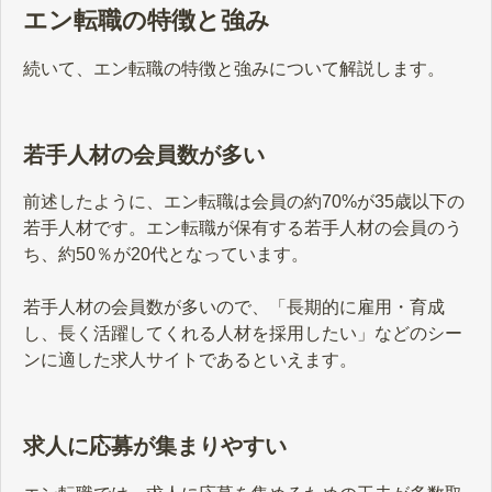
エン転職の特徴と強み
続いて、エン転職の特徴と強みについて解説します。
若手人材の会員数が多い
前述したように、エン転職は会員の約70%が35歳以下の
若手人材です。エン転職が保有する若手人材の会員のう
ち、約50％が20代となっています。
若手人材の会員数が多いので、「長期的に雇用・育成
し、長く活躍してくれる人材を採用したい」などのシー
ンに適した求人サイトであるといえます。
求人に応募が集まりやすい