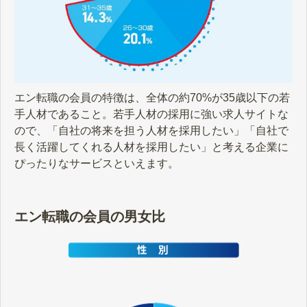
エン転職の会員の特徴は、全体の約70%が35歳以下の若
手人材であること。若手人材の採用に強い求人サイトな
ので、「自社の将来を担う人材を採用したい」「自社で
長く活躍してくれる人材を採用したい」と考える企業に
ぴったりなサービスといえます。
エン転職の会員の男女比