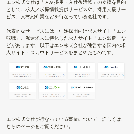
エン株式会社は「人材採用・入社後活躍」の支援を目的
として、求人／求職情報提供サービスや、採用支援サー
ビス、人材紹介業などを行なっている会社です。
代表的なサービスには、中途採用向け求人サイト「エン
転職」、派遣求人に特化した求人サイト「エン派遣」な
どがあります。以下はエン株式会社が運営する国内の求
人サイト・スカウトサービスをまとめたものです。
エン株式会社が行なっている事業について、詳しくはこ
ちらのページをご覧ください。