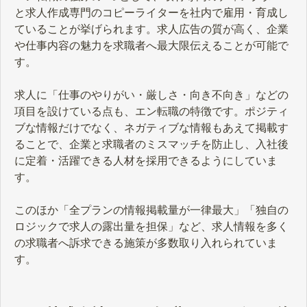
と求人作成専門のコピーライターを社内で雇用・育成し
ていることが挙げられます。求人広告の質が高く、企業
や仕事内容の魅力を求職者へ最大限伝えることが可能で
す。
求人に「仕事のやりがい・厳しさ・向き不向き」などの
項目を設けている点も、エン転職の特徴です。ポジティ
ブな情報だけでなく、ネガティブな情報もあえて掲載す
ることで、企業と求職者のミスマッチを防止し、入社後
に定着・活躍できる人材を採用できるようにしていま
す。
このほか「全プランの情報掲載量が一律最大」「独自の
ロジックで求人の露出量を担保」など、求人情報を多く
の求職者へ訴求できる施策が多数取り入れられていま
す。