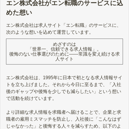
エン株式会社がエン転職のサービスに込
めた想い
エン株式会社は求人サイト「エン転職」のサービスに、
次のような想いを込めて運営しています。
めざすのは
「世界一、信頼できる求人情報」。
後悔のない仕事選びのために――常識を変え続ける求
人サイト
エン株式会社は、1995年に日本で初となる求人情報サイ
トを立ち上げました。それから今日に至るまで、「入社
後のギャップや後悔を少しでも減らしたい」という想い
で活動を続けています。
より詳細な求人情報を求職者へ届けることで、企業と求
職者の雇用ミスマッチを防止し、入社後に「こんなはず
じゃなかった」と後悔する人々を減らすため、以下のよ