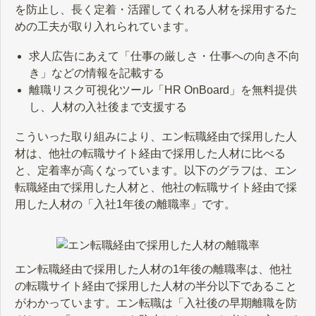
を防止し、長く定着・活躍してくれる人材を採用するた
めの工夫が取り入れられています。
求人広告にあえて「仕事の厳しさ・仕事への向き不向
き」などの情報を記載する
離職リスク可視化ツール「HR OnBoard」を無料提供
し、人材の入社後まで支援する
こういった取り組みにより、エン転職経由で採用した人
材は、他社の転職サイト経由で採用した人材に比べる
と、定着率が高くなっています。以下のグラフは、エン
転職経由で採用した人材と、他社の転職サイト経由で採
用した人材の「入社1年後の離職率」です。
エン転職経由で採用した人材の1年後の離職率は、他社
の転職サイト経由で採用した人材の半分以下であること
がわかっています。エン転職は「入社後の早期離職を防