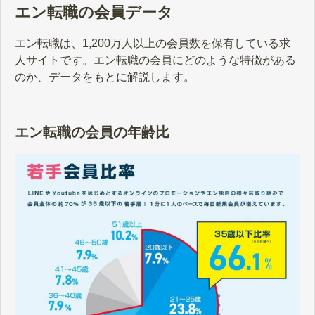
エン転職の会員データ
エン転職は、1,200万人以上の会員数を保有している求
人サイトです。エン転職の会員にどのような特徴がある
のか、データをもとに解説します。
エン転職の会員の年齢比