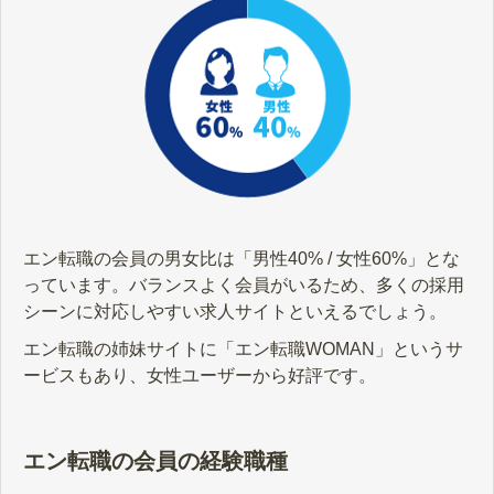
エン転職の会員の男女比は「男性40% / 女性60%」とな
っています。バランスよく会員がいるため、多くの採用
シーンに対応しやすい求人サイトといえるでしょう。
エン転職の姉妹サイトに「エン転職WOMAN」というサ
ービスもあり、女性ユーザーから好評です。
エン転職の会員の経験職種