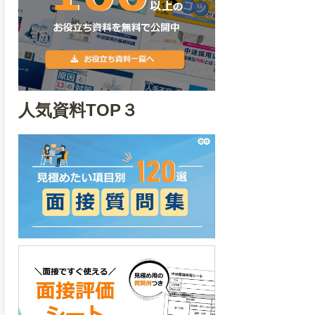
人気資料TOP３