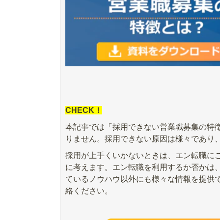
CHECK！
本記事では「採用できない営業職募集の特
りません。採用できない原因は様々であり、
採用が上手くいかないときは、エン転職に
に考えます。エン転職を利用するか否かは
ているノウハウ以外にも様々な情報を提供
絡ください。