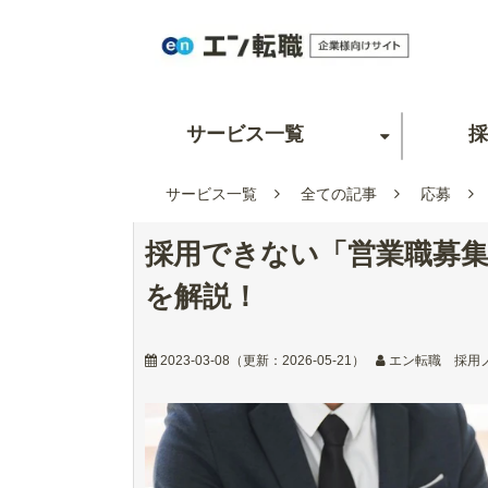
サービス一覧
採
サービス一覧
全ての記事
応募
採用できない「営業職募
を解説！
2023-03-08
（更新：
2026-05-21
）
エン転職 採用