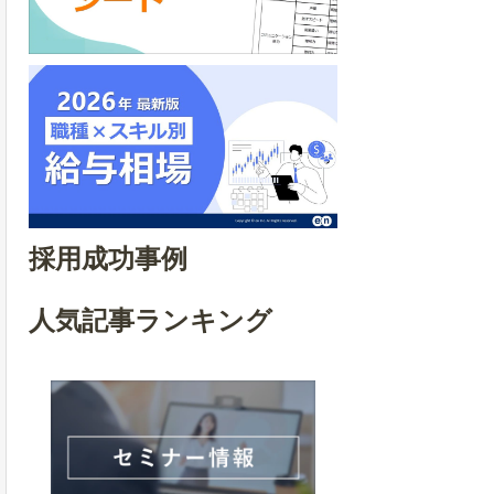
採用成功事例
人気記事ランキング