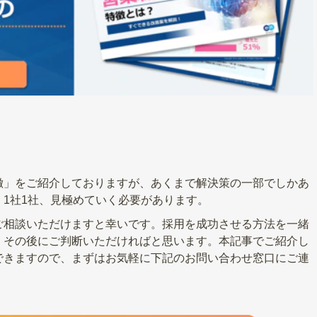
徴」をご紹介しておりますが、あくまで解決策の一部でしかあ
1社1社、見極めていく必要があります。
ご相談いただけますと幸いです。採用を成功させる方法を一緒
、その後にご判断いただければと思います。本記事でご紹介し
できますので、まずはお気軽に下記のお問い合わせ窓口にご連