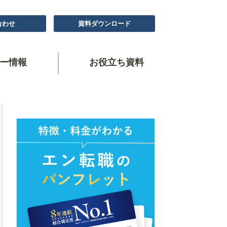
合わせ
資料ダウンロード
ー情報
お役立ち資料
！