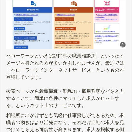
ハローワークといえば訪問型の職業相談所、といったイ
メージを持たれる方が多いかもしれませんが、最近では
「ハローワークインターネットサービス」というものが
登場しています。
検索ページから希望職種・勤務地・雇用形態などを入力
することで、簡単に条件にマッチした求人がヒットす
る、というネット上のサービスです。
相談所に出かけずとも気軽に仕事探しができるため、求
職者の動きはより活発になり、それだけ自社の求人を見
つけてもらえる可能性が高まります。求人を掲載する側