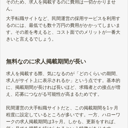
そのため、求人を掲載するのに費用は一切かかりませ
ん。
大手転職サイトなど、民間運営の採用サービスを利用す
るのには、最低でも数十万円の費用がかかってしまいま
す。その差を考えると、コスト面でのメリットが一番大
きいと言えるでしょう。
無料なのに求人掲載期間が長い
求人を掲載する際、気になるのが「どのくらいの期間、
求人がサイト上に表示されるか」という点です。基本的
に、掲載期間が長ければ長いほど、求職者との接点が増
え、応募につながる可能性が高まるためです。
民間運営の大手転職サイトだと、この掲載期間を1ヶ月
程度に設定しているところが多いです。一方、ハローワ
ークの求人掲載期間は3ヶ月。しかも、更新をすれば、