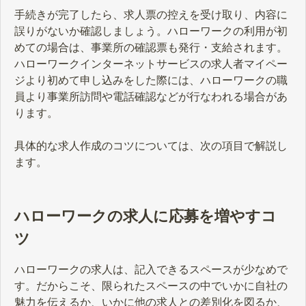
手続きが完了したら、求人票の控えを受け取り、内容に
誤りがないか確認しましょう。ハローワークの利用が初
めての場合は、事業所の確認票も発行・支給されます。
ハローワークインターネットサービスの求人者マイペー
ジより初めて申し込みをした際には、ハローワークの職
員より事業所訪問や電話確認などが行なわれる場合があ
ります。
具体的な求人作成のコツについては、次の項目で解説し
ます。
ハローワークの求人に応募を増やすコ
ツ
ハローワークの求人は、記入できるスペースが少なめで
す。だからこそ、限られたスペースの中でいかに自社の
魅力を伝えるか、いかに他の求人との差別化を図るか、