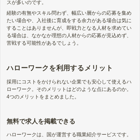
スが多いのです。
経験の有無やスキル問わず、幅広い層からの応募を集め
たい場合や、入社後に育成をする余力がある場合は気に
することはありませんが、即戦力となる人材を求めてい
る場合は、なかなか理想の人材からの応募が見込めず、
苦戦する可能性があるでしょう。
ハローワークを利用するメリット
採用にコストをかけられない企業でも安心して使えるハ
ローワーク。そのメリットはどのような点にあるのか。
4つのメリットをまとめました。
無料で求人を掲載できる
ハローワークは、国が運営する職業紹介サービスです。