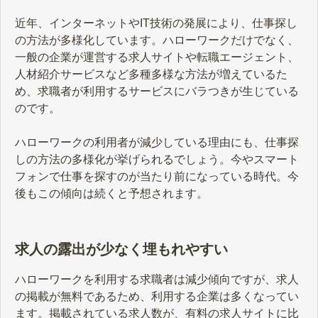
近年、インターネットやIT技術の発展により、仕事探し
の方法が多様化しています。ハローワークだけでなく、
一般の企業が運営する求人サイトや転職エージェント、
人材紹介サービスなど多種多様な方法が増えているた
め、求職者が利用するサービスにバラつきが生じている
のです。
ハローワークの利用者が減少している理由にも、仕事探
しの方法の多様化が挙げられるでしょう。今やスマート
フォンで仕事を探すのが当たり前になっている時代。今
後もこの傾向は続くと予想されます。
求人の露出が少なく埋もれやすい
ハローワークを利用する求職者は減少傾向ですが、求人
の掲載が無料であるため、利用する企業は多くなってい
ます。掲載されている求人数が、有料の求人サイトに比