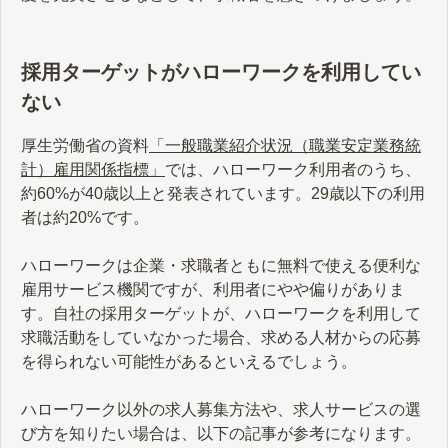
採用ターゲットがハローワークを利用してい
ない
厚生労働省の資料
「一般職業紹介状況（職業安定業務統
計）雇用関係指標」
では、ハローワーク利用者のうち、
約60%が40歳以上と発表されています。29歳以下の利用
者は約20%です。
ハローワークは企業・求職者ともに無料で使える便利な
雇用サービス機関ですが、利用者にやや偏りがありま
す。自社の採用ターゲットが、ハローワークを利用して
求職活動をしていなかった場合、求める人材からの応募
を得られない可能性があるといえるでしょう。
ハローワーク以外の求人募集方法や、求人サービスの選
び方を知りたい場合は、以下の記事が参考になります。