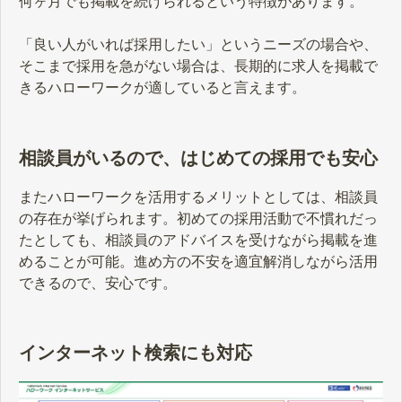
何ヶ月でも掲載を続けられるという特徴があります。
「良い人がいれば採用したい」というニーズの場合や、
そこまで採用を急がない場合は、長期的に求人を掲載で
きるハローワークが適していると言えます。
相談員がいるので、はじめての採用でも安心
またハローワークを活用するメリットとしては、相談員
の存在が挙げられます。初めての採用活動で不慣れだっ
たとしても、相談員のアドバイスを受けながら掲載を進
めることが可能。進め方の不安を適宜解消しながら活用
できるので、安心です。
インターネット検索にも対応