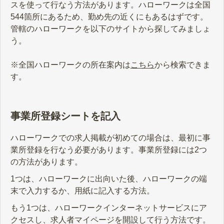
スを使って行なう方法があります。ハローワークは全国
544箇所にあるため、勤め先の近くにもあるはずです。
管轄のハローワークを以下のサイトから探してみましょ
う。
※全国ハローワークの所在案内は
こちら
から検索できま
す。
事業所登録シートを記入
ハローワークでの求人掲載が初めての場合は、最初に事
業所登録を行なう必要があります。事業所登録には2つ
の方法があります。
1つは、ハローワークに出向いた後、ハローワークの端
末で入力するか、用紙に記入する方法。
もう1つは、ハローワークインターネットサービスにア
クセスし、求人者マイページを開設して行う方法です。