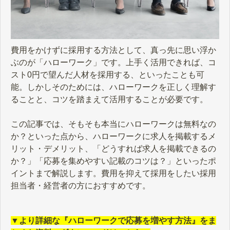
費用をかけずに採用する方法として、真っ先に思い浮か
ぶのが「ハローワーク」です。上手く活用できれば、コ
スト0円で望んだ人材を採用する、といったことも可
能。しかしそのためには、ハローワークを正しく理解す
ることと、コツを踏まえて活用することが必要です。
この記事では、そもそも本当にハローワークは無料なの
か？といった点から、ハローワークに求人を掲載するメ
リット・デメリット、「どうすれば求人を掲載できるの
か？」「応募を集めやすい記載のコツは？」といったポ
イントまで解説します。費用を抑えて採用をしたい採用
担当者・経営者の方におすすめです。
▼より詳細な『ハローワークで応募を増やす方法』をま