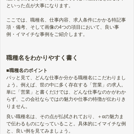
といった点が大事になります。
ここでは、職種名、仕事内容、求人条件にかかる特記事
項・備考、そして画像の4つの項目において、良い事
例・イマイチな事例をご紹介します。
職種名をわかりやすく書く
■職種名のポイント
パッと見て、どんな仕事か分かる職種名にこだわりまし
ょう。例えば、世の中に多く存在する「営業」の求人。
単に「営業」と書くだけでは、どんな仕事なのかがわか
らず、この会社ならではの魅力や仕事の特徴が伝わりき
りません。
良い職種名は、その点が払拭されており、＋αの魅力ま
で伝わるものになっていること。具体的にイマイチな例
と、良い例を見てみましょう。