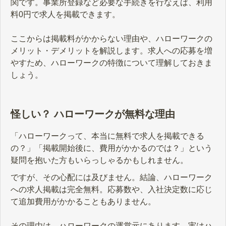
関です。事業所登録など必要な手続きを行なえば、利用
料0円で求人を掲載できます。
ここからは掲載料がかからない理由や、ハローワークの
メリット・デメリットを解説します。求人への応募を増
やすため、ハローワークの特徴について理解しておきま
しょう。
怪しい？ ハローワークが無料な理由
「ハローワークって、本当に無料で求人を掲載できる
の？」「掲載開始後に、費用がかかるのでは？」という
疑問を抱いた方もいらっしゃるかもしれません。
ですが、その心配には及びません。結論、ハローワーク
への求人掲載は完全無料。応募数や、入社決定数に応じ
て追加費用がかかることもありません。
その理由は、ハローワークの運営元にあります。実はハ