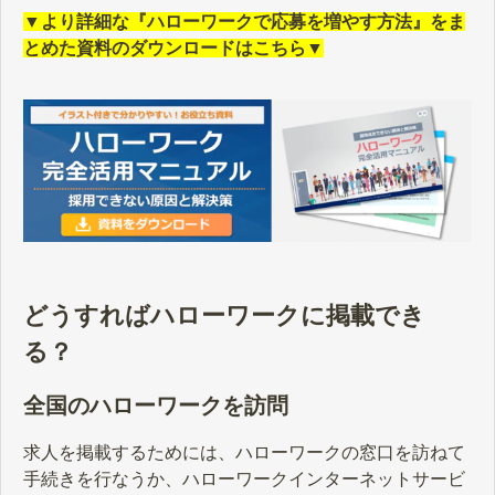
▼より詳細な『ハローワークで応募を増やす方法』をま
とめた資料のダウンロードはこちら▼
どうすればハローワークに掲載でき
る？
全国のハローワークを訪問
求人を掲載するためには、ハローワークの窓口を訪ねて
手続きを行なうか、ハローワークインターネットサービ