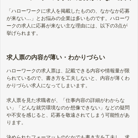
「ハローワークに求人を掲載したものの、なかなか応募
が来ない…」とお悩みの企業は多いものです。ハローワ
ークの求人に応募が来ない主な理由には、以下の3点が
挙げられます。
求人票の内容が薄い・わかりづらい
ハローワークの求人票は、記載できる内容や情報量が限
られているので、書き方を工夫しないと、内容が薄くわ
かりづらい求人になってしまいます。
求人票を見た求職者が、「仕事内容の詳細がわからな
い」「どんな就労環境なのか想像できない」などの疑問
や不安を感じると、応募を敬遠されてしまう可能性があ
ります。
決められたフォーマットのなかでも書き方を工夫し、求