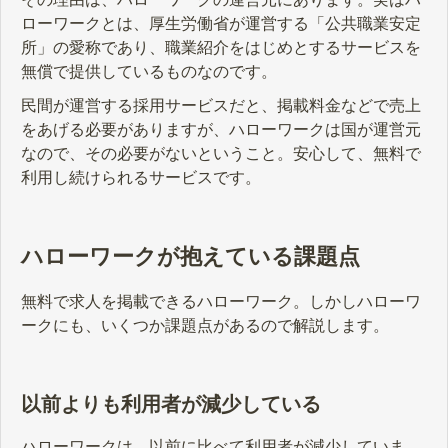
ローワークとは、厚生労働省が運営する「公共職業安定
所」の愛称であり、職業紹介をはじめとするサービスを
無償で提供しているものなのです。
民間が運営する採用サービスだと、掲載料金などで売上
をあげる必要がありますが、ハローワークは国が運営元
なので、その必要がないということ。安心して、無料で
利用し続けられるサービスです。
ハローワークが抱えている課題点
無料で求人を掲載できるハローワーク。しかしハローワ
ークにも、いくつか課題点があるので解説します。
以前よりも利用者が減少している
ハローワークは、以前に比べて利用者が減少していま