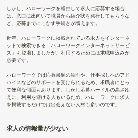
しかし、ハローワークを経由して求人に応募する場合
は、窓口に出向いて職員から紹介状を発行してもらうな
ど、応募までにこなす手続きが増えます。
近年、ハローワークに掲載されている求人をインターネ
ットで検索できる「ハローワークインターネットサービ
ス」も登場しましたが、利用するためには求職申込みが
必要です。
ハローワークでは応募書類の添削や、仕事探しへのアド
バイスなどのサポートを受けられるため、求職者にとっ
て便利な側面もあります。しかし応募ハードルの高さゆ
えに、利用を避ける人もいるため、ハローワークに求人
を掲載するだけでは出会えない人材も多いのです。
求人の情報量が少ない