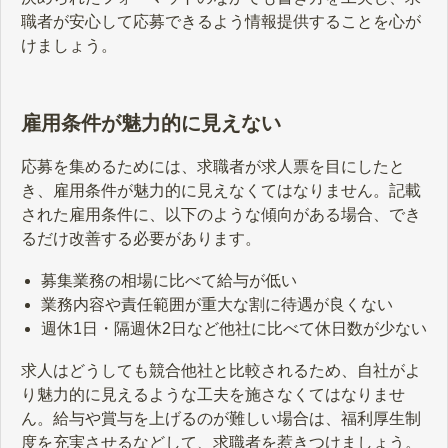
職者が安心して応募できるよう情報提供することを心が
けましょう。
雇用条件が魅力的に見えない
応募を集めるためには、求職者が求人票を目にしたと
き、雇用条件が魅力的に見えなくてはなりません。記載
された雇用条件に、以下のような傾向がある場合、でき
るだけ改善する必要があります。
募集業務の相場に比べて給与が低い
業務内容や責任範囲が重大な割に待遇が良くない
週休1日・隔週休2日など他社に比べて休日数が少ない
求人はどうしても競合他社と比較されるため、自社がよ
り魅力的に見えるような工夫を施さなくてはなりませ
ん。給与や賞与を上げるのが難しい場合は、福利厚生制
度を充実させるなどして、求職者を惹きつけましょう。