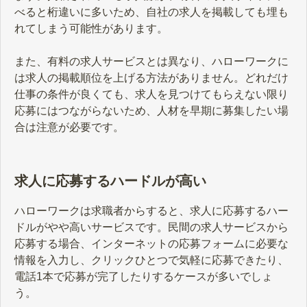
べると桁違いに多いため、自社の求人を掲載しても埋も
れてしまう可能性があります。
また、有料の求人サービスとは異なり、ハローワークに
は求人の掲載順位を上げる方法がありません。どれだけ
仕事の条件が良くても、求人を見つけてもらえない限り
応募にはつながらないため、人材を早期に募集したい場
合は注意が必要です。
求人に応募するハードルが高い
ハローワークは求職者からすると、求人に応募するハー
ドルがやや高いサービスです。民間の求人サービスから
応募する場合、インターネットの応募フォームに必要な
情報を入力し、クリックひとつで気軽に応募できたり、
電話1本で応募が完了したりするケースが多いでしょ
う。