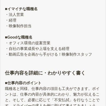
■イマイチな職種名
・法人営業
・経理
・映像制作担当
■Goodな職種名
・オフィス環境の提案営業
・自社の事業成長や上場を支える経理
・動画広告を企画から手がける！映像制作スタッフ
仕事内容を詳細に・わかりやすく書く
■仕事内容のポイント
職種名と同様、仕事内容の項目も工夫ができます。ポイ
ントは、仕事の内容が具体的にわかり、魅力が伝えるこ
と。そして、必要に応じて「不安払拭」を行なうことで
す。ドライバーの求人を例に挙げて考えてみましょう。