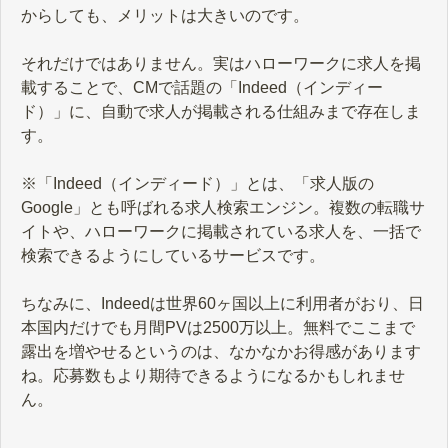
からしても、メリットは大きいのです。
それだけではありません。実はハローワークに求人を掲
載することで、CMで話題の「Indeed（インディー
ド）」に、自動で求人が掲載される仕組みまで存在しま
す。
※「Indeed（インディード）」とは、「求人版の
Google」とも呼ばれる求人検索エンジン。複数の転職サ
イトや、ハローワークに掲載されている求人を、一括で
検索できるようにしているサービスです。
ちなみに、Indeedは世界60ヶ国以上に利用者がおり、日
本国内だけでも月間PVは2500万以上。無料でここまで
露出を増やせるというのは、なかなかお得感があります
ね。応募数もより期待できるようになるかもしれませ
ん。