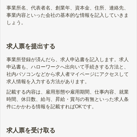
事業所名、代表者名、創業年、資本金、住所、連絡先、
事業内容といった会社の基本的な情報を記入していきま
しょう。
求人票を提出する
事業所登録が済んだら、求人申込書を記入します。求人
申込書も、ハローワークへ出向いて手続きする方法と、
社内パソコンなどから求人者マイページにアクセスして
求人情報を入力する方法があります。
記載する内容は、雇用形態や雇用期間、仕事内容、就業
時間、休日数、給与、昇給・賞与の有無といった求人条
件にかかわる情報を記載すればOKです。
求人票を受け取る