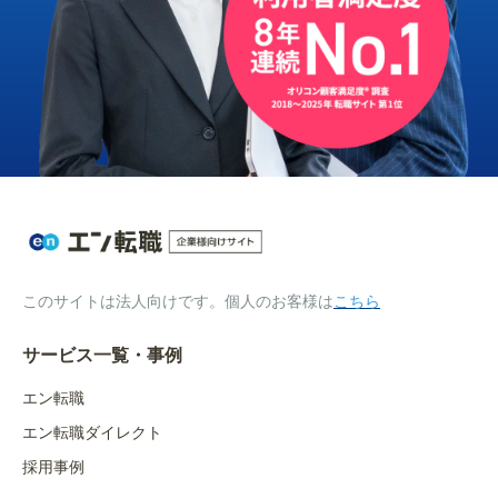
このサイトは法人向けです。個人のお客様は
こちら
サービス一覧・事例
エン転職
エン転職ダイレクト
採用事例