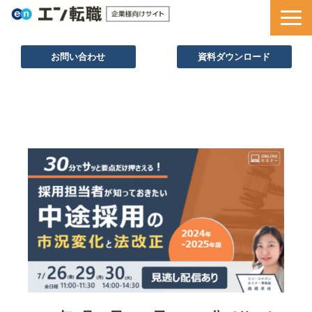
お問い合わせ
資料ダウンロード
サービス一覧
採用ノウハウ
採用事例
セミナー情報
お役立ち資料