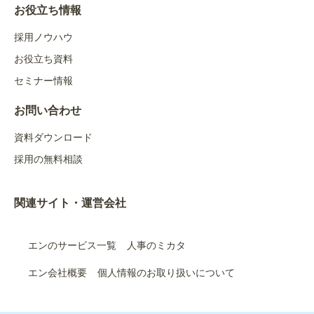
お役立ち情報
採用ノウハウ
お役立ち資料
セミナー情報
お問い合わせ
資料ダウンロード
採用の無料相談
関連サイト・運営会社
エンのサービス一覧
人事のミカタ
エン会社概要
個人情報のお取り扱いについて