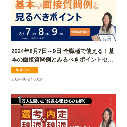
2024年8月7日～9日 全職種で使える！基
本の面接質問例とみるべきポイントセミ
ナー
開催終了
2024-06-27 09:14