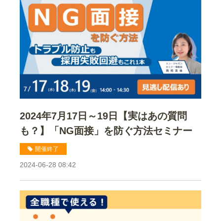
2024年7月17日～19日【実はあの質問
も？】「NG面接」を防ぐ方法セミナー
開催終了
2024-06-28 08:42