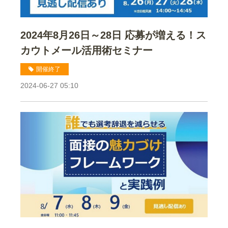
2024年8月26日～28日 応募が増える！ス
カウトメール活用術セミナー
開催終了
2024-06-27 05:10