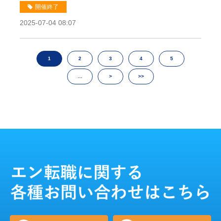
開催終了
2025-07-04 08:07
1
2
3
4
5
…
>
>>