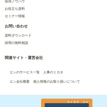
採用ノウハウ
お役立ち資料
セミナー情報
お問い合わせ
資料ダウンロード
採用の無料相談
関連サイト・運営会社
エンのサービス一覧
人事のミカタ
エン会社概要
個人情報のお取り扱いについて
サイヨウ クル