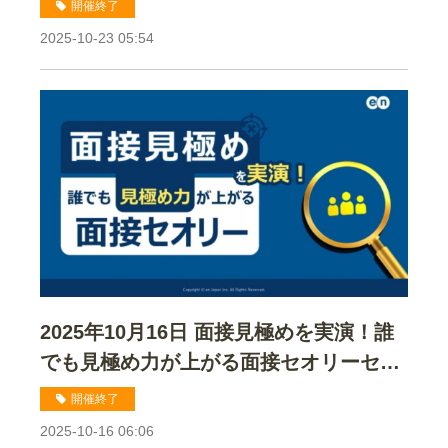
開催終了
2025-10-23 05:54
2025年10月16日 面接見極めを実演！誰
でも見極め力が上がる面接セオリーセミ
ナー
開催終了
2025-10-16 06:06