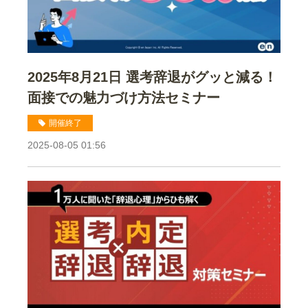
2025年8月21日 選考辞退がグッと減る！
面接での魅力づけ方法セミナー
開催終了
2025-08-05 01:56