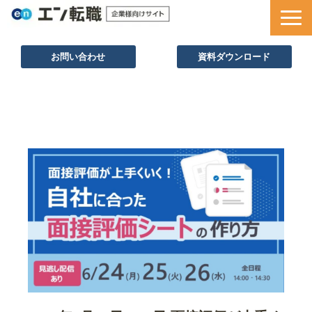
お問い合わせ
資料ダウンロード
サービス一覧
採用ノウハウ
採用事例
セミナー情報
お役立ち資料