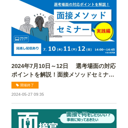
2024年7月10日～12日 選考場面の対応
ポイントを解説！面接メソッドセミナー
実践編セミナー
開催終了
2024-05-27 09:35