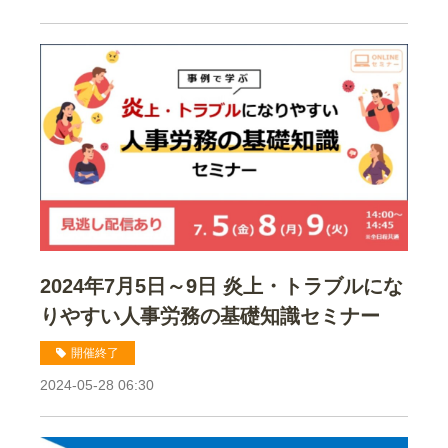
2024年7月5日～9日 炎上・トラブルにな
りやすい人事労務の基礎知識セミナー
開催終了
2024-05-28 06:30