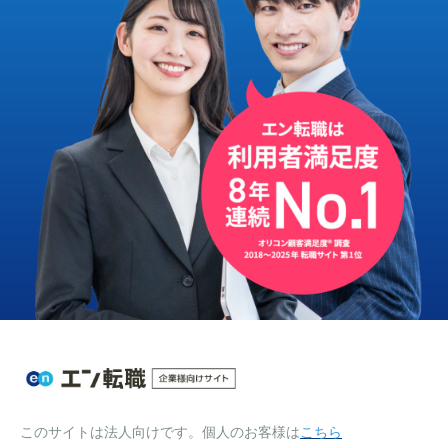
このサイトは法人向けです。個人のお客様は
こちら