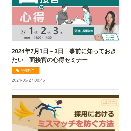
2024年7月1日～3日 事前に知っておき
たい 面接官の心得セミナー
開催終了
2024-05-27 08:45