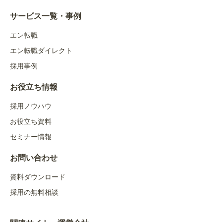
サービス一覧・事例
エン転職
エン転職ダイレクト
採用事例
お役立ち情報
採用ノウハウ
お役立ち資料
セミナー情報
お問い合わせ
資料ダウンロード
採用の無料相談