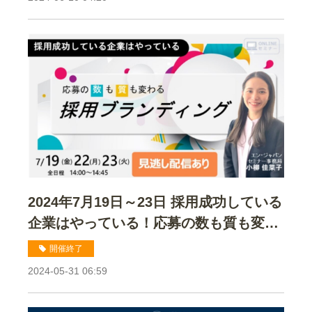
2024年7月19日～23日 採用成功している
企業はやっている！応募の数も質も変わ
る採用ブランディングセミナー
開催終了
2024-05-31 06:59