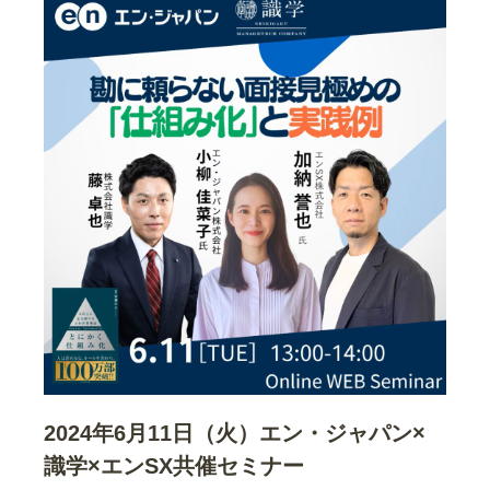
2024年6月11日（火）エン・ジャパン×
識学×エンSX共催セミナー