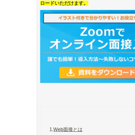
ロードいただけます。
1.
Web面接とは