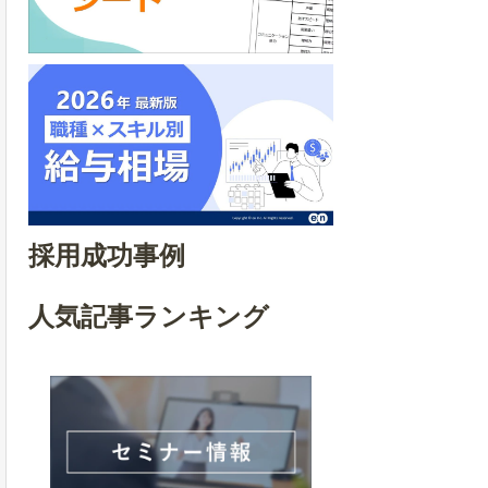
採用成功事例
人気記事ランキング