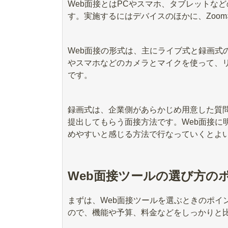
Web面接とはPCやスマホ、タブレットな
す。実施するにはデバイスのほかに、Zoo
Web面接の形式は、主にライブ式と録画式
やスマホなどのカメラとマイクを使って、
です。
録画式は、企業側があらかじめ用意した質
提出してもらう面接方法です。Web面接に
めやすいと感じる方法で行なっていくとよ
Web面接ツールの選び方の
まずは、Web面接ツールを選ぶときのポイ
ので、機能や予算、料金などをしっかりと