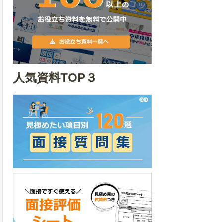
人気資料TOP３