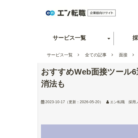
サービス一覧
採
サービス一覧
全ての記事
面接
おすすめWeb面接ツール
消法も
2023-10-17
（更新：
2026-05-20
）
エン転職 採用