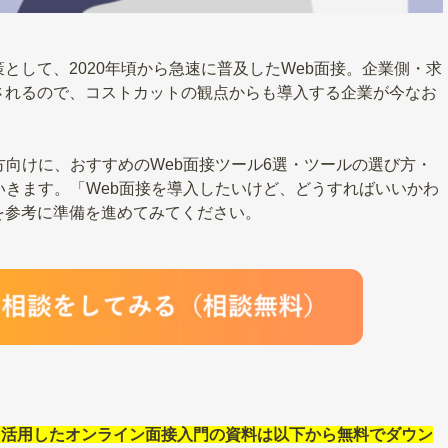
として、2020年頃から急速に普及したWeb面接。企業側・求
されるので、コストカットの観点からも導入する企業が今なお
方向けに、おすすめのWeb面接ツール6選・ツールの選び方・
いきます。「Web面接を導入したいけど、どうすればいいかわ
を参考に準備を進めてみてください。
を活用したオンライン面接入門の資料は以下から無料でダウン