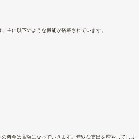
は、主に以下のような機能が搭載されています。
ンの料金は高額になっていきます。無駄な支出を増やしてしま