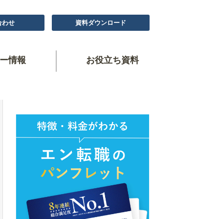
合わせ
資料ダウンロード
ー情報
お役立ち資料