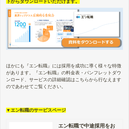
下からダウンロードいただけます。
ほかにも『エン転職』には採用を成功に導く様々な特徴
があります。『エン転職』の料金表・パンフレットダウ
ンロード、サービスの詳細確認はこちらから行なえます
のであわせてご覧ください。
▼エン転職のサービスページ
エン転職で中途採用をお