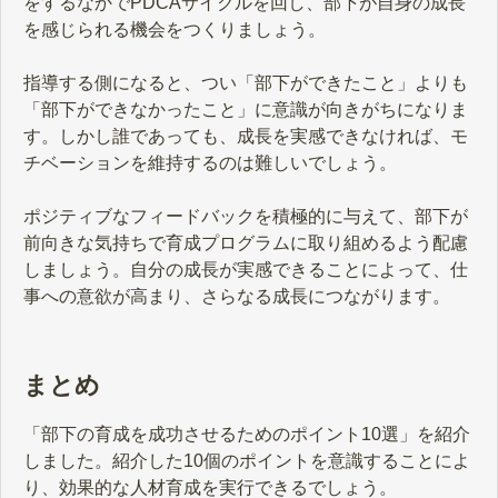
をするなかでPDCAサイクルを回し、部下が自身の成長
を感じられる機会をつくりましょう。
指導する側になると、つい「部下ができたこと」よりも
「部下ができなかったこと」に意識が向きがちになりま
す。しかし誰であっても、成長を実感できなければ、モ
チベーションを維持するのは難しいでしょう。
ポジティブなフィードバックを積極的に与えて、部下が
前向きな気持ちで育成プログラムに取り組めるよう配慮
しましょう。自分の成長が実感できることによって、仕
事への意欲が高まり、さらなる成長につながります。
まとめ
「部下の育成を成功させるためのポイント10選」を紹介
しました。紹介した10個のポイントを意識することによ
り、効果的な人材育成を実行できるでしょう。