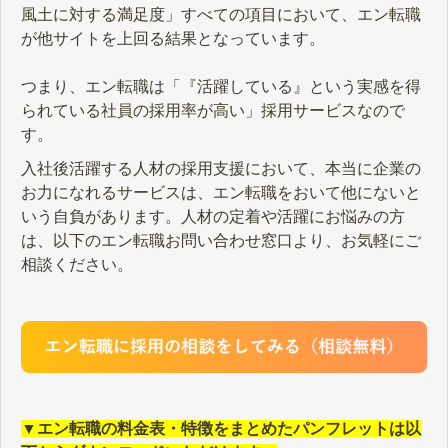
風土に対する満足度」すべての項目において、エン転職
が他サイトを上回る結果となっています。
つまり、エン転職は「『活躍している』という実感を得
られている社員の採用率が高い」採用サービスなので
す。
入社後活躍する人材の採用支援において、本当に企業の
お力になれるサービスは、エン転職をおいて他にないと
いう自負があります。人材の定着や活躍にお悩みの方
は、以下のエン転職お問い合わせ窓口より、お気軽にご
相談ください。
▼エン転職の料金表・特徴をまとめたパンフレットは以