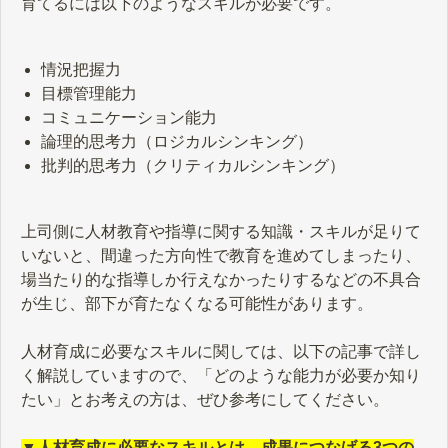
育てるには以下のようなスキルが必要です。
情況把握力
目標管理能力
コミュニケーション能力
論理的思考力（ロジカルシンキング）
批判的思考力（クリティカルシンキング）
上司側に人材教育や指導に関する知識・スキルが足りて
いないと、間違った方向性で教育を進めてしまったり、
場当たり的な指導しか行えなかったりするなどの不具合
が生じ、部下が育たなくなる可能性があります。
人材育成に必要なスキルに関しては、以下の記事で詳し
く解説していますので、「どのような能力が必要か知り
たい」とお考えの方は、ぜひ参考にしてください。
▼人材育成に必要なスキルとは。成果につなげる3つの