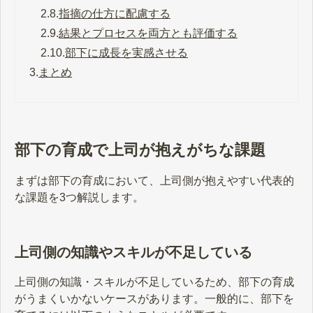
2.8.
指摘の仕方に配慮する
2.9.
結果とプロセスを両方とも評価する
2.10.
部下に成長を実感させる
3.
まとめ
部下の育成で上司が抱えがちな課題
まずは部下の育成において、上司側が抱えやすい代表的
な課題を3つ解説します。
上司側の知識やスキルが不足している
上司側の知識・スキルが不足しているため、部下の育成
がうまくいかないケースがあります。一般的に、部下を