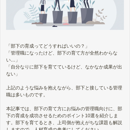
「部下の育成ってどうすればいいの？」
「管理職になったけど、部下の育て方が全然わからな
い…」
「自分なりに部下を育てているけど、なかなか成果が出
ない」
上記のような悩みを抱えながら、部下と接している管理
職は多いものです。
本記事では、部下の育て方にお悩みの管理職向けに、部
下の育成を成功させるためのポイント10選を紹介しま
す。部下を育てるとき、上司側が抱えがちな課題も解説
しますので、人材育成の参考にしてください。