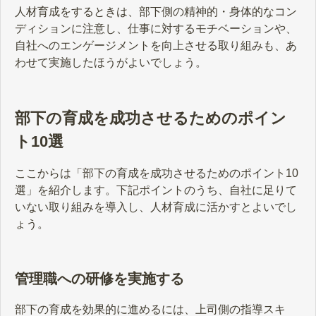
人材育成をするときは、部下側の精神的・身体的なコン
ディションに注意し、仕事に対するモチベーションや、
自社へのエンゲージメントを向上させる取り組みも、あ
わせて実施したほうがよいでしょう。
部下の育成を成功させるためのポイン
ト10選
ここからは「部下の育成を成功させるためのポイント10
選」を紹介します。下記ポイントのうち、自社に足りて
いない取り組みを導入し、人材育成に活かすとよいでし
ょう。
管理職への研修を実施する
部下の育成を効果的に進めるには、上司側の指導スキ