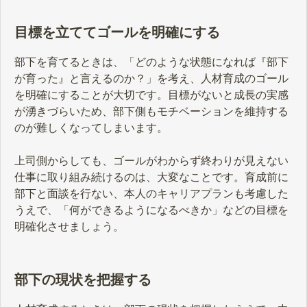
ードマップの目的や作成手順、運用
時のポイントについて解説します。
目標を立ててゴールを明確にする
部下を育てるときは、「どのような状態になれば『部下
が育った』と言えるのか？」を考え、人材育成のゴール
を明確にすることが大切です。目標がないと成長の実感
が湧きづらいため、部下側もモチベーションを維持する
のが難しくなってしまいます。
上司側からしても、ゴールがわからず終わりが見えない
仕事に取り組み続けるのは、大変なことです。育成前に
部下と面談を行ない、本人のキャリアプランも考慮した
うえで、「何ができるようになるべきか」などの目標を
明確化させましょう。
部下の現状を把握する