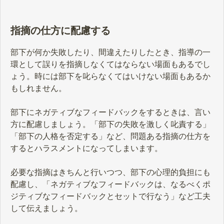
指摘の仕方に配慮する
部下が何か失敗したり、間違えたりしたとき、指導の一
環として誤りを指摘しなくてはならない場面もあるでし
ょう。時には部下を叱らなくてはいけない場面もあるか
もしれません。
部下にネガティブなフィードバックをするときは、言い
方に配慮しましょう。「部下の失敗を激しく叱責する」
「部下の人格を否定する」など、問題ある指摘の仕方を
するとハラスメントになってしまいます。
必要な指摘はきちんと行いつつ、部下の心理的負担にも
配慮し、「ネガティブなフィードバックは、なるべくポ
ジティブなフィードバックとセットで行なう」など工夫
して伝えましょう。