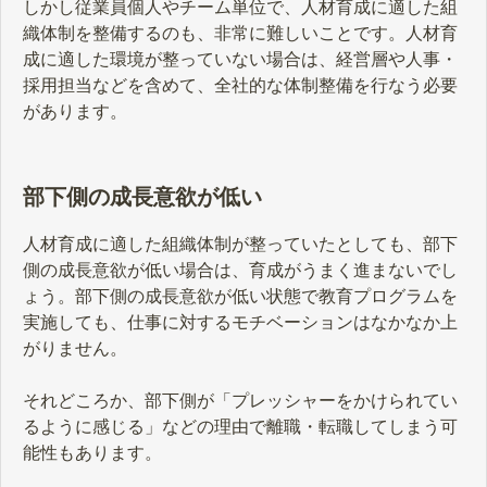
しかし従業員個人やチーム単位で、人材育成に適した組
織体制を整備するのも、非常に難しいことです。人材育
成に適した環境が整っていない場合は、経営層や人事・
採用担当などを含めて、全社的な体制整備を行なう必要
があります。
部下側の成長意欲が低い
人材育成に適した組織体制が整っていたとしても、部下
側の成長意欲が低い場合は、育成がうまく進まないでし
ょう。部下側の成長意欲が低い状態で教育プログラムを
実施しても、仕事に対するモチベーションはなかなか上
がりません。
それどころか、部下側が「プレッシャーをかけられてい
るように感じる」などの理由で離職・転職してしまう可
能性もあります。