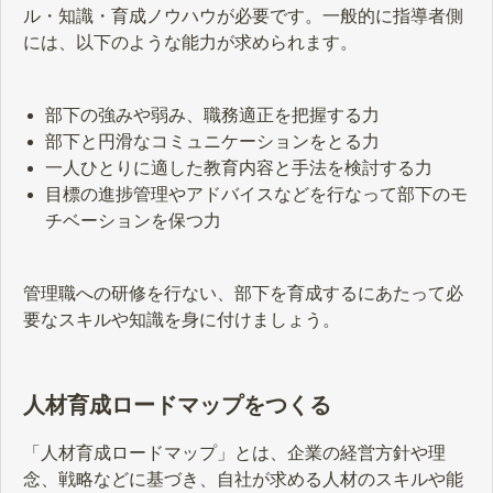
ル・知識・育成ノウハウが必要です。一般的に指導者側
には、以下のような能力が求められます。
部下の強みや弱み、職務適正を把握する力
部下と円滑なコミュニケーションをとる力
一人ひとりに適した教育内容と手法を検討する力
目標の進捗管理やアドバイスなどを行なって部下のモ
チベーションを保つ力
管理職への研修を行ない、部下を育成するにあたって必
要なスキルや知識を身に付けましょう。
人材育成ロードマップをつくる
「人材育成ロードマップ」とは、企業の経営方針や理
念、戦略などに基づき、自社が求める人材のスキルや能