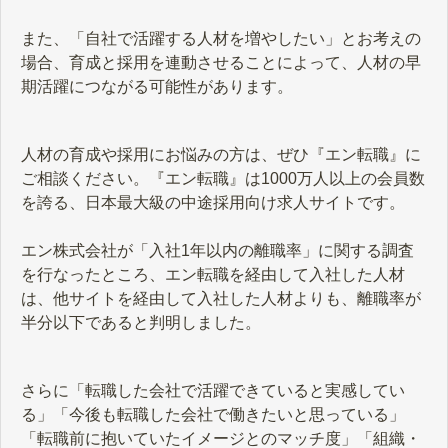
また、「自社で活躍する人材を増やしたい」とお考えの
場合、育成と採用を連動させることによって、人材の早
期活躍につながる可能性があります。
人材の育成や採用にお悩みの方は、ぜひ『エン転職』に
ご相談ください。『エン転職』は1000万人以上の会員数
を誇る、日本最大級の中途採用向け求人サイトです。
エン株式会社が「入社1年以内の離職率」に関する調査
を行なったところ、エン転職を経由して入社した人材
は、他サイトを経由して入社した人材よりも、離職率が
半分以下であると判明しました。
さらに「転職した会社で活躍できていると実感してい
る」「今後も転職した会社で働きたいと思っている」
「転職前に抱いていたイメージとのマッチ度」「組織・