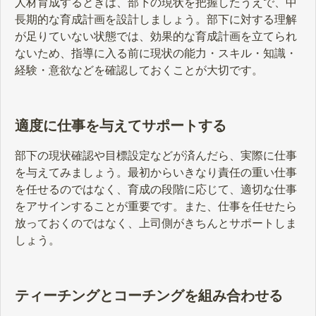
人材育成するときは、部下の現状を把握したうえで、中
長期的な育成計画を設計しましょう。部下に対する理解
が足りていない状態では、効果的な育成計画を立てられ
ないため、指導に入る前に現状の能力・スキル・知識・
経験・意欲などを確認しておくことが大切です。
適度に仕事を与えてサポートする
部下の現状確認や目標設定などが済んだら、実際に仕事
を与えてみましょう。最初からいきなり責任の重い仕事
を任せるのではなく、育成の段階に応じて、適切な仕事
をアサインすることが重要です。また、仕事を任せたら
放っておくのではなく、上司側がきちんとサポートしま
しょう。
ティーチングとコーチングを組み合わせる