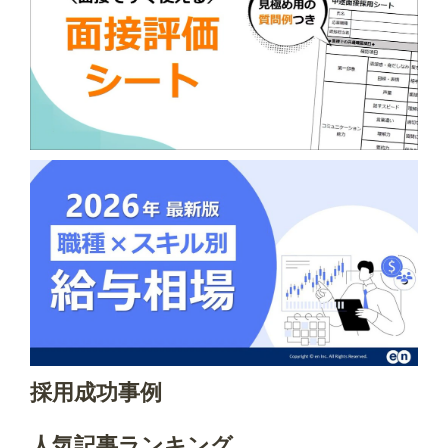
採用成功事例
人気記事ランキング