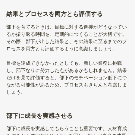
結果とプロセスを両方とも評価する
部下を育てるときは、目標に対する進捗がどうなってい
るか振り返る時間を、定期的につくることが大切です。
その際、部下が出した結果と、その結果に至るまでのプ
ロセスを両方とも評価するように意識しましょう。
目標を達成できなかったとしても、新しい業務に挑戦
し、部下なりに努力した点があるかもしれません。結果
だけを見て評価すると、部下のモチベーション低下につ
ながる可能性があるため、プロセスもきちんと考慮しま
しょう。
部下に成長を実感させる
部下に成長を実感してもらうことも重要です。人材育成