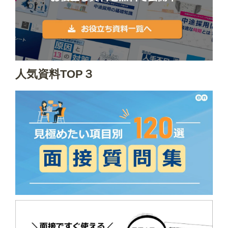
人気資料TOP３