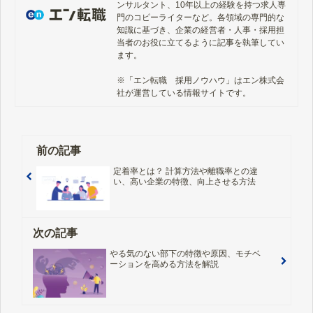
ンサルタント、10年以上の経験を持つ求人専
門のコピーライターなど。各領域の専門的な
知識に基づき、企業の経営者・人事・採用担
当者のお役に立てるように記事を執筆してい
ます。

※「エン転職　採用ノウハウ」はエン株式会
社が運営している情報サイトです。
前の記事
定着率とは？ 計算方法や離職率との違
い、高い企業の特徴、向上させる方法
次の記事
やる気のない部下の特徴や原因、モチベ
ーションを高める方法を解説