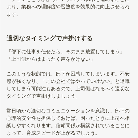
より、業務への理解度や習熟度を効果的に向上させられ
ます。
適切なタイミングで声掛けする
「部下に仕事を任せたら、そのまま放置してしまう」
「上司側からはまったく声をかけない」
このような状態では、部下が困惑してしまいます。不安
感が強くなり、「この会社ではやっていけない」と退職
してしまう可能性もあるので、上司側はなるべく適切な
タイミングで声掛けしましょう。
常日頃から適切なコミュニケーションを意識し、部下の
心理的安全性を担保しておけば、困ったときに上司へ相
談しやすくなります。信頼関係が構築されていることに
よって、育成スピードが上がるでしょう。