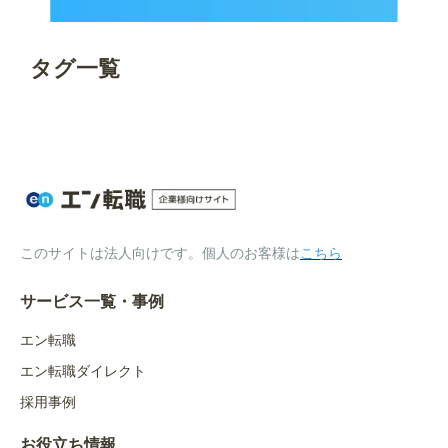
タグ一覧
このサイトは法人向けです。個人のお客様は
こちら
サービス一覧・事例
エン転職
エン転職ダイレクト
採用事例
お役立ち情報