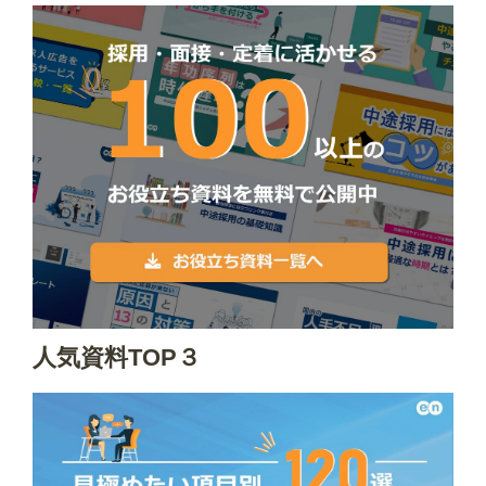
人気資料TOP３