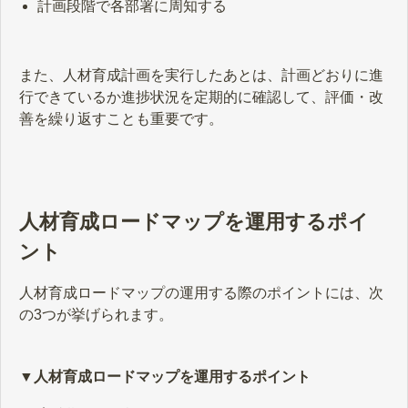
計画段階で各部署に周知する
また、人材育成計画を実行したあとは、計画どおりに進
行できているか進捗状況を定期的に確認して、評価・改
善を繰り返すことも重要です。
人材育成ロードマップを運用するポイ
ント
人材育成ロードマップの運用する際のポイントには、次
の3つが挙げられます。
▼人材育成ロードマップを運用するポイント