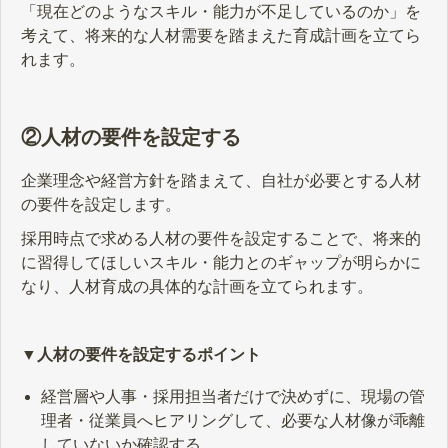
「現在どのようなスキル・能力が不足しているのか」を
考えて、将来的な人材需要を踏まえた育成計画を立てら
れます。
②人材の要件を設定する
企業理念や経営方針を踏まえて、自社が必要とする人材
の要件を設定します。
採用時点で求める人材の要件を設定することで、将来的
に習得してほしいスキル・能力とのギャップが明らかに
なり、人材育成の具体的な計画を立てられます。
▼人材の要件を設定するポイント
経営層や人事・採用担当者だけで決めずに、現場の管
理者・従業員へヒアリングして、必要な人材像が乖離
していないか確認する