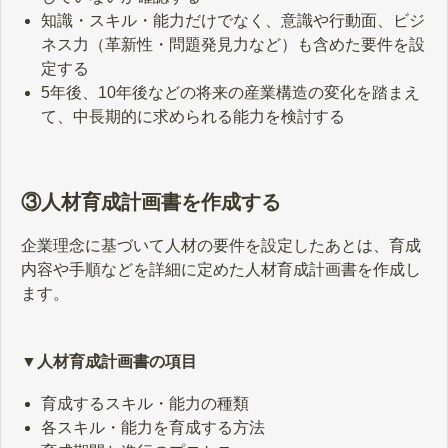
知識・スキル・能力だけでなく、意識や行動面、ビジ
ネス力（革新性・問題発見力など）も含めた要件を設
定する
5年後、10年後などの将来の産業構造の変化を踏まえ
て、中長期的に求められる能力を検討する
③人材育成計画書を作成する
企業理念に基づいて人材の要件を設定したあとは、育成
内容や手順などを詳細に定めた人材育成計画書を作成し
ます。
▼人材育成計画書の項目
育成するスキル・能力の種類
各スキル・能力を育成する方法