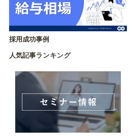
採用成功事例
人気記事ランキング