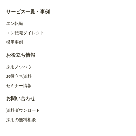
サービス一覧・事例
エン転職
エン転職ダイレクト
採用事例
お役立ち情報
採用ノウハウ
お役立ち資料
セミナー情報
お問い合わせ
資料ダウンロード
採用の無料相談