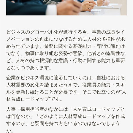
ビジネスのグローバル化が進行する今、事業の成長やイ
ノベーションの創出につなげるために人材の多様性が求
められています。業務に関する基礎能力・専門知識だけ
でなく、物事に取り組む姿勢や意欲、他者との協調性な
ど、人材の持つ根源的な意識・行動に関する能力も重要
となりつつあります。
企業がビジネス環境に適応していくには、自社における
人材需要の変化を踏まえたうえで、従業員の能力・スキ
ルを更新し続けることが必要です。そこで役立つのが“人
材育成ロードマップ”です。
人事・採用担当者のなかには「人材育成ロードマップと
は何なのか」「どのように人材育成ロードマップを作成
するのか」と疑問を持つ方もいるのではないでしょう
か。