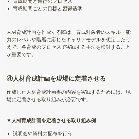
育成期間と進行のプロセス
育成期間ごとの目標と習得基準
人材育成計画を作成する際は、育成対象者のスキル・能
力のレベルや階層に応じたキャリアモデルを想定したう
えで、各育成のプロセスで実践する手法を検討すること
が重要です。
④人材育成計画を現場に定着させる
作成した人材育成計画書の内容を実践するためには、現
場に定着させる取り組みが必要です。
▼人材育成計画を定着させる取り組み例
説明会や資料の配布を行う