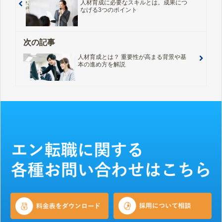
人材育成に必要なスキルとは。成果につ
なげる3つのポイント
次の記事
人材育成とは？ 重要性が高まる背景や基
本の進め方を解説