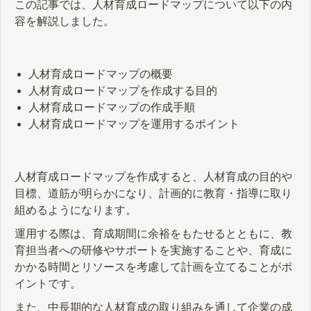
この記事では、人材育成ロードマップについて以下の内
容を解説しました。
人材育成ロードマップの概要
人材育成ロードマップを作成する目的
人材育成ロードマップの作成手順
人材育成ロードマップを運用するポイント
人材育成ロードマップを作成すると、人材育成の目的や
目標、道筋が明らかになり、計画的に教育・指導に取り
組めるようになります。
運用する際は、育成期間に余裕をもたせるとともに、教
育担当者への研修やサポートを実施することや、育成に
かかる時間とリソースを考慮して計画を立てることがポ
イントです。
また、中長期的な人材育成の取り組みを通して企業の成