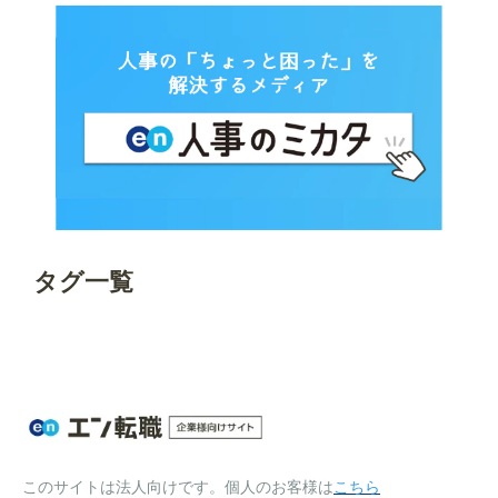
タグ一覧
このサイトは法人向けです。個人のお客様は
こちら