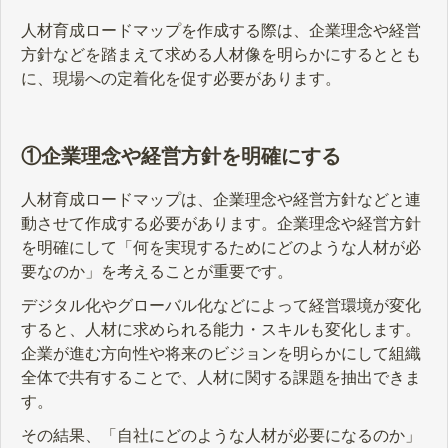
人材育成ロードマップを作成する際は、企業理念や経営
方針などを踏まえて求める人材像を明らかにするととも
に、現場への定着化を促す必要があります。
①企業理念や経営方針を明確にする
人材育成ロードマップは、企業理念や経営方針などと連
動させて作成する必要があります。企業理念や経営方針
を明確にして「何を実現するためにどのような人材が必
要なのか」を考えることが重要です。
デジタル化やグローバル化などによって経営環境が変化
すると、人材に求められる能力・スキルも変化します。
企業が進む方向性や将来のビジョンを明らかにして組織
全体で共有することで、人材に関する課題を抽出できま
す。
その結果、「自社にどのような人材が必要になるのか」