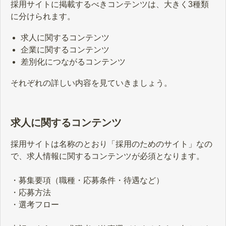
採用サイトに掲載するべきコンテンツは、大きく3種類
に分けられます。
求人に関するコンテンツ
企業に関するコンテンツ
差別化につながるコンテンツ
それぞれの詳しい内容を見ていきましょう。
求人に関するコンテンツ
採用サイトは名称のとおり「採用のためのサイト」なの
で、求人情報に関するコンテンツが必須となります。
・募集要項（職種・応募条件・待遇など）
・応募方法
・選考フロー