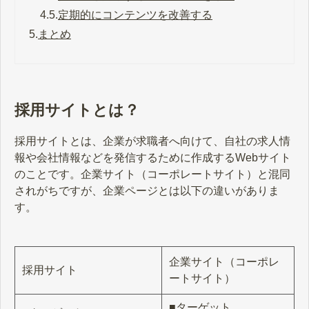
4.5.
定期的にコンテンツを改善する
5.
まとめ
採用サイトとは？
採用サイトとは、企業が求職者へ向けて、自社の求人情
報や会社情報などを発信するために作成するWebサイト
のことです。企業サイト（コーポレートサイト）と混同
されがちですが、企業ページとは以下の違いがありま
す。
企業サイト（コーポレ
採用サイト
ートサイト）
■ターゲット