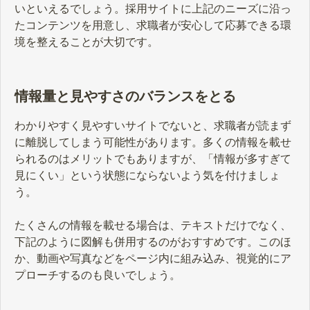
いといえるでしょう。採用サイトに上記のニーズに沿っ
たコンテンツを用意し、求職者が安心して応募できる環
境を整えることが大切です。
情報量と見やすさのバランスをとる
わかりやすく見やすいサイトでないと、求職者が読まず
に離脱してしまう可能性があります。多くの情報を載せ
られるのはメリットでもありますが、「情報が多すぎて
見にくい」という状態にならないよう気を付けましょ
う。
たくさんの情報を載せる場合は、テキストだけでなく、
下記のように図解も併用するのがおすすめです。このほ
か、動画や写真などをページ内に組み込み、視覚的にア
プローチするのも良いでしょう。