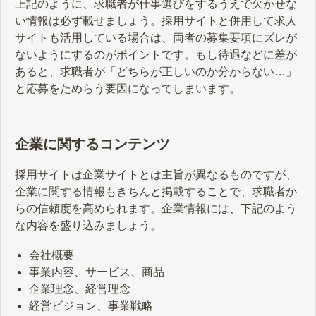
上記のように、求職者が仕事選びをするうえで欠かせな
い情報は必ず載せましょう。採用サイトと併用して求人
サイトも活用している場合は、両者の募集要項にズレが
ないようにするのがポイントです。もし待遇などに差が
あると、求職者が「どちらが正しいのか分からない…」
と応募をためらう要因になってしまいます。
企業に関するコンテンツ
採用サイトは企業サイトとは主旨が異なるものですが、
企業に関する情報もきちんと掲載することで、求職者か
らの信頼度を高められます。企業情報には、下記のよう
な内容を盛り込みましょう。
会社概要
事業内容、サービス、商品
企業理念、経営理念
経営ビジョン、事業戦略