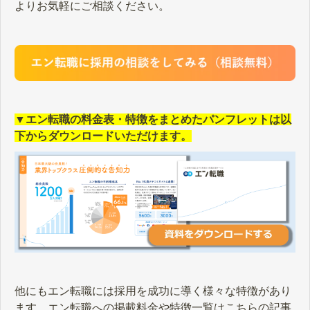
よりお気軽にご相談ください。
▼エン転職の料金表・特徴をまとめたパンフレットは以
下からダウンロードいただけます。
他にもエン転職には採用を成功に導く様々な特徴があり
ます。エン転職への掲載料金や特徴一覧はこちらの記事