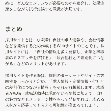
めに、どんなコンテンツが必要なのかを追究し、効果測
定をしながら試行錯誤する意識が大切です。
まとめ
採用サイトとは、求職者に自社の求人情報や、会社情報
などを発信するため作成するWebサイトのことです。採
用サイトには、「自社の情報を多く発信し、企業と求職
者のミスマッチを防げる」「競合他社との差別化につな
がる」などのメリットがあります。
採用サイトを作る際は、採用のターゲットやサイトの方
向性をしっかりと定め、「求人情報・企業情報・他社と
の差別化につながる情報」をそれぞれ掲載します。求職
者が転職・就職活動時に求めている情報に加えて、自社
の魅力などもメッセージ性をもって発信すれば、求める
人材から応募してもらえる可能性が高まるでしょう。