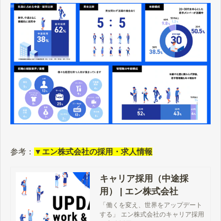
参考：
▼エン株式会社の採用・求人情報
キャリア採用（中途採
用） | エン株式会社
「働くを変え、世界をアップデート
する」 エン株式会社のキャリア採用