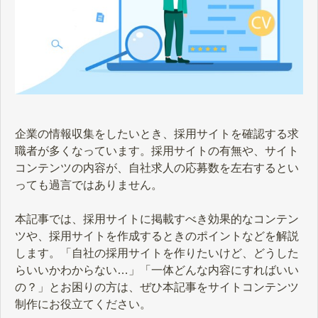
企業の情報収集をしたいとき、採用サイトを確認する求
職者が多くなっています。採用サイトの有無や、サイト
コンテンツの内容が、自社求人の応募数を左右するとい
っても過言ではありません。
本記事では、採用サイトに掲載すべき効果的なコンテン
ツや、採用サイトを作成するときのポイントなどを解説
します。「自社の採用サイトを作りたいけど、どうした
らいいかわからない…」「一体どんな内容にすればいい
の？」とお困りの方は、ぜひ本記事をサイトコンテンツ
制作にお役立てください。