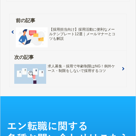
前の記事
【採用担当向け】採用活動に便利なメー
ルテンプレート12選｜メールマナーとコ
ツも解説
次の記事
求人募集・採用で年齢制限はNG！例外ケ
ース・制限をしないで採用するコツ