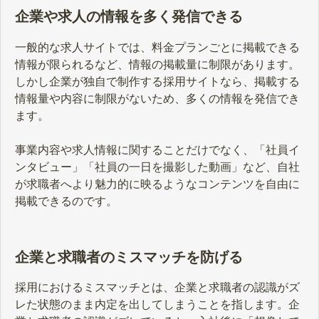
企業や求人の情報を多く発信できる
一般的な求人サイトでは、料金プランごとに掲載できる
情報が限られるなど、情報の掲載量に制限があります。
しかし企業が独自で制作する採用サイトなら、掲載する
情報量や内容に制限がないため、多くの情報を発信でき
ます。
事業内容や求人情報に関することだけでなく、「社員イ
ンタビュー」「社員の一日を撮影した動画」など、自社
が求職者へより魅力的に映るようなコンテンツを自由に
掲載できるのです。
企業と求職者のミスマッチを防げる
採用におけるミスマッチとは、企業と求職者の認識がズ
レた状態のまま内定を出してしまうことを指します。企