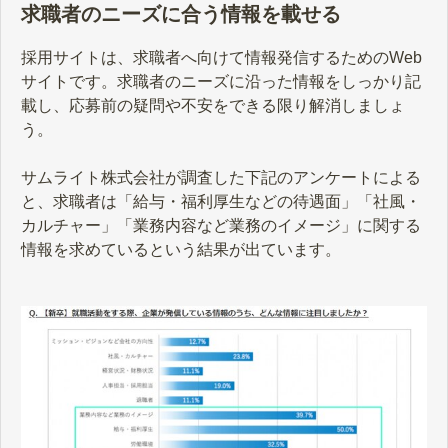
求職者のニーズに合う情報を載せる
採用サイトは、求職者へ向けて情報発信するためのWeb
サイトです。求職者のニーズに沿った情報をしっかり記
載し、応募前の疑問や不安をできる限り解消しましょ
う。
サムライト株式会社が調査した下記のアンケートによる
と、求職者は「給与・福利厚生などの待遇面」「社風・
カルチャー」「業務内容など業務のイメージ」に関する
情報を求めているという結果が出ています。