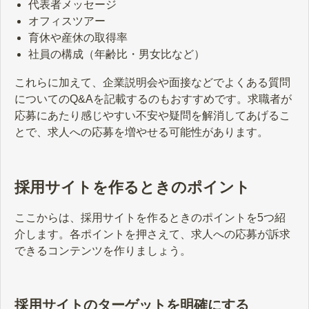
代表者メッセージ
オフィスツアー
育休や産休の取得率
社員の構成（年齢比・男女比など）
これらに加えて、企業説明会や面接などでよくある質問
についてのQ&Aを記載するのもおすすめです。求職者が
応募にあたり感じやすい不安や疑問を解消してあげるこ
とで、求人への応募を増やせる可能性があります。
採用サイトを作るときのポイント
ここからは、採用サイトを作るときのポイントを5つ紹
介します。各ポイントを押さえて、求人への応募が訴求
できるコンテンツを作りましょう。
採用サイトのターゲットを明確にする