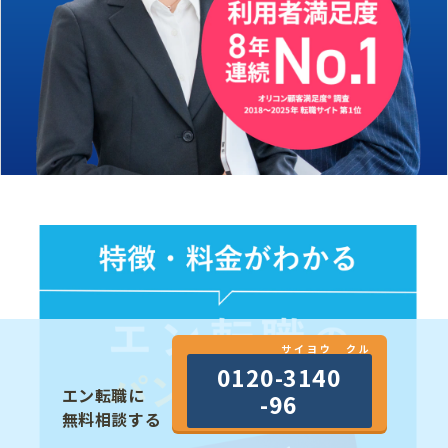
サイヨウ クル
0120-3140
エン転職に
-96
無料相談する