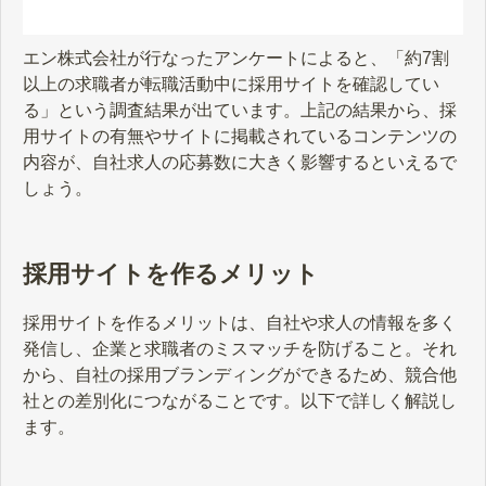
エン株式会社が行なったアンケートによると、「約7割
以上の求職者が転職活動中に採用サイトを確認してい
る」という調査結果が出ています。上記の結果から、採
用サイトの有無やサイトに掲載されているコンテンツの
内容が、自社求人の応募数に大きく影響するといえるで
しょう。
採用サイトを作るメリット
採用サイトを作るメリットは、自社や求人の情報を多く
発信し、企業と求職者のミスマッチを防げること。それ
から、自社の採用ブランディングができるため、競合他
社との差別化につながることです。以下で詳しく解説し
ます。