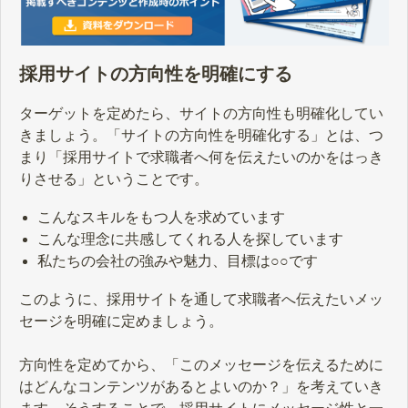
採用サイトの方向性を明確にする
ターゲットを定めたら、サイトの方向性も明確化してい
きましょう。「サイトの方向性を明確化する」とは、つ
まり「採用サイトで求職者へ何を伝えたいのかをはっき
りさせる」ということです。
こんなスキルをもつ人を求めています
こんな理念に共感してくれる人を探しています
私たちの会社の強みや魅力、目標は○○です
このように、採用サイトを通して求職者へ伝えたいメッ
セージを明確に定めましょう。
方向性を定めてから、「このメッセージを伝えるために
はどんなコンテンツがあるとよいのか？」を考えていき