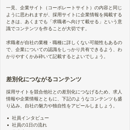
一見、企業サイト（コーポレートサイト）の内容と同じ
ように思われますが、採用サイトに企業情報を掲載する
ときは、あくまでも「求職者へ向けて載せる」という意
識でコンテンツを作ることが大切です。
求職者が自社の業種・職種に詳しくない可能性もあるの
で、企業についての認識をしっかり共有できるよう、わ
かりやすくかみ砕いて記載するとよいでしょう。
差別化につながるコンテンツ
採用サイトを競合他社との差別化につなげるため、求人
情報や企業情報とともに、下記のようなコンテンツも盛
り込み、自社の魅力や独自性をアピールしましょう。
社員インタビュー
社員の1日の流れ