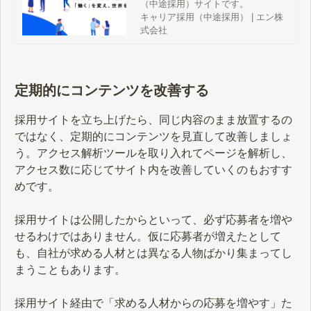
（中途採用）サイトです。
キャリア採用（中途採用） | エン株
式会社
定期的にコンテンツを改善する
採用サイトを立ち上げたら、同じ内容のまま放置するの
ではなく、定期的にコンテンツを見直して改善しましょ
う。アクセス解析ツールを取り入れてページを解析し、
アクセス数に応じてサイト内を改善していくのもおすす
めです。
採用サイトは公開したからといって、必ず応募者を増や
せるわけではありません。仮に応募者が増えたとして
も、自社が求める人材とは異なる人物ばかり集まってし
まうこともあります。
採用サイト経由で「求める人材からの応募を増やす」た