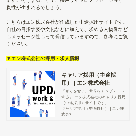
ます。そうすることで、採用サイトにメッセージ性と一
貫性が生まれるでしょう。
こちらはエン株式会社が作成した中途採用サイトです。
自社の目指す姿や文化などに加えて、求める人物像など
もメッセージ性もって発信していますので、参考にご覧
ください。
▼エン株式会社の採用・求人情報
キャリア採用（中途採
用） | エン株式会社
「働くを変え、世界をアップデート
する」 エン株式会社のキャリア採用
（中途採用）サイトです。
キャリア採用（中途採用） | エン株
式会社