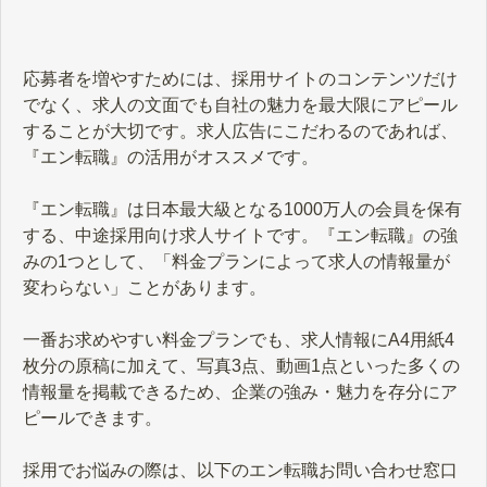
応募者を増やすためには、採用サイトのコンテンツだけ
でなく、求人の文面でも自社の魅力を最大限にアピール
することが大切です。求人広告にこだわるのであれば、
『エン転職』の活用がオススメです。
『エン転職』は日本最大級となる1000万人の会員を保有
する、中途採用向け求人サイトです。『エン転職』の強
みの1つとして、「料金プランによって求人の情報量が
変わらない」ことがあります。
一番お求めやすい料金プランでも、求人情報にA4用紙4
枚分の原稿に加えて、写真3点、動画1点といった多くの
情報量を掲載できるため、企業の強み・魅力を存分にア
ピールできます。
採用でお悩みの際は、以下のエン転職お問い合わせ窓口