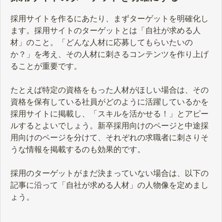
採用サイトを作るにあたり、まずターゲットを明確化し
ます。採用サイトのターゲットとは「自社が求める人
材」のこと。「どんな人材に応募してもらいたいの
か？」を考え、その人材に刺さるコンテンツを作り上げ
ることが重要です。
たとえば特定の資格をもった人材がほしい場合は、その
資格を保有している社員がどのように活躍しているかを
採用サイトに掲載し、「スキルを活かせる！」とアピー
ルするとよいでしょう。新卒採用向けのページと中途採
用向けのページを分けて、それぞれの求職者に刺さりそ
うな情報を掲載するのも効果的です。
採用のターゲットがまだ決まっていない場合は、以下の
記事に沿って「自社が求める人材」の人物像を定めまし
ょう。