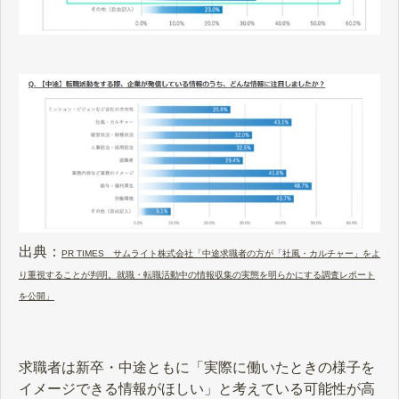
出典：
PR TIMES サムライト株式会社「中途求職者の方が「社風・カルチャー」をよ
り重視することが判明。就職・転職活動中の情報収集の実態を明らかにする調査レポート
を公開」
求職者は新卒・中途ともに「実際に働いたときの様子を
イメージできる情報がほしい」と考えている可能性が高