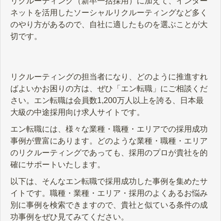
リクルーティング（新卒一括採用）に加えて、インター
ネットを活用したソーシャルリクルーティングなど多く
のやり方があるので、自社に適したものを選ぶことが大
切です。
リクルーティングの担当者になり、どのように推進すれ
ばよいかお困りの方は、ぜひ「エン転職」にご相談くだ
さい。エン転職は会員数1,200万人以上を誇る、日本最
大級の中途採用向け求人サイトです。
エン転職には、様々な業種・職種・エリアでの採用成功
事例が豊富にあります。どのような業種・職種・エリア
のリクルーティングであっても、採用のプロが貴社を的
確にサポートいたします。
以下は、そんなエン転職で採用成功した事例を集めたサ
イトです。職種・業種・エリア・採用のよくあるお悩み
別に事例を検索できますので、貴社と似ている条件の成
功事例をぜひ見てみてください。