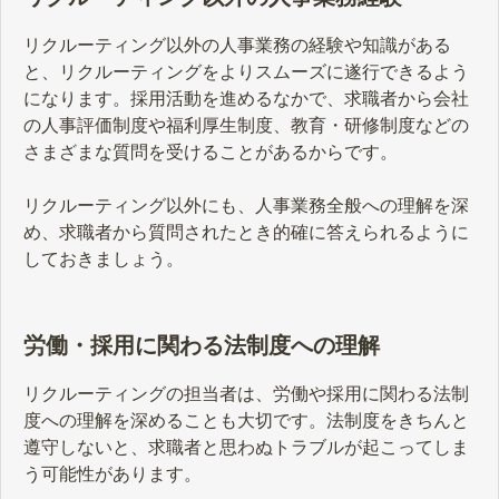
リクルーティング以外の人事業務の経験や知識がある
と、リクルーティングをよりスムーズに遂行できるよう
になります。採用活動を進めるなかで、求職者から会社
の人事評価制度や福利厚生制度、教育・研修制度などの
さまざまな質問を受けることがあるからです。
リクルーティング以外にも、人事業務全般への理解を深
め、求職者から質問されたとき的確に答えられるように
しておきましょう。
労働・採用に関わる法制度への理解
リクルーティングの担当者は、労働や採用に関わる法制
度への理解を深めることも大切です。法制度をきちんと
遵守しないと、求職者と思わぬトラブルが起こってしま
う可能性があります。