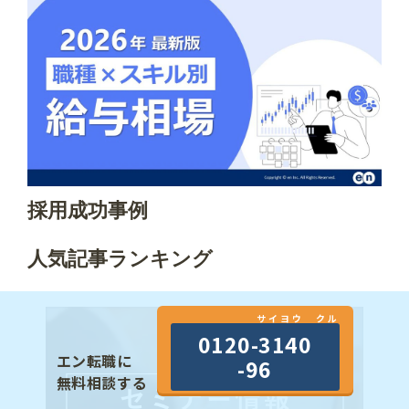
採用成功事例
人気記事ランキング
サイヨウ クル
0120-3140
エン転職に
-96
無料相談する