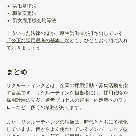
労働基準法
職業安定法
男女雇用機会均等法
こういった法律のほか、厚生労働省が打ち出している
「公正な採用選考の基本」
なども、ひととおり頭に入れ
ておきましょう。
まとめ
リクルーティングとは、企業の採用活動・募集活動を指
す言葉です。リクルーティング担当者には、採用戦略や
採用計画の立案、選考プロセスの運用、内定者へのフォ
ローなど、多くの業務があります。
また、リクルーティングの種類は、時代とともに多様化
しています。昔からよく使われているメンバーシップ型