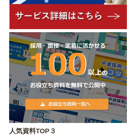
人気資料TOP３