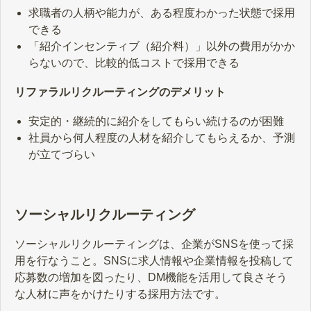
求職者の人柄や能力が、ある程度わかった状態で採用
できる
「紹介インセンティブ（紹介料）」以外の費用がかか
らないので、比較的低コストで採用できる
リファラルリクルーティングのデメリット
安定的・継続的に紹介をしてもらい続けるのが困難
社員から何人程度の人材を紹介してもらえるか、予測
が立てづらい
ソーシャルリクルーティング
ソーシャルリクルーティングは、企業がSNSを使って採
用を行なうこと。SNSに求人情報や企業情報を投稿して
応募数の増加を図ったり、DM機能を活用して良さそう
な人材に声をかけたりする採用方法です。