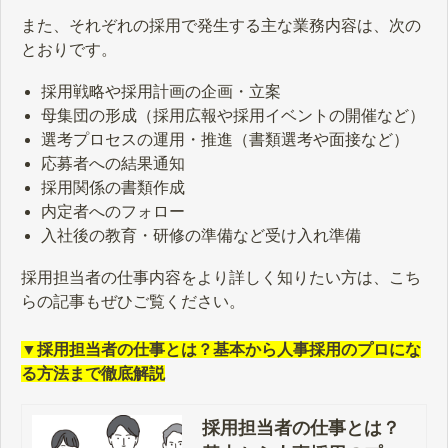
また、それぞれの採用で発生する主な業務内容は、次の
とおりです。
採用戦略や採用計画の企画・立案
母集団の形成（採用広報や採用イベントの開催など）
選考プロセスの運用・推進（書類選考や面接など）
応募者への結果通知
採用関係の書類作成
内定者へのフォロー
入社後の教育・研修の準備など受け入れ準備
採用担当者の仕事内容をより詳しく知りたい方は、こち
らの記事もぜひご覧ください。
▼採用担当者の仕事とは？基本から人事採用のプロにな
る方法まで徹底解説
採用担当者の仕事とは？