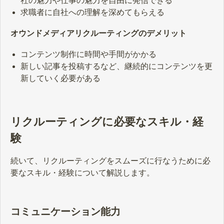
社の魅力や仕事の魅力を自由に発信できる
求職者に自社への理解を深めてもらえる
オウンドメディアリクルーティングのデメリット
コンテンツ制作に時間や手間がかかる
新しい記事を投稿するなど、継続的にコンテンツを更
新していく必要がある
リクルーティングに必要なスキル・経
験
続いて、リクルーティングをスムーズに行なうために必
要なスキル・経験について解説します。
コミュニケーション能力