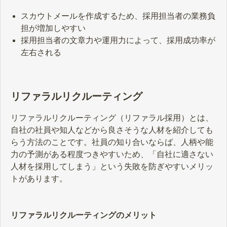
スカウトメールを作成するため、採用担当者の業務負
担が増加しやすい
採用担当者の文章力や運用力によって、採用成功率が
左右される
リファラルリクルーティング
リファラルリクルーティング（リファラル採用）とは、
自社の社員や知人などから良さそうな人材を紹介しても
らう方法のことです。社員の知り合いならば、人柄や能
力の予測がある程度つきやすいため、「自社に適さない
人材を採用してしまう」という失敗を防ぎやすいメリッ
トがあります。
リファラルリクルーティングのメリット