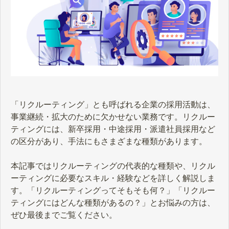
「リクルーティング」とも呼ばれる企業の採用活動は、
事業継続・拡大のために欠かせない業務です。リクルー
ティングには、新卒採用・中途採用・派遣社員採用など
の区分があり、手法にもさまざまな種類があります。
本記事ではリクルーティングの代表的な種類や、リクル
ーティングに必要なスキル・経験などを詳しく解説しま
す。「リクルーティングってそもそも何？」「リクルー
ティングにはどんな種類があるの？」とお悩みの方は、
ぜひ最後までご覧ください。