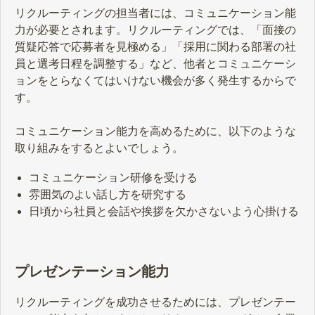
リクルーティングの担当者には、コミュニケーション能
力が必要とされます。リクルーティングでは、「面接の
質疑応答で応募者を見極める」「採用に関わる部署の社
員と選考日程を調整する」など、他者とコミュニケーシ
ョンをとらなくてはいけない機会が多く発生するからで
す。
コミュニケーション能力を高めるために、以下のような
取り組みをするとよいでしょう。
コミュニケーション研修を受ける
雰囲気のよい話し方を研究する
日頃から社員と会話や挨拶を欠かさないよう心掛ける
プレゼンテーション能力
リクルーティングを成功させるためには、プレゼンテー