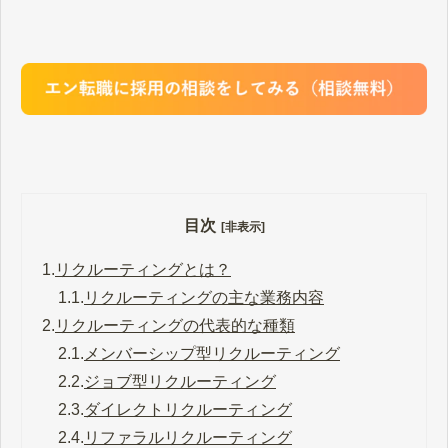
目次
[非表示]
1.
リクルーティングとは？
1.1.
リクルーティングの主な業務内容
2.
リクルーティングの代表的な種類
2.1.
メンバーシップ型リクルーティング
2.2.
ジョブ型リクルーティング
2.3.
ダイレクトリクルーティング
2.4.
リファラルリクルーティング