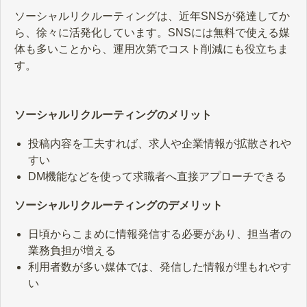
ソーシャルリクルーティングは、近年SNSが発達してか
ら、徐々に活発化しています。SNSには無料で使える媒
体も多いことから、運用次第でコスト削減にも役立ちま
す。
ソーシャルリクルーティングのメリット
投稿内容を工夫すれば、求人や企業情報が拡散されや
すい
DM機能などを使って求職者へ直接アプローチできる
ソーシャルリクルーティングのデメリット
日頃からこまめに情報発信する必要があり、担当者の
業務負担が増える
利用者数が多い媒体では、発信した情報が埋もれやす
い