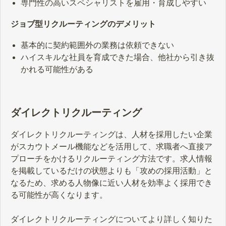
専門性の高いスペシャリストを雇用・育成しやすい
ジョブ型リクルーティングのデメリット
基本的に契約範囲外の業務は依頼できない
ハイスキルな社員を育成できた場合、他社から引き抜
かれる可能性がある
ダイレクトリクルーティング
ダイレクトリクルーティングは、人材を採用したい企業
がスカウトメール機能などを活用して、求職者へ直接ア
プローチをかけるリクルーティング方法です。求人情報
を掲載しているだけの状態よりも「攻めの採用活動」と
なるため、求める人物像に近い人材を効率よく採用でき
る可能性が高くなります。
ダイレクトリクルーティングについてより詳しく知りた