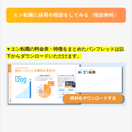
▼エン転職の料金表・特徴をまとめたパンフレットは以
下からダウンロードいただけます。