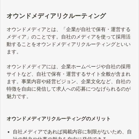
オウンドメディアリクルーティング
オウンドメディアとは、「企業が自社で保有・運営する
メディア」のことです。自社のメディアを使って採用活
動することをオウンドメディアリクルーティングといい
ます。
オウンドメディアには、企業ホームページや自社の採用
サイトなど、自社で保有・運営するサイト全般が含まれ
ます。事業内容や経営ビジョン、企業文化など、自社の
特徴を自由に発信して求人への応募につなげられるのが
魅力です。
オウンドメディアリクルーティングのメリット
自社メディアであれば掲載内容に制限がないため、自