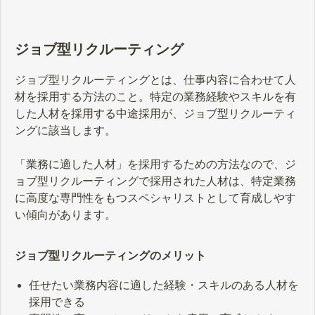
ジョブ型リクルーティング
ジョブ型リクルーティングとは、仕事内容に合わせて人
材を採用する方法のこと。特定の業務経験やスキルを有
した人材を採用する中途採用が、ジョブ型リクルーティ
ングに該当します。
「業務に適した人材」を採用するための方法なので、ジ
ョブ型リクルーティングで採用された人材は、特定業務
に高度な専門性をもつスペシャリストとして育成しやす
い傾向があります。
ジョブ型リクルーティングのメリット
任せたい業務内容に適した経験・スキルのある人材を
採用できる