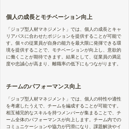
個人の成長とモチベーション向上
「ジョブ型人材マネジメント」では、個人の成長とキャ
リアパスに合わせたポジションを提供することが可能で
す。個々の従業員が自身の能力を最大限に発揮できる環
境を提供することで、モチベーションが向上し、意欲的
に働くことが期待できます。結果として、従業員の満足
度や忠誠心が高まり、離職率の低下にもつながります。
チームのパフォーマンス向上
「ジョブ型人材マネジメント」では、個人の特性や適性
を考慮したうえで、チームを編成することが可能です。
相互補完的なスキルを持つメンバーが集まることで、チ
ーム全体のパフォーマンスが向上します。チーム内での
コミュニケーションや協力が円滑になり、課題解決やイ