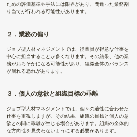
ための評価基準や手法には限界があり、間違った業務割
り当てが行われる可能性があります。
２．業務の偏り
ジョブ型人材マネジメントでは、従業員が得意な仕事を
中心に担当することが多くなります。その結果、他の業
務がおろそかになる可能性があり、組織全体のバランス
が崩れる恐れがあります。
３．個人の意欲と組織目標の乖離
ジョブ型人材マネジメントでは、個々の適性に合わせた
仕事を重視しますが、その結果、組織の目標と個人の意
欲との間に乖離が生じる場合があります。組織の全体的
な方向性を見失わないようにする必要があります。