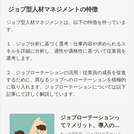
ジョブ型人材マネジメントの特徴
ジョブ型人材マネジメントは、以下の特徴を持っていま
す。
１．ジョブ分析に基づく選考：仕事内容や求められるス
キルを詳細に分析し、適性や適格性に基づいて従業員を
選考します。
２．ジョブローテーションの活用：従業員の成長を促進
するために、異なるジョブへのローテーションを積極的
に取り入れます。ジョブローテーションについては以下
記事にて詳しく解説しています。
ジョブローテーションっ
て？メリット、導入のポ
イントまで徹底解説 - エン
たった5分で、ジョブローテーショ