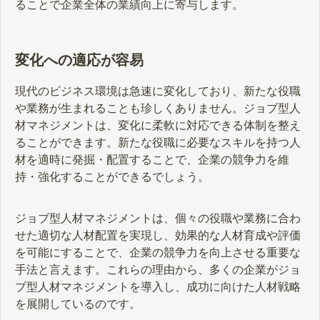
ることで企業全体の業績向上に寄与します。
変化への適応が容易
現代のビジネス環境は急速に変化しており、新たな役職
や業務が生まれることも珍しくありません。ジョブ型人
材マネジメントは、変化に柔軟に対応できる体制を整え
ることができます。新たな役職に必要なスキルを持つ人
材を適時に発掘・配置することで、企業の競争力を維
持・強化することができるでしょう。
ジョブ型人材マネジメントは、個々の役職や業務に合わ
せた適切な人材配置を実現し、効果的な人材育成や評価
を可能にすることで、企業の競争力を向上させる重要な
手法と言えます。これらの理由から、多くの企業がジョ
ブ型人材マネジメントを導入し、成功に向けた人材戦略
を展開しているのです。