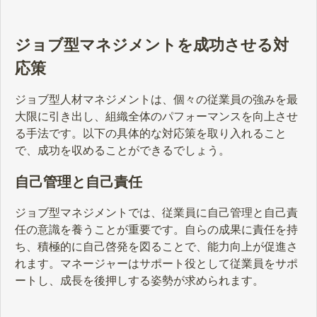
ジョブ型マネジメントを成功させる対
応策
ジョブ型人材マネジメントは、個々の従業員の強みを最
大限に引き出し、組織全体のパフォーマンスを向上させ
る手法です。以下の具体的な対応策を取り入れること
で、成功を収めることができるでしょう。
自己管理と自己責任
ジョブ型マネジメントでは、従業員に自己管理と自己責
任の意識を養うことが重要です。自らの成果に責任を持
ち、積極的に自己啓発を図ることで、能力向上が促進さ
れます。マネージャーはサポート役として従業員をサポ
ートし、成長を後押しする姿勢が求められます。