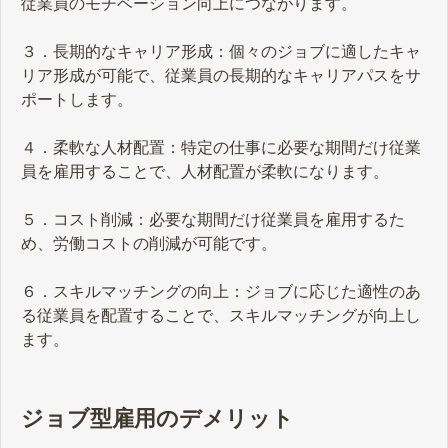
従業員のモチベーション向上につながります。
３．長期的なキャリア形成：個々のジョブに適したキャ
リア形成が可能で、従業員の長期的なキャリアパスをサ
ポートします。
４．柔軟な人材配置：特定の仕事に必要な期間だけ従業
員を雇用することで、人材配置が柔軟になります。
５．コスト削減：必要な期間だけ従業員を雇用するた
め、労働コストの削減が可能です。
６．スキルマッチングの向上：ジョブに応じた適性のあ
る従業員を配置することで、スキルマッチングが向上し
ます。
ジョブ型雇用のデメリット