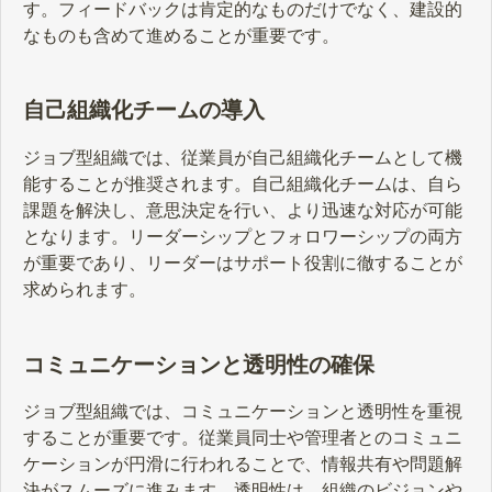
す。フィードバックは肯定的なものだけでなく、建設的
なものも含めて進めることが重要です。
自己組織化チームの導入
ジョブ型組織では、従業員が自己組織化チームとして機
能することが推奨されます。自己組織化チームは、自ら
課題を解決し、意思決定を行い、より迅速な対応が可能
となります。リーダーシップとフォロワーシップの両方
が重要であり、リーダーはサポート役割に徹することが
求められます。
コミュニケーションと透明性の確保
ジョブ型組織では、コミュニケーションと透明性を重視
することが重要です。従業員同士や管理者とのコミュニ
ケーションが円滑に行われることで、情報共有や問題解
決がスムーズに進みます。透明性は、組織のビジョンや