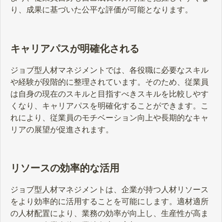
り、成果に基づいた公平な評価が可能となります。
キャリアパスが明確化される
ジョブ型人材マネジメントでは、各役職に必要なスキル
や経験が段階的に整理されています。そのため、従業員
は自身の現在のスキルと目指すべきスキルを比較しやす
くなり、キャリアパスを明確化することができます。こ
れにより、従業員のモチベーション向上や長期的なキャ
リアの展望が促進されます。
リソースの効率的な活用
ジョブ型人材マネジメントは、企業が持つ人材リソース
をより効率的に活用することを可能にします。適材適所
の人材配置により、業務の効率が向上し、生産性が高ま