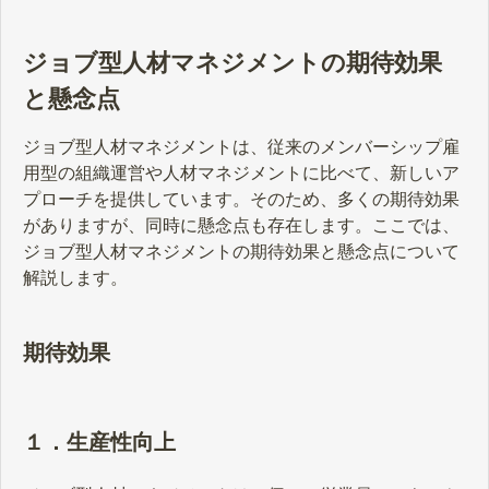
ジョブ型人材マネジメントの期待効果
と懸念点
ジョブ型人材マネジメントは、従来のメンバーシップ雇
用型の組織運営や人材マネジメントに比べて、新しいア
プローチを提供しています。そのため、多くの期待効果
がありますが、同時に懸念点も存在します。ここでは、
ジョブ型人材マネジメントの期待効果と懸念点について
解説します。
期待効果
１．生産性向上