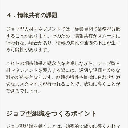
４．情報共有の課題
ジョブ型人材マネジメントでは、従業員間で業務が分散
することがあります。そのため、情報共有がスムーズに
行われない場合があり、情報の漏れや連携の不足が生じ
る可能性があります。
これらの期待効果と懸念点を考慮しながら、ジョブ型人
材マネジメントを導入する際には、適切な評価と柔軟な
対応が必要となります。組織の特性や目標に合わせた適
切なカスタマイズが行われることで、成功に導くことが
できるでしょう。
ジョブ型組織をつくるポイント
ジョブ型組織を築くことは、効率的で成功に導く人材マ