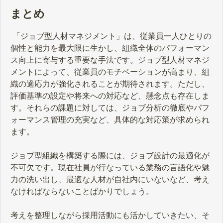
まとめ
「ジョブ型人材マネジメント」は、従業員一人ひとりの
個性と能力を最大限に生かし、組織全体のパフォーマン
ス向上に寄与する重要な手法です。ジョブ型人材マネジ
メントによって、従業員のモチベーションが高まり、組
織の適応力が強化されることが期待されます。ただし、
評価基準の設定や将来への対応など、懸念点も存在しま
す。それらの課題に対しては、ジョブ分析の徹底やパフ
ォーマンス管理の充実など、具体的な対応策が求められ
ます。
ジョブ型組織を構築する際には、ジョブ設計の最適化が
不可欠です。現在社員が行なっている業務の言語化や魅
力の洗い出し、最適な人材が自社内にいないなど、考え
なければならないことばかりでしょう。
考えを整理しながら採用活動にも活かしていきたい、そ