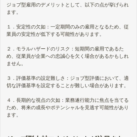
ジョブ型雇用のデメリットとして、以下の点が挙げられ
ます。
１．安定性の欠如：一定期間のみの雇用となるため、従
業員の安定性が低下する可能性があります。
２．モラルハザードのリスク：短期間の雇用であるた
め、従業員が企業への忠誠心を欠く場合があるかもしれ
ません。
３．評価基準の設定難しさ：ジョブ型評価において、適
切な評価基準を設定することが難しい場合があります。
４．長期的な視点の欠如：業務遂行能力に焦点を当てる
ため、将来の成長やポテンシャルを見逃す可能性があり
ます。