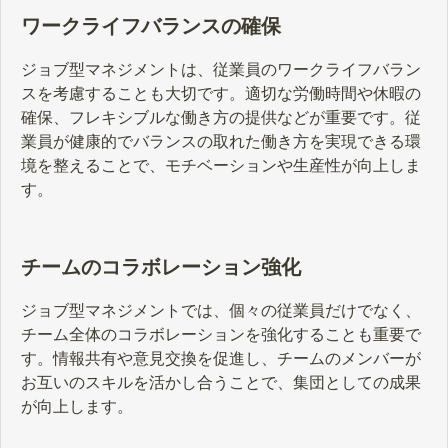
ワークライフバランスの確保
ジョブ型マネジメントは、従業員のワークライフバラン
スを考慮することも大切です。適切な労働時間や休暇の
確保、フレキシブルな働き方の提供などが重要です。従
業員が健康的でバランスの取れた働き方を実現できる環
境を整えることで、モチベーションや生産性が向上しま
す。
チームのコラボレーション強化
ジョブ型マネジメントでは、個々の従業員だけでなく、
チーム全体のコラボレーションを強化することも重要で
す。情報共有や意見交換を促進し、チームのメンバーが
お互いのスキルを活かし合うことで、集団としての成果
が向上します。