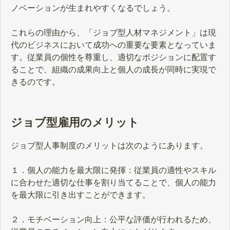
ノベーションが生まれやすくなるでしょう。
これらの理由から、「ジョブ型人材マネジメント」は現
代のビジネスにおいて成功への重要な要素となっていま
す。従業員の個性を尊重し、適切なポジションに配置す
ることで、組織の成果向上と個人の成長が同時に実現で
きるのです。
ジョブ型雇用のメリット
ジョブ型人事制度のメリットは次のようにあります。
１．個人の能力を最大限に発揮：従業員の適性やスキル
に合わせた適切な仕事を割り当てることで、個人の能力
を最大限に引き出すことができます。
２．モチベーション向上：公平な評価が行われるため、