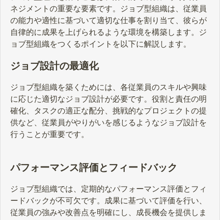
ネジメントの重要な要素です。ジョブ型組織は、従業員
の能力や適性に基づいて適切な仕事を割り当て、彼らが
自律的に成果を上げられるような環境を構築します。ジ
ョブ型組織をつくるポイントを以下に解説します。
ジョブ設計の最適化
ジョブ型組織を築くためには、各従業員のスキルや興味
に応じた適切なジョブ設計が必要です。役割と責任の明
確化、タスクの適正な配分、挑戦的なプロジェクトの提
供など、従業員がやりがいを感じるようなジョブ設計を
行うことが重要です。
パフォーマンス評価とフィードバック
ジョブ型組織では、定期的なパフォーマンス評価とフィ
ードバックが不可欠です。成果に基づいて評価を行い、
従業員の強みや改善点を明確にし、成長機会を提供しま