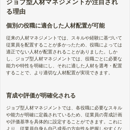
ジョブ型人材マネジメントが注目され
る理由
個別の役職に適合した人材配置が可能
従来の人材マネジメントでは、スキルや経験に基づいて
従業員を配置することが多かったため、役職によっては
適正でない人材が配置されることがありました。しか
し、ジョブ型人材マネジメントでは、役職ごとに必要な
能力や特性を明確にし、それに適した人材を選考・配置
することで、より適切な人材配置が実現できます。
育成や評価が明確化される
ジョブ型人材マネジメントでは、各役職に必要なスキル
や能力が明確に定義されているため、従業員の育成計画
や評価基準を具体的に設定することができます。これに
より、従業員自身も自己成長の方向性を把握しやすくな