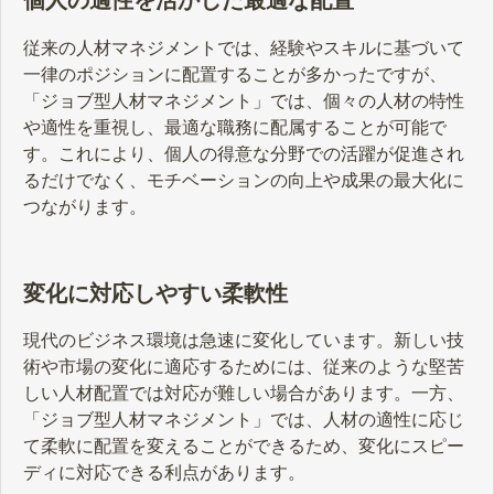
個人の適性を活かした最適な配置
従来の人材マネジメントでは、経験やスキルに基づいて
一律のポジションに配置することが多かったですが、
「ジョブ型人材マネジメント」では、個々の人材の特性
や適性を重視し、最適な職務に配属することが可能で
す。これにより、個人の得意な分野での活躍が促進され
るだけでなく、モチベーションの向上や成果の最大化に
つながります。
変化に対応しやすい柔軟性
現代のビジネス環境は急速に変化しています。新しい技
術や市場の変化に適応するためには、従来のような堅苦
しい人材配置では対応が難しい場合があります。一方、
「ジョブ型人材マネジメント」では、人材の適性に応じ
て柔軟に配置を変えることができるため、変化にスピー
ディに対応できる利点があります。