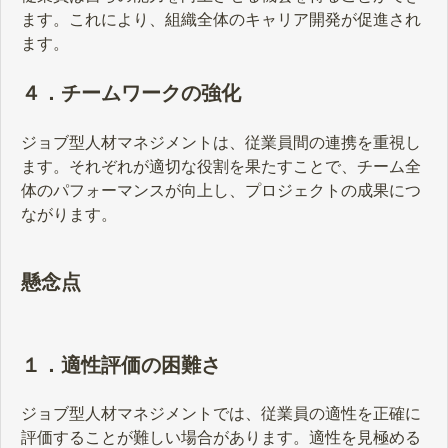
ます。これにより、組織全体のキャリア開発が促進され
ます。
４．チームワークの強化
ジョブ型人材マネジメントは、従業員間の連携を重視し
ます。それぞれが適切な役割を果たすことで、チーム全
体のパフォーマンスが向上し、プロジェクトの成果につ
ながります。
懸念点
１．適性評価の困難さ
ジョブ型人材マネジメントでは、従業員の適性を正確に
評価することが難しい場合があります。適性を見極める