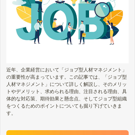
近年、企業経営において「ジョブ型人材マネジメント」
の重要性が高まっています。この記事では、「ジョブ型
人材マネジメント」について詳しく解説し、そのメリッ
トやデメリット、求められる理由、注目される理由、具
体的な対応策、期待効果と懸念点、そしてジョブ型組織
をつくるためのポイントについても掘り下げていきま
す。