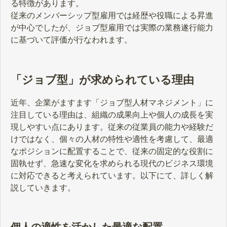
る特徴があります。
従来のメンバーシップ型雇用では経歴や役職による昇進
が中心でしたが、ジョブ型雇用では実際の業務遂行能力
に基づいて評価が行なわれます。
「ジョブ型」が求められている理由
近年、企業がますます「ジョブ型人材マネジメント」に
注目している理由は、組織の成果向上や個人の成長を実
現しやすい点にあります。従来の従業員の能力や経験だ
けではなく、個々の人材の特性や適性を考慮して、最適
なポジションに配置することで、従来の固定的な役割に
固執せず、急速な変化を求められる現代のビジネス環境
に対応できると考えられています。以下にて、詳しく解
説していきます。