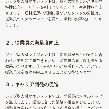
ジョブ型人材マネジメントは、個々の従業員のスキルや
特性に合わせた仕事を割り当てることで、生産性を向上
させます。適材適所の原則に基づいたタスクの分担は、
従業員のモチベーションを高め、業務の効率化につなが
ります。
２．従業員の満足度向上
ジョブ型人材マネジメントは、従業員が自らの適性に合
わせた業務に従事できるため、従業員の満足度を高める
効果があります。仕事のやりがいを感じられることで、
従業員の定着率を向上させることが期待できます。
３．キャリア開発の促進
ジョブ型人材マネジメントでは、従業員のスキルアップ
を重視します。適性に合った業務を担当させることで、
従業員は自らの能力を向上させる機会を得ることができ