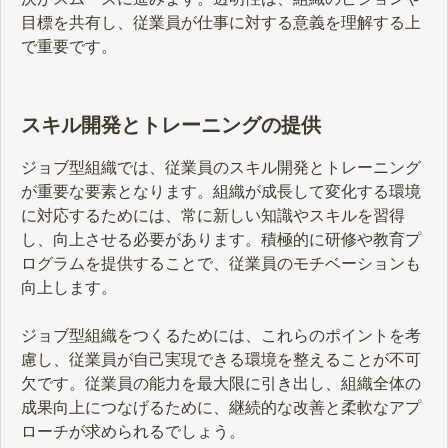
目標を共有し、従業員が仕事に対する意義を理解する上
で重要です。
スキル開発とトレーニングの提供
ジョブ型組織では、従業員のスキル開発とトレーニング
が重要な要素となります。組織が成長して変化する環境
に対応するためには、常に新しい知識やスキルを習得
し、向上させる必要があります。積極的に研修や教育プ
ログラムを提供することで、従業員のモチベーションも
向上します。
ジョブ型組織をつくるためには、これらのポイントを考
慮し、従業員が自己実現できる環境を整えることが不可
欠です。従業員の能力を最大限に引き出し、組織全体の
成果向上につなげるために、継続的な改善と柔軟なアプ
ローチが求められるでしょう。