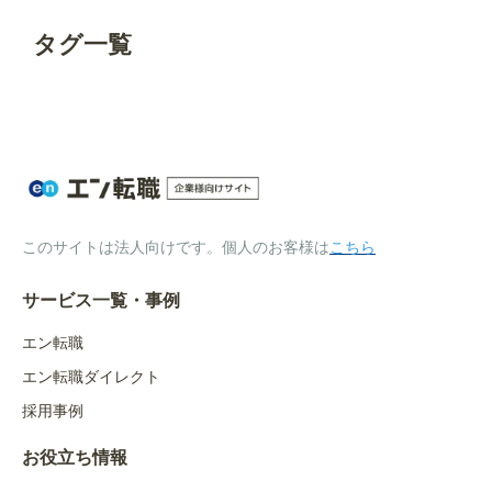
タグ一覧
このサイトは法人向けです。個人のお客様は
こちら
サービス一覧・事例
エン転職
エン転職ダイレクト
採用事例
お役立ち情報