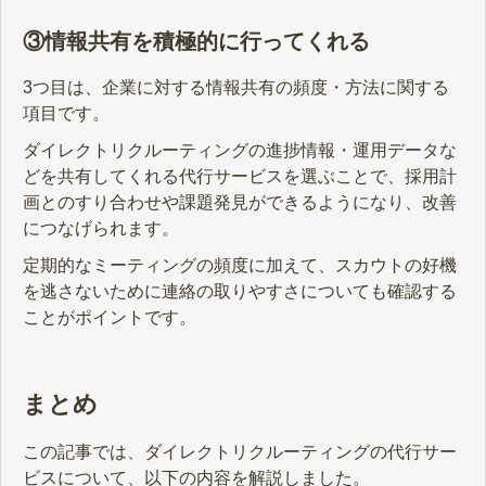
③情報共有を積極的に行ってくれる
3つ目は、企業に対する情報共有の頻度・方法に関する
項目です。
ダイレクトリクルーティングの進捗情報・運用データな
どを共有してくれる代行サービスを選ぶことで、採用計
画とのすり合わせや課題発見ができるようになり、改善
につなげられます。
定期的なミーティングの頻度に加えて、スカウトの好機
を逃さないために連絡の取りやすさについても確認する
ことがポイントです。
まとめ
この記事では、ダイレクトリクルーティングの代行サー
ビスについて、以下の内容を解説しました。