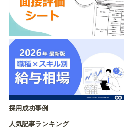
採用成功事例
人気記事ランキング