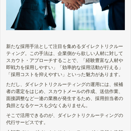
新たな採用手法として注目を集めるダイレクトリクルー
ティング。この手法は、企業側から欲しい人材に対して
スカウト・アプローチすることで、「経験豊富な人材や
即戦力を採用しやすい」「効率的な採用活動が行える」
「採用コストを抑えやすい」といった魅力があります。
ただし、ダイレクトリクルーティングの運用には、候補
者の選定をはじめ、スカウトメールの作成、送信作業、
面接調整など一連の業務が発生するため、採用担当者の
負担となるケースも少なくありません。
そこで活用できるのが、ダイレクトリクルーティングの
代行サービスです。