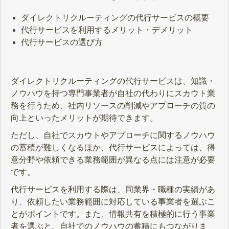
ダイレクトリクルーティングの代行サービスの概要
代行サービスを利用するメリット・デメリット
代行サービスの選び方
ダイレクトリクルーティングの代行サービスは、知識・
ノウハウを持つ専門事業者が自社の代わりにスカウト業
務を行うため、社内リソースの削減やアプローチの質の
向上といったメリットが期待できます。
ただし、自社でスカウトやアプローチに関するノウハウ
の蓄積が難しくなるほか、代行サービスによっては、得
意分野や依頼できる業務範囲が異なる点には注意が必要
です。
代行サービスを利用する際は、同業界・職種の実績があ
り、依頼したい業務範囲に対応している事業者を選ぶこ
とがポイントです。また、情報共有を積極的に行う事業
者を選ぶと、自社でのノウハウの蓄積にもつながりま