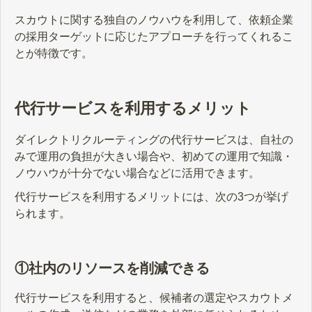
スカウトに関する独自のノウハウを利用して、依頼企業
の採用ターゲットに応じたアプローチを行ってくれるこ
とが特徴です。
代行サービスを利用するメリット
ダイレクトリクルーティングの代行サービスは、自社の
みで運用の負担が大きい場合や、初めての運用で知識・
ノウハウが十分でない場合などに活用できます。
代行サービスを利用するメリットには、次の3つが挙げ
られます。
①社内のリソースを削減できる
代行サービスを利用すると、候補者の選定やスカウトメ