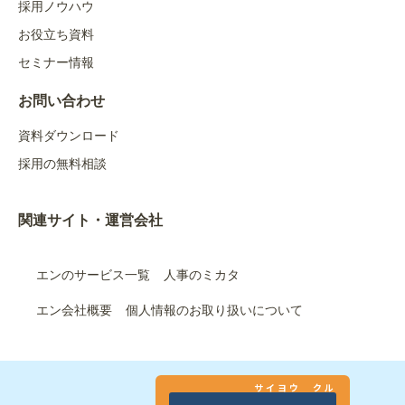
採用ノウハウ
お役立ち資料
セミナー情報
お問い合わせ
資料ダウンロード
採用の無料相談
関連サイト・運営会社
エンのサービス一覧
人事のミカタ
エン会社概要
個人情報のお取り扱いについて
サイヨウ クル