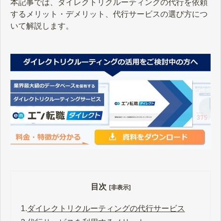
本記事では、ダイレクトリクルーティングの代行を依頼
するメリット・デメリット、代行サービスの選び方につ
いて解説します。
目次
[非表示]
1.
ダイレクトリクルーティングの代行サービス