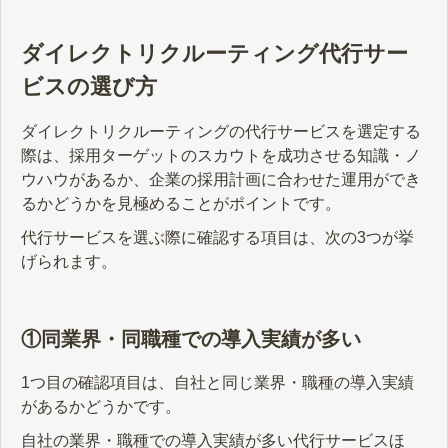
ダイレクトリクルーティング代行サー
ビスの選び方
ダイレクトリクルーティングの代行サービスを選定する
際は、採用ターゲットのスカウトを成功させる知識・ノ
ウハウがあるか、企業の採用計画に合わせた運用ができ
るかどうかを見極めることがポイントです。
代行サービスを選ぶ際に確認する項目は、次の3つが挙
げられます。
①同業界・同職種での導入実績が多い
1つ目の確認項目は、自社と同じ業界・職種の導入実績
があるかどうかです。
自社の業界・職種での導入実績が多い代行サービスほ