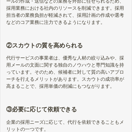
ールの作成・送信などの業務を外部に任せられるため、
採用業務における社内のリソースを削減できます。採用
担当者の業務負担が軽減されて、採用計画の作成や選考
などのコア業務に注力できるようになります。
②スカウトの質を高められる
代行サービスの事業者は、優秀な人材の絞り込みや、採
用メールの文面に関する独自のノウハウと専門知識を持
っています。そのため、候補者に対して質の高いアプロ
ーチを行えるメリットがあります。スカウトの成功率が
高まることで、採用単価の削減にもつながります。
③必要に応じて依頼できる
企業の採用ニーズに応じて、代行を依頼できることもメ
リットの一つです。