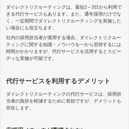
ダイレクトリクルーティングは、最短2～3日から利用で
きる代行サービスもあります。また、通年採用だけでな
く、一定期間でダイレクトリクルーティングを実施した
い場合にも役立ちます。
社内の採用担当者が運用する場合、ダイレクトリクルー
ティングに関する知識・ノウハウを一から習得するには
時間がかかりますが、代行サービスを活用するとスピー
ディな実施が可能です。
代行サービスを利用するデメリット
ダイレクトリクルーティングの代行サービスは、採用担
当者の負担を軽減するために有効ですが、デメリットも
存在します。