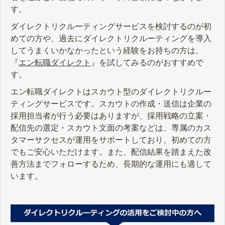
す。
ダイレクトリクルーティングサービスを検討するのが初
めての方や、過去にダイレクトリクルーティングを導入
してうまくいかなかったという経験をお持ちの方は、
『
エン転職ダイレクト
』を試してみるのがおすすめで
す。
エン転職ダイレクトはスカウト型のダイレクトリクルー
ティングサービスです。スカウトの作成・送信は企業の
採用担当者が行う必要はありますが、採用戦略の立案・
配信先の選定・スカウト文面の考案などは、専属のカス
タマーサクセスが運用をサポートしており、初めての方
でもご安心いただけます。また、配信結果を踏まえた改
善方法までフォローするため、長期的な運用にも適して
います。