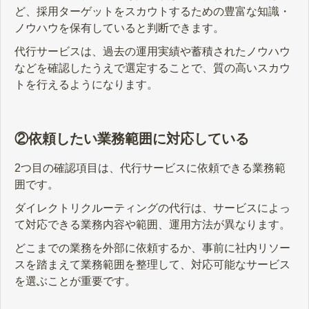
ど、採用ターゲットをスカウトするための豊富な知識・
ノウハウを保有していると判断できます。
代行サービスは、過去の運用実績や蓄積されたノウハウ
などを確認したうえで選定することで、質の高いスカウ
トを行えるようになります。
②依頼したい業務範囲に対応している
2つ目の確認項目は、代行サービスに依頼できる業務範
囲です。
ダイレクトリクルーティングの代行は、サービスによっ
て対応できる業務内容や範囲、運用方法が異なります。
どこまでの業務を外部に依頼するか、事前に社内リソー
スを踏まえて業務範囲を整理して、対応可能なサービス
を選ぶことが重要です。