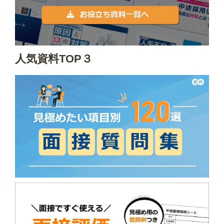
人気資料TOP３