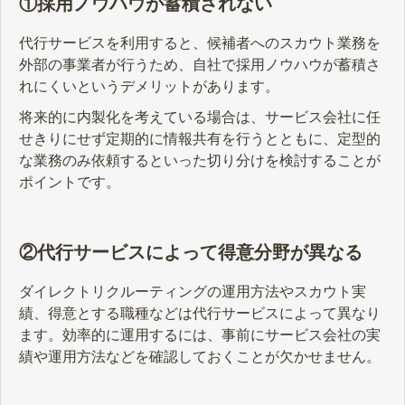
①採用ノウハウが蓄積されない
代行サービスを利用すると、候補者へのスカウト業務を
外部の事業者が行うため、自社で採用ノウハウが蓄積さ
れにくいというデメリットがあります。
将来的に内製化を考えている場合は、サービス会社に任
せきりにせず定期的に情報共有を行うとともに、定型的
な業務のみ依頼するといった切り分けを検討することが
ポイントです。
②代行サービスによって得意分野が異なる
ダイレクトリクルーティングの運用方法やスカウト実
績、得意とする職種などは代行サービスによって異なり
ます。効率的に運用するには、事前にサービス会社の実
績や運用方法などを確認しておくことが欠かせません。