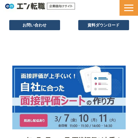
お問い合わせ
資料ダウンロード
サービス一覧
採用ノウハウ
採用事例
セミナー情報
お役立ち資料