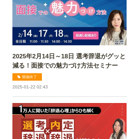
2025年2月14日～18日 選考辞退がグッと
減る！面接での魅力づけ方法セミナー
開催終了
2025-01-22 02:43