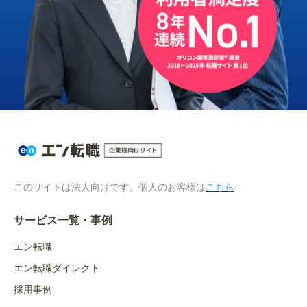
このサイトは法人向けです。個人のお客様は
こちら
サービス一覧・事例
エン転職
エン転職ダイレクト
採用事例