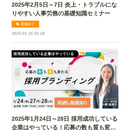
2025年2月5日～7日 炎上・トラブルにな
りやすい人事労務の基礎知識セミナー
開催終了
2025-01-15 01:24
2025年1月24日～28日 採用成功している
企業はやっている！応募の数も質も変わ