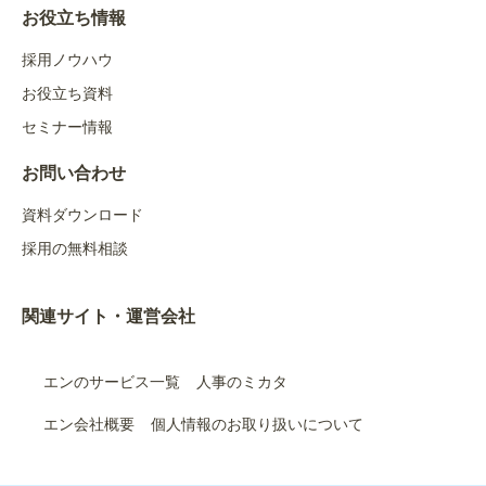
お役立ち情報
採用ノウハウ
お役立ち資料
セミナー情報
お問い合わせ
資料ダウンロード
採用の無料相談
関連サイト・運営会社
エンのサービス一覧
人事のミカタ
エン会社概要
個人情報のお取り扱いについて