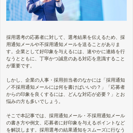
採用選考の応募者に対して、選考結果を伝えるため、採
用通知メールや不採用通知メールを送ることがありま
す。企業として好印象を与えるには、速やかに連絡を行
なうとともに、丁寧かつ誠意のある対応を意識すること
が重要です。
しかし、企業の人事・採用担当者のなかには「採用通知
／不採用通知メールには何を書けばいいの？」「応募者
からの印象を良くするには、どんな対応が必要？」とお
悩みの方も多いでしょう。
そこで本記事では、採用通知メール・不採用通知メール
の書き方や例文、応募者に好印象を与えるポイントなど
を解説します。採用選考の結果通知をスムーズに行なう