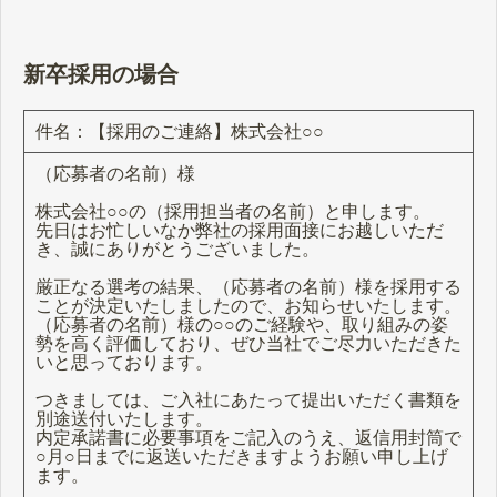
新卒採用の場合
件名：【採用のご連絡】株式会社○○
（応募者の名前）様
株式会社○○の（採用担当者の名前）と申します。
先日はお忙しいなか弊社の採用面接にお越しいただ
き、誠にありがとうございました。
厳正なる選考の結果、（応募者の名前）様を採用する
ことが決定いたしましたので、お知らせいたします。
（応募者の名前）様の○○のご経験や、取り組みの姿
勢を高く評価しており、ぜひ当社でご尽力いただきた
いと思っております。
つきましては、ご入社にあたって提出いただく書類を
別途送付いたします。
内定承諾書に必要事項をご記入のうえ、返信用封筒で
○月○日までに返送いただきますようお願い申し上げ
ます。