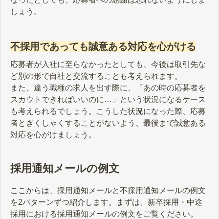
しょう。
不採用であっても誠意ある対応を心がける
応募者が入社に至らなかったとしても、今後は取引先な
ど別の形で自社と交流することも考えられます。
また、違う職種の求人を出す際に、「あの時の応募者を
スカウトできればいいのに…」という状況になるケース
も考えられるでしょう。こうした状況になった際、応募
者とぎくしゃくすることがないよう、最後まで誠意ある
対応を心がけましょう。
採用通知メールの例文
ここからは、採用通知メールと不採用通知メールの例文
を2パターンずつ紹介します。まずは、新卒採用・中途
採用における採用通知メールの例文をご覧ください。