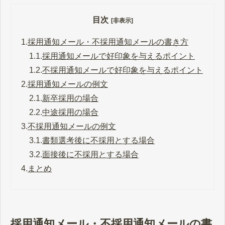
目次
[非表示]
1.
採用通知メール・不採用通知メールの書き方
1.1.
採用通知メールで好印象を与えるポイント
1.2.
不採用通知メールで好印象を与えるポイント
2.
採用通知メールの例文
2.1.
新卒採用の場合
2.2.
中途採用の場合
3.
不採用通知メールの例文
3.1.
書類選考後に不採用とする場合
3.2.
面接後に不採用とする場合
4.
まとめ
採用通知メール・不採用通知メールの書