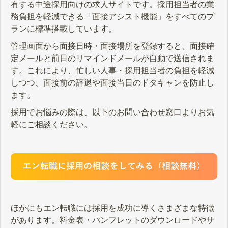
有する中途採用向けの求人サイトです。採用担当者の業
務負担を軽減できる「面接アシスト機能」をすべてのプ
ランに標準搭載しています。
管理画面から面接日時・面接場所を登録すると、面接確
定メールと前日のリマインドメールが自動で送信されま
す。これにより、忙しい人事・採用担当者の負担を軽減
しつつ、面接前の辞退や面接当日のドタキャンを防止し
ます。
採用でお悩みの際は、以下のお問い合わせ窓口よりお気
軽にご相談ください。
ほかにもエン転職には採用を成功に導くさまざまな特徴
があります。料金表・パンフレットのダウンロードやサ