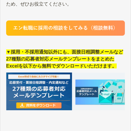
ため、ぜひお役立てください。
▼採用・不採用通知以外にも、面接日程調整メールなど
27種類の応募者対応メールテンプレートをまとめた
Excelを以下から無料でダウンロードいただけます。