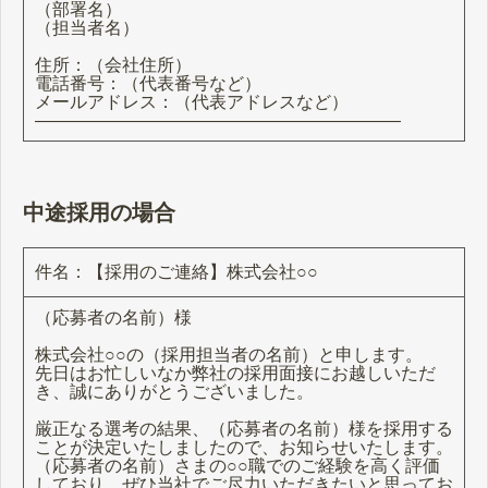
（部署名）
（担当者名）
住所：（会社住所）
電話番号：（代表番号など）
メールアドレス：（代表アドレスなど）
―――――――――――――――――――――
中途採用の場合
件名：【採用のご連絡】株式会社○○
（応募者の名前）様
株式会社○○の（採用担当者の名前）と申します。
先日はお忙しいなか弊社の採用面接にお越しいただ
き、誠にありがとうございました。
厳正なる選考の結果、（応募者の名前）様を採用する
ことが決定いたしましたので、お知らせいたします。
（応募者の名前）さまの○○職でのご経験を高く評価
しており、ぜひ当社でご尽力いただきたいと思ってお