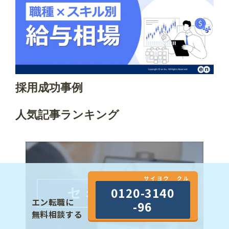
採用成功事例
人気記事ランキング
サイヨウ クル
0120-3140
エン転職に
-96
無料相談する