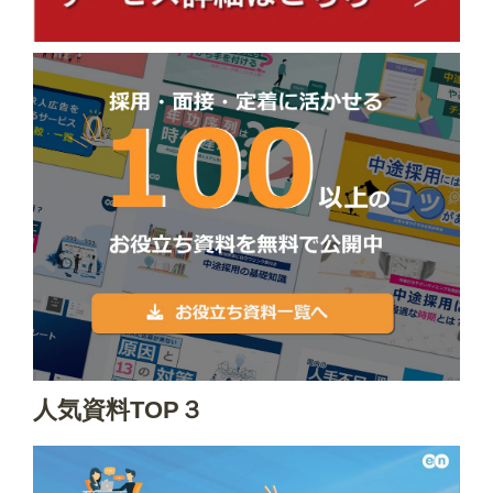
人気資料TOP３