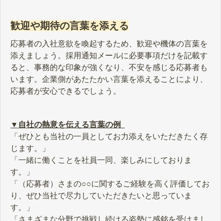
歓迎や期待の言葉を添える
応募者の入社意欲を喚起するため、歓迎や機体の言葉を
添えましょう。採用通知メールに必要事項だけを記載す
ると、事務的な印象が強くなり、不安を感じる応募者も
います。企業側があたたかい言葉を添えることにより、
応募者が安心できるでしょう。
▼自社の熱意を伝える言葉の例
「ぜひとも当社の一員としてお力添えをいただきたく存
じます。」
「一緒に働くことを社員一同、楽しみにしておりま
す。」
「（応募者）さまの○○に関するご経験を高く評価してお
り、ぜひ当社で尽力していただきたいと思っていま
す。」
「さまざまな分野で挑戦し続ける姿勢に感銘を受けまし