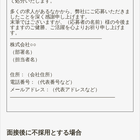
て処分いたします。
多くの求人があるなかから、弊社にご応募いただきま
したことを深く感謝申し上げます。
末筆ではございますが、（応募者の名前）様の今後ま
すますのご健勝、ご活躍を心よりお祈り申し上げま
す。
―――――――――――――――――――――
株式会社○○
（部署名）
（担当者名）
住所：（会社住所）
電話番号：（代表番号など）
メールアドレス：（代表アドレスなど）
―――――――――――――――――――――
面接後に不採用とする場合