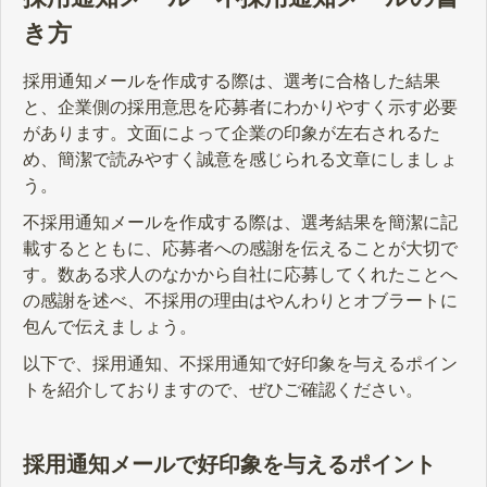
き方
採用通知メールを作成する際は、選考に合格した結果
と、企業側の採用意思を応募者にわかりやすく示す必要
があります。文面によって企業の印象が左右されるた
め、簡潔で読みやすく誠意を感じられる文章にしましょ
う。
不採用通知メールを作成する際は、選考結果を簡潔に記
載するとともに、応募者への感謝を伝えることが大切で
す。数ある求人のなかから自社に応募してくれたことへ
の感謝を述べ、不採用の理由はやんわりとオブラートに
包んで伝えましょう。
以下で、採用通知、不採用通知で好印象を与えるポイン
トを紹介しておりますので、ぜひご確認ください。
採用通知メールで好印象を与えるポイント