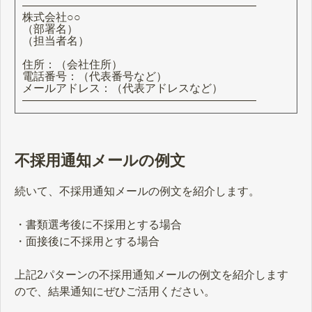
―――――――――――――――――――――
株式会社○○
（部署名）
（担当者名）
住所：（会社住所）
電話番号：（代表番号など）
メールアドレス：（代表アドレスなど）
―――――――――――――――――――――
不採用通知メールの例文
続いて、不採用通知メールの例文を紹介します。
・書類選考後に不採用とする場合
・面接後に不採用とする場合
上記2パターンの不採用通知メールの例文を紹介します
ので、結果通知にぜひご活用ください。