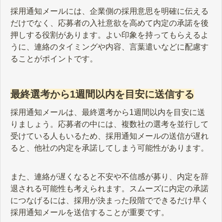
採用通知メールには、企業側の採用意思を明確に伝える
だけでなく、応募者の入社意欲を高めて内定の承諾を後
押しする役割があります。よい印象を持ってもらえるよ
うに、連絡のタイミングや内容、言葉遣いなどに配慮す
ることがポイントです。
最終選考から1週間以内を目安に送信する
採用通知メールは、最終選考から1週間以内を目安に送
りましょう。応募者の中には、複数社の選考を並行して
受けている人もいるため、採用通知メールの送信が遅れ
ると、他社の内定を承諾してしまう可能性があります。
また、連絡が遅くなると不安や不信感が募り、内定を辞
退される可能性も考えられます。スムーズに内定の承諾
につなげるには、採用が決まった段階でできるだけ早く
採用通知メールを送信することが重要です。