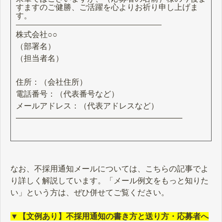
すますのご健勝、ご活躍を心よりお祈り申し上げま
す。
―――――――――――――――――――――
株式会社○○
（部署名）
（担当者名）
住所：（会社住所）
電話番号：（代表番号など）
メールアドレス：（代表アドレスなど）
―――――――――――――――――――――
なお、不採用通知メールについては、こちらの記事でよ
り詳しく解説しています。「メール例文をもっと知りた
い」という方は、ぜひ併せてご覧ください。
▼【文例あり】不採用通知の書き方と送り方・応募者へ