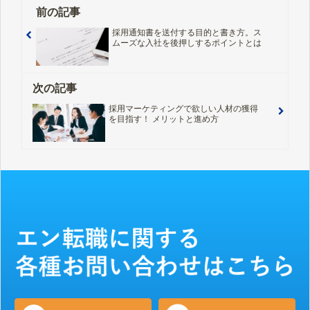
前の記事
採用通知書を送付する目的と書き方。ス
ムーズな入社を後押しするポイントとは
次の記事
採用マーケティングで欲しい人材の獲得
を目指す！ メリットと進め方