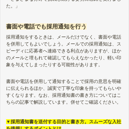
た。」
書面や電話でも採用通知を行う
採用通知をするときは、メールだけでなく、書面や電話
を併用してもよいでしょう。メールでの採用通知は、ス
ピーディに応募者へ連絡できる利点がありますが、ほか
のメールと埋もれて確認してもらえなかったり、軽い印
象を与えてしまったりする可能性があります。
書面や電話を併用して通知することで採用の意思を明確
に伝えられるほか、誠実で丁寧な印象を持ってもらいや
すくなります。なお、採用通知書の書き方についてはこ
ちらの記事で解説しています。併せてご確認ください。
▼採用通知書を送付する目的と書き方。スムーズな入社
を後押しするポイントとは