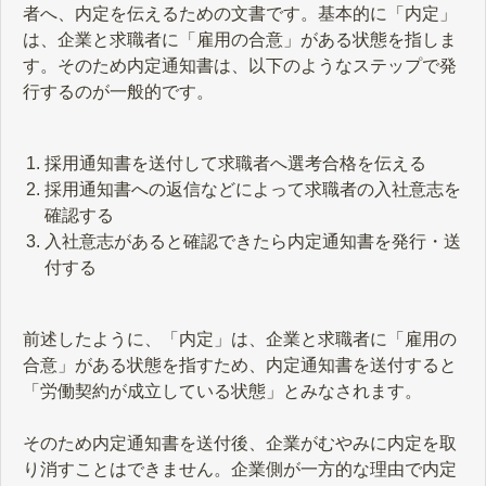
者へ、内定を伝えるための文書です。基本的に「内定」
は、企業と求職者に「雇用の合意」がある状態を指しま
す。そのため内定通知書は、以下のようなステップで発
行するのが一般的です。
採用通知書を送付して求職者へ選考合格を伝える
採用通知書への返信などによって求職者の入社意志を
確認する
入社意志があると確認できたら内定通知書を発行・送
付する
前述したように、「内定」は、企業と求職者に「雇用の
合意」がある状態を指すため、内定通知書を送付すると
「労働契約が成立している状態」とみなされます。
そのため内定通知書を送付後、企業がむやみに内定を取
り消すことはできません。企業側が一方的な理由で内定