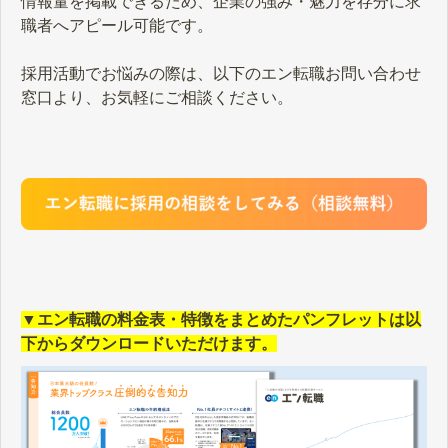
情報量を掲載できるため、企業の強み・魅力を存分に求
職者へアピール可能です。
採用活動でお悩みの際は、以下のエン転職お問い合わせ
窓口より、お気軽にご相談ください。
▼エン転職の料金表・特徴をまとめたパンフレットは以
下からダウンロードいただけます。