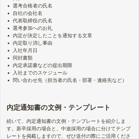
選考合格者の氏名
自社の会社名
代表取締役の氏名
選考参加へのお礼
内定が決定したことを通知する文章
内定取り消し事由
入社年月日
同封書類
内定承諾書などの提出期限
入社までのスケジュール
問い合わせ先（担当者の氏名・部署・連絡先など）
内定通知書の文例・テンプレート
続いて、内定通知書の文例・テンプレートを紹介しま
す。新卒採用の場合と、中途採用の場合に分けてテンプ
レートを掲載しますので、ぜひ送付の際にご活用くださ