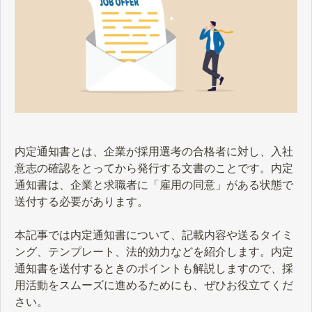
内定通知書とは、企業が採用選考の合格者に対し、入社
意志の確認をとってから発行する文書のことです。内定
通知書は、企業と求職者に「雇用の同意」がある状態で
送付する必要があります。
本記事では内定通知書について、記載内容や送るタイミ
ング、テンプレート、法的効力などを紹介します。内定
通知書を送付するときのポイントも解説しますので、採
用活動をスムーズに進めるためにも、ぜひお役立てくだ
さい。