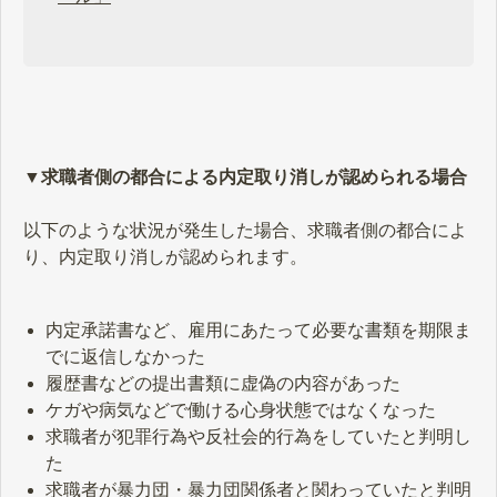
▼求職者側の都合による内定取り消しが認められる場合
以下のような状況が発生した場合、求職者側の都合によ
り、内定取り消しが認められます。
内定承諾書など、雇用にあたって必要な書類を期限ま
でに返信しなかった
履歴書などの提出書類に虚偽の内容があった
ケガや病気などで働ける心身状態ではなくなった
求職者が犯罪行為や反社会的行為をしていたと判明し
た
求職者が暴力団・暴力団関係者と関わっていたと判明