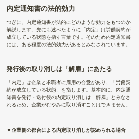
内定通知書の法的効力
つぎに、内定通知書が法的にどのような効力をもつのか
解説します。先にも述べたように「内定」は労働契約が
成立している状態を指す言葉です。そのため内定通知書
には、ある程度の法的効力があるとみなされています。
発行後の取り消しは「解雇」にあたる
「内定」は企業と求職者に雇用の合意があり、「労働契
約が成立している状態」を指します。基本的に、内定通
知書を発行・送付後の内定取り消しは「解雇」とみなさ
れるため、企業がむやみに取り消すことはできません。
▼企業側の都合による内定取り消しが認められる場合