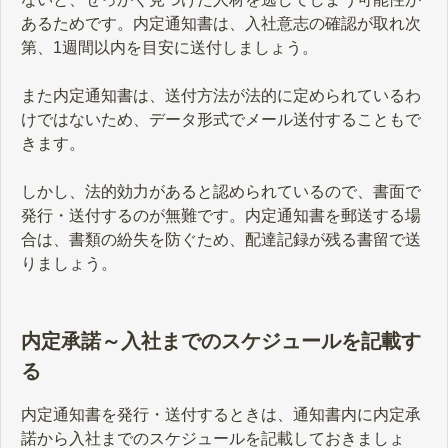
あるためです。内定通知書は、入社意志の確認が取れ次
第、1週間以内を目安に送付しましょう。
また内定通知書は、送付方法が法的に定められているわ
けではないため、データ形式でメール送付することもで
きます。
しかし、法的効力があると認められているので、書面で
発行・送付するのが無難です。内定通知書を郵送する場
合は、書類の紛失を防ぐため、配達記録が残る書留で送
りましょう。
内定承諾～入社までのスケジュールを記載す
る
内定通知書を発行・送付するときは、通知書内に内定承
諾から入社までのスケジュールを記載しておきましょ