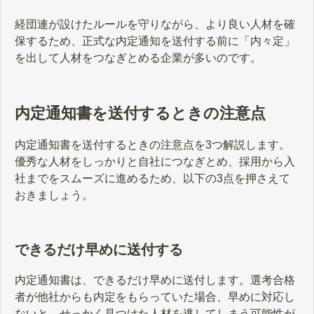
経団連が設けたルールを守りながら、より良い人材を確
保するため、正式な内定通知を送付する前に「内々定」
を出して人材をつなぎとめる企業が多いのです。
内定通知書を送付するときの注意点
内定通知書を送付するときの注意点を3つ解説します。
優秀な人材をしっかりと自社につなぎとめ、採用から入
社までをスムーズに進めるため、以下の3点を押さえて
おきましょう。
できるだけ早めに送付する
内定通知書は、できるだけ早めに送付します。選考合格
者が他社からも内定をもらっていた場合、早めに対応し
ないと、せっかく見つけた人材を逃してしまう可能性が