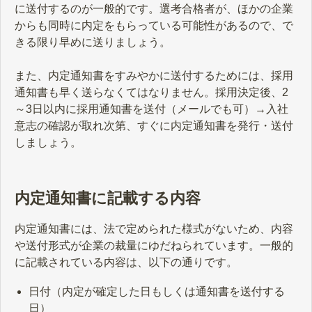
に送付するのが一般的です。選考合格者が、ほかの企業
からも同時に内定をもらっている可能性があるので、で
きる限り早めに送りましょう。
また、内定通知書をすみやかに送付するためには、採用
通知書も早く送らなくてはなりません。採用決定後、2
～3日以内に採用通知書を送付（メールでも可）→入社
意志の確認が取れ次第、すぐに内定通知書を発行・送付
しましょう。
内定通知書に記載する内容
内定通知書には、法で定められた様式がないため、内容
や送付形式が企業の裁量にゆだねられています。一般的
に記載されている内容は、以下の通りです。
日付（内定が確定した日もしくは通知書を送付する
日）