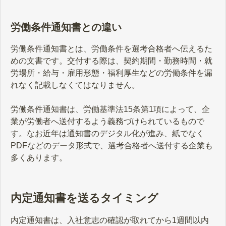
ください。
労働条件通知書との違い
労働条件通知書とは、労働条件を選考合格者へ伝えるた
めの文書です。交付する際は、契約期間・勤務時間・就
労場所・給与・雇用形態・福利厚生などの労働条件を漏
れなく記載しなくてはなりません。
労働条件通知書は、労働基準法15条第1項によって、企
業が労働者へ送付するよう義務づけられているもので
す。なお近年は通知書のデジタル化が進み、紙でなく
PDFなどのデータ形式で、選考合格者へ送付する企業も
多くあります。
内定通知書を送るタイミング
内定通知書は、入社意志の確認が取れてから1週間以内