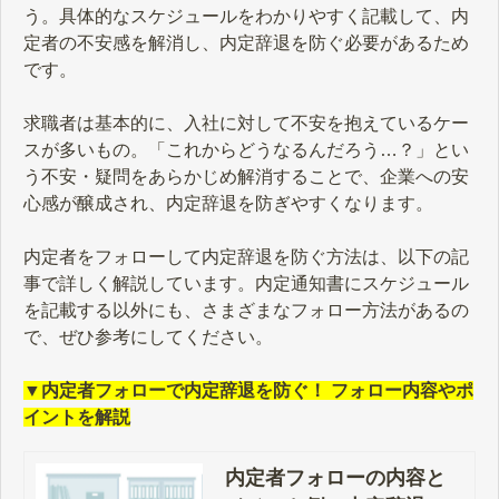
う。具体的なスケジュールをわかりやすく記載して、内
定者の不安感を解消し、内定辞退を防ぐ必要があるため
です。
求職者は基本的に、入社に対して不安を抱えているケー
スが多いもの。「これからどうなるんだろう…？」とい
う不安・疑問をあらかじめ解消することで、企業への安
心感が醸成され、内定辞退を防ぎやすくなります。
内定者をフォローして内定辞退を防ぐ方法は、以下の記
事で詳しく解説しています。内定通知書にスケジュール
を記載する以外にも、さまざまなフォロー方法があるの
で、ぜひ参考にしてください。
▼内定者フォローで内定辞退を防ぐ！ フォロー内容やポ
イントを解説
内定者フォローの内容と