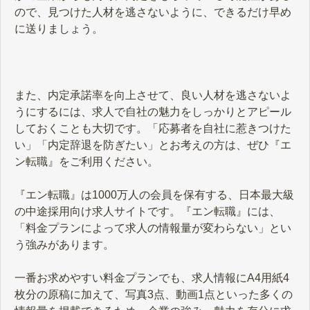
ので、見つけた人材を逃さないように、できるだけ早め
に送りましょう。
また、内定承諾率を向上させて、良い人材を逃さないよ
うにするには、求人で自社の魅力をしっかりとアピール
しておくことも大切です。「応募者を自社に惹きつけた
い」「内定辞退を防ぎたい」とお考えの方は、ぜひ『エ
ン転職』をご利用ください。
『エン転職』は1000万人の会員を保有する、日本最大級
の中途採用向け求人サイトです。『エン転職』には、
「料金プランによって求人の情報量が変わらない」とい
う強みがあります。
一番お求めやすい料金プランでも、求人情報にA4用紙4
枚分の原稿に加えて、写真3点、動画1点といった多くの